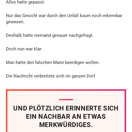
Alles hatte gepasst.
Nur das Gesicht war durch den Unfall kaum noch erkennbar
gewesen.
Deshalb hatte niemand genauer nachgefragt.
Doch nun war klar:
Man hatte den falschen Mann beerdigen wollen.
Die Nachricht verbreitete sich im ganzen Dorf.
UND PLÖTZLICH ERINNERTE SICH
EIN NACHBAR AN ETWAS
MERKWÜRDIGES.