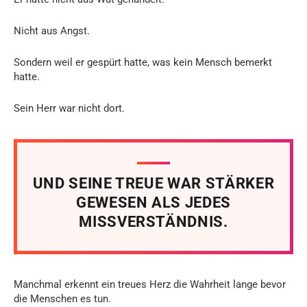
Nicht aus Angst.
Sondern weil er gespürt hatte, was kein Mensch bemerkt
hatte.
Sein Herr war nicht dort.
UND SEINE TREUE WAR STÄRKER
GEWESEN ALS JEDES
MISSVERSTÄNDNIS.
Manchmal erkennt ein treues Herz die Wahrheit lange bevor
die Menschen es tun.