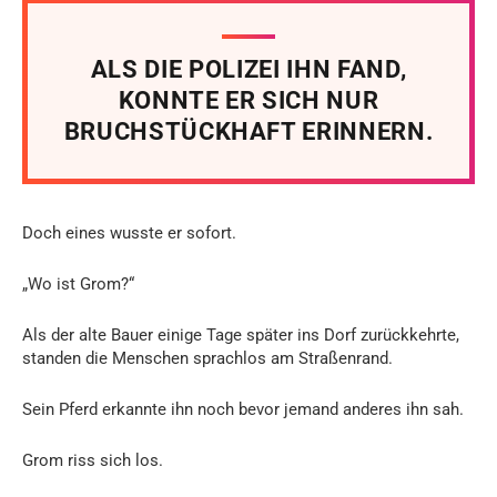
ALS DIE POLIZEI IHN FAND,
KONNTE ER SICH NUR
BRUCHSTÜCKHAFT ERINNERN.
Doch eines wusste er sofort.
„Wo ist Grom?“
Als der alte Bauer einige Tage später ins Dorf zurückkehrte,
standen die Menschen sprachlos am Straßenrand.
Sein Pferd erkannte ihn noch bevor jemand anderes ihn sah.
Grom riss sich los.