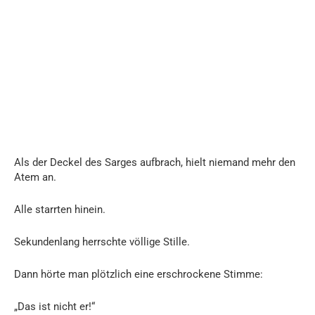
Als der Deckel des Sarges aufbrach, hielt niemand mehr den
Atem an.
Alle starrten hinein.
Sekundenlang herrschte völlige Stille.
Dann hörte man plötzlich eine erschrockene Stimme:
„Das ist nicht er!“