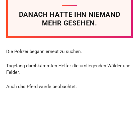
DANACH HATTE IHN NIEMAND
MEHR GESEHEN.
Die Polizei begann erneut zu suchen.
Tagelang durchkämmten Helfer die umliegenden Wälder und
Felder.
Auch das Pferd wurde beobachtet.