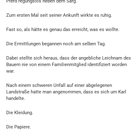
Pferd regungslos neben dem Sarg.
Zum ersten Mal seit seiner Ankunft wirkte es ruhig.
Fast so, als hätte es genau das erreicht, was es wollte.
Die Ermittlungen begannen noch am selben Tag.
Dabei stellte sich heraus, dass der angebliche Leichnam des
Bauern nie von einem Familienmitglied identifiziert worden
war.
Nach einem schweren Unfall auf einer abgelegenen
Landstraße hatte man angenommen, dass es sich um Karl
handelte.
Die Kleidung.
Die Papiere.