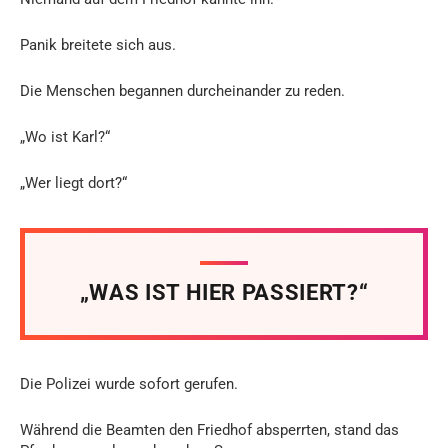
Panik breitete sich aus.
Die Menschen begannen durcheinander zu reden.
„Wo ist Karl?“
„Wer liegt dort?“
„WAS IST HIER PASSIERT?“
Die Polizei wurde sofort gerufen.
Während die Beamten den Friedhof absperrten, stand das