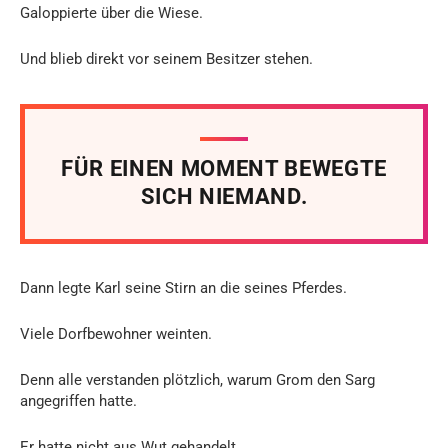
Galoppierte über die Wiese.
Und blieb direkt vor seinem Besitzer stehen.
FÜR EINEN MOMENT BEWEGTE
SICH NIEMAND.
Dann legte Karl seine Stirn an die seines Pferdes.
Viele Dorfbewohner weinten.
Denn alle verstanden plötzlich, warum Grom den Sarg
angegriffen hatte.
Er hatte nicht aus Wut gehandelt.