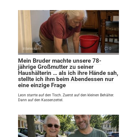
Interessant
0
Mein Bruder machte unsere 78-
jährige Großmutter zu seiner
Haushälterin … als ich ihre Hände sah,
stellte ich ihm beim Abendessen nur
eine einzige Frage
Leon starrte auf den Tisch. Zuerst auf den kleinen Behälter.
Dann auf den Kassenzettel.