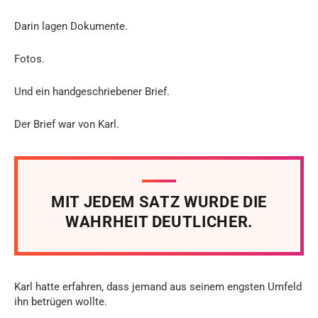
Darin lagen Dokumente.
Fotos.
Und ein handgeschriebener Brief.
Der Brief war von Karl.
MIT JEDEM SATZ WURDE DIE
WAHRHEIT DEUTLICHER.
Karl hatte erfahren, dass jemand aus seinem engsten Umfeld
ihn betrügen wollte.