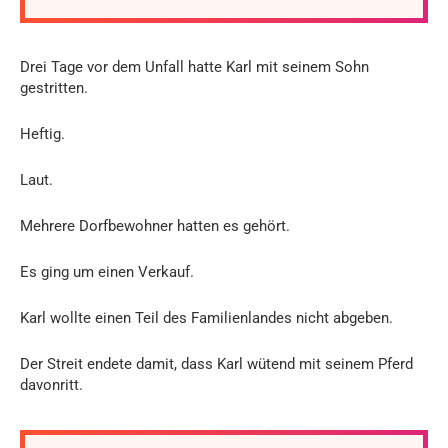
Drei Tage vor dem Unfall hatte Karl mit seinem Sohn
gestritten.
Heftig.
Laut.
Mehrere Dorfbewohner hatten es gehört.
Es ging um einen Verkauf.
Karl wollte einen Teil des Familienlandes nicht abgeben.
Der Streit endete damit, dass Karl wütend mit seinem Pferd
davonritt.