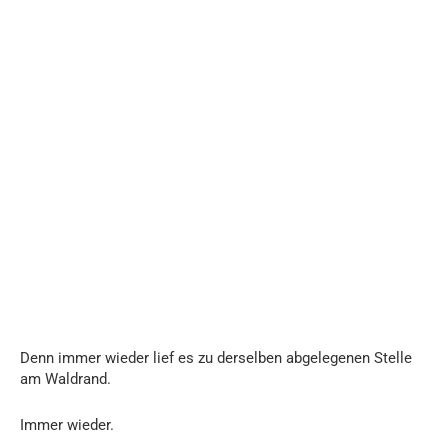
Denn immer wieder lief es zu derselben abgelegenen Stelle
am Waldrand.
Immer wieder.