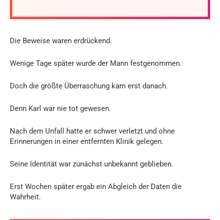
Die Beweise waren erdrückend.
Wenige Tage später wurde der Mann festgenommen.
Doch die größte Überraschung kam erst danach.
Denn Karl war nie tot gewesen.
Nach dem Unfall hatte er schwer verletzt und ohne
Erinnerungen in einer entfernten Klinik gelegen.
Seine Identität war zunächst unbekannt geblieben.
Erst Wochen später ergab ein Abgleich der Daten die
Wahrheit.