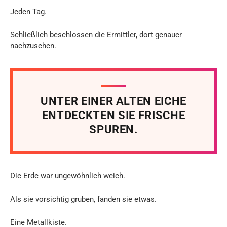
Jeden Tag.
Schließlich beschlossen die Ermittler, dort genauer
nachzusehen.
UNTER EINER ALTEN EICHE
ENTDECKTEN SIE FRISCHE
SPUREN.
Die Erde war ungewöhnlich weich.
Als sie vorsichtig gruben, fanden sie etwas.
Eine Metallkiste.