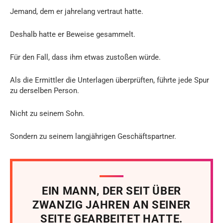
Jemand, dem er jahrelang vertraut hatte.
Deshalb hatte er Beweise gesammelt.
Für den Fall, dass ihm etwas zustoßen würde.
Als die Ermittler die Unterlagen überprüften, führte jede Spur
zu derselben Person.
Nicht zu seinem Sohn.
Sondern zu seinem langjährigen Geschäftspartner.
EIN MANN, DER SEIT ÜBER
ZWANZIG JAHREN AN SEINER
SEITE GEARBEITET HATTE.