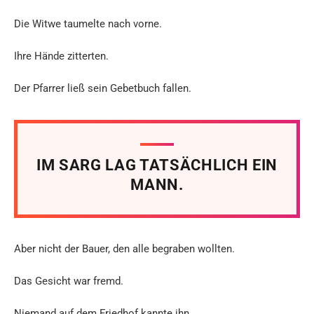
Die Witwe taumelte nach vorne.
Ihre Hände zitterten.
Der Pfarrer ließ sein Gebetbuch fallen.
IM SARG LAG TATSÄCHLICH EIN
MANN.
Aber nicht der Bauer, den alle begraben wollten.
Das Gesicht war fremd.
Niemand auf dem Friedhof kannte ihn.