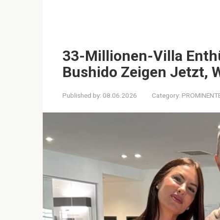
33-Millionen-Villa Enth
Bushido Zeigen Jetzt, W
Published by:
08.06.2026
Category:
PROMINENT