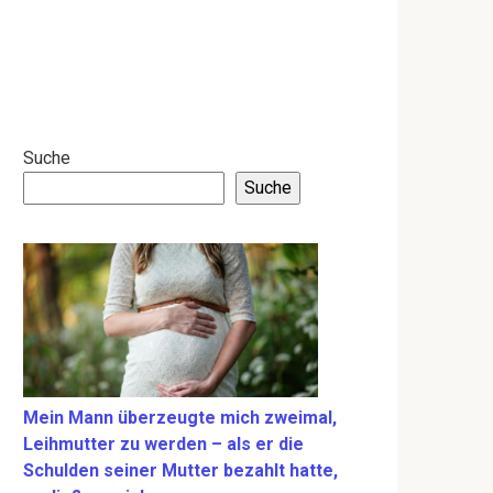
Suche
Suche
Mein Mann überzeugte mich zweimal,
Leihmutter zu werden – als er die
Schulden seiner Mutter bezahlt hatte,