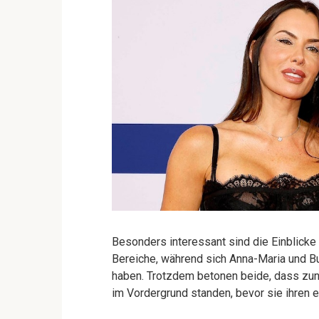
Besonders interessant sind die Einblicke 
Bereiche, während sich Anna-Maria und B
haben. Trotzdem betonen beide, dass zunä
im Vordergrund standen, bevor sie ihren 