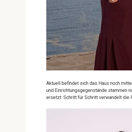
Aktuell befindet sich das Haus noch mitt
und Einrichtungsgegenstände stammen no
ersetzt. Schritt für Schritt verwandelt die