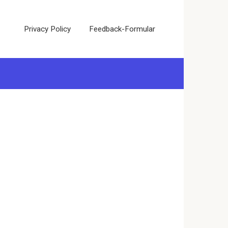
Privacy Policy
Feedback-Formular