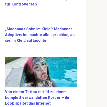
für Kontroversen
„Madonnas Sohn im Kleid“: Madonnas
Adoptiverbe machte alle sprachlos, als
sie im Kleid auftauchte
Von einem Tattoo mit 14 zu einem
komplett verwandelten Körper – ihr
Look spaltet das Internet