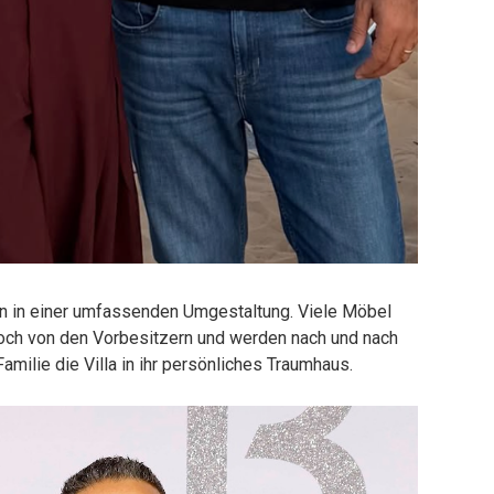
en in einer umfassenden Umgestaltung. Viele Möbel
ch von den Vorbesitzern und werden nach und nach
 Familie die Villa in ihr persönliches Traumhaus.