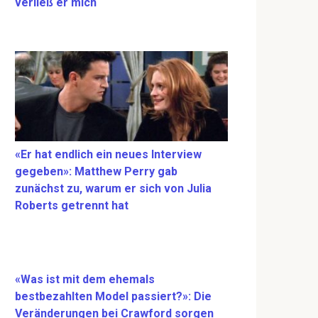
verließ er mich
«Er hat endlich ein neues Interview
gegeben»: Matthew Perry gab
zunächst zu, warum er sich von Julia
Roberts getrennt hat
«Was ist mit dem ehemals
bestbezahlten Model passiert?»: Die
Veränderungen bei Crawford sorgen