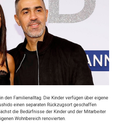
in den Familienalltag. Die Kinder verfügen über eigene
ushido einen separaten Rückzugsort geschaffen
chst die Bedürfnisse der Kinder und der Mitarbeiter
eigenen Wohnbereich renovierten.