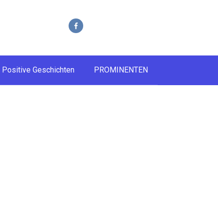
Positive Geschichten
PROMINENTEN