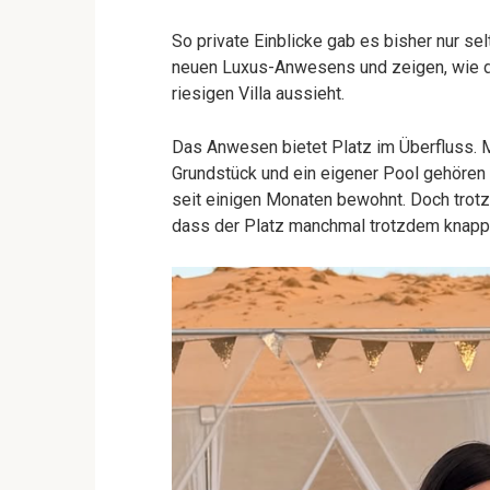
So private Einblicke gab es bisher nur se
neuen Luxus-Anwesens und zeigen, wie da
riesigen Villa aussieht.
Das Anwesen bietet Platz im Überfluss. 
Grundstück und ein eigener Pool gehören
seit einigen Monaten bewohnt. Doch trot
dass der Platz manchmal trotzdem knapp