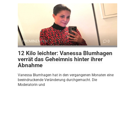
PROMINENTEN
0
12 Kilo leichter: Vanessa Blumhagen
verrät das Geheimnis hinter ihrer
Abnahme
Vanessa Blumhagen hat in den vergangenen Monaten eine
beeindruckende Veränderung durchgemacht. Die
Moderatorin und