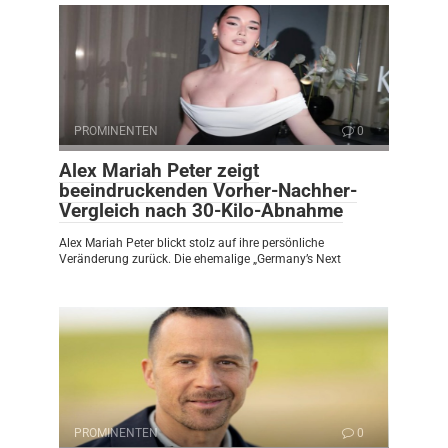
PROMINENTEN
0
Alex Mariah Peter zeigt
beeindruckenden Vorher-Nachher-
Vergleich nach 30-Kilo-Abnahme
Alex Mariah Peter blickt stolz auf ihre persönliche
Veränderung zurück. Die ehemalige „Germany’s Next
PROMINENTEN
0