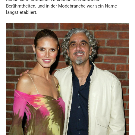
Berühmtheiten, und in der Modebranche war sein Name
längst etabliert.