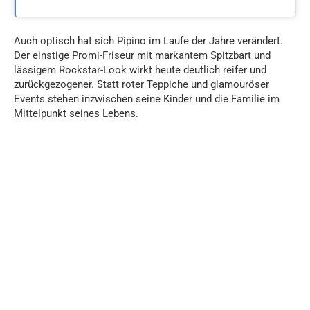
Auch optisch hat sich Pipino im Laufe der Jahre verändert.
Der einstige Promi-Friseur mit markantem Spitzbart und
lässigem Rockstar-Look wirkt heute deutlich reifer und
zurückgezogener. Statt roter Teppiche und glamouröser
Events stehen inzwischen seine Kinder und die Familie im
Mittelpunkt seines Lebens.