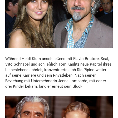
Während Heidi Klum anschließend mit Flavio Briatore, Seal,
Vito Schnabel und schließlich Tom Kaulitz neue Kapitel ihres
Liebeslebens schrieb, konzentrierte sich Ric Pipino weiter
auf seine Karriere und sein Privatleben. Nach seiner
Beziehung mit Unternehmerin Jenne Lombardo, mit der er
drei Kinder bekam, fand er erneut sein Glück.