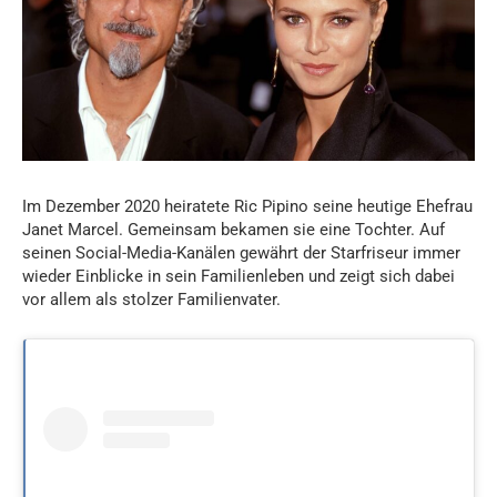
Im Dezember 2020 heiratete Ric Pipino seine heutige Ehefrau
Janet Marcel. Gemeinsam bekamen sie eine Tochter. Auf
seinen Social-Media-Kanälen gewährt der Starfriseur immer
wieder Einblicke in sein Familienleben und zeigt sich dabei
vor allem als stolzer Familienvater.