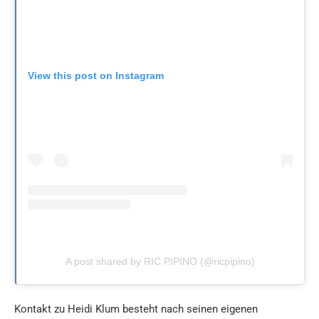
View this post on Instagram
A post shared by RIC PIPINO (@ricpipino)
Kontakt zu Heidi Klum besteht nach seinen eigenen