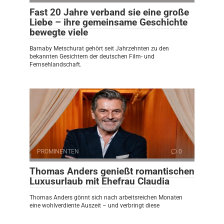
Fast 20 Jahre verband sie eine große
Liebe – ihre gemeinsame Geschichte
bewegte viele
Barnaby Metschurat gehört seit Jahrzehnten zu den
bekannten Gesichtern der deutschen Film- und
Fernsehlandschaft.
PROMINENTEN
0
Thomas Anders genießt romantischen
Luxusurlaub mit Ehefrau Claudia
Thomas Anders gönnt sich nach arbeitsreichen Monaten
eine wohlverdiente Auszeit – und verbringt diese