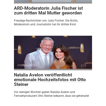
ARD-Moderatorin Julia Fischer ist
zum dritten Mal Mutter geworden
Freudige Nachrichten von Julia Fischer: Die Ärztin,
Moderatorin und Journalistin hat ihr drittes Kind
PROMINENTEN
0
Natalia Avelon veröffentlicht
emotionale Hochzeitsfotos mit Otto
Steiner
Vor wenigen Wochen gaben Natalia Avelon und
Fernsehproduzent Otto Steiner bekannt, dass sie geheiratet