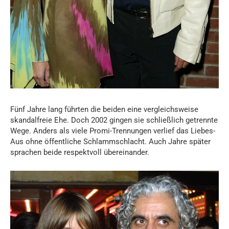
Fünf Jahre lang führten die beiden eine vergleichsweise
skandalfreie Ehe. Doch 2002 gingen sie schließlich getrennte
Wege. Anders als viele Promi-Trennungen verlief das Liebes-
Aus ohne öffentliche Schlammschlacht. Auch Jahre später
sprachen beide respektvoll übereinander.