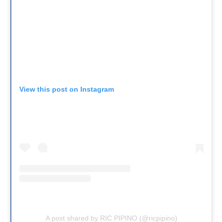
View this post on Instagram
A post shared by RIC PIPINO (@ricpipino)