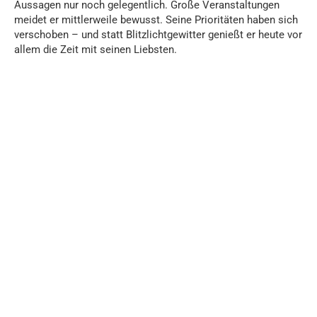
Aussagen nur noch gelegentlich. Große Veranstaltungen
meidet er mittlerweile bewusst. Seine Prioritäten haben sich
verschoben – und statt Blitzlichtgewitter genießt er heute vor
allem die Zeit mit seinen Liebsten.