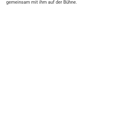
gemeinsam mit ihm auf der Bühne.