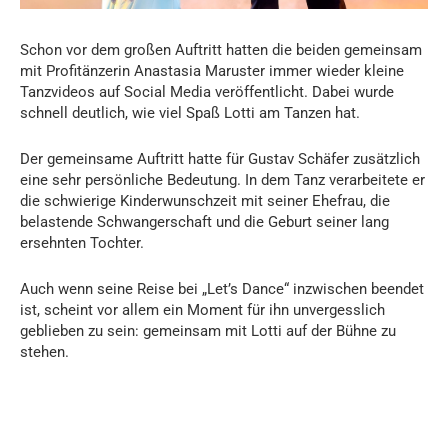
Schon vor dem großen Auftritt hatten die beiden gemeinsam
mit Profitänzerin Anastasia Maruster immer wieder kleine
Tanzvideos auf Social Media veröffentlicht. Dabei wurde
schnell deutlich, wie viel Spaß Lotti am Tanzen hat.
Der gemeinsame Auftritt hatte für Gustav Schäfer zusätzlich
eine sehr persönliche Bedeutung. In dem Tanz verarbeitete er
die schwierige Kinderwunschzeit mit seiner Ehefrau, die
belastende Schwangerschaft und die Geburt seiner lang
ersehnten Tochter.
Auch wenn seine Reise bei „Let’s Dance“ inzwischen beendet
ist, scheint vor allem ein Moment für ihn unvergesslich
geblieben zu sein: gemeinsam mit Lotti auf der Bühne zu
stehen.