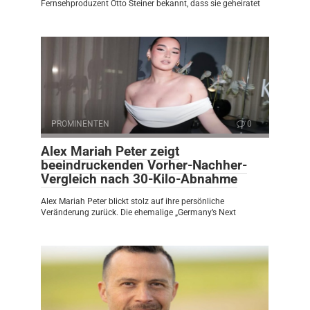
Fernsehproduzent Otto Steiner bekannt, dass sie geheiratet
PROMINENTEN
0
Alex Mariah Peter zeigt
beeindruckenden Vorher-Nachher-
Vergleich nach 30-Kilo-Abnahme
Alex Mariah Peter blickt stolz auf ihre persönliche
Veränderung zurück. Die ehemalige „Germany’s Next