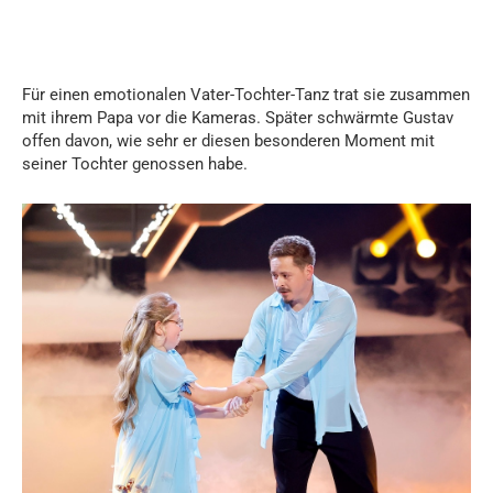
Für einen emotionalen Vater-Tochter-Tanz trat sie zusammen
mit ihrem Papa vor die Kameras. Später schwärmte Gustav
offen davon, wie sehr er diesen besonderen Moment mit
seiner Tochter genossen habe.