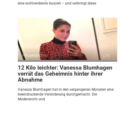
eine wohlverdiente Auszeit – und verbringt diese
PROMINENTEN
0
12 Kilo leichter: Vanessa Blumhagen
verrät das Geheimnis hinter ihrer
Abnahme
Vanessa Blumhagen hat in den vergangenen Monaten eine
beeindruckende Veränderung durchgemacht. Die
Moderatorin und