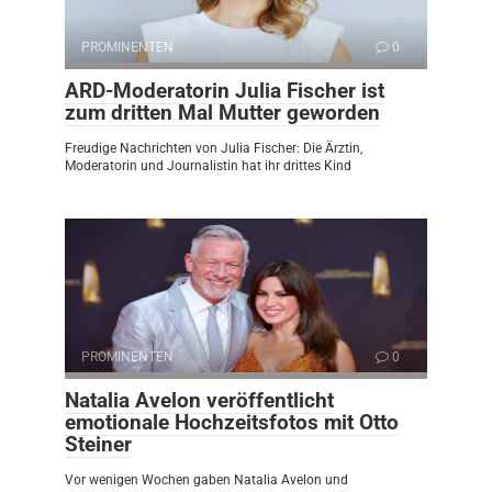
PROMINENTEN
0
ARD-Moderatorin Julia Fischer ist
zum dritten Mal Mutter geworden
Freudige Nachrichten von Julia Fischer: Die Ärztin,
Moderatorin und Journalistin hat ihr drittes Kind
PROMINENTEN
0
Natalia Avelon veröffentlicht
emotionale Hochzeitsfotos mit Otto
Steiner
Vor wenigen Wochen gaben Natalia Avelon und