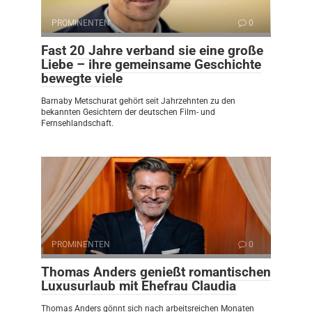
PROMINENTEN
0
Fast 20 Jahre verband sie eine große
Liebe – ihre gemeinsame Geschichte
bewegte viele
Barnaby Metschurat gehört seit Jahrzehnten zu den
bekannten Gesichtern der deutschen Film- und
Fernsehlandschaft.
PROMINENTEN
0
Thomas Anders genießt romantischen
Luxusurlaub mit Ehefrau Claudia
Thomas Anders gönnt sich nach arbeitsreichen Monaten