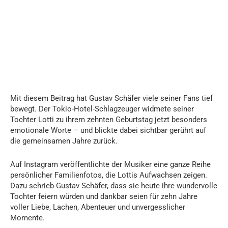
Mit diesem Beitrag hat Gustav Schäfer viele seiner Fans tief
bewegt. Der Tokio-Hotel-Schlagzeuger widmete seiner
Tochter Lotti zu ihrem zehnten Geburtstag jetzt besonders
emotionale Worte – und blickte dabei sichtbar gerührt auf
die gemeinsamen Jahre zurück.
Auf Instagram veröffentlichte der Musiker eine ganze Reihe
persönlicher Familienfotos, die Lottis Aufwachsen zeigen.
Dazu schrieb Gustav Schäfer, dass sie heute ihre wundervolle
Tochter feiern würden und dankbar seien für zehn Jahre
voller Liebe, Lachen, Abenteuer und unvergesslicher
Momente.