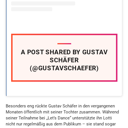
A POST SHARED BY GUSTAV
SCHÄFER
(@GUSTAVSCHAEFER)
Besonders eng rückte Gustav Schäfer in den vergangenen
Monaten öffentlich mit seiner Tochter zusammen. Während
seiner Teilnahme bei „Let’s Dance“ unterstützte ihn Lotti
nicht nur regelmäßig aus dem Publikum – sie stand sogar