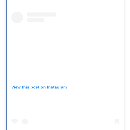
View this post on Instagram