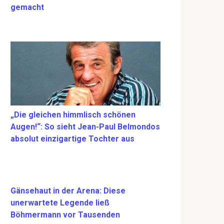
gemacht
„Die gleichen himmlisch schönen
Augen!“: So sieht Jean-Paul Belmondos
absolut einzigartige Tochter aus
Gänsehaut in der Arena: Diese
unerwartete Legende ließ
Böhmermann vor Tausenden