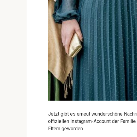
Jetzt gibt es erneut wunderschöne Nachr
offiziellen Instagram-Account der Famili
Eltern geworden.