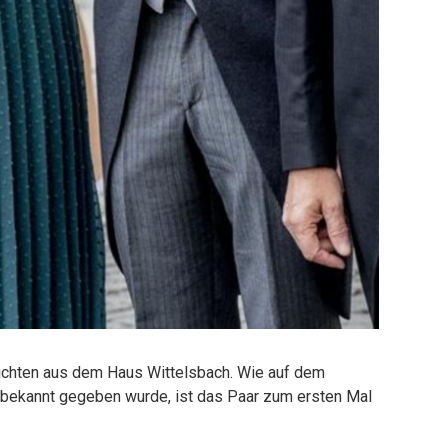
ichten aus dem Haus Wittelsbach. Wie auf dem
e bekannt gegeben wurde, ist das Paar zum ersten Mal