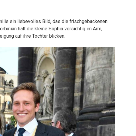
ilie ein liebevolles Bild, das die frischgebackenen
rbinian hält die kleine Sophia vorsichtig im Arm,
eigung auf ihre Tochter blicken.