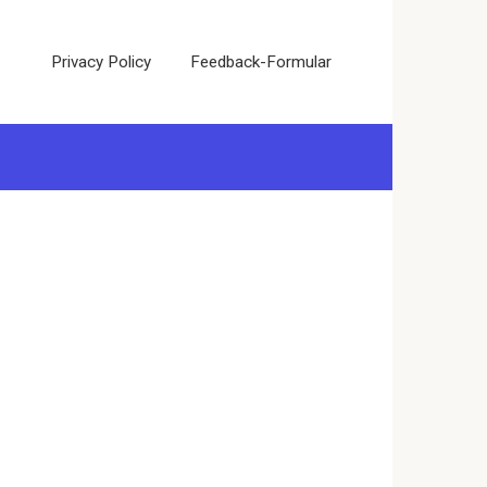
Privacy Policy
Feedback-Formular