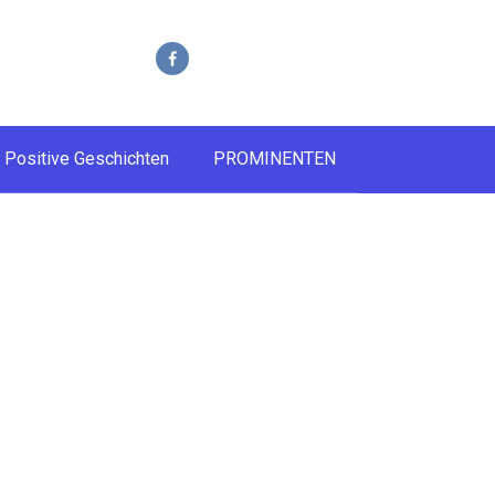
Positive Geschichten
PROMINENTEN