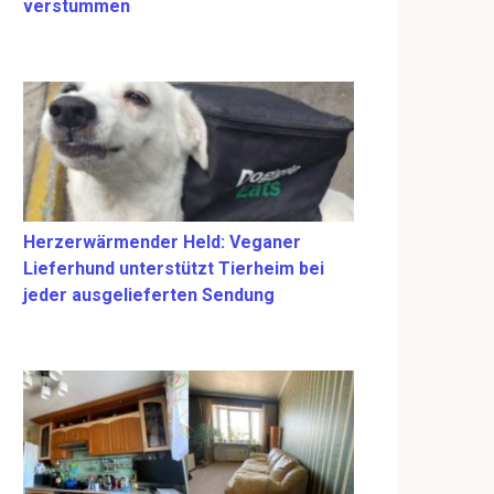
verstummen
Herzerwärmender Held: Veganer
Lieferhund unterstützt Tierheim bei
jeder ausgelieferten Sendung