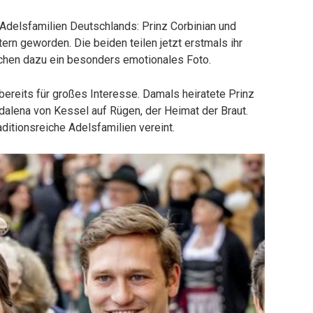
Adelsfamilien Deutschlands: Prinz Corbinian und
rn geworden. Die beiden teilen jetzt erstmals ihr
lichen dazu ein besonders emotionales Foto.
 bereits für großes Interesse. Damals heiratete Prinz
gdalena von Kessel auf Rügen, der Heimat der Braut.
ditionsreiche Adelsfamilien vereint.