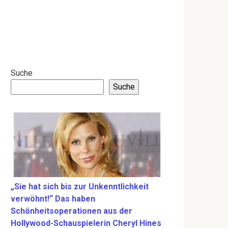
Suche
Suche
„Sie hat sich bis zur Unkenntlichkeit
verwöhnt!“ Das haben
Schönheitsoperationen aus der
Hollywood-Schauspielerin Cheryl Hines