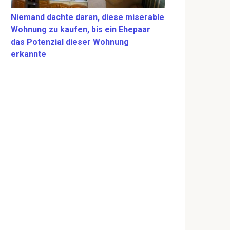
Niemand dachte daran, diese miserable
Wohnung zu kaufen, bis ein Ehepaar
das Potenzial dieser Wohnung
erkannte