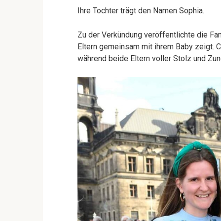
Ihre Tochter trägt den Namen Sophia.
Zu der Verkündung veröffentlichte die Fam
Eltern gemeinsam mit ihrem Baby zeigt. Co
während beide Eltern voller Stolz und Zun