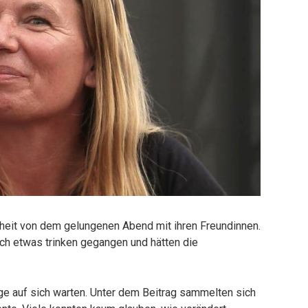
eit von dem gelungenen Abend mit ihren Freundinnen.
h etwas trinken gegangen und hätten die
nge auf sich warten. Unter dem Beitrag sammelten sich