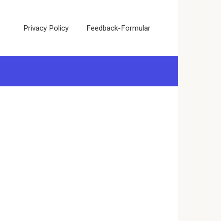
Privacy Policy
Feedback-Formular