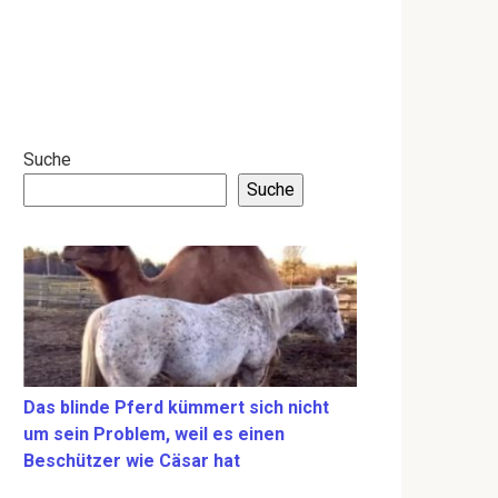
Suche
Suche
Das blinde Pferd kümmert sich nicht
um sein Problem, weil es einen
Beschützer wie Cäsar hat