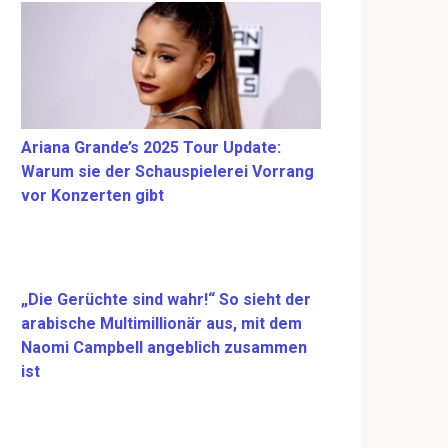
Ariana Grande’s 2025 Tour Update:
Warum sie der Schauspielerei Vorrang
vor Konzerten gibt
„Die Gerüchte sind wahr!“ So sieht der
arabische Multimillionär aus, mit dem
Naomi Campbell angeblich zusammen
ist