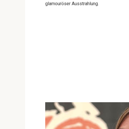
glamouröser Ausstrahlung.