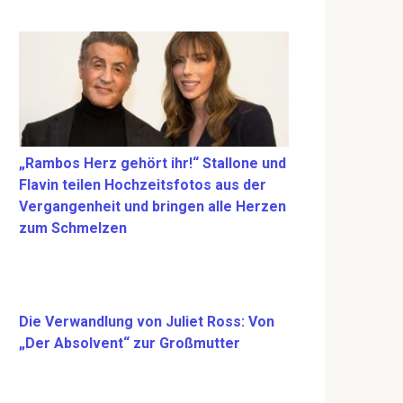
„Rambos Herz gehört ihr!“ Stallone und
Flavin teilen Hochzeitsfotos aus der
Vergangenheit und bringen alle Herzen
zum Schmelzen
Die Verwandlung von Juliet Ross: Von
„Der Absolvent“ zur Großmutter