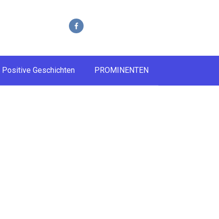
Positive Geschichten
PROMINENTEN