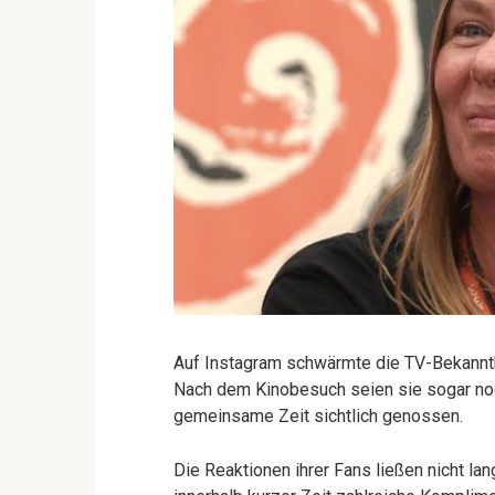
Auf Instagram schwärmte die TV-Bekannth
Nach dem Kinobesuch seien sie sogar noc
gemeinsame Zeit sichtlich genossen.
Die Reaktionen ihrer Fans ließen nicht la