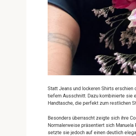
Statt Jeans und lockeren Shirts erschien 
tiefem Ausschnitt. Dazu kombinierte sie e
Handtasche, die perfekt zum restlichen St
Besonders überrascht zeigte sich ihre 
Normalerweise präsentiert sich Manuela R
setzte sie jedoch auf einen deutlich el