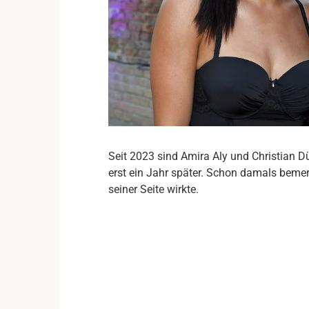
Seit 2023 sind Amira Aly und Christian Dü
erst ein Jahr später. Schon damals bemer
seiner Seite wirkte.