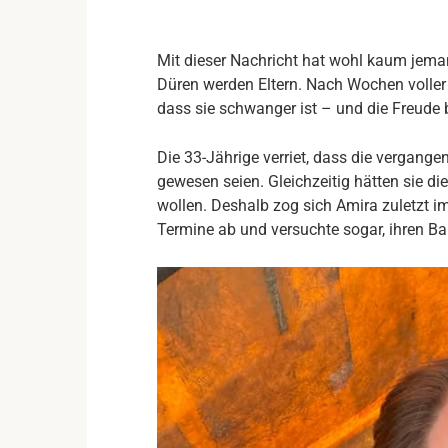
Mit dieser Nachricht hat wohl kaum jema
Düren werden Eltern. Nach Wochen voller S
dass sie schwanger ist – und die Freude
Die 33-Jährige verriet, dass die vergang
gewesen seien. Gleichzeitig hätten sie d
wollen. Deshalb zog sich Amira zuletzt im
Termine ab und versuchte sogar, ihren Ba