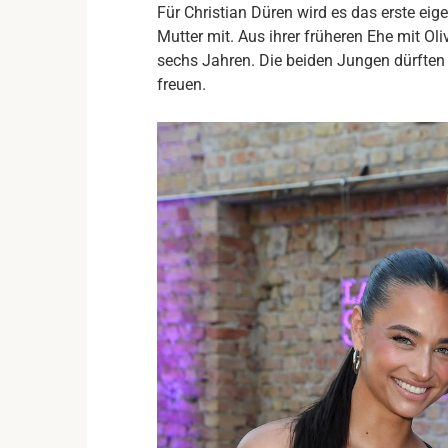
Für Christian Düren wird es das erste eig
Mutter mit. Aus ihrer früheren Ehe mit Ol
sechs Jahren. Die beiden Jungen dürften
freuen.