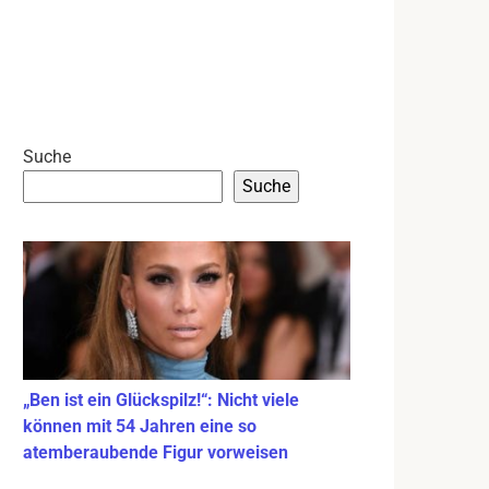
Suche
Suche
„Ben ist ein Glückspilz!“: Nicht viele
können mit 54 Jahren eine so
atemberaubende Figur vorweisen