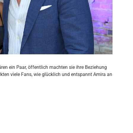
ren ein Paar, öffentlich machten sie ihre Beziehung
kten viele Fans, wie glücklich und entspannt Amira an