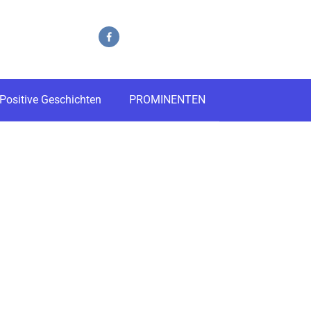
Positive Geschichten
PROMINENTEN