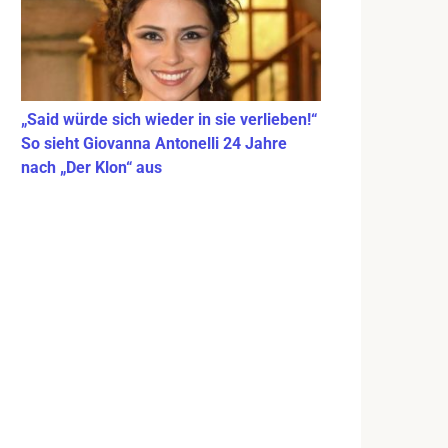
„Said würde sich wieder in sie verlieben!“
So sieht Giovanna Antonelli 24 Jahre
nach „Der Klon“ aus