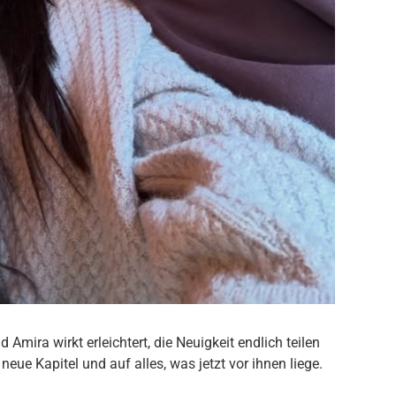
 Amira wirkt erleichtert, die Neuigkeit endlich teilen
 neue Kapitel und auf alles, was jetzt vor ihnen liege.