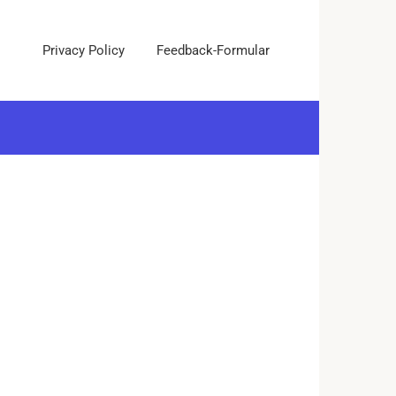
Privacy Policy
Feedback-Formular