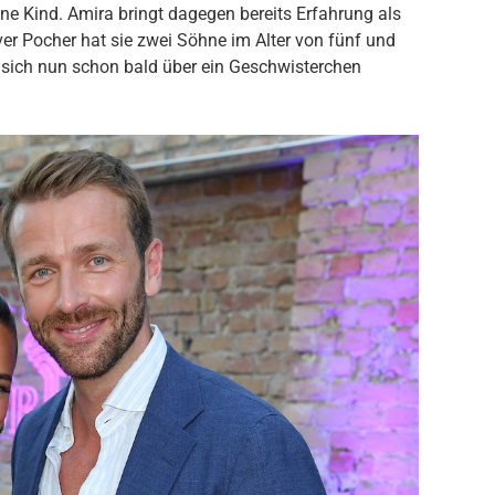
ene Kind. Amira bringt dagegen bereits Erfahrung als
iver Pocher hat sie zwei Söhne im Alter von fünf und
 sich nun schon bald über ein Geschwisterchen