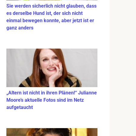
Sie werden sicherlich nicht glauben, dass
es derselbe Hund ist, der sich nicht
einmal bewegen konnte, aber jetzt ist er
ganz anders
„Altern ist nicht in ihren Plänen!“ Julianne
Moore’s aktuelle Fotos sind im Netz
aufgetaucht