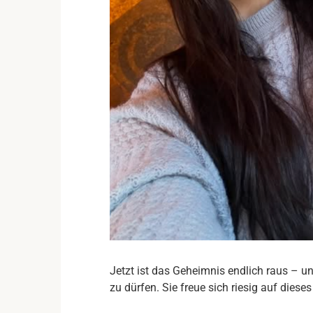
Jetzt ist das Geheimnis endlich raus – und
zu dürfen. Sie freue sich riesig auf dieses