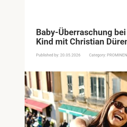
Baby-Überraschung bei A
Kind mit Christian Düre
Published by:
20.05.2026
Category:
PROMINE