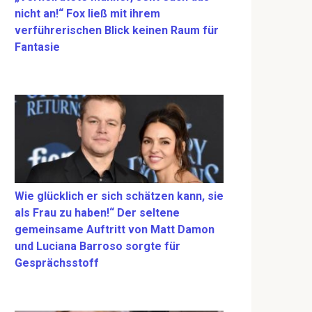
nicht an!“ Fox ließ mit ihrem
verführerischen Blick keinen Raum für
Fantasie
Wie glücklich er sich schätzen kann, sie
als Frau zu haben!“ Der seltene
gemeinsame Auftritt von Matt Damon
und Luciana Barroso sorgte für
Gesprächsstoff