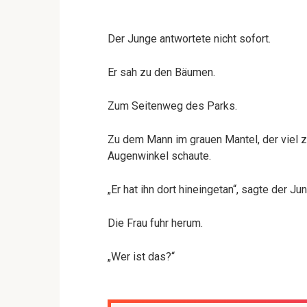
Der Junge antwortete nicht sofort.
Er sah zu den Bäumen.
Zum Seitenweg des Parks.
Zu dem Mann im grauen Mantel, der viel 
Augenwinkel schaute.
„Er hat ihn dort hineingetan“, sagte der Ju
Die Frau fuhr herum.
„Wer ist das?“