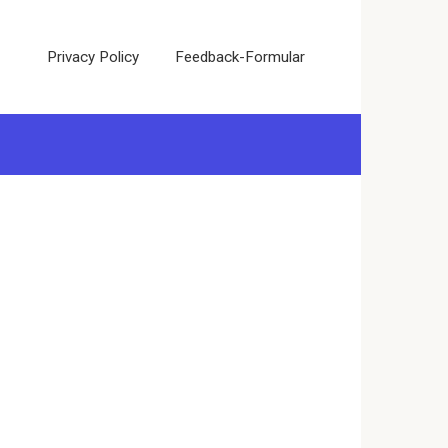
Privacy Policy
Feedback-Formular