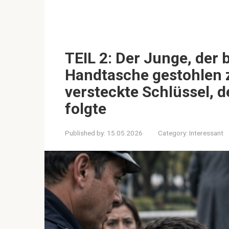
TEIL 2: Der Junge, der 
Handtasche gestohlen 
versteckte Schlüssel, d
folgte
Published by:
15.05.2026
Category:
Interessant