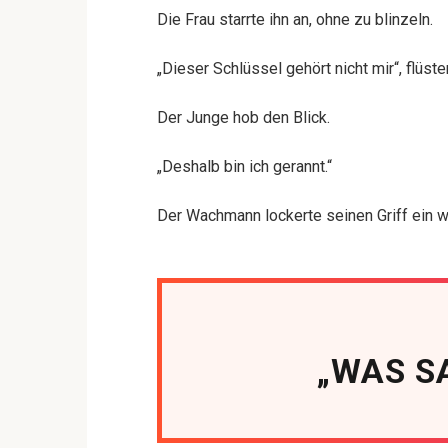
Die Frau starrte ihn an, ohne zu blinzeln.
„Dieser Schlüssel gehört nicht mir“, flüster
Der Junge hob den Blick.
„Deshalb bin ich gerannt.“
Der Wachmann lockerte seinen Griff ein w
„WAS S