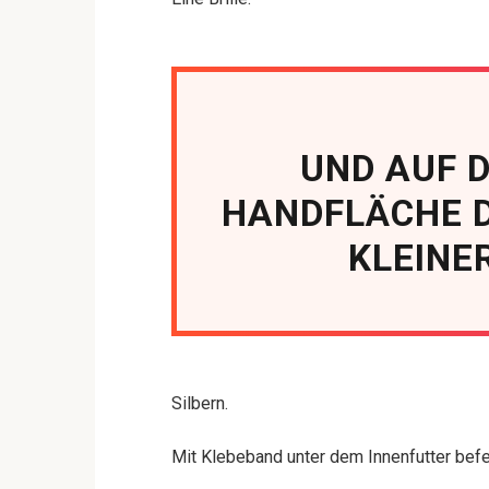
UND AUF 
HANDFLÄCHE D
KLEINE
Silbern.
Mit Klebeband unter dem Innenfutter befe