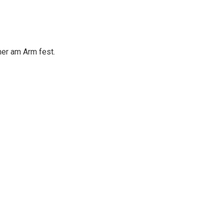
er am Arm fest.