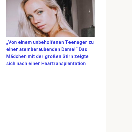
„Von einem unbeholfenen Teenager zu
einer atemberaubenden Dame!“ Das
Mädchen mit der großen Stirn zeigte
sich nach einer Haartransplantation