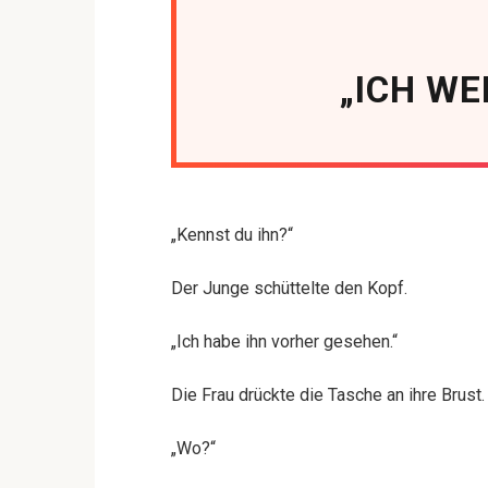
„ICH WE
„Kennst du ihn?“
Der Junge schüttelte den Kopf.
„Ich habe ihn vorher gesehen.“
Die Frau drückte die Tasche an ihre Brust.
„Wo?“