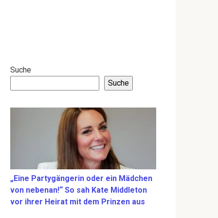
Suche
Suche
„Eine Partygängerin oder ein Mädchen
von nebenan!“ So sah Kate Middleton
vor ihrer Heirat mit dem Prinzen aus