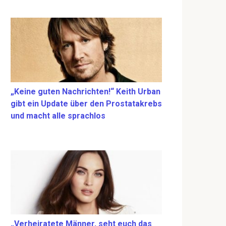
„Keine guten Nachrichten!“ Keith Urban
gibt ein Update über den Prostatakrebs
und macht alle sprachlos
„Verheiratete Männer, seht euch das