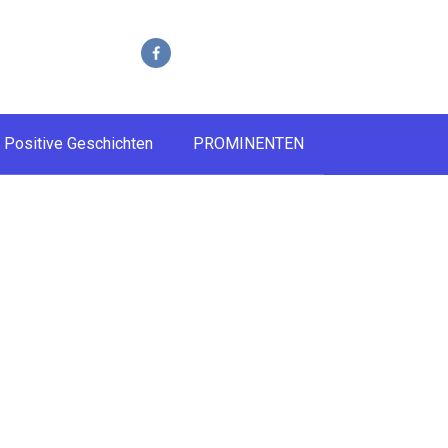
Positive Geschichten
PROMINENTEN