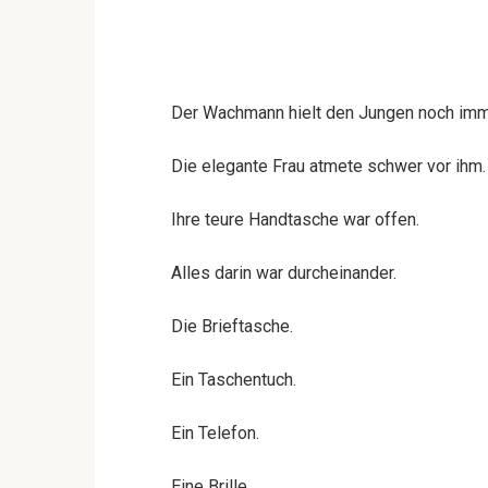
Der Wachmann hielt den Jungen noch imm
Die elegante Frau atmete schwer vor ihm.
Ihre teure Handtasche war offen.
Alles darin war durcheinander.
Die Brieftasche.
Ein Taschentuch.
Ein Telefon.
Eine Brille.