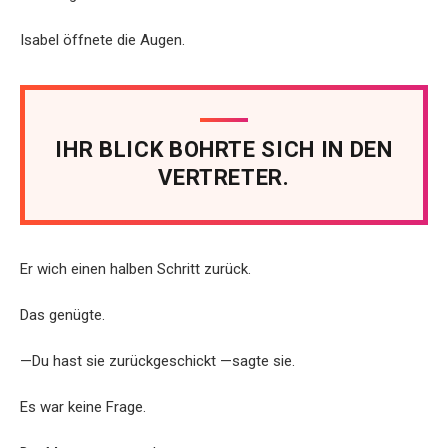
Isabel öffnete die Augen.
IHR BLICK BOHRTE SICH IN DEN
VERTRETER.
Er wich einen halben Schritt zurück.
Das genügte.
—Du hast sie zurückgeschickt —sagte sie.
Es war keine Frage.