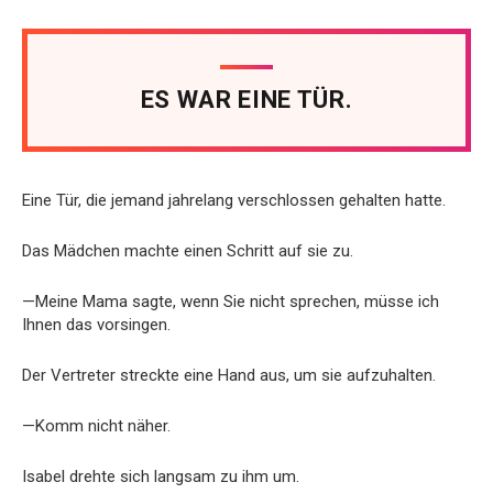
ES WAR EINE TÜR.
Eine Tür, die jemand jahrelang verschlossen gehalten hatte.
Das Mädchen machte einen Schritt auf sie zu.
—Meine Mama sagte, wenn Sie nicht sprechen, müsse ich
Ihnen das vorsingen.
Der Vertreter streckte eine Hand aus, um sie aufzuhalten.
—Komm nicht näher.
Isabel drehte sich langsam zu ihm um.