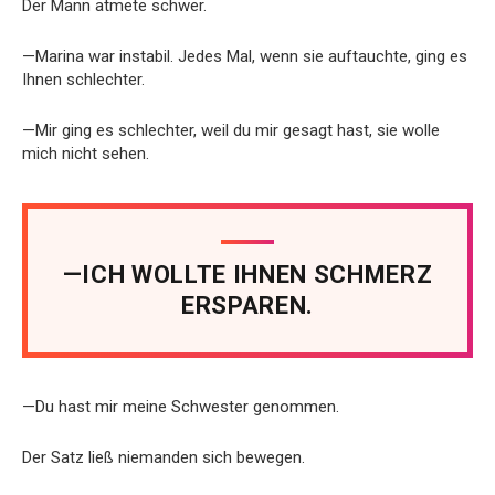
Der Mann atmete schwer.
—Marina war instabil. Jedes Mal, wenn sie auftauchte, ging es
Ihnen schlechter.
—Mir ging es schlechter, weil du mir gesagt hast, sie wolle
mich nicht sehen.
—ICH WOLLTE IHNEN SCHMERZ
ERSPAREN.
—Du hast mir meine Schwester genommen.
Der Satz ließ niemanden sich bewegen.