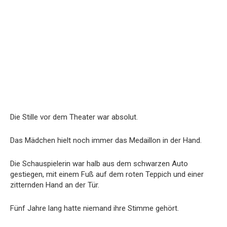
Die Stille vor dem Theater war absolut.
Das Mädchen hielt noch immer das Medaillon in der Hand.
Die Schauspielerin war halb aus dem schwarzen Auto
gestiegen, mit einem Fuß auf dem roten Teppich und einer
zitternden Hand an der Tür.
Fünf Jahre lang hatte niemand ihre Stimme gehört.