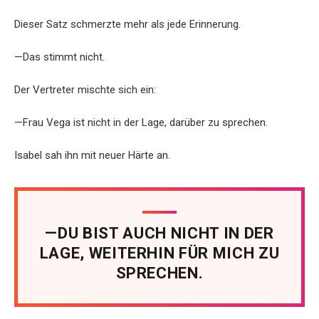
Dieser Satz schmerzte mehr als jede Erinnerung.
—Das stimmt nicht.
Der Vertreter mischte sich ein:
—Frau Vega ist nicht in der Lage, darüber zu sprechen.
Isabel sah ihn mit neuer Härte an.
—DU BIST AUCH NICHT IN DER
LAGE, WEITERHIN FÜR MICH ZU
SPRECHEN.