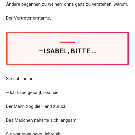
Andere begannen zu weinen, ohne ganz zu verstehen, warum.
Der Vertreter erstarrte.
—ISABEL, BITTE …
Sie sah ihn an.
—Ich habe gesagt, lass sie.
Der Mann zog die Hand zurück.
Das Mädchen näherte sich langsam.
Sie war etwa neun Jahre alt.