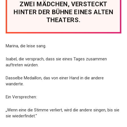
ZWEI MÄDCHEN, VERSTECKT
HINTER DER BÜHNE EINES ALTEN
THEATERS.
Marina, die leise sang.
Isabel, die versprach, dass sie eines Tages zusammen
auftreten würden.
Dasselbe Medaillon, das von einer Hand in die andere
wanderte.
Ein Versprechen:
„Wenn eine die Stimme verliert, wird die andere singen, bis sie
sie wiederfindet.“