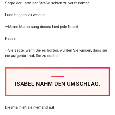
Sogar der Lärm der Straße schien zu verstummen.
Luna begann zu weinen.
—Meine Mama sang dieses Lied jede Nacht.
Pause.
—Sie sagte, wenn Sie es hörten, würden Sie wissen, dass sie
nie aufgehört hat, Sie zu suchen.
ISABEL NAHM DEN UMSCHLAG.
Diesmal hielt sie niemand auf.