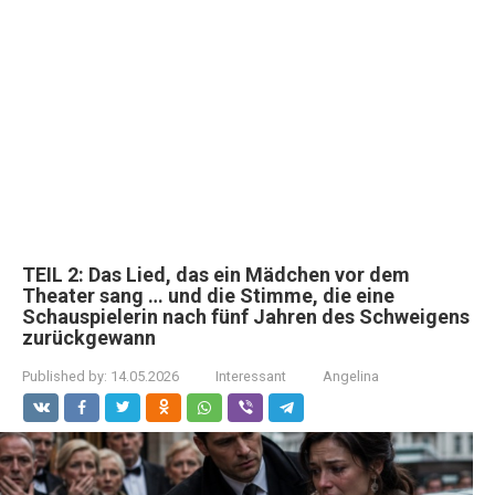
TEIL 2: Das Lied, das ein Mädchen vor dem
Theater sang … und die Stimme, die eine
Schauspielerin nach fünf Jahren des Schweigens
zurückgewann
Published by:
14.05.2026
Interessant
Angelina