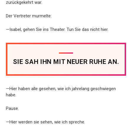
zurückgekehrt war.
Der Vertreter murmelte:
—Isabel, gehen Sie ins Theater. Tun Sie das nicht hier.
SIE SAH IHN MIT NEUER RUHE AN.
—Hier haben alle gesehen, wie ich jahrelang geschwiegen
habe.
Pause.
—Hier werden sie sehen, wie ich spreche.