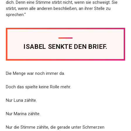
dich. Denn eine Stimme stirbt nicht, wenn sie schweigt. Sie
stirbt, wenn alle anderen beschließen, an ihrer Stelle zu
sprechen.“
ISABEL SENKTE DEN BRIEF.
Die Menge war noch immer da.
Doch das spielte keine Rolle mehr.
Nur Luna zählte.
Nur Marina zählte.
Nur die Stimme zählte, die gerade unter Schmerzen