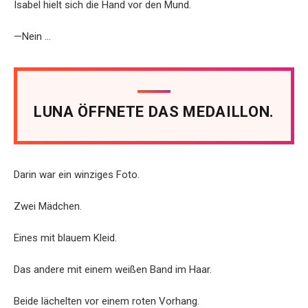
Isabel hielt sich die Hand vor den Mund.
—Nein …
LUNA ÖFFNETE DAS MEDAILLON.
Darin war ein winziges Foto.
Zwei Mädchen.
Eines mit blauem Kleid.
Das andere mit einem weißen Band im Haar.
Beide lächelten vor einem roten Vorhang.