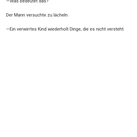
—Was bedeutet das?
Der Mann versuchte zu lächeln.
—Ein verwirrtes Kind wiederholt Dinge, die es nicht versteht.