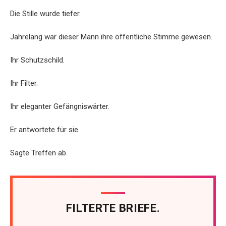
Die Stille wurde tiefer.
Jahrelang war dieser Mann ihre öffentliche Stimme gewesen.
Ihr Schutzschild.
Ihr Filter.
Ihr eleganter Gefängniswärter.
Er antwortete für sie.
Sagte Treffen ab.
FILTERTE BRIEFE.