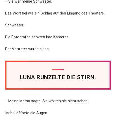
—Sie war meine Schwester.
Das Wort fiel wie ein Schlag auf den Eingang des Theaters.
Schwester.
Die Fotografen senkten ihre Kameras.
Der Vertreter wurde blass.
LUNA RUNZELTE DIE STIRN.
—Meine Mama sagte, Sie wollten sie nicht sehen.
Isabel öffnete die Augen.