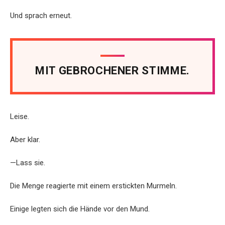
Und sprach erneut.
MIT GEBROCHENER STIMME.
Leise.
Aber klar.
—Lass sie.
Die Menge reagierte mit einem erstickten Murmeln.
Einige legten sich die Hände vor den Mund.