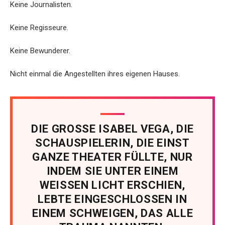
Keine Journalisten.
Keine Regisseure.
Keine Bewunderer.
Nicht einmal die Angestellten ihres eigenen Hauses.
DIE GROSSE ISABEL VEGA, DIE
SCHAUSPIELERIN, DIE EINST
GANZE THEATER FÜLLTE, NUR
INDEM SIE UNTER EINEM
WEISSEN LICHT ERSCHIEN,
LEBTE EINGESCHLOSSEN IN
EINEM SCHWEIGEN, DAS ALLE