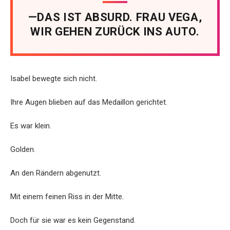
—DAS IST ABSURD. FRAU VEGA,
WIR GEHEN ZURÜCK INS AUTO.
Isabel bewegte sich nicht.
Ihre Augen blieben auf das Medaillon gerichtet.
Es war klein.
Golden.
An den Rändern abgenutzt.
Mit einem feinen Riss in der Mitte.
Doch für sie war es kein Gegenstand.