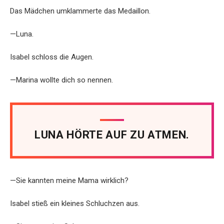
Das Mädchen umklammerte das Medaillon.
—Luna.
Isabel schloss die Augen.
—Marina wollte dich so nennen.
LUNA HÖRTE AUF ZU ATMEN.
—Sie kannten meine Mama wirklich?
Isabel stieß ein kleines Schluchzen aus.