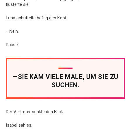
flüsterte sie.
Luna schüttelte heftig den Kopf.
—Nein.
Pause.
—SIE KAM VIELE MALE, UM SIE ZU
SUCHEN.
Der Vertreter senkte den Blick.
Isabel sah es.