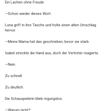
Ein Lachen ohne Freude.
—Schon wieder dieses Wort.
Luna griff in ihre Tasche und holte einen alten Umschlag
hervor.
—Meine Mama hat das geschrieben, bevor sie starb.
Isabel streckte die Hand aus, doch der Vertreter reagierte.
—Nein.
Zu schnell.
Zu deutlich.
Die Schauspielerin blieb regungslos.
—Warum nicht?