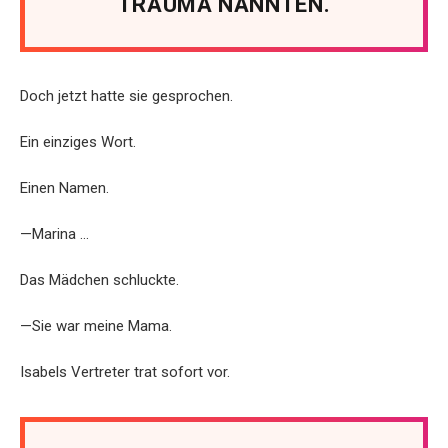
TRAUMA NANNTEN.
Doch jetzt hatte sie gesprochen.
Ein einziges Wort.
Einen Namen.
—Marina …
Das Mädchen schluckte.
—Sie war meine Mama.
Isabels Vertreter trat sofort vor.