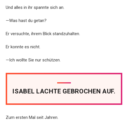
Und alles in ihr spannte sich an.
—Was hast du getan?
Er versuchte, ihrem Blick standzuhalten.
Er konnte es nicht.
—Ich wollte Sie nur schützen.
ISABEL LACHTE GEBROCHEN AUF.
Zum ersten Mal seit Jahren.