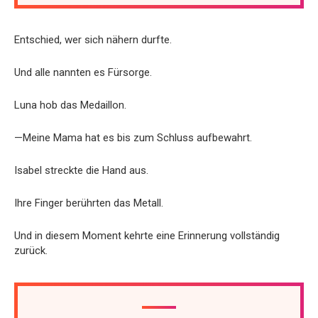
Entschied, wer sich nähern durfte.
Und alle nannten es Fürsorge.
Luna hob das Medaillon.
—Meine Mama hat es bis zum Schluss aufbewahrt.
Isabel streckte die Hand aus.
Ihre Finger berührten das Metall.
Und in diesem Moment kehrte eine Erinnerung vollständig
zurück.