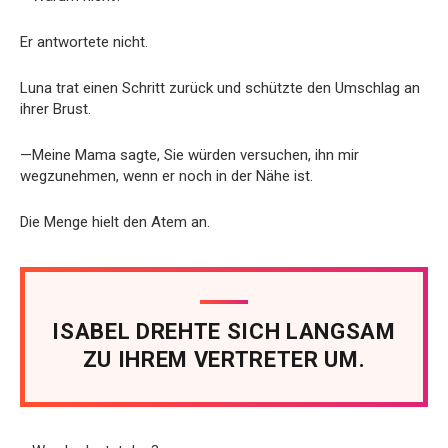
Er antwortete nicht.
Luna trat einen Schritt zurück und schützte den Umschlag an
ihrer Brust.
—Meine Mama sagte, Sie würden versuchen, ihn mir
wegzunehmen, wenn er noch in der Nähe ist.
Die Menge hielt den Atem an.
ISABEL DREHTE SICH LANGSAM
ZU IHREM VERTRETER UM.