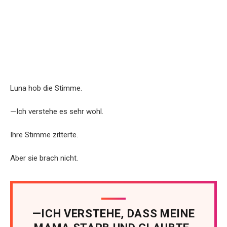
Luna hob die Stimme.
—Ich verstehe es sehr wohl.
Ihre Stimme zitterte.
Aber sie brach nicht.
—ICH VERSTEHE, DASS MEINE