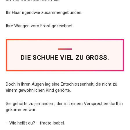
Ihr Haar irgendwie zusammengebunden.
Ihre Wangen vom Frost gezeichnet.
DIE SCHUHE VIEL ZU GROSS.
Doch in ihren Augen lag eine Entschlossenheit, die nicht zu
einem gewöhnlichen Kind gehörte.
Sie gehörte zu jemandem, der mit einem Versprechen dorthin
gekommen war.
—Wie heißt du? —fragte Isabel.