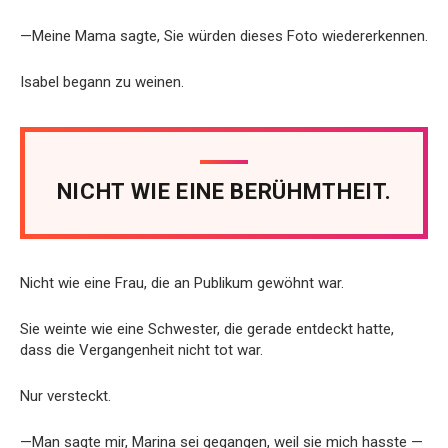
—Meine Mama sagte, Sie würden dieses Foto wiedererkennen.
Isabel begann zu weinen.
NICHT WIE EINE BERÜHMTHEIT.
Nicht wie eine Frau, die an Publikum gewöhnt war.
Sie weinte wie eine Schwester, die gerade entdeckt hatte,
dass die Vergangenheit nicht tot war.
Nur versteckt.
—Man sagte mir, Marina sei gegangen, weil sie mich hasste —