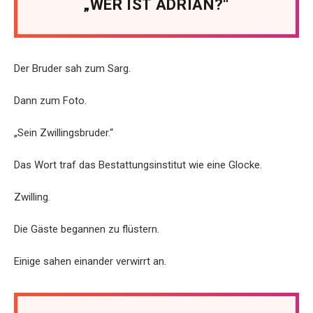
„WER IST ADRIÁN?“
Der Bruder sah zum Sarg.
Dann zum Foto.
„Sein Zwillingsbruder.“
Das Wort traf das Bestattungsinstitut wie eine Glocke.
Zwilling.
Die Gäste begannen zu flüstern.
Einige sahen einander verwirrt an.