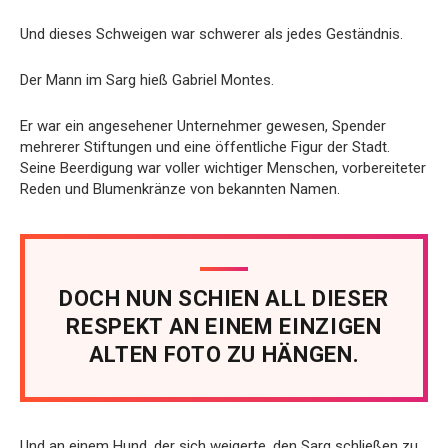
Und dieses Schweigen war schwerer als jedes Geständnis.
Der Mann im Sarg hieß Gabriel Montes.
Er war ein angesehener Unternehmer gewesen, Spender
mehrerer Stiftungen und eine öffentliche Figur der Stadt.
Seine Beerdigung war voller wichtiger Menschen, vorbereiteter
Reden und Blumenkränze von bekannten Namen.
DOCH NUN SCHIEN ALL DIESER
RESPEKT AN EINEM EINZIGEN
ALTEN FOTO ZU HÄNGEN.
Und an einem Hund, der sich weigerte, den Sarg schließen zu