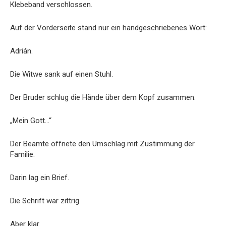
Klebeband verschlossen.
Auf der Vorderseite stand nur ein handgeschriebenes Wort:
Adrián.
Die Witwe sank auf einen Stuhl.
Der Bruder schlug die Hände über dem Kopf zusammen.
„Mein Gott…“
Der Beamte öffnete den Umschlag mit Zustimmung der
Familie.
Darin lag ein Brief.
Die Schrift war zittrig.
Aber klar.