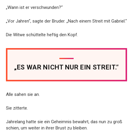
„Wann ist er verschwunden?“
„Vor Jahren“, sagte der Bruder. „Nach einem Streit mit Gabriel.“
Die Witwe schüttelte heftig den Kopf.
„ES WAR NICHT NUR EIN STREIT.“
Alle sahen sie an.
Sie zitterte.
Jahrelang hatte sie ein Geheimnis bewahrt, das nun zu groß
schien, um weiter in ihrer Brust zu bleiben.