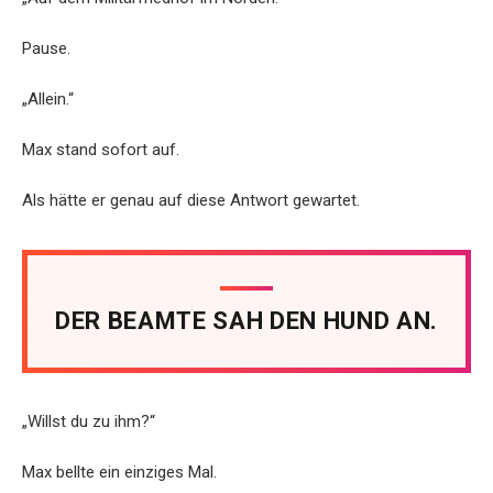
Pause.
„Allein.“
Max stand sofort auf.
Als hätte er genau auf diese Antwort gewartet.
DER BEAMTE SAH DEN HUND AN.
„Willst du zu ihm?“
Max bellte ein einziges Mal.