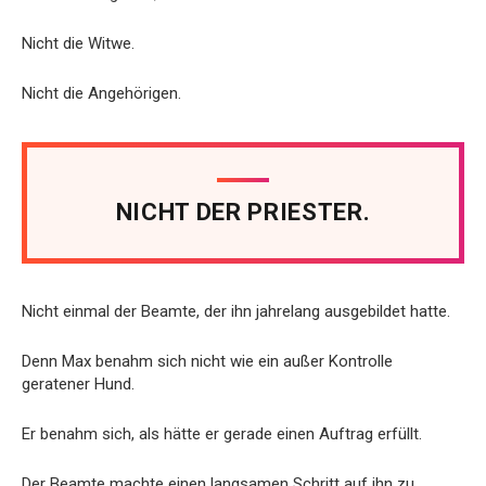
Nicht die Witwe.
Nicht die Angehörigen.
NICHT DER PRIESTER.
Nicht einmal der Beamte, der ihn jahrelang ausgebildet hatte.
Denn Max benahm sich nicht wie ein außer Kontrolle
geratener Hund.
Er benahm sich, als hätte er gerade einen Auftrag erfüllt.
Der Beamte machte einen langsamen Schritt auf ihn zu.