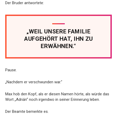
Der Bruder antwortete:
„WEIL UNSERE FAMILIE
AUFGEHÖRT HAT, IHN ZU
ERWÄHNEN.“
Pause.
„Nachdem er verschwunden war.“
Max hob den Kopf, als er diesen Namen hörte, als würde das
Wort „Adrián“ noch irgendwo in seiner Erinnerung leben.
Der Beamte bemerkte es.