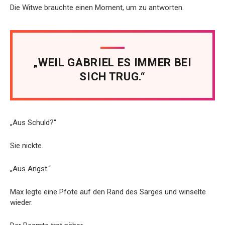
Die Witwe brauchte einen Moment, um zu antworten.
„WEIL GABRIEL ES IMMER BEI
SICH TRUG.“
„Aus Schuld?“
Sie nickte.
„Aus Angst.“
Max legte eine Pfote auf den Rand des Sarges und winselte
wieder.