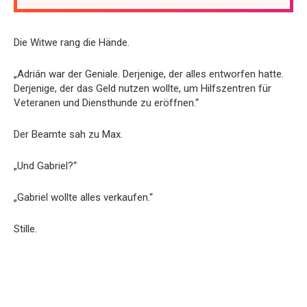
Die Witwe rang die Hände.
„Adrián war der Geniale. Derjenige, der alles entworfen hatte.
Derjenige, der das Geld nutzen wollte, um Hilfszentren für
Veteranen und Diensthunde zu eröffnen.“
Der Beamte sah zu Max.
„Und Gabriel?“
„Gabriel wollte alles verkaufen.“
Stille.