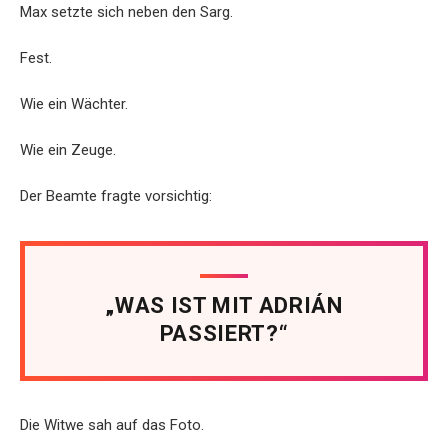
Max setzte sich neben den Sarg.
Fest.
Wie ein Wächter.
Wie ein Zeuge.
Der Beamte fragte vorsichtig:
„WAS IST MIT ADRIÁN
PASSIERT?“
Die Witwe sah auf das Foto.