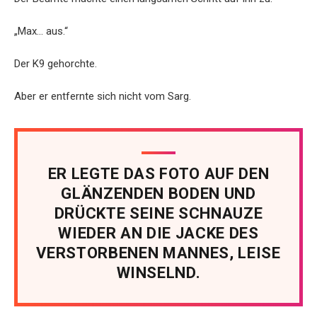
„Max… aus.“
Der K9 gehorchte.
Aber er entfernte sich nicht vom Sarg.
ER LEGTE DAS FOTO AUF DEN
GLÄNZENDEN BODEN UND
DRÜCKTE SEINE SCHNAUZE
WIEDER AN DIE JACKE DES
VERSTORBENEN MANNES, LEISE
WINSELND.