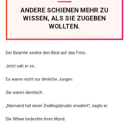
ANDERE SCHIENEN MEHR ZU
WISSEN, ALS SIE ZUGEBEN
WOLLTEN.
Der Beamte senkte den Blick auf das Foto.
Jetzt sah er es.
Es waren nicht nur ähnliche Jungen.
Sie waren identisch.
„Niemand hat einen Zwillingsbruder erwähnt“, sagte er.
Die Witwe bedeckte ihren Mund.