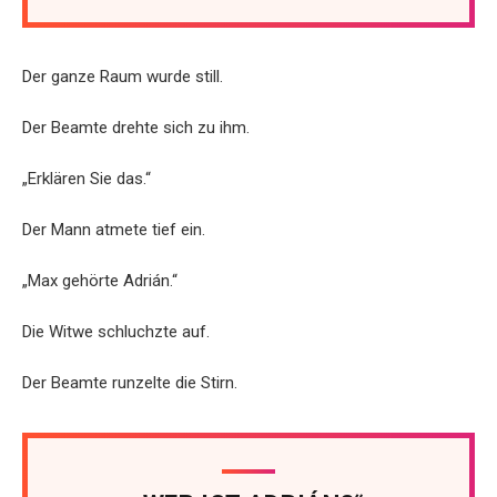
Der ganze Raum wurde still.
Der Beamte drehte sich zu ihm.
„Erklären Sie das.“
Der Mann atmete tief ein.
„Max gehörte Adrián.“
Die Witwe schluchzte auf.
Der Beamte runzelte die Stirn.