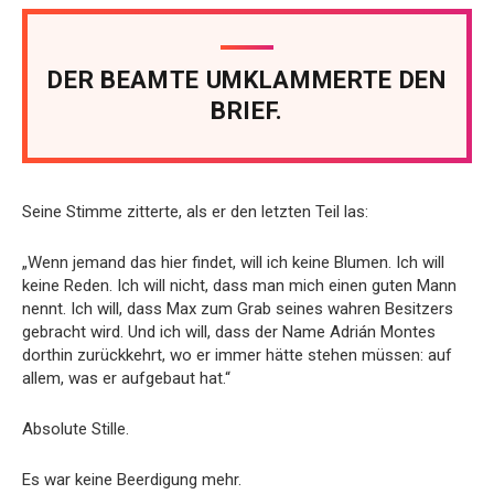
DER BEAMTE UMKLAMMERTE DEN
BRIEF.
Seine Stimme zitterte, als er den letzten Teil las:
„Wenn jemand das hier findet, will ich keine Blumen. Ich will
keine Reden. Ich will nicht, dass man mich einen guten Mann
nennt. Ich will, dass Max zum Grab seines wahren Besitzers
gebracht wird. Und ich will, dass der Name Adrián Montes
dorthin zurückkehrt, wo er immer hätte stehen müssen: auf
allem, was er aufgebaut hat.“
Absolute Stille.
Es war keine Beerdigung mehr.