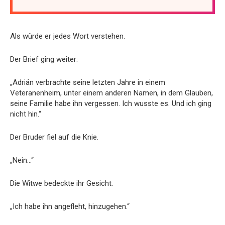
Als würde er jedes Wort verstehen.
Der Brief ging weiter:
„Adrián verbrachte seine letzten Jahre in einem
Veteranenheim, unter einem anderen Namen, in dem Glauben,
seine Familie habe ihn vergessen. Ich wusste es. Und ich ging
nicht hin.“
Der Bruder fiel auf die Knie.
„Nein…“
Die Witwe bedeckte ihr Gesicht.
„Ich habe ihn angefleht, hinzugehen.“