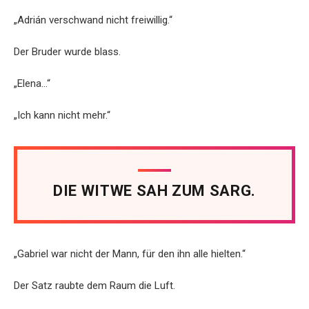
„Adrián verschwand nicht freiwillig.“
Der Bruder wurde blass.
„Elena…“
„Ich kann nicht mehr.“
DIE WITWE SAH ZUM SARG.
„Gabriel war nicht der Mann, für den ihn alle hielten.“
Der Satz raubte dem Raum die Luft.