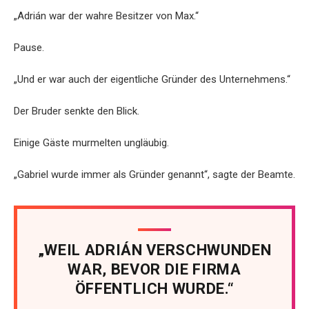
„Adrián war der wahre Besitzer von Max.“
Pause.
„Und er war auch der eigentliche Gründer des Unternehmens.“
Der Bruder senkte den Blick.
Einige Gäste murmelten ungläubig.
„Gabriel wurde immer als Gründer genannt“, sagte der Beamte.
„WEIL ADRIÁN VERSCHWUNDEN
WAR, BEVOR DIE FIRMA
ÖFFENTLICH WURDE.“