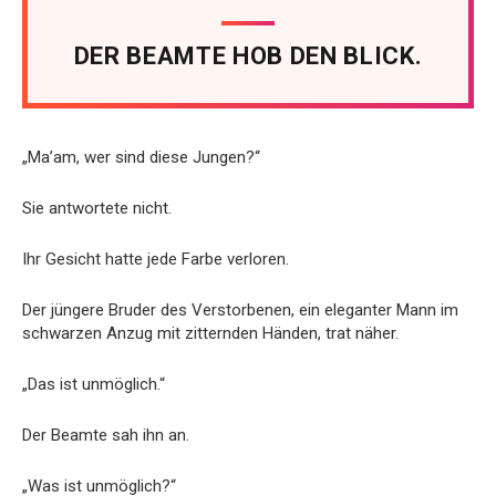
DER BEAMTE HOB DEN BLICK.
„Ma’am, wer sind diese Jungen?“
Sie antwortete nicht.
Ihr Gesicht hatte jede Farbe verloren.
Der jüngere Bruder des Verstorbenen, ein eleganter Mann im
schwarzen Anzug mit zitternden Händen, trat näher.
„Das ist unmöglich.“
Der Beamte sah ihn an.
„Was ist unmöglich?“