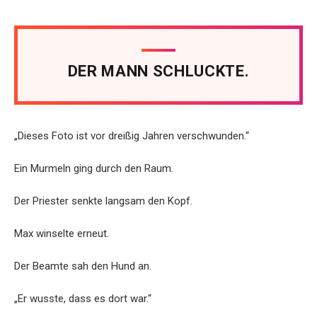
DER MANN SCHLUCKTE.
„Dieses Foto ist vor dreißig Jahren verschwunden.“
Ein Murmeln ging durch den Raum.
Der Priester senkte langsam den Kopf.
Max winselte erneut.
Der Beamte sah den Hund an.
„Er wusste, dass es dort war.“