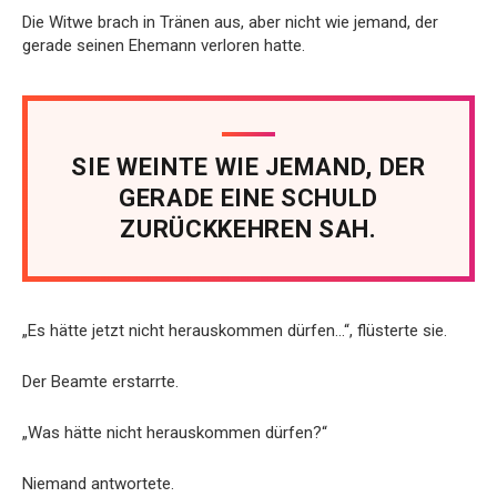
Die Witwe brach in Tränen aus, aber nicht wie jemand, der
gerade seinen Ehemann verloren hatte.
SIE WEINTE WIE JEMAND, DER
GERADE EINE SCHULD
ZURÜCKKEHREN SAH.
„Es hätte jetzt nicht herauskommen dürfen…“, flüsterte sie.
Der Beamte erstarrte.
„Was hätte nicht herauskommen dürfen?“
Niemand antwortete.