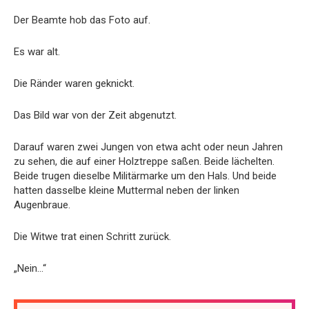
Der Beamte hob das Foto auf.
Es war alt.
Die Ränder waren geknickt.
Das Bild war von der Zeit abgenutzt.
Darauf waren zwei Jungen von etwa acht oder neun Jahren
zu sehen, die auf einer Holztreppe saßen. Beide lächelten.
Beide trugen dieselbe Militärmarke um den Hals. Und beide
hatten dasselbe kleine Muttermal neben der linken
Augenbraue.
Die Witwe trat einen Schritt zurück.
„Nein…“