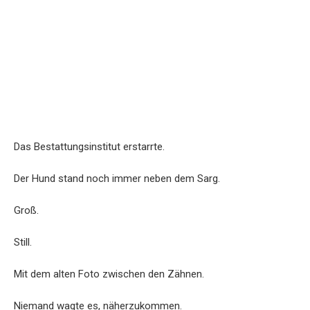
Das Bestattungsinstitut erstarrte.
Der Hund stand noch immer neben dem Sarg.
Groß.
Still.
Mit dem alten Foto zwischen den Zähnen.
Niemand wagte es, näherzukommen.