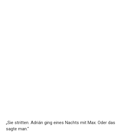
„Sie stritten. Adrián ging eines Nachts mit Max. Oder das
sagte man.“