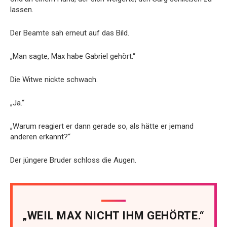
lassen.
Der Beamte sah erneut auf das Bild.
„Man sagte, Max habe Gabriel gehört.“
Die Witwe nickte schwach.
„Ja.“
„Warum reagiert er dann gerade so, als hätte er jemand
anderen erkannt?“
Der jüngere Bruder schloss die Augen.
„WEIL MAX NICHT IHM GEHÖRTE.“