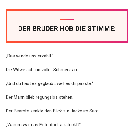
DER BRUDER HOB DIE STIMME:
„Das wurde uns erzählt.“
Die Witwe sah ihn voller Schmerz an.
„Und du hast es geglaubt, weil es dir passte.“
Der Mann blieb regungslos stehen.
Der Beamte senkte den Blick zur Jacke im Sarg.
„Warum war das Foto dort versteckt?“