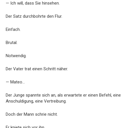
— Ich will, dass Sie hinsehen.
Der Satz durchbohrte den Flur.
Einfach.
Brutal.
Notwendig.
Der Vater trat einen Schritt näher.
— Mateo…
Der Junge spannte sich an, als erwartete er einen Befehl, eine
Anschuldigung, eine Vertreibung.
Doch der Mann schrie nicht.
Er kniete sich vor ihn.