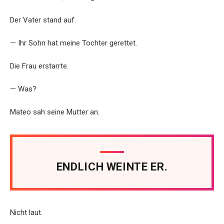
Der Vater stand auf.
— Ihr Sohn hat meine Tochter gerettet.
Die Frau erstarrte.
— Was?
Mateo sah seine Mutter an.
ENDLICH WEINTE ER.
Nicht laut.