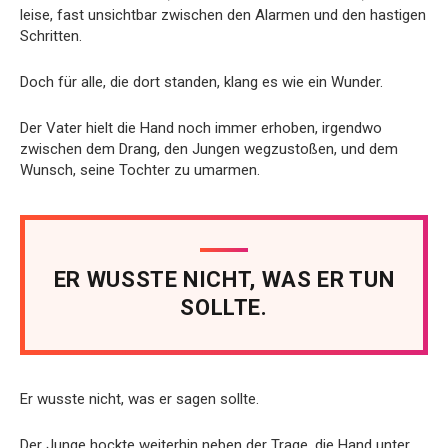
leise, fast unsichtbar zwischen den Alarmen und den hastigen
Schritten.
Doch für alle, die dort standen, klang es wie ein Wunder.
Der Vater hielt die Hand noch immer erhoben, irgendwo
zwischen dem Drang, den Jungen wegzustoßen, und dem
Wunsch, seine Tochter zu umarmen.
ER WUSSTE NICHT, WAS ER TUN
SOLLTE.
Er wusste nicht, was er sagen sollte.
Der Junge hockte weiterhin neben der Trage, die Hand unter