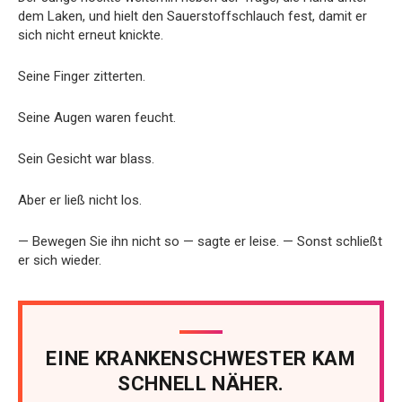
dem Laken, und hielt den Sauerstoffschlauch fest, damit er
sich nicht erneut knickte.
Seine Finger zitterten.
Seine Augen waren feucht.
Sein Gesicht war blass.
Aber er ließ nicht los.
— Bewegen Sie ihn nicht so — sagte er leise. — Sonst schließt
er sich wieder.
EINE KRANKENSCHWESTER KAM
SCHNELL NÄHER.