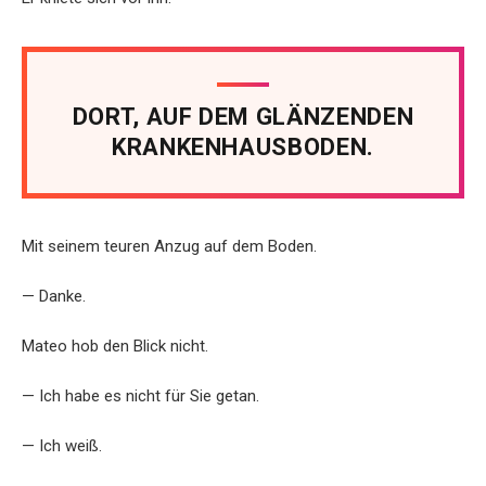
DORT, AUF DEM GLÄNZENDEN
KRANKENHAUSBODEN.
Mit seinem teuren Anzug auf dem Boden.
— Danke.
Mateo hob den Blick nicht.
— Ich habe es nicht für Sie getan.
— Ich weiß.