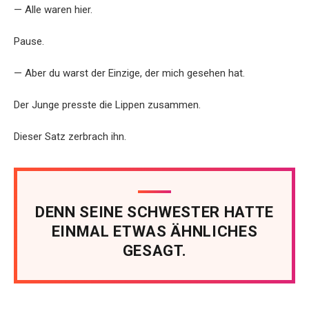
— Alle waren hier.
Pause.
— Aber du warst der Einzige, der mich gesehen hat.
Der Junge presste die Lippen zusammen.
Dieser Satz zerbrach ihn.
DENN SEINE SCHWESTER HATTE
EINMAL ETWAS ÄHNLICHES
GESAGT.