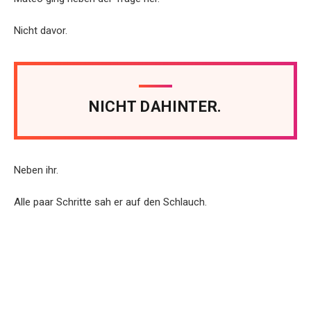
Nicht davor.
NICHT DAHINTER.
Neben ihr.
Alle paar Schritte sah er auf den Schlauch.