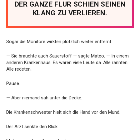
DER GANZE FLUR SCHIEN SEINEN
KLANG ZU VERLIEREN.
Sogar die Monitore wirkten plötzlich weiter entfernt.
— Sie brauchte auch Sauerstoff — sagte Mateo. — In einem
anderen Krankenhaus. Es waren viele Leute da. Alle rannten.
Alle redeten.
Pause.
— Aber niemand sah unter die Decke.
Die Krankenschwester hielt sich die Hand vor den Mund.
Der Arzt senkte den Blick.