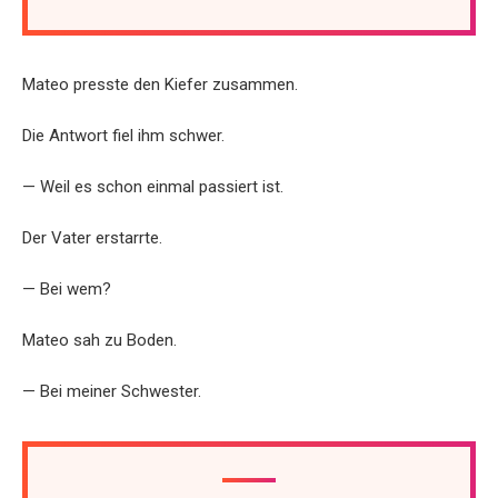
Mateo presste den Kiefer zusammen.
Die Antwort fiel ihm schwer.
— Weil es schon einmal passiert ist.
Der Vater erstarrte.
— Bei wem?
Mateo sah zu Boden.
— Bei meiner Schwester.