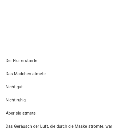
Der Flur erstarrte.
Das Mädchen atmete.
Nicht gut.
Nicht ruhig.
Aber sie atmete.
Das Geräusch der Luft, die durch die Maske strömte, war