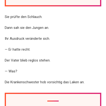
Sie prüfte den Schlauch.
Dann sah sie den Jungen an.
Ihr Ausdruck veränderte sich.
— Er hatte recht.
Der Vater blieb reglos stehen.
— Was?
Die Krankenschwester hob vorsichtig das Laken an.