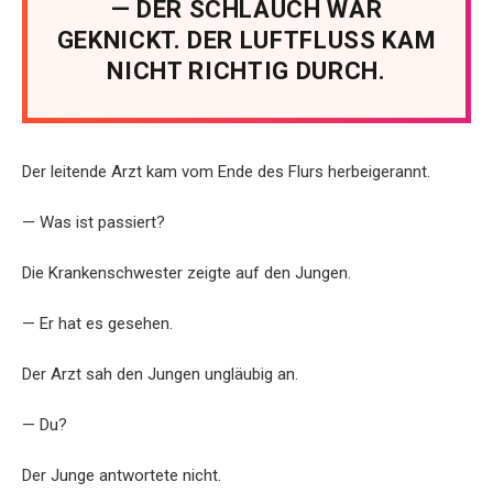
— DER SCHLAUCH WAR
GEKNICKT. DER LUFTFLUSS KAM
NICHT RICHTIG DURCH.
Der leitende Arzt kam vom Ende des Flurs herbeigerannt.
— Was ist passiert?
Die Krankenschwester zeigte auf den Jungen.
— Er hat es gesehen.
Der Arzt sah den Jungen ungläubig an.
— Du?
Der Junge antwortete nicht.