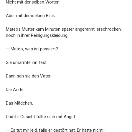
Nicht mit denselben Worten.
Aber mit demselben Blick.
Mateos Mutter kam Minuten später angerannt, erschrocken,
noch in ihrer Reinigungskleidung.
— Mateo, was ist passiert?
Sie umarmte ihn fest.
Dann sah sie den Vater.
Die Ärzte.
Das Mädchen.
Und ihr Gesicht füllte sich mit Angst.
— Es tut mir leid, falls er gestört hat. Er hätte nicht—