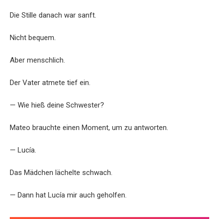
Die Stille danach war sanft.
Nicht bequem.
Aber menschlich.
Der Vater atmete tief ein.
— Wie hieß deine Schwester?
Mateo brauchte einen Moment, um zu antworten.
— Lucía.
Das Mädchen lächelte schwach.
— Dann hat Lucía mir auch geholfen.