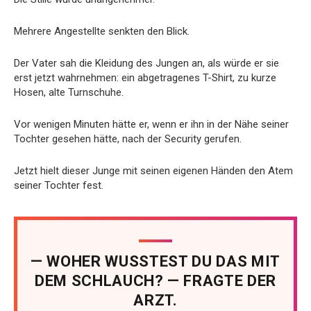
Mehrere Angestellte senkten den Blick.
Der Vater sah die Kleidung des Jungen an, als würde er sie
erst jetzt wahrnehmen: ein abgetragenes T-Shirt, zu kurze
Hosen, alte Turnschuhe.
Vor wenigen Minuten hätte er, wenn er ihn in der Nähe seiner
Tochter gesehen hätte, nach der Security gerufen.
Jetzt hielt dieser Junge mit seinen eigenen Händen den Atem
seiner Tochter fest.
— WOHER WUSSTEST DU DAS MIT
DEM SCHLAUCH? — FRAGTE DER
ARZT.