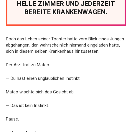
HELLE ZIMMER UND JEDERZEIT
BEREITE KRANKENWAGEN.
Doch das Leben seiner Tochter hatte vom Blick eines Jungen
abgehangen, den wahrscheinlich niemand eingeladen hätte,
sich in diesem selben Krankenhaus hinzusetzen.
Der Arzt trat zu Mateo.
— Du hast einen unglaublichen Instinkt.
Mateo wischte sich das Gesicht ab.
— Das ist kein Instinkt.
Pause.