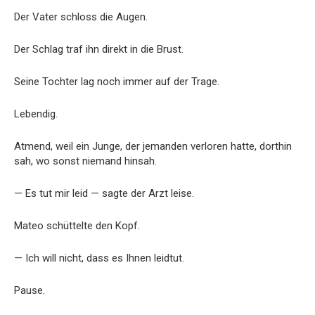
Der Vater schloss die Augen.
Der Schlag traf ihn direkt in die Brust.
Seine Tochter lag noch immer auf der Trage.
Lebendig.
Atmend, weil ein Junge, der jemanden verloren hatte, dorthin
sah, wo sonst niemand hinsah.
— Es tut mir leid — sagte der Arzt leise.
Mateo schüttelte den Kopf.
— Ich will nicht, dass es Ihnen leidtut.
Pause.