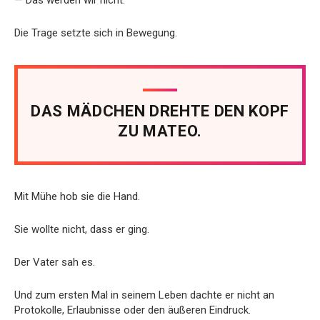
Die Trage setzte sich in Bewegung.
DAS MÄDCHEN DREHTE DEN KOPF
ZU MATEO.
Mit Mühe hob sie die Hand.
Sie wollte nicht, dass er ging.
Der Vater sah es.
Und zum ersten Mal in seinem Leben dachte er nicht an
Protokolle, Erlaubnisse oder den äußeren Eindruck.