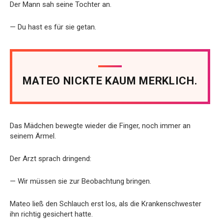
Der Mann sah seine Tochter an.
— Du hast es für sie getan.
MATEO NICKTE KAUM MERKLICH.
Das Mädchen bewegte wieder die Finger, noch immer an
seinem Ärmel.
Der Arzt sprach dringend:
— Wir müssen sie zur Beobachtung bringen.
Mateo ließ den Schlauch erst los, als die Krankenschwester
ihn richtig gesichert hatte.