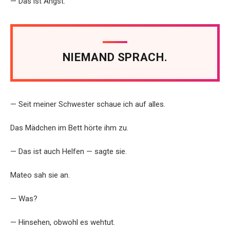
— Das ist Angst.
NIEMAND SPRACH.
— Seit meiner Schwester schaue ich auf alles.
Das Mädchen im Bett hörte ihm zu.
— Das ist auch Helfen — sagte sie.
Mateo sah sie an.
— Was?
— Hinsehen, obwohl es wehtut.