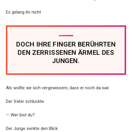
Es gelang ihr nicht.
DOCH IHRE FINGER BERÜHRTEN
DEN ZERRISSENEN ÄRMEL DES
JUNGEN.
Als wollte sie sich vergewissern, dass er noch da war.
Der Vater schluckte.
— Wer bist du?
Der Junge senkte den Blick.