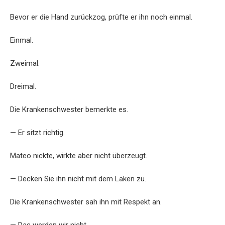
Bevor er die Hand zurückzog, prüfte er ihn noch einmal.
Einmal.
Zweimal.
Dreimal.
Die Krankenschwester bemerkte es.
— Er sitzt richtig.
Mateo nickte, wirkte aber nicht überzeugt.
— Decken Sie ihn nicht mit dem Laken zu.
Die Krankenschwester sah ihn mit Respekt an.
— Das werden wir nicht.