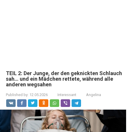
TEIL 2: Der Junge, der den geknickten Schlauch
sah… und ein Mädchen rettete, während alle
anderen wegsahen
Published by:
12.05.2026
Interessant
Angelina