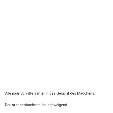
Alle paar Schritte sah er in das Gesicht des Mädchens.
Der Arzt beobachtete ihn schweigend.