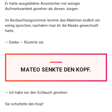
Er hatte ausgebildete Assistenten mit weniger
Aufmerksamkeit gesehen als diesen Jungen.
Im Beobachtungszimmer konnte das Mädchen endlich ein
wenig sprechen, nachdem man ihr die Maske gewechselt
hatte.
— Danke — flüsterte sie.
MATEO SENKTE DEN KOPF.
— Ich habe nur den Schlauch gesehen.
Sie schüttelte den Kopf.