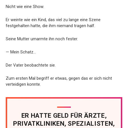
Nicht wie eine Show.
Er weinte wie ein Kind, das viel zu lange eine Szene
festgehalten hatte, die ihm niemand tragen half.
Seine Mutter umarmte ihn noch fester.
— Mein Schatz…
Der Vater beobachtete sie.
Zum ersten Mal begriff er etwas, gegen das er sich nicht
verteidigen konnte.
ER HATTE GELD FÜR ÄRZTE,
PRIVATKLINIKEN, SPEZIALISTEN,