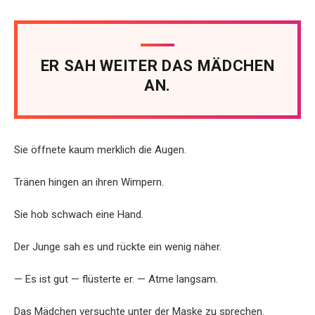
ER SAH WEITER DAS MÄDCHEN
AN.
Sie öffnete kaum merklich die Augen.
Tränen hingen an ihren Wimpern.
Sie hob schwach eine Hand.
Der Junge sah es und rückte ein wenig näher.
— Es ist gut — flüsterte er. — Atme langsam.
Das Mädchen versuchte unter der Maske zu sprechen.