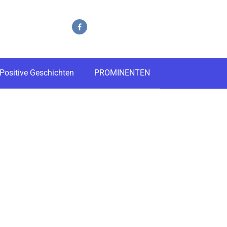
Positive Geschichten
PROMINENTEN