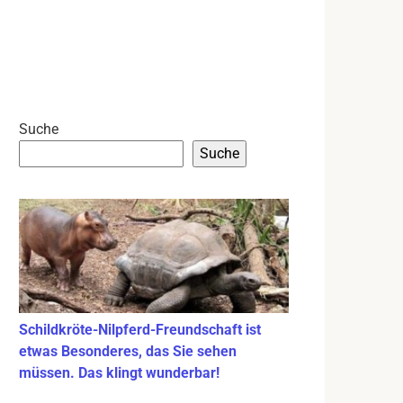
Suche
Suche
Schildkröte-Nilpferd-Freundschaft ist
etwas Besonderes, das Sie sehen
müssen. Das klingt wunderbar!