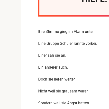
Ihre Stimme ging im Alarm unter.
Eine Gruppe Schüler rannte vorbei.
Einer sah sie an.
Ein anderer auch.
Doch sie liefen weiter.
Nicht weil sie grausam waren.
Sondern weil sie Angst hatten.