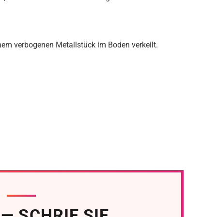
inem verbogenen Metallstück im Boden verkeilt.
 — SCHRIE SIE.