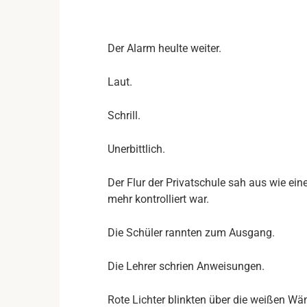
Der Alarm heulte weiter.
Laut.
Schrill.
Unerbittlich.
Der Flur der Privatschule sah aus wie ein
mehr kontrolliert war.
Die Schüler rannten zum Ausgang.
Die Lehrer schrien Anweisungen.
Rote Lichter blinkten über die weißen Wä