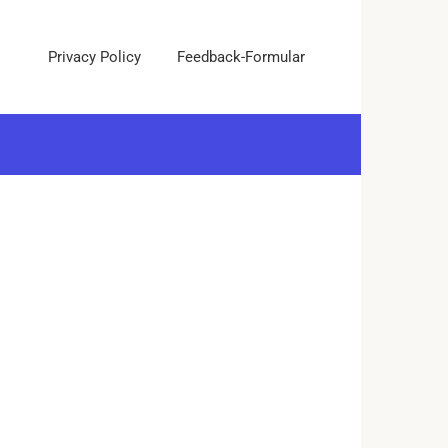
Privacy Policy
Feedback-Formular