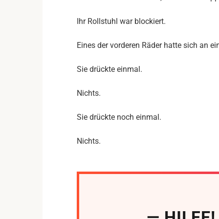
Ihr Rollstuhl war blockiert.
Eines der vorderen Räder hatte sich an e
Sie drückte einmal.
Nichts.
Sie drückte noch einmal.
Nichts.
— HILFE!