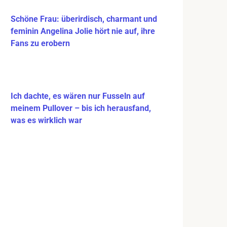
Schöne Frau: überirdisch, charmant und
feminin Angelina Jolie hört nie auf, ihre
Fans zu erobern
Ich dachte, es wären nur Fusseln auf
meinem Pullover – bis ich herausfand,
was es wirklich war