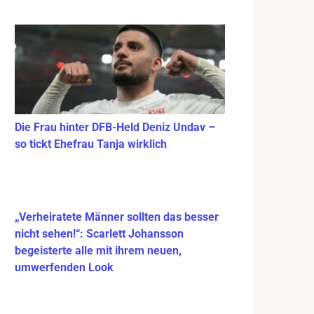
Die Frau hinter DFB-Held Deniz Undav –
so tickt Ehefrau Tanja wirklich
„Verheiratete Männer sollten das besser
nicht sehen!“: Scarlett Johansson
begeisterte alle mit ihrem neuen,
umwerfenden Look