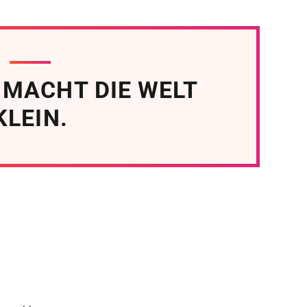
 MACHT DIE WELT
KLEIN.