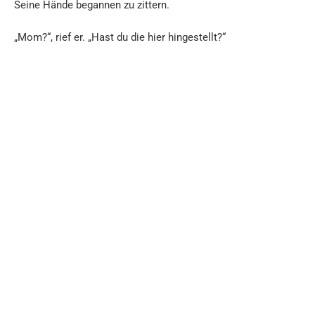
Seine Hände begannen zu zittern.
„Mom?“, rief er. „Hast du die hier hingestellt?“