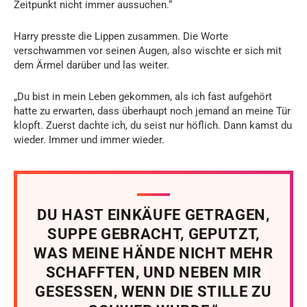
Zeitpunkt nicht immer aussuchen.“
Harry presste die Lippen zusammen. Die Worte
verschwammen vor seinen Augen, also wischte er sich mit
dem Ärmel darüber und las weiter.
„Du bist in mein Leben gekommen, als ich fast aufgehört
hatte zu erwarten, dass überhaupt noch jemand an meine Tür
klopft. Zuerst dachte ich, du seist nur höflich. Dann kamst du
wieder. Immer und immer wieder.
DU HAST EINKÄUFE GETRAGEN,
SUPPE GEBRACHT, GEPUTZT,
WAS MEINE HÄNDE NICHT MEHR
SCHAFFTEN, UND NEBEN MIR
GESESSEN, WENN DIE STILLE ZU