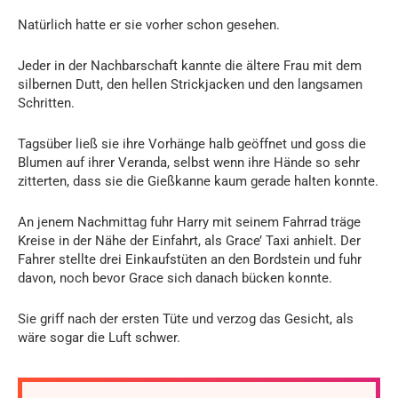
Natürlich hatte er sie vorher schon gesehen.
Jeder in der Nachbarschaft kannte die ältere Frau mit dem
silbernen Dutt, den hellen Strickjacken und den langsamen
Schritten.
Tagsüber ließ sie ihre Vorhänge halb geöffnet und goss die
Blumen auf ihrer Veranda, selbst wenn ihre Hände so sehr
zitterten, dass sie die Gießkanne kaum gerade halten konnte.
An jenem Nachmittag fuhr Harry mit seinem Fahrrad träge
Kreise in der Nähe der Einfahrt, als Grace’ Taxi anhielt. Der
Fahrer stellte drei Einkaufstüten an den Bordstein und fuhr
davon, noch bevor Grace sich danach bücken konnte.
Sie griff nach der ersten Tüte und verzog das Gesicht, als
wäre sogar die Luft schwer.