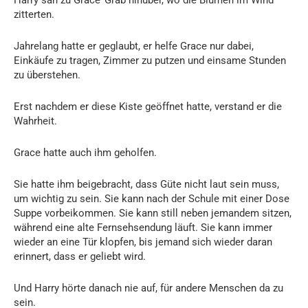
zitterten.
Jahrelang hatte er geglaubt, er helfe Grace nur dabei,
Einkäufe zu tragen, Zimmer zu putzen und einsame Stunden
zu überstehen.
Erst nachdem er diese Kiste geöffnet hatte, verstand er die
Wahrheit.
Grace hatte auch ihm geholfen.
Sie hatte ihm beigebracht, dass Güte nicht laut sein muss,
um wichtig zu sein. Sie kann nach der Schule mit einer Dose
Suppe vorbeikommen. Sie kann still neben jemandem sitzen,
während eine alte Fernsehsendung läuft. Sie kann immer
wieder an eine Tür klopfen, bis jemand sich wieder daran
erinnert, dass er geliebt wird.
Und Harry hörte danach nie auf, für andere Menschen da zu
sein.