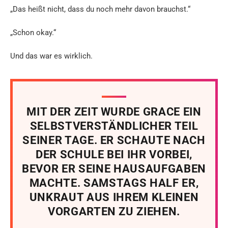
„Das heißt nicht, dass du noch mehr davon brauchst.“
„Schon okay.“
Und das war es wirklich.
MIT DER ZEIT WURDE GRACE EIN
SELBSTVERSTÄNDLICHER TEIL
SEINER TAGE. ER SCHAUTE NACH
DER SCHULE BEI IHR VORBEI,
BEVOR ER SEINE HAUSAUFGABEN
MACHTE. SAMSTAGS HALF ER,
UNKRAUT AUS IHREM KLEINEN
VORGARTEN ZU ZIEHEN.