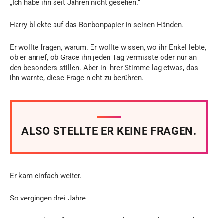
„Ich habe ihn seit Jahren nicht gesehen.“
Harry blickte auf das Bonbonpapier in seinen Händen.
Er wollte fragen, warum. Er wollte wissen, wo ihr Enkel lebte,
ob er anrief, ob Grace ihn jeden Tag vermisste oder nur an
den besonders stillen. Aber in ihrer Stimme lag etwas, das
ihn warnte, diese Frage nicht zu berühren.
ALSO STELLTE ER KEINE FRAGEN.
Er kam einfach weiter.
So vergingen drei Jahre.