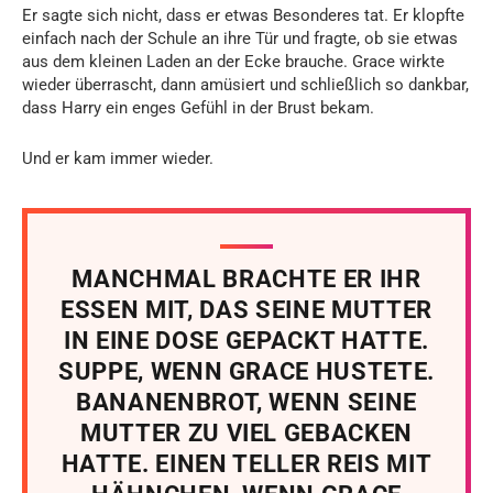
Er sagte sich nicht, dass er etwas Besonderes tat. Er klopfte
einfach nach der Schule an ihre Tür und fragte, ob sie etwas
aus dem kleinen Laden an der Ecke brauche. Grace wirkte
wieder überrascht, dann amüsiert und schließlich so dankbar,
dass Harry ein enges Gefühl in der Brust bekam.
Und er kam immer wieder.
MANCHMAL BRACHTE ER IHR
ESSEN MIT, DAS SEINE MUTTER
IN EINE DOSE GEPACKT HATTE.
SUPPE, WENN GRACE HUSTETE.
BANANENBROT, WENN SEINE
MUTTER ZU VIEL GEBACKEN
HATTE. EINEN TELLER REIS MIT