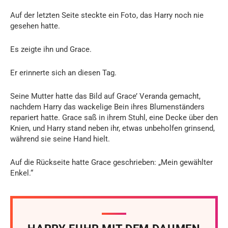
Auf der letzten Seite steckte ein Foto, das Harry noch nie
gesehen hatte.
Es zeigte ihn und Grace.
Er erinnerte sich an diesen Tag.
Seine Mutter hatte das Bild auf Grace’ Veranda gemacht,
nachdem Harry das wackelige Bein ihres Blumenständers
repariert hatte. Grace saß in ihrem Stuhl, eine Decke über den
Knien, und Harry stand neben ihr, etwas unbeholfen grinsend,
während sie seine Hand hielt.
Auf die Rückseite hatte Grace geschrieben: „Mein gewählter
Enkel.“