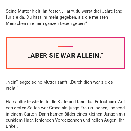
Seine Mutter hielt ihn fester. „Harry, du warst drei Jahre lang
für sie da. Du hast ihr mehr gegeben, als die meisten
Menschen in einem ganzen Leben geben.“
„ABER SIE WAR ALLEIN.“
„Nein“, sagte seine Mutter sanft. „Durch dich war sie es
nicht.“
Harry blickte wieder in die Kiste und fand das Fotoalbum. Auf
den ersten Seiten war Grace als junge Frau zu sehen, lachend
in einem Garten. Dann kamen Bilder eines kleinen Jungen mit
dunklem Haar, fehlenden Vorderzähnen und hellen Augen. Ihr
Enkel.