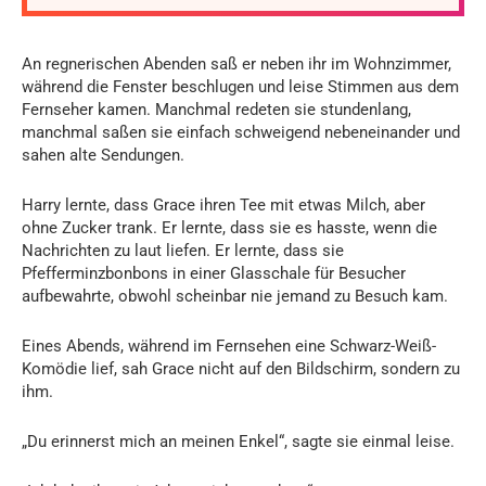
An regnerischen Abenden saß er neben ihr im Wohnzimmer,
während die Fenster beschlugen und leise Stimmen aus dem
Fernseher kamen. Manchmal redeten sie stundenlang,
manchmal saßen sie einfach schweigend nebeneinander und
sahen alte Sendungen.
Harry lernte, dass Grace ihren Tee mit etwas Milch, aber
ohne Zucker trank. Er lernte, dass sie es hasste, wenn die
Nachrichten zu laut liefen. Er lernte, dass sie
Pfefferminzbonbons in einer Glasschale für Besucher
aufbewahrte, obwohl scheinbar nie jemand zu Besuch kam.
Eines Abends, während im Fernsehen eine Schwarz-Weiß-
Komödie lief, sah Grace nicht auf den Bildschirm, sondern zu
ihm.
„Du erinnerst mich an meinen Enkel“, sagte sie einmal leise.