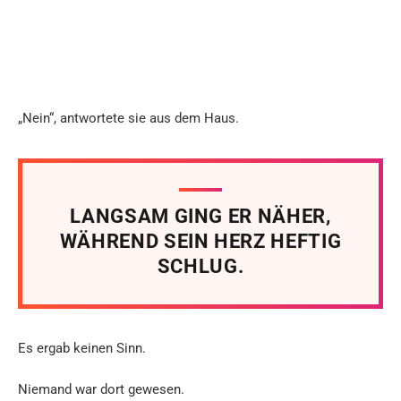
„Nein“, antwortete sie aus dem Haus.
LANGSAM GING ER NÄHER,
WÄHREND SEIN HERZ HEFTIG
SCHLUG.
Es ergab keinen Sinn.
Niemand war dort gewesen.