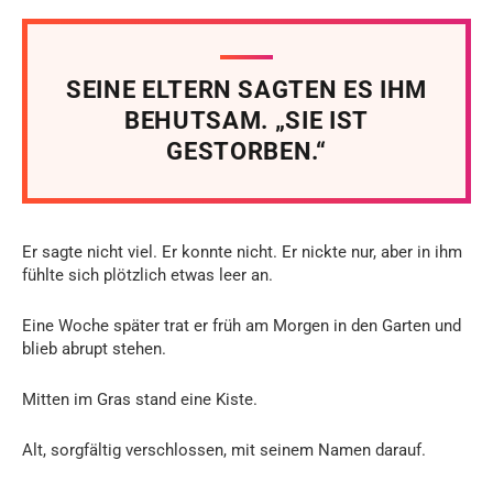
SEINE ELTERN SAGTEN ES IHM
BEHUTSAM. „SIE IST
GESTORBEN.“
Er sagte nicht viel. Er konnte nicht. Er nickte nur, aber in ihm
fühlte sich plötzlich etwas leer an.
Eine Woche später trat er früh am Morgen in den Garten und
blieb abrupt stehen.
Mitten im Gras stand eine Kiste.
Alt, sorgfältig verschlossen, mit seinem Namen darauf.