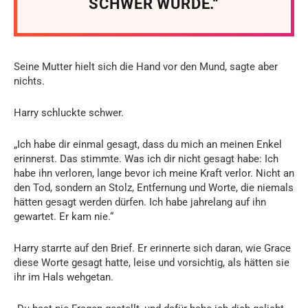
SCHWER WURDE.“
Seine Mutter hielt sich die Hand vor den Mund, sagte aber
nichts.
Harry schluckte schwer.
„Ich habe dir einmal gesagt, dass du mich an meinen Enkel
erinnerst. Das stimmte. Was ich dir nicht gesagt habe: Ich
habe ihn verloren, lange bevor ich meine Kraft verlor. Nicht an
den Tod, sondern an Stolz, Entfernung und Worte, die niemals
hätten gesagt werden dürfen. Ich habe jahrelang auf ihn
gewartet. Er kam nie.“
Harry starrte auf den Brief. Er erinnerte sich daran, wie Grace
diese Worte gesagt hatte, leise und vorsichtig, als hätten sie
ihr im Hals wehgetan.