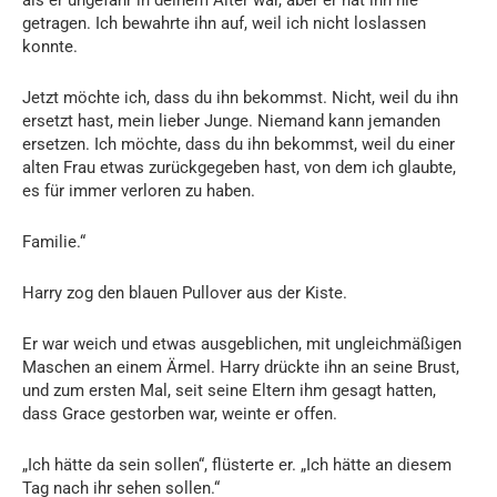
getragen. Ich bewahrte ihn auf, weil ich nicht loslassen
konnte.
Jetzt möchte ich, dass du ihn bekommst. Nicht, weil du ihn
ersetzt hast, mein lieber Junge. Niemand kann jemanden
ersetzen. Ich möchte, dass du ihn bekommst, weil du einer
alten Frau etwas zurückgegeben hast, von dem ich glaubte,
es für immer verloren zu haben.
Familie.“
Harry zog den blauen Pullover aus der Kiste.
Er war weich und etwas ausgeblichen, mit ungleichmäßigen
Maschen an einem Ärmel. Harry drückte ihn an seine Brust,
und zum ersten Mal, seit seine Eltern ihm gesagt hatten,
dass Grace gestorben war, weinte er offen.
„Ich hätte da sein sollen“, flüsterte er. „Ich hätte an diesem
Tag nach ihr sehen sollen.“