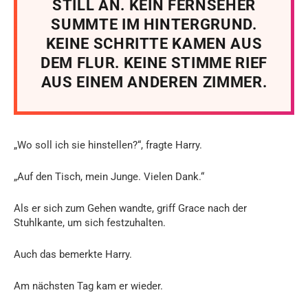
STILL AN. KEIN FERNSEHER
SUMMTE IM HINTERGRUND.
KEINE SCHRITTE KAMEN AUS
DEM FLUR. KEINE STIMME RIEF
AUS EINEM ANDEREN ZIMMER.
„Wo soll ich sie hinstellen?“, fragte Harry.
„Auf den Tisch, mein Junge. Vielen Dank.“
Als er sich zum Gehen wandte, griff Grace nach der
Stuhlkante, um sich festzuhalten.
Auch das bemerkte Harry.
Am nächsten Tag kam er wieder.