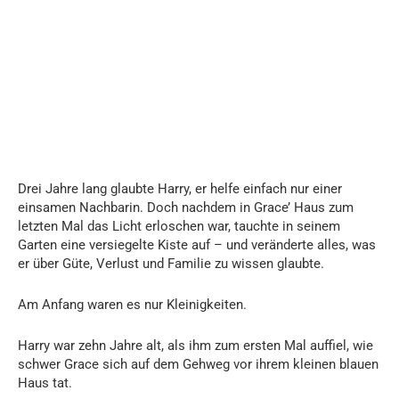
Drei Jahre lang glaubte Harry, er helfe einfach nur einer
einsamen Nachbarin. Doch nachdem in Grace’ Haus zum
letzten Mal das Licht erloschen war, tauchte in seinem
Garten eine versiegelte Kiste auf – und veränderte alles, was
er über Güte, Verlust und Familie zu wissen glaubte.
Am Anfang waren es nur Kleinigkeiten.
Harry war zehn Jahre alt, als ihm zum ersten Mal auffiel, wie
schwer Grace sich auf dem Gehweg vor ihrem kleinen blauen
Haus tat.