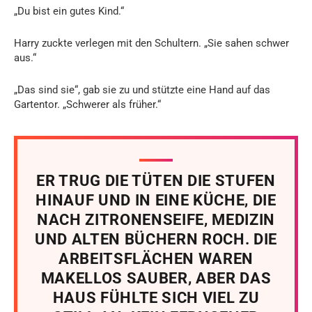
„Du bist ein gutes Kind.“
Harry zuckte verlegen mit den Schultern. „Sie sahen schwer
aus.“
„Das sind sie“, gab sie zu und stützte eine Hand auf das
Gartentor. „Schwerer als früher.“
ER TRUG DIE TÜTEN DIE STUFEN
HINAUF UND IN EINE KÜCHE, DIE
NACH ZITRONENSEIFE, MEDIZIN
UND ALTEN BÜCHERN ROCH. DIE
ARBEITSFLÄCHEN WAREN
MAKELLOS SAUBER, ABER DAS
HAUS FÜHLTE SICH VIEL ZU