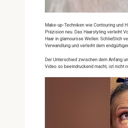
Make-up-Techniken wie Contouring und Hig
Präzision neu. Das Haarstyling verleiht 
Haar in glamouröse Wellen. Schließlich ve
Verwandlung und verleiht dem endgültige
Der Unterschied zwischen dem Anfang un
Video so beeindruckend macht, ist nicht n