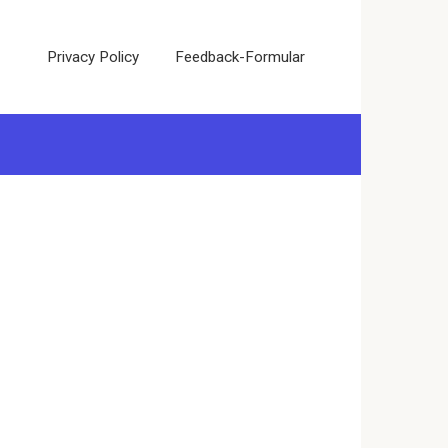
Privacy Policy
Feedback-Formular