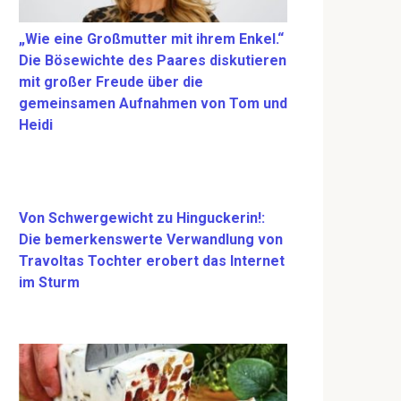
„Wie eine Großmutter mit ihrem Enkel.“
Die Bösewichte des Paares diskutieren
mit großer Freude über die
gemeinsamen Aufnahmen von Tom und
Heidi
Von Schwergewicht zu Hinguckerin!:
Die bemerkenswerte Verwandlung von
Travoltas Tochter erobert das Internet
im Sturm