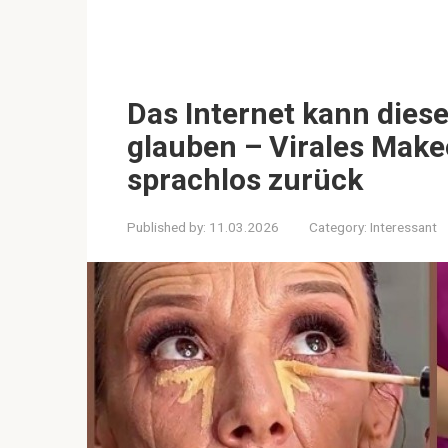
Das Internet kann die
glauben – Virales Make
sprachlos zurück
Published by:
11.03.2026
Category:
Interessant