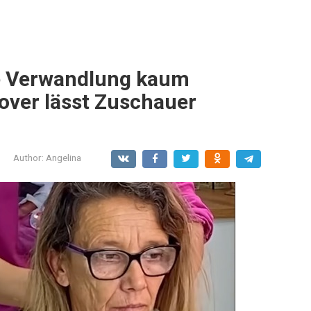
se Verwandlung kaum
over lässt Zuschauer
Author:
Angelina