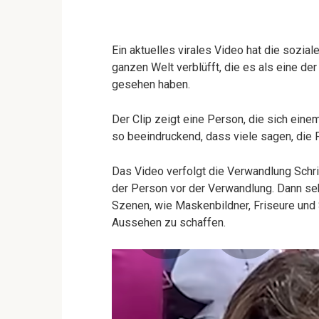
Ein aktuelles virales Video hat die sozia
ganzen Welt verblüfft, die es als eine de
gesehen haben.
Der Clip zeigt eine Person, die sich ein
so beeindruckend, dass viele sagen, die
Das Video verfolgt die Verwandlung Schrit
der Person vor der Verwandlung. Dann seh
Szenen, wie Maskenbildner, Friseure und 
Aussehen zu schaffen.