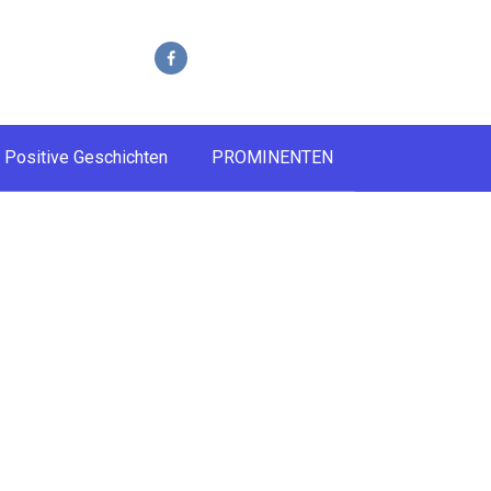
Positive Geschichten
PROMINENTEN