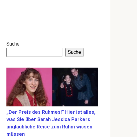
Suche
Suche
„Der Preis des Ruhmes!“ Hier ist alles,
was Sie über Sarah Jessica Parkers
unglaubliche Reise zum Ruhm wissen
müssen