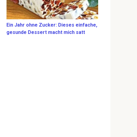
Ein Jahr ohne Zucker: Dieses einfache,
gesunde Dessert macht mich satt