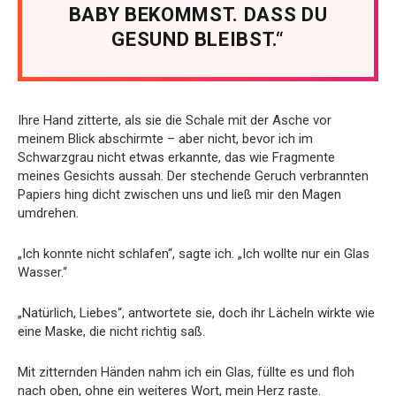
BABY BEKOMMST. DASS DU
GESUND BLEIBST.“
Ihre Hand zitterte, als sie die Schale mit der Asche vor
meinem Blick abschirmte – aber nicht, bevor ich im
Schwarzgrau nicht etwas erkannte, das wie Fragmente
meines Gesichts aussah. Der stechende Geruch verbrannten
Papiers hing dicht zwischen uns und ließ mir den Magen
umdrehen.
„Ich konnte nicht schlafen“, sagte ich. „Ich wollte nur ein Glas
Wasser.“
„Natürlich, Liebes“, antwortete sie, doch ihr Lächeln wirkte wie
eine Maske, die nicht richtig saß.
Mit zitternden Händen nahm ich ein Glas, füllte es und floh
nach oben, ohne ein weiteres Wort, mein Herz raste.