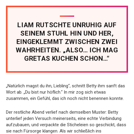
LIAM RUTSCHTE UNRUHIG AUF
SEINEM STUHL HIN UND HER,
EINGEKLEMMT ZWISCHEN ZWEI
WAHRHEITEN. „ALSO… ICH MAG
GRETAS KUCHEN SCHON…“
„Natürlich magst du ihn, Liebling“, schnitt Betty ihm sanft das
Wort ab. „Du bist nur höflich.“ In mir zog sich etwas
zusammen, ein Gefühl, das ich noch nicht benennen konnte.
Der restliche Abend verlief nach demselben Muster: Betty
unterlief jeden Versuch meinerseits, eine echte Verbindung
aufzubauen, und verpackte die Sticheleien so geschickt, dass
sie nach Fürsorge klangen. Als wir schließlich ins