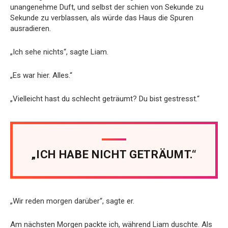
unangenehme Duft, und selbst der schien von Sekunde zu
Sekunde zu verblassen, als würde das Haus die Spuren
ausradieren.
„Ich sehe nichts“, sagte Liam.
„Es war hier. Alles.“
„Vielleicht hast du schlecht geträumt? Du bist gestresst.“
„ICH HABE NICHT GETRÄUMT.“
„Wir reden morgen darüber“, sagte er.
Am nächsten Morgen packte ich, während Liam duschte. Als