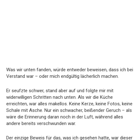
Was wir unten fanden, würde entweder beweisen, dass ich bei
Verstand war – oder mich endgültig lächerlich machen.
Er seufzte schwer, stand aber auf und folgte mir mit
widerwilligen Schritten nach unten. Als wir die Küche
erreichten, war alles makellos. Keine Kerze, keine Fotos, keine
Schale mit Asche. Nur ein schwacher, beißender Geruch – als
wäre die Erinnerung daran noch in der Luft, während alles
andere bereits verschwunden war.
Der einzige Beweis für das, was ich gesehen hatte, war dieser