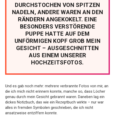
DURCHSTOCHEN VON SPITZEN
NADELN, ANDERE WAREN AN DEN
RÄNDERN ANGEKOKELT. EINE
BESONDERS VERSTÖRENDE
PUPPE HATTE AUF DEM
UNFÖRMIGEN KOPF GROB MEIN
GESICHT – AUSGESCHNITTEN
AUS EINEM UNSERER
HOCHZEITSFOTOS.
Und es gab noch mehr: mehrere verbrannte Fotos von mir, an
die ich mich nicht erinnern konnte, manche so, dass Löcher
genau durch mein Gesicht gebrannt waren. Daneben lag ein
dickes Notizbuch, das wie ein Rezeptbuch wirkte – nur war
alles in fremden Symbolen geschrieben, die ich nicht
ansatzweise entziffern konnte.