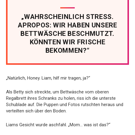
„WAHRSCHEINLICH STRESS.
APROPOS: WIR HABEN UNSERE
BETTWÄSCHE BESCHMUTZT.
KÖNNTEN WIR FRISCHE
BEKOMMEN?“
„Natürlich, Honey. Liam, hilf mir tragen, ja?“
Als Betty sich streckte, um Bettwäsche vom oberen
Regalbrett ihres Schranks zu holen, riss ich die unterste
Schublade auf. Die Puppen und Fotos rutschten heraus und
verteilten sich über den Boden.
Liams Gesicht wurde aschfahl. „Mom… was ist das?“