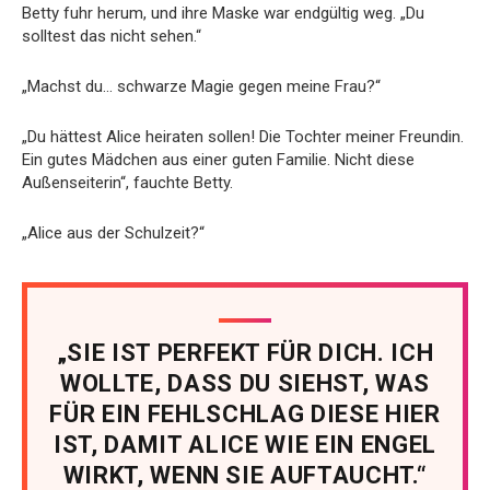
Betty fuhr herum, und ihre Maske war endgültig weg. „Du
solltest das nicht sehen.“
„Machst du… schwarze Magie gegen meine Frau?“
„Du hättest Alice heiraten sollen! Die Tochter meiner Freundin.
Ein gutes Mädchen aus einer guten Familie. Nicht diese
Außenseiterin“, fauchte Betty.
„Alice aus der Schulzeit?“
„SIE IST PERFEKT FÜR DICH. ICH
WOLLTE, DASS DU SIEHST, WAS
FÜR EIN FEHLSCHLAG DIESE HIER
IST, DAMIT ALICE WIE EIN ENGEL
WIRKT, WENN SIE AUFTAUCHT.“