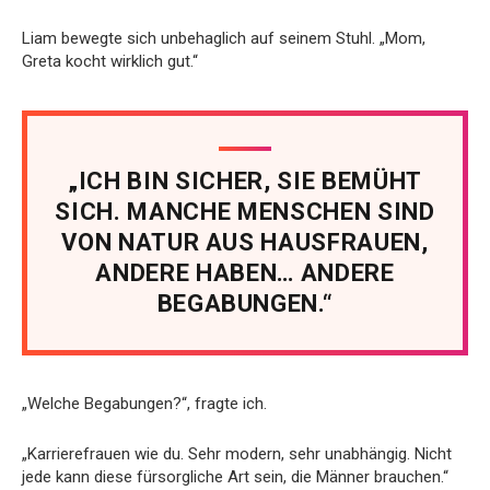
Liam bewegte sich unbehaglich auf seinem Stuhl. „Mom,
Greta kocht wirklich gut.“
„ICH BIN SICHER, SIE BEMÜHT
SICH. MANCHE MENSCHEN SIND
VON NATUR AUS HAUSFRAUEN,
ANDERE HABEN… ANDERE
BEGABUNGEN.“
„Welche Begabungen?“, fragte ich.
„Karrierefrauen wie du. Sehr modern, sehr unabhängig. Nicht
jede kann diese fürsorgliche Art sein, die Männer brauchen.“