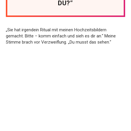
DU?“
„Sie hat irgendein Ritual mit meinen Hochzeitsbildern
gemacht. Bitte – komm einfach und sieh es dir an.“ Meine
Stimme brach vor Verzweiflung. „Du musst das sehen.“