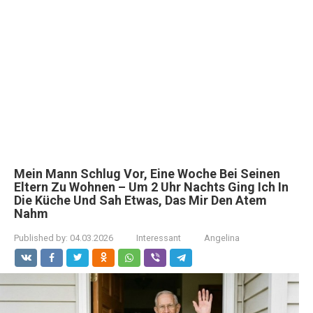
Mein Mann Schlug Vor, Eine Woche Bei Seinen
Eltern Zu Wohnen – Um 2 Uhr Nachts Ging Ich In
Die Küche Und Sah Etwas, Das Mir Den Atem
Nahm
Published by:
04.03.2026
Interessant
Angelina