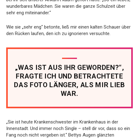
wunderbares Mädchen. Sie waren die ganze Schulzeit über
sehr eng miteinander.“
Wie sie „sehr eng“ betonte, ließ mir einen kalten Schauer über
den Rücken laufen, den ich zu ignorieren versuchte.
„WAS IST AUS IHR GEWORDEN?“,
FRAGTE ICH UND BETRACHTETE
DAS FOTO LÄNGER, ALS MIR LIEB
WAR.
„Sie ist heute Krankenschwester im Krankenhaus in der
Innenstadt. Und immer noch Single – stell dir vor, dass so ein
Fang noch nicht vergeben ist.“ Bettys Augen glänzten