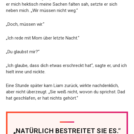
er mich hektisch meine Sachen falten sah, setzte er sich
neben mich. „Wir müssen nicht weg.“
„Doch, müssen wir.“
„Ich rede mit Mom über letzte Nacht.“
„Du glaubst mir?“
„Ich glaube, dass dich etwas erschreckt hat“, sagte er, und ich
hielt inne und nickte.
Eine Stunde später kam Liam zurück, wirkte nachdenklich,
aber nicht überzeugt. „Sie weiß nicht, wovon du sprichst. Dad
hat geschlafen, er hat nichts gehört.“
„NATÜRLICH BESTREITET SIE ES.“