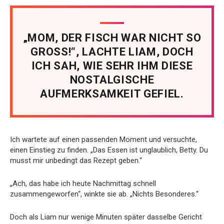
„MOM, DER FISCH WAR NICHT SO
GROSS!“, LACHTE LIAM, DOCH
ICH SAH, WIE SEHR IHM DIESE
NOSTALGISCHE
AUFMERKSAMKEIT GEFIEL.
Ich wartete auf einen passenden Moment und versuchte,
einen Einstieg zu finden. „Das Essen ist unglaublich, Betty. Du
musst mir unbedingt das Rezept geben.“
„Ach, das habe ich heute Nachmittag schnell
zusammengeworfen“, winkte sie ab. „Nichts Besonderes.“
Doch als Liam nur wenige Minuten später dasselbe Gericht