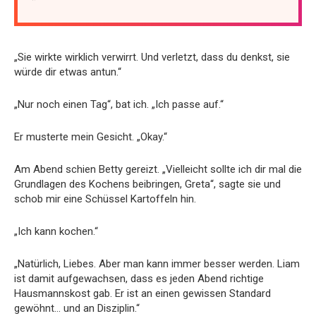
„Sie wirkte wirklich verwirrt. Und verletzt, dass du denkst, sie
würde dir etwas antun.“
„Nur noch einen Tag“, bat ich. „Ich passe auf.“
Er musterte mein Gesicht. „Okay.“
Am Abend schien Betty gereizt. „Vielleicht sollte ich dir mal die
Grundlagen des Kochens beibringen, Greta“, sagte sie und
schob mir eine Schüssel Kartoffeln hin.
„Ich kann kochen.“
„Natürlich, Liebes. Aber man kann immer besser werden. Liam
ist damit aufgewachsen, dass es jeden Abend richtige
Hausmannskost gab. Er ist an einen gewissen Standard
gewöhnt… und an Disziplin.“