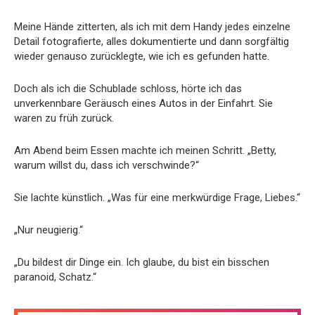
Meine Hände zitterten, als ich mit dem Handy jedes einzelne
Detail fotografierte, alles dokumentierte und dann sorgfältig
wieder genauso zurücklegte, wie ich es gefunden hatte.
Doch als ich die Schublade schloss, hörte ich das
unverkennbare Geräusch eines Autos in der Einfahrt. Sie
waren zu früh zurück.
Am Abend beim Essen machte ich meinen Schritt. „Betty,
warum willst du, dass ich verschwinde?“
Sie lachte künstlich. „Was für eine merkwürdige Frage, Liebes.“
„Nur neugierig.“
„Du bildest dir Dinge ein. Ich glaube, du bist ein bisschen
paranoid, Schatz.“