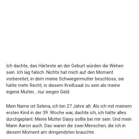
Ich dachte, das Härteste an der Geburt würden die Wehen
sein. Ich lag falsch. Nichts hat mich auf den Moment
vorbereitet, in dem meine Schwiegermutter beschloss, sie
hätte mehr Recht, in diesem Kreißsaal zu sein als meine
eigene Mutter… nur wegen Geld.
Mein Name ist Selena, ich bin 27 Jahre alt. Als ich mit meinem
ersten Kind in der 39. Woche war, dachte ich, ich hätte alles
durchgeplant: Meine Mutter Daisy sollte bei mir sein. Und mein
Mann Aaron auch. Das waren die zwei Menschen, die ich in
diesem Moment am dringendsten brauchte.