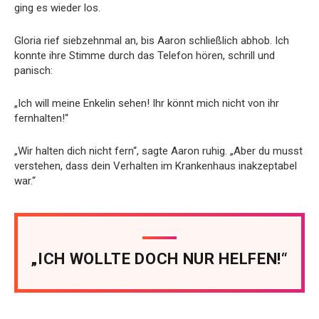
ging es wieder los.
Gloria rief siebzehnmal an, bis Aaron schließlich abhob. Ich
konnte ihre Stimme durch das Telefon hören, schrill und
panisch:
„Ich will meine Enkelin sehen! Ihr könnt mich nicht von ihr
fernhalten!“
„Wir halten dich nicht fern“, sagte Aaron ruhig. „Aber du musst
verstehen, dass dein Verhalten im Krankenhaus inakzeptabel
war.“
„ICH WOLLTE DOCH NUR HELFEN!“