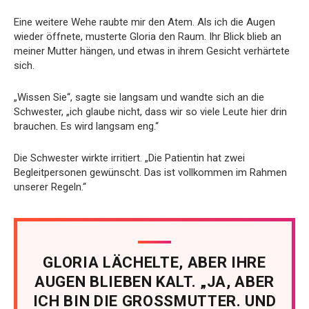
Eine weitere Wehe raubte mir den Atem. Als ich die Augen
wieder öffnete, musterte Gloria den Raum. Ihr Blick blieb an
meiner Mutter hängen, und etwas in ihrem Gesicht verhärtete
sich.
„Wissen Sie“, sagte sie langsam und wandte sich an die
Schwester, „ich glaube nicht, dass wir so viele Leute hier drin
brauchen. Es wird langsam eng.“
Die Schwester wirkte irritiert. „Die Patientin hat zwei
Begleitpersonen gewünscht. Das ist vollkommen im Rahmen
unserer Regeln.“
GLORIA LÄCHELTE, ABER IHRE
AUGEN BLIEBEN KALT. „JA, ABER
ICH BIN DIE GROSSMUTTER. UND