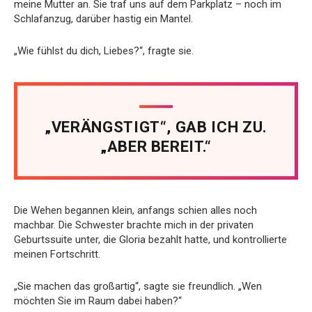
meine Mutter an. Sie traf uns auf dem Parkplatz – noch im
Schlafanzug, darüber hastig ein Mantel.
„Wie fühlst du dich, Liebes?“, fragte sie.
„VERÄNGSTIGT“, GAB ICH ZU.
„ABER BEREIT.“
Die Wehen begannen klein, anfangs schien alles noch
machbar. Die Schwester brachte mich in der privaten
Geburtssuite unter, die Gloria bezahlt hatte, und kontrollierte
meinen Fortschritt.
„Sie machen das großartig“, sagte sie freundlich. „Wen
möchten Sie im Raum dabei haben?“