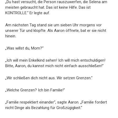
„Du hast versucht, die Person rauszuwerfen, die Selena am
meisten gebraucht hat. Das ist keine Hilfe. Das ist
KONTROLLE.“ Er legte auf.
Am nächsten Tag stand sie um sieben Uhr morgens vor
unserer Tür und klopfte. Als Aaron öffnete, bat er sie nicht
hinein.
„Was willst du, Mom?“
„Ich will mein Enkelkind sehen! Ich will mich entschuldigen!
Bitte, Aaron, du kannst mich nicht einfach ausschließen!“
„Wir schließen dich nicht aus. Wir setzen Grenzen.“
„Welche Grenzen? Ich bin Familie!“
„Familie respektiert einander“, sagte Aaron. „Familie fordert
nicht Dinge als Bezahlung für Großzügigkeit.“