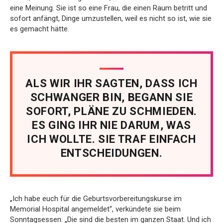
eine Meinung. Sie ist so eine Frau, die einen Raum betritt und
sofort anfängt, Dinge umzustellen, weil es nicht so ist, wie sie
es gemacht hätte.
ALS WIR IHR SAGTEN, DASS ICH
SCHWANGER BIN, BEGANN SIE
SOFORT, PLÄNE ZU SCHMIEDEN.
ES GING IHR NIE DARUM, WAS
ICH WOLLTE. SIE TRAF EINFACH
ENTSCHEIDUNGEN.
„Ich habe euch für die Geburtsvorbereitungskurse im
Memorial Hospital angemeldet“, verkündete sie beim
Sonntagsessen. „Die sind die besten im ganzen Staat. Und ich