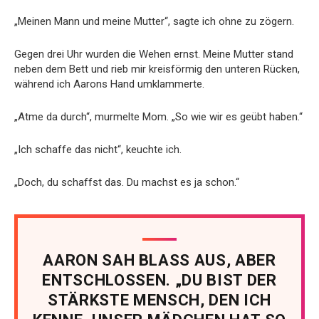
„Meinen Mann und meine Mutter“, sagte ich ohne zu zögern.
Gegen drei Uhr wurden die Wehen ernst. Meine Mutter stand
neben dem Bett und rieb mir kreisförmig den unteren Rücken,
während ich Aarons Hand umklammerte.
„Atme da durch“, murmelte Mom. „So wie wir es geübt haben.“
„Ich schaffe das nicht“, keuchte ich.
„Doch, du schaffst das. Du machst es ja schon.“
AARON SAH BLASS AUS, ABER
ENTSCHLOSSEN. „DU BIST DER
STÄRKSTE MENSCH, DEN ICH