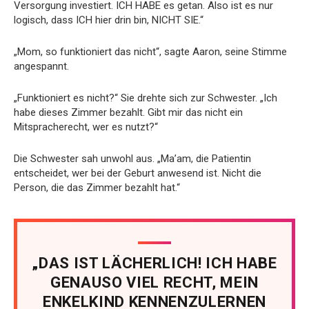
Versorgung investiert. ICH HABE es getan. Also ist es nur
logisch, dass ICH hier drin bin, NICHT SIE.“
„Mom, so funktioniert das nicht“, sagte Aaron, seine Stimme
angespannt.
„Funktioniert es nicht?“ Sie drehte sich zur Schwester. „Ich
habe dieses Zimmer bezahlt. Gibt mir das nicht ein
Mitspracherecht, wer es nutzt?“
Die Schwester sah unwohl aus. „Ma’am, die Patientin
entscheidet, wer bei der Geburt anwesend ist. Nicht die
Person, die das Zimmer bezahlt hat.“
„DAS IST LÄCHERLICH! ICH HABE
GENAUSO VIEL RECHT, MEIN
ENKELKIND KENNENZULERNEN