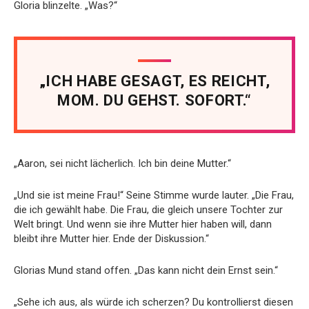
Gloria blinzelte. „Was?“
„ICH HABE GESAGT, ES REICHT,
MOM. DU GEHST. SOFORT.“
„Aaron, sei nicht lächerlich. Ich bin deine Mutter.“
„Und sie ist meine Frau!“ Seine Stimme wurde lauter. „Die Frau,
die ich gewählt habe. Die Frau, die gleich unsere Tochter zur
Welt bringt. Und wenn sie ihre Mutter hier haben will, dann
bleibt ihre Mutter hier. Ende der Diskussion.“
Glorias Mund stand offen. „Das kann nicht dein Ernst sein.“
„Sehe ich aus, als würde ich scherzen? Du kontrollierst diesen