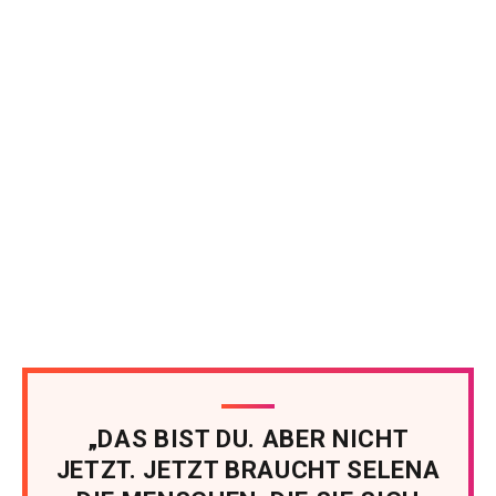
„DAS BIST DU. ABER NICHT
JETZT. JETZT BRAUCHT SELENA