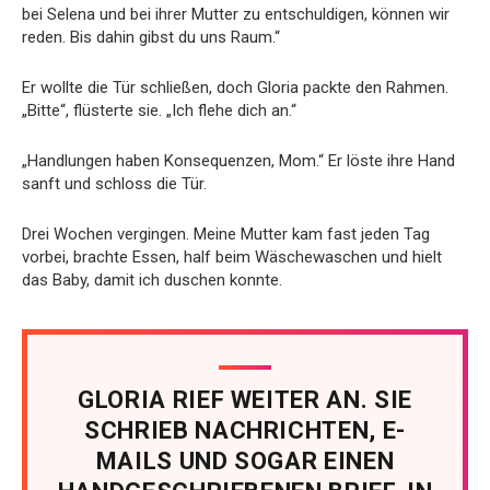
bei Selena und bei ihrer Mutter zu entschuldigen, können wir
reden. Bis dahin gibst du uns Raum.“
Er wollte die Tür schließen, doch Gloria packte den Rahmen.
„Bitte“, flüsterte sie. „Ich flehe dich an.“
„Handlungen haben Konsequenzen, Mom.“ Er löste ihre Hand
sanft und schloss die Tür.
Drei Wochen vergingen. Meine Mutter kam fast jeden Tag
vorbei, brachte Essen, half beim Wäschewaschen und hielt
das Baby, damit ich duschen konnte.
GLORIA RIEF WEITER AN. SIE
SCHRIEB NACHRICHTEN, E-
MAILS UND SOGAR EINEN