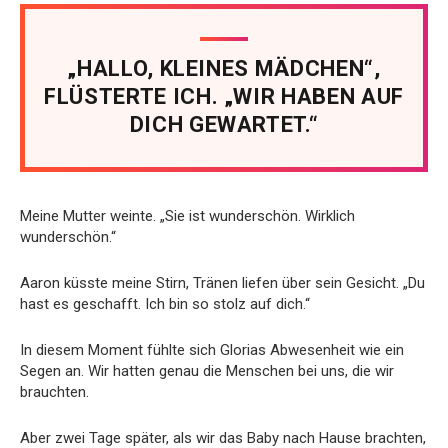
„HALLO, KLEINES MÄDCHEN“,
FLÜSTERTE ICH. „WIR HABEN AUF
DICH GEWARTET.“
Meine Mutter weinte. „Sie ist wunderschön. Wirklich
wunderschön.“
Aaron küsste meine Stirn, Tränen liefen über sein Gesicht. „Du
hast es geschafft. Ich bin so stolz auf dich.“
In diesem Moment fühlte sich Glorias Abwesenheit wie ein
Segen an. Wir hatten genau die Menschen bei uns, die wir
brauchten.
Aber zwei Tage später, als wir das Baby nach Hause brachten,