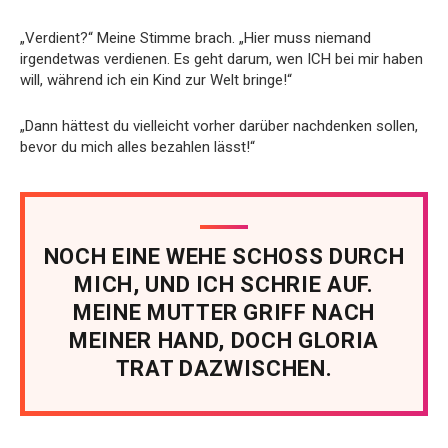
„Verdient?“ Meine Stimme brach. „Hier muss niemand
irgendetwas verdienen. Es geht darum, wen ICH bei mir haben
will, während ich ein Kind zur Welt bringe!“
„Dann hättest du vielleicht vorher darüber nachdenken sollen,
bevor du mich alles bezahlen lässt!“
NOCH EINE WEHE SCHOSS DURCH
MICH, UND ICH SCHRIE AUF.
MEINE MUTTER GRIFF NACH
MEINER HAND, DOCH GLORIA
TRAT DAZWISCHEN.