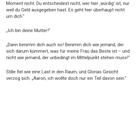
Moment nicht. Du entscheidest nicht, wer hier ‚würdig‘ ist, nur
weil du Geld ausgegeben hast. Es geht hier überhaupt nicht
um dich.“
„Ich bin deine Mutter!“
„Dann benimm dich auch so! Benimm dich wie jemand, der
sich darum kümmert, was für meine Frau das Beste ist – und
nicht wie jemand, der unbedingt im Mittelpunkt stehen muss!“
Stille fiel wie eine Last in den Raum, und Glorias Gesicht
verzog sich. „Aaron, ich wollte doch nur ein Teil davon sein.“