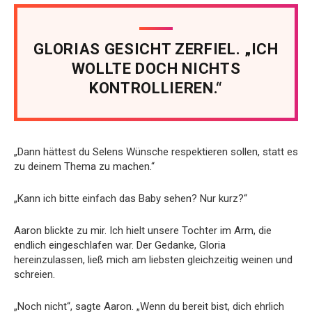
GLORIAS GESICHT ZERFIEL. „ICH
WOLLTE DOCH NICHTS
KONTROLLIEREN.“
„Dann hättest du Selens Wünsche respektieren sollen, statt es
zu deinem Thema zu machen.“
„Kann ich bitte einfach das Baby sehen? Nur kurz?“
Aaron blickte zu mir. Ich hielt unsere Tochter im Arm, die
endlich eingeschlafen war. Der Gedanke, Gloria
hereinzulassen, ließ mich am liebsten gleichzeitig weinen und
schreien.
„Noch nicht“, sagte Aaron. „Wenn du bereit bist, dich ehrlich