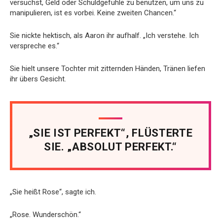
versuchst, Geld oder Schuldgefühle zu benutzen, um uns zu
manipulieren, ist es vorbei. Keine zweiten Chancen.“
Sie nickte hektisch, als Aaron ihr aufhalf. „Ich verstehe. Ich
verspreche es.“
Sie hielt unsere Tochter mit zitternden Händen, Tränen liefen
ihr übers Gesicht.
„SIE IST PERFEKT“, FLÜSTERTE
SIE. „ABSOLUT PERFEKT.“
„Sie heißt Rose“, sagte ich.
„Rose. Wunderschön.“