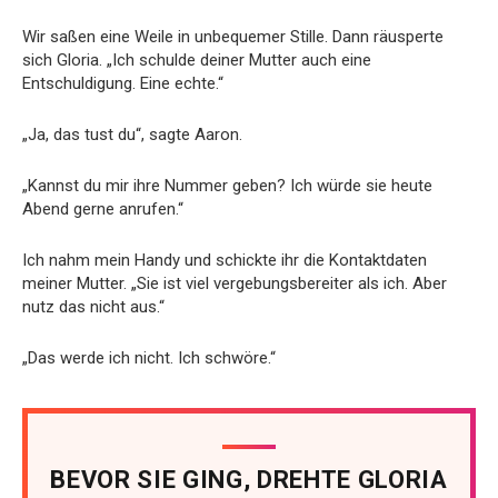
Wir saßen eine Weile in unbequemer Stille. Dann räusperte
sich Gloria. „Ich schulde deiner Mutter auch eine
Entschuldigung. Eine echte.“
„Ja, das tust du“, sagte Aaron.
„Kannst du mir ihre Nummer geben? Ich würde sie heute
Abend gerne anrufen.“
Ich nahm mein Handy und schickte ihr die Kontaktdaten
meiner Mutter. „Sie ist viel vergebungsbereiter als ich. Aber
nutz das nicht aus.“
„Das werde ich nicht. Ich schwöre.“
BEVOR SIE GING, DREHTE GLORIA