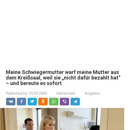
Meine Schwiegermutter warf meine Mutter aus
dem Kreißsaal, weil sie „nicht dafür bezahlt hat“
– und bereute es sofort
Published by:
23.02.2026
Interessant
Angelina