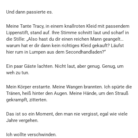
Und dann passierte es.
Meine Tante Tracy, in einem knallroten Kleid mit passendem
Lippenstift, stand auf. Ihre Stimme schnitt laut und scharf in
die Stille: „Also hast du dir einen reichen Mann geangelt…
warum hat er dir dann kein richtiges Kleid gekauft? Läufst
hier rum in Lumpen aus dem Secondhandladen?“
Ein paar Gäste lachten. Nicht laut, aber genug. Genug, um
weh zu tun.
Mein Körper erstarrte. Meine Wangen brannten. Ich spürte die
Tränen, heiß hinter den Augen. Meine Hände, um den Strauß
gekrampft, zitterten.
Das ist so ein Moment, den man nie vergisst, egal wie viele
Jahre vergehen.
Ich wollte verschwinden.