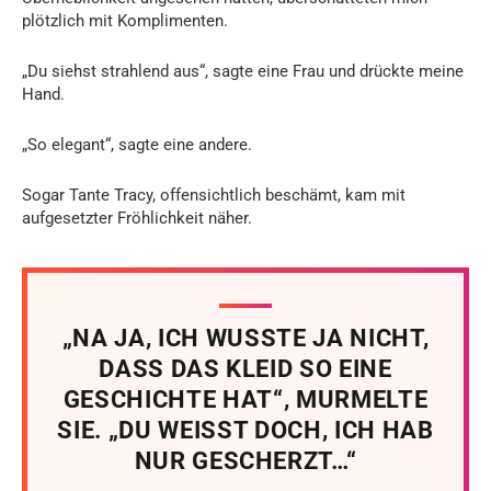
plötzlich mit Komplimenten.
„Du siehst strahlend aus“, sagte eine Frau und drückte meine
Hand.
„So elegant“, sagte eine andere.
Sogar Tante Tracy, offensichtlich beschämt, kam mit
aufgesetzter Fröhlichkeit näher.
„NA JA, ICH WUSSTE JA NICHT,
DASS DAS KLEID SO EINE
GESCHICHTE HAT“, MURMELTE
SIE. „DU WEISST DOCH, ICH HAB
NUR GESCHERZT…“