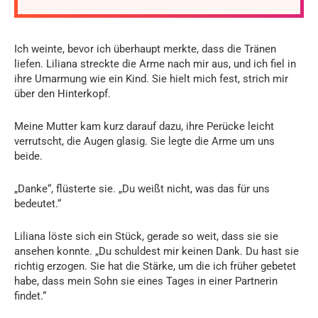
Ich weinte, bevor ich überhaupt merkte, dass die Tränen
liefen. Liliana streckte die Arme nach mir aus, und ich fiel in
ihre Umarmung wie ein Kind. Sie hielt mich fest, strich mir
über den Hinterkopf.
Meine Mutter kam kurz darauf dazu, ihre Perücke leicht
verrutscht, die Augen glasig. Sie legte die Arme um uns
beide.
„Danke“, flüsterte sie. „Du weißt nicht, was das für uns
bedeutet.“
Liliana löste sich ein Stück, gerade so weit, dass sie sie
ansehen konnte. „Du schuldest mir keinen Dank. Du hast sie
richtig erzogen. Sie hat die Stärke, um die ich früher gebetet
habe, dass mein Sohn sie eines Tages in einer Partnerin
findet.“