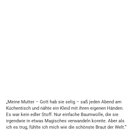
„Meine Mutter – Gott hab sie selig – saß jeden Abend am
Küchentisch und nähte ein Kleid mit ihren eigenen Händen.
Es war kein edler Stoff. Nur einfache Baumwolle, die sie
irgendwie in etwas Magisches verwandeln konnte. Aber als
ich es trug, fühlte ich mich wie die schönste Braut der Welt.“