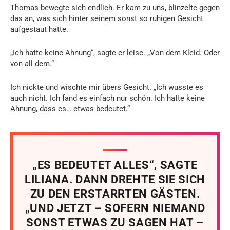
Thomas bewegte sich endlich. Er kam zu uns, blinzelte gegen
das an, was sich hinter seinem sonst so ruhigen Gesicht
aufgestaut hatte.
„Ich hatte keine Ahnung“, sagte er leise. „Von dem Kleid. Oder
von all dem.“
Ich nickte und wischte mir übers Gesicht. „Ich wusste es
auch nicht. Ich fand es einfach nur schön. Ich hatte keine
Ahnung, dass es… etwas bedeutet.“
„ES BEDEUTET ALLES“, SAGTE
LILIANA. DANN DREHTE SIE SICH
ZU DEN ERSTARRTEN GÄSTEN.
„UND JETZT – SOFERN NIEMAND
SONST ETWAS ZU SAGEN HAT –