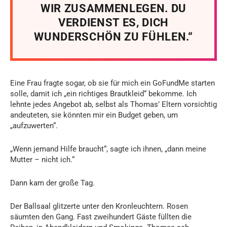
WIR ZUSAMMENLEGEN. DU
VERDIENST ES, DICH
WUNDERSCHÖN ZU FÜHLEN.“
Eine Frau fragte sogar, ob sie für mich ein GoFundMe starten
solle, damit ich „ein richtiges Brautkleid“ bekomme. Ich
lehnte jedes Angebot ab, selbst als Thomas’ Eltern vorsichtig
andeuteten, sie könnten mir ein Budget geben, um
„aufzuwerten“.
„Wenn jemand Hilfe braucht“, sagte ich ihnen, „dann meine
Mutter – nicht ich.“
Dann kam der große Tag.
Der Ballsaal glitzerte unter den Kronleuchtern. Rosen
säumten den Gang. Fast zweihundert Gäste füllten die