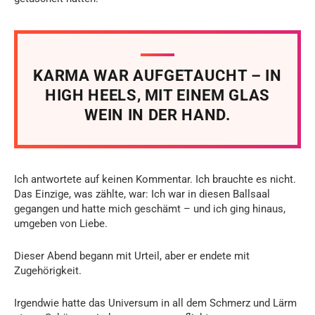
KARMA WAR AUFGETAUCHT – IN
HIGH HEELS, MIT EINEM GLAS
WEIN IN DER HAND.
Ich antwortete auf keinen Kommentar. Ich brauchte es nicht.
Das Einzige, was zählte, war: Ich war in diesen Ballsaal
gegangen und hatte mich geschämt – und ich ging hinaus,
umgeben von Liebe.
Dieser Abend begann mit Urteil, aber er endete mit
Zugehörigkeit.
Irgendwie hatte das Universum in all dem Schmerz und Lärm