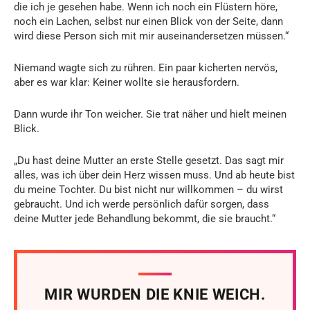
die ich je gesehen habe. Wenn ich noch ein Flüstern höre,
noch ein Lachen, selbst nur einen Blick von der Seite, dann
wird diese Person sich mit mir auseinandersetzen müssen.“
Niemand wagte sich zu rühren. Ein paar kicherten nervös,
aber es war klar: Keiner wollte sie herausfordern.
Dann wurde ihr Ton weicher. Sie trat näher und hielt meinen
Blick.
„Du hast deine Mutter an erste Stelle gesetzt. Das sagt mir
alles, was ich über dein Herz wissen muss. Und ab heute bist
du meine Tochter. Du bist nicht nur willkommen – du wirst
gebraucht. Und ich werde persönlich dafür sorgen, dass
deine Mutter jede Behandlung bekommt, die sie braucht.“
MIR WURDEN DIE KNIE WEICH.