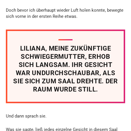
Doch bevor ich überhaupt wieder Luft holen konnte, bewegte
sich vorne in der ersten Reihe etwas.
LILIANA, MEINE ZUKÜNFTIGE
SCHWIEGERMUTTER, ERHOB
SICH LANGSAM. IHR GESICHT
WAR UNDURCHSCHAUBAR, ALS
SIE SICH ZUM SAAL DREHTE. DER
RAUM WURDE STILL.
Und dann sprach sie.
Was sie sagte, ließ jedes einzelne Gesicht in diesem Saal