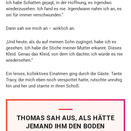
Ich habe Schatten gejagt, in der Hoffnung, es irgendwo
wiederzusehen. Ich fand es nie. Irgendwann nahm ich an, es
sei für immer verschwunden.“
Dann sah sie mich an – wirklich an.
„Und heute, als du auf meinen Sohn zugingst, habe ich es
gesehen. Ich habe die Stiche meiner Mutter erkannt. Dieses
Kleid. Genau das Kleid, von dem ich dachte, ich würde es nie
wiedersehen.“
Ein leises, kollektives Einatmen ging durch die Gäste. Tante
Tracy, die mich eben noch verspottet hatte, rutschte unruhig
hin und her und starrte in ihren Schoß.
THOMAS SAH AUS, ALS HÄTTE
JEMAND IHM DEN BODEN