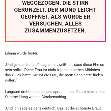
WEGGEZOGEN. DIE STIRN
GERUNZELT, DER MUND LEICHT
GEÖFFNET, ALS WÜRDE ER
VERSUCHEN, ALLES
ZUSAMMENZUSETZEN.
Liliana wurde fester.
„Und genau deshalb“, sagte sie, „weiß ich, dass diese Ehe so
sein sollte. Diese Frau ist nicht irgendein armes Mädchen,
das Glück hatte. Sie ist die Frau, die mein Sohn hätte finden
sollen.“
Langsam drehte sie sich und sprach in den Raum hinein, ihre
Stimme klang wie ein Glockenschlag.
„Und ich sage es ganz deutlich: Das ist die schönste Braut,