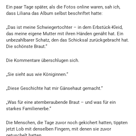
Ein paar Tage später, als die Fotos online waren, sah ich,
dass Liliana das Album selbst beschriftet hatte:
„Das ist meine Schwiegertochter – in dem Erbstück-Kleid,
das meine eigene Mutter mit ihren Händen genäht hat. Ein
unbezahlbarer Schatz, den das Schicksal zurückgebracht hat.
Die schönste Braut.“
Die Kommentare überschlugen sich.
„Sie sieht aus wie Königinnen.“
„Diese Geschichte hat mir Gänsehaut gemacht.“
„Was für eine atemberaubende Braut – und was für ein
starkes Familienerbe.“
Die Menschen, die Tage zuvor noch gekichert hatten, tippten
jetzt Lob mit denselben Fingern, mit denen sie zuvor
getuschelt hatten.