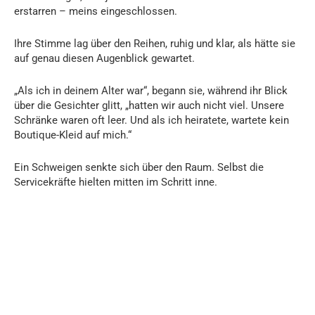
erstarren – meins eingeschlossen.
Ihre Stimme lag über den Reihen, ruhig und klar, als hätte sie
auf genau diesen Augenblick gewartet.
„Als ich in deinem Alter war“, begann sie, während ihr Blick
über die Gesichter glitt, „hatten wir auch nicht viel. Unsere
Schränke waren oft leer. Und als ich heiratete, wartete kein
Boutique-Kleid auf mich.“
Ein Schweigen senkte sich über den Raum. Selbst die
Servicekräfte hielten mitten im Schritt inne.