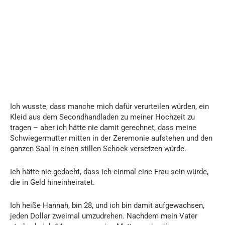
Ich wusste, dass manche mich dafür verurteilen würden, ein
Kleid aus dem Secondhandladen zu meiner Hochzeit zu
tragen – aber ich hätte nie damit gerechnet, dass meine
Schwiegermutter mitten in der Zeremonie aufstehen und den
ganzen Saal in einen stillen Schock versetzen würde.
Ich hätte nie gedacht, dass ich einmal eine Frau sein würde,
die in Geld hineinheiratet.
Ich heiße Hannah, bin 28, und ich bin damit aufgewachsen,
jeden Dollar zweimal umzudrehen. Nachdem mein Vater