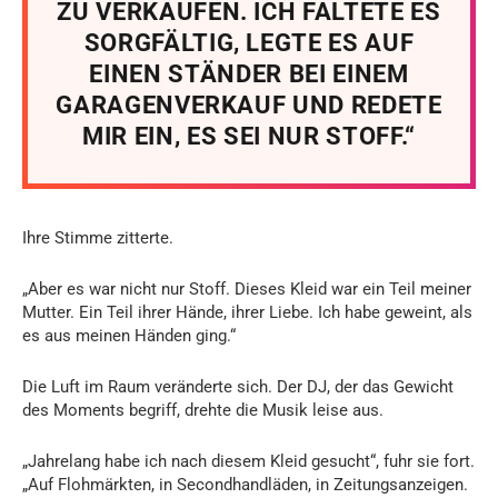
ZU VERKAUFEN. ICH FALTETE ES
SORGFÄLTIG, LEGTE ES AUF
EINEN STÄNDER BEI EINEM
GARAGENVERKAUF UND REDETE
MIR EIN, ES SEI NUR STOFF.“
Ihre Stimme zitterte.
„Aber es war nicht nur Stoff. Dieses Kleid war ein Teil meiner
Mutter. Ein Teil ihrer Hände, ihrer Liebe. Ich habe geweint, als
es aus meinen Händen ging.“
Die Luft im Raum veränderte sich. Der DJ, der das Gewicht
des Moments begriff, drehte die Musik leise aus.
„Jahrelang habe ich nach diesem Kleid gesucht“, fuhr sie fort.
„Auf Flohmärkten, in Secondhandläden, in Zeitungsanzeigen.