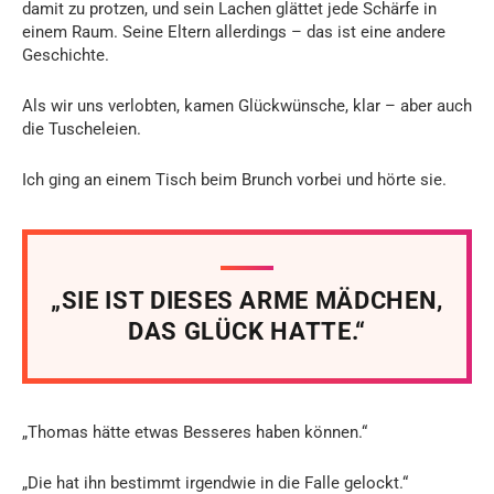
damit zu protzen, und sein Lachen glättet jede Schärfe in
einem Raum. Seine Eltern allerdings – das ist eine andere
Geschichte.
Als wir uns verlobten, kamen Glückwünsche, klar – aber auch
die Tuscheleien.
Ich ging an einem Tisch beim Brunch vorbei und hörte sie.
„SIE IST DIESES ARME MÄDCHEN,
DAS GLÜCK HATTE.“
„Thomas hätte etwas Besseres haben können.“
„Die hat ihn bestimmt irgendwie in die Falle gelockt.“