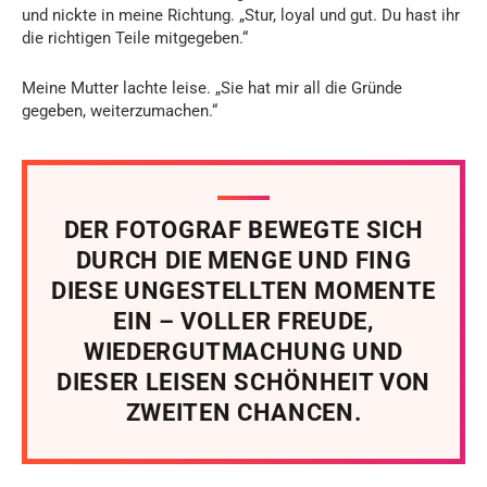
und nickte in meine Richtung. „Stur, loyal und gut. Du hast ihr
die richtigen Teile mitgegeben.“
Meine Mutter lachte leise. „Sie hat mir all die Gründe
gegeben, weiterzumachen.“
DER FOTOGRAF BEWEGTE SICH
DURCH DIE MENGE UND FING
DIESE UNGESTELLTEN MOMENTE
EIN – VOLLER FREUDE,
WIEDERGUTMACHUNG UND
DIESER LEISEN SCHÖNHEIT VON
ZWEITEN CHANCEN.