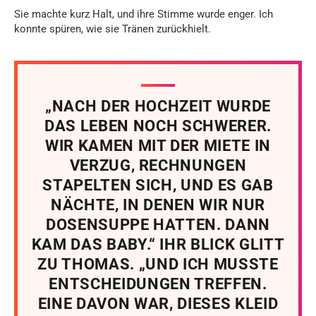
Sie machte kurz Halt, und ihre Stimme wurde enger. Ich
konnte spüren, wie sie Tränen zurückhielt.
„NACH DER HOCHZEIT WURDE
DAS LEBEN NOCH SCHWERER.
WIR KAMEN MIT DER MIETE IN
VERZUG, RECHNUNGEN
STAPELTEN SICH, UND ES GAB
NÄCHTE, IN DENEN WIR NUR
DOSENSUPPE HATTEN. DANN
KAM DAS BABY.“ IHR BLICK GLITT
ZU THOMAS. „UND ICH MUSSTE
ENTSCHEIDUNGEN TREFFEN.
EINE DAVON WAR, DIESES KLEID