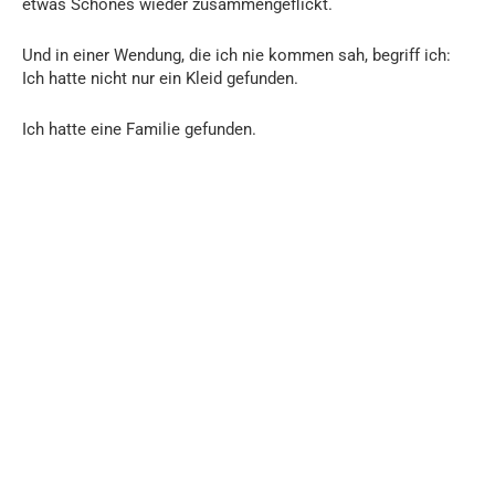
etwas Schönes wieder zusammengeflickt.
Und in einer Wendung, die ich nie kommen sah, begriff ich:
Ich hatte nicht nur ein Kleid gefunden.
Ich hatte eine Familie gefunden.