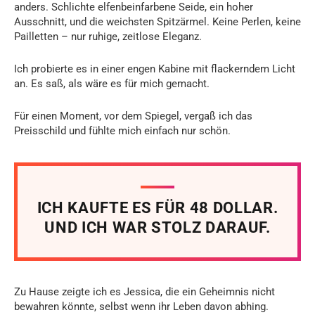
anders. Schlichte elfenbeinfarbene Seide, ein hoher
Ausschnitt, und die weichsten Spitzärmel. Keine Perlen, keine
Pailletten – nur ruhige, zeitlose Eleganz.
Ich probierte es in einer engen Kabine mit flackerndem Licht
an. Es saß, als wäre es für mich gemacht.
Für einen Moment, vor dem Spiegel, vergaß ich das
Preisschild und fühlte mich einfach nur schön.
ICH KAUFTE ES FÜR 48 DOLLAR.
UND ICH WAR STOLZ DARAUF.
Zu Hause zeigte ich es Jessica, die ein Geheimnis nicht
bewahren könnte, selbst wenn ihr Leben davon abhing.