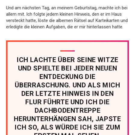
Und am nächsten Tag, an meinem Geburtstag, machte ich bei
allem mit. Ich folgte jedem kleinen Hinweis, den er im Haus
versteckt hatte, löste die albernen Rätsel auf Karteikarten und
erledigte die kleinen Aufgaben, die er mir hinterlassen hatte.
ICH LACHTE ÜBER SEINE WITZE
UND SPIELTE BEI JEDER NEUEN
ENTDECKUNG DIE
ÜBERRASCHUNG. UND ALS MICH
DER LETZTE HINWEIS IN DEN
FLUR FÜHRTE UND ICH DIE
DACHBODENTREPPE
HERUNTERHÄNGEN SAH, JAPSTE
ICH SO, ALS WÜRDE ICH SIE ZUM