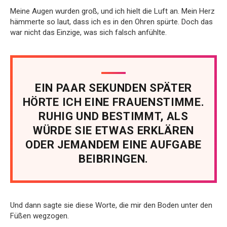
Meine Augen wurden groß, und ich hielt die Luft an. Mein Herz
hämmerte so laut, dass ich es in den Ohren spürte. Doch das
war nicht das Einzige, was sich falsch anfühlte.
EIN PAAR SEKUNDEN SPÄTER
HÖRTE ICH EINE FRAUENSTIMME.
RUHIG UND BESTIMMT, ALS
WÜRDE SIE ETWAS ERKLÄREN
ODER JEMANDEM EINE AUFGABE
BEIBRINGEN.
Und dann sagte sie diese Worte, die mir den Boden unter den
Füßen wegzogen.