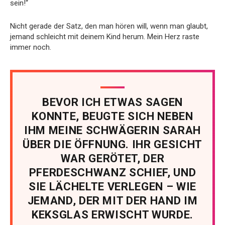
sein!“
Nicht gerade der Satz, den man hören will, wenn man glaubt,
jemand schleicht mit deinem Kind herum. Mein Herz raste
immer noch.
BEVOR ICH ETWAS SAGEN
KONNTE, BEUGTE SICH NEBEN
IHM MEINE SCHWÄGERIN SARAH
ÜBER DIE ÖFFNUNG. IHR GESICHT
WAR GERÖTET, DER
PFERDESCHWANZ SCHIEF, UND
SIE LÄCHELTE VERLEGEN – WIE
JEMAND, DER MIT DER HAND IM
KEKSGLAS ERWISCHT WURDE.