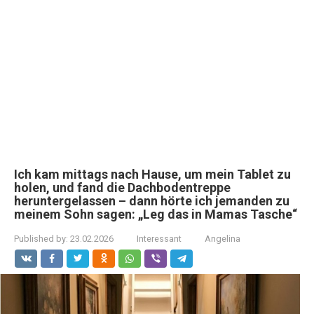
Ich kam mittags nach Hause, um mein Tablet zu
holen, und fand die Dachbodentreppe
heruntergelassen – dann hörte ich jemanden zu
meinem Sohn sagen: „Leg das in Mamas Tasche“
Published by:
23.02.2026
Interessant
Angelina