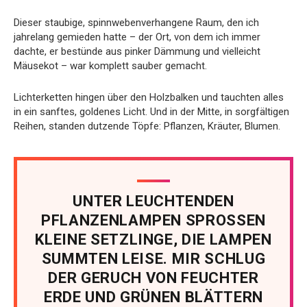
Dieser staubige, spinnwebenverhangene Raum, den ich
jahrelang gemieden hatte – der Ort, von dem ich immer
dachte, er bestünde aus pinker Dämmung und vielleicht
Mäusekot – war komplett sauber gemacht.
Lichterketten hingen über den Holzbalken und tauchten alles
in ein sanftes, goldenes Licht. Und in der Mitte, in sorgfältigen
Reihen, standen dutzende Töpfe: Pflanzen, Kräuter, Blumen.
UNTER LEUCHTENDEN
PFLANZENLAMPEN SPROSSEN
KLEINE SETZLINGE, DIE LAMPEN
SUMMTEN LEISE. MIR SCHLUG
DER GERUCH VON FEUCHTER
ERDE UND GRÜNEN BLÄTTERN