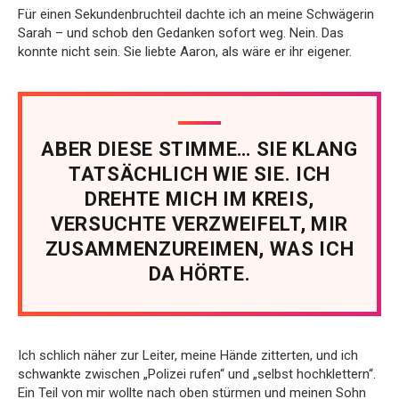
Für einen Sekundenbruchteil dachte ich an meine Schwägerin
Sarah – und schob den Gedanken sofort weg. Nein. Das
konnte nicht sein. Sie liebte Aaron, als wäre er ihr eigener.
ABER DIESE STIMME… SIE KLANG
TATSÄCHLICH WIE SIE. ICH
DREHTE MICH IM KREIS,
VERSUCHTE VERZWEIFELT, MIR
ZUSAMMENZUREIMEN, WAS ICH
DA HÖRTE.
Ich schlich näher zur Leiter, meine Hände zitterten, und ich
schwankte zwischen „Polizei rufen“ und „selbst hochklettern“.
Ein Teil von mir wollte nach oben stürmen und meinen Sohn