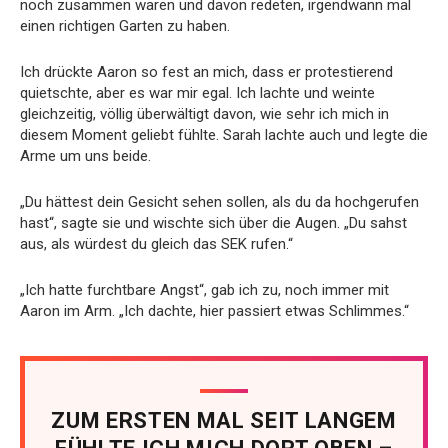
noch zusammen waren und davon redeten, irgendwann mal
einen richtigen Garten zu haben.
Ich drückte Aaron so fest an mich, dass er protestierend
quietschte, aber es war mir egal. Ich lachte und weinte
gleichzeitig, völlig überwältigt davon, wie sehr ich mich in
diesem Moment geliebt fühlte. Sarah lachte auch und legte die
Arme um uns beide.
„Du hättest dein Gesicht sehen sollen, als du da hochgerufen
hast“, sagte sie und wischte sich über die Augen. „Du sahst
aus, als würdest du gleich das SEK rufen.“
„Ich hatte furchtbare Angst“, gab ich zu, noch immer mit
Aaron im Arm. „Ich dachte, hier passiert etwas Schlimmes.“
ZUM ERSTEN MAL SEIT LANGEM