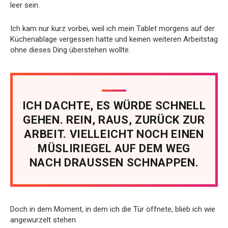
leer sein.
Ich kam nur kurz vorbei, weil ich mein Tablet morgens auf der
Küchenablage vergessen hatte und keinen weiteren Arbeitstag
ohne dieses Ding überstehen wollte.
ICH DACHTE, ES WÜRDE SCHNELL
GEHEN. REIN, RAUS, ZURÜCK ZUR
ARBEIT. VIELLEICHT NOCH EINEN
MÜSLIRIEGEL AUF DEM WEG
NACH DRAUSSEN SCHNAPPEN.
Doch in dem Moment, in dem ich die Tür öffnete, blieb ich wie
angewurzelt stehen.