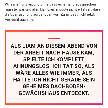
Wir sahen uns an, und ohne dass es jemand aussprechen
musste, war uns allen klar: Liam musste nicht erfahren, dass
die Überraschung aufgeflogen war. Zumindest nicht jetzt.
Vielleicht auch nie.
ALS LIAM AN DIESEM ABEND VON
DER ARBEIT NACH HAUSE KAM,
SPIELTE ICH KOMPLETT
AHNUNGSLOS. ICH TAT SO, ALS
WÄRE ALLES WIE IMMER, ALS
HÄTTE ICH NICHT GERADE SEIN
GEHEIMES DACHBODEN-
GEWÄCHSHAUS ENTDECKT.