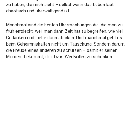
zu haben, die mich sieht – selbst wenn das Leben laut,
chaotisch und überwältigend ist.
Manchmal sind die besten Überraschungen die, die man zu
früh entdeckt, weil man dann Zeit hat zu begreifen, wie viel
Gedanken und Liebe darin stecken. Und manchmal geht es
beim Geheimnishalten nicht um Täuschung. Sondern darum,
die Freude eines anderen zu schützen – damit er seinen
Moment bekommt, dir etwas Wertvolles zu schenken.