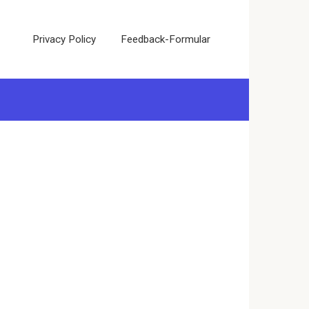
Privacy Policy
Feedback-Formular