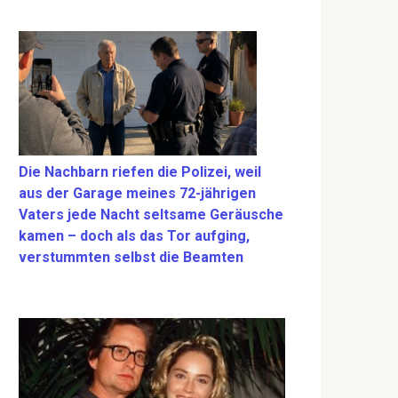
Die Nachbarn riefen die Polizei, weil
aus der Garage meines 72-jährigen
Vaters jede Nacht seltsame Geräusche
kamen – doch als das Tor aufging,
verstummten selbst die Beamten