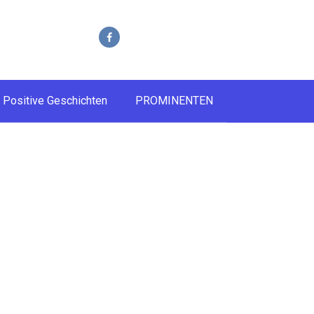
Positive Geschichten
PROMINENTEN