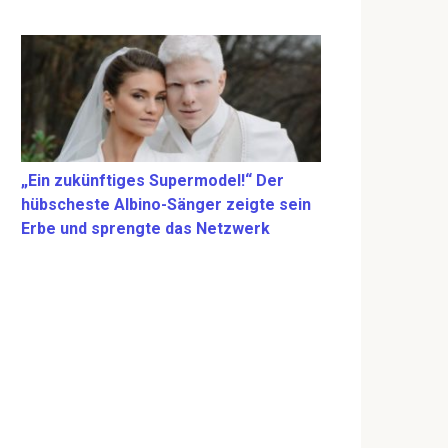
„Ein zukünftiges Supermodel!“ Der
hübscheste Albino-Sänger zeigte sein
Erbe und sprengte das Netzwerk