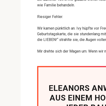
wie Familie behandeln.
Riesiger Fehler.
Wir kamen pünktlich an. Ivy hüpfte vor Fr
Geburtstagskarte, die sie stundenlang mit
die LIEBEN!“ strahlte sie, die Augen volle
Mir drehte sich der Magen um. Wenn wir n
ELEANORS AN
AUS EINEM H