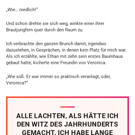
„Wie… niedlich!“
Und schon drehte sie sich weg, winkte einer ihrer
Brautjungfern quer durch den Raum zu.
Ich verbrachte den ganzen Brunch damit, irgendwo
dazustehen, in Gesprächen, in denen kein Platz für mich war.
Als ich erzählte, wie Ethan mit zehn sein erstes Baumhaus
gebaut hatte, kicherte eine Freundin von Veronica.
„Wie süß. Er war immer so praktisch veranlagt, oder,
Veronica?“
ALLE LACHTEN, ALS HÄTTE ICH
DEN WITZ DES JAHRHUNDERTS
GEMACHT. ICH HABE LANGE