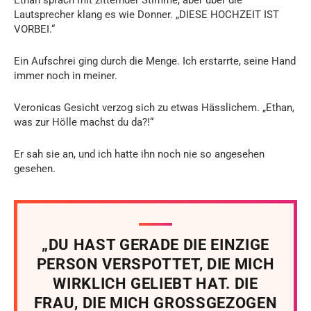
Lautsprecher klang es wie Donner. „DIESE HOCHZEIT IST
VORBEI.“
Ein Aufschrei ging durch die Menge. Ich erstarrte, seine Hand
immer noch in meiner.
Veronicas Gesicht verzog sich zu etwas Hässlichem. „Ethan,
was zur Hölle machst du da?!“
Er sah sie an, und ich hatte ihn noch nie so angesehen
gesehen.
„DU HAST GERADE DIE EINZIGE
PERSON VERSPOTTET, DIE MICH
WIRKLICH GELIEBT HAT. DIE
FRAU, DIE MICH GROSSGEZOGEN