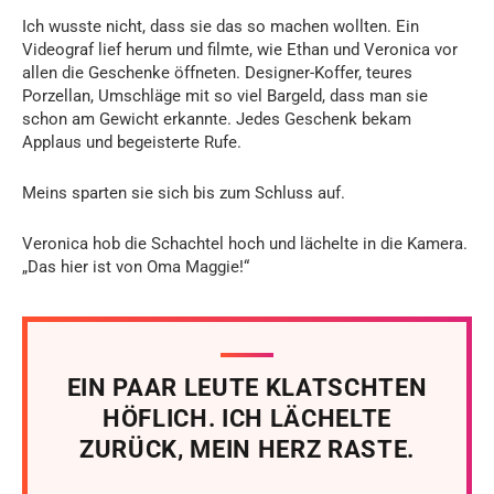
Ich wusste nicht, dass sie das so machen wollten. Ein
Videograf lief herum und filmte, wie Ethan und Veronica vor
allen die Geschenke öffneten. Designer-Koffer, teures
Porzellan, Umschläge mit so viel Bargeld, dass man sie
schon am Gewicht erkannte. Jedes Geschenk bekam
Applaus und begeisterte Rufe.
Meins sparten sie sich bis zum Schluss auf.
Veronica hob die Schachtel hoch und lächelte in die Kamera.
„Das hier ist von Oma Maggie!“
EIN PAAR LEUTE KLATSCHTEN
HÖFLICH. ICH LÄCHELTE
ZURÜCK, MEIN HERZ RASTE.