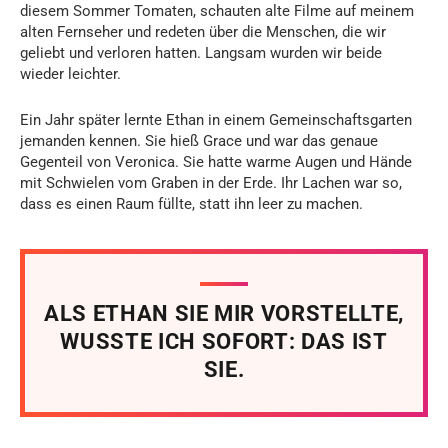
diesem Sommer Tomaten, schauten alte Filme auf meinem
alten Fernseher und redeten über die Menschen, die wir
geliebt und verloren hatten. Langsam wurden wir beide
wieder leichter.
Ein Jahr später lernte Ethan in einem Gemeinschaftsgarten
jemanden kennen. Sie hieß Grace und war das genaue
Gegenteil von Veronica. Sie hatte warme Augen und Hände
mit Schwielen vom Graben in der Erde. Ihr Lachen war so,
dass es einen Raum füllte, statt ihn leer zu machen.
ALS ETHAN SIE MIR VORSTELLTE,
WUSSTE ICH SOFORT: DAS IST
SIE.