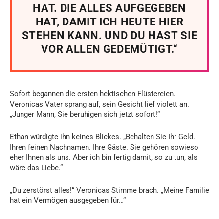
HAT. DIE ALLES AUFGEGEBEN
HAT, DAMIT ICH HEUTE HIER
STEHEN KANN. UND DU HAST SIE
VOR ALLEN GEDEMÜTIGT.“
Sofort begannen die ersten hektischen Flüstereien.
Veronicas Vater sprang auf, sein Gesicht lief violett an.
„Junger Mann, Sie beruhigen sich jetzt sofort!“
Ethan würdigte ihn keines Blickes. „Behalten Sie Ihr Geld.
Ihren feinen Nachnamen. Ihre Gäste. Sie gehören sowieso
eher Ihnen als uns. Aber ich bin fertig damit, so zu tun, als
wäre das Liebe.“
„Du zerstörst alles!“ Veronicas Stimme brach. „Meine Familie
hat ein Vermögen ausgegeben für…“