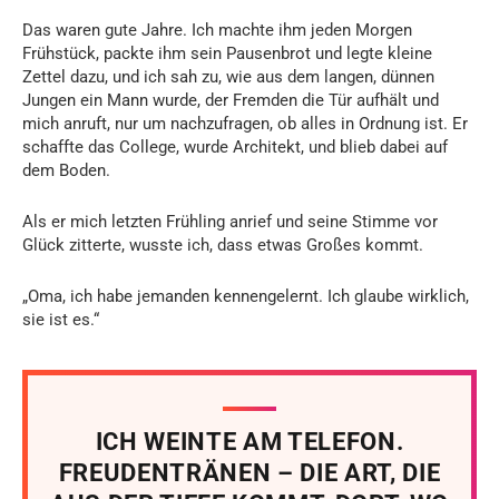
Das waren gute Jahre. Ich machte ihm jeden Morgen
Frühstück, packte ihm sein Pausenbrot und legte kleine
Zettel dazu, und ich sah zu, wie aus dem langen, dünnen
Jungen ein Mann wurde, der Fremden die Tür aufhält und
mich anruft, nur um nachzufragen, ob alles in Ordnung ist. Er
schaffte das College, wurde Architekt, und blieb dabei auf
dem Boden.
Als er mich letzten Frühling anrief und seine Stimme vor
Glück zitterte, wusste ich, dass etwas Großes kommt.
„Oma, ich habe jemanden kennengelernt. Ich glaube wirklich,
sie ist es.“
ICH WEINTE AM TELEFON.
FREUDENTRÄNEN – DIE ART, DIE