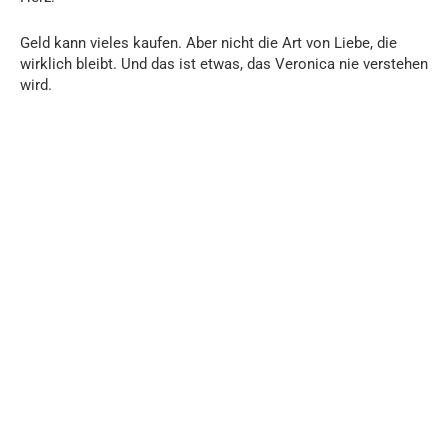
Geld kann vieles kaufen. Aber nicht die Art von Liebe, die
wirklich bleibt. Und das ist etwas, das Veronica nie verstehen
wird.