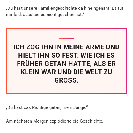
„Du hast unsere Familiengeschichte da hineingenäht. Es tut
mir leid, dass sie es nicht gesehen hat.“
ICH ZOG IHN IN MEINE ARME UND
HIELT IHN SO FEST, WIE ICH ES
FRÜHER GETAN HATTE, ALS ER
KLEIN WAR UND DIE WELT ZU
GROSS.
„Du hast das Richtige getan, mein Junge.“
Am nächsten Morgen explodierte die Geschichte.