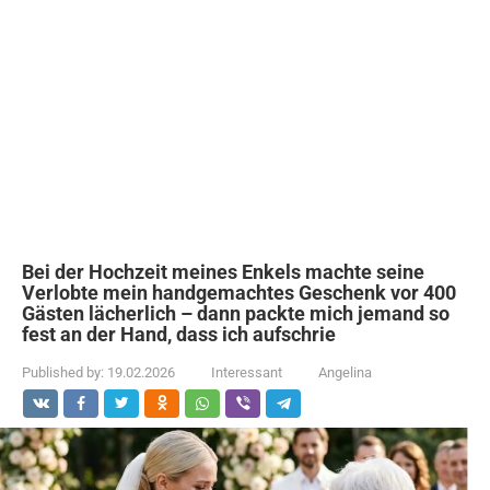
Bei der Hochzeit meines Enkels machte seine
Verlobte mein handgemachtes Geschenk vor 400
Gästen lächerlich – dann packte mich jemand so
fest an der Hand, dass ich aufschrie
Published by:
19.02.2026
Interessant
Angelina