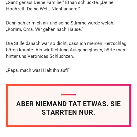
„Ganz genau! Deine Familie.“ Ethan schluckte. „Deine
Hochzeit. Deine Welt. Nicht unsere.“
Dann sah er mich an, und seine Stimme wurde weich.
„Komm, Oma. Wir gehen nach Hause.“
Die Stille danach war so dicht, dass ich meinen Herzschlag
hören konnte. Als wir Richtung Ausgang gingen, hörte man
hinter uns Veronicas Schluchzen.
„Papa, mach was! Halt ihn auf!“
ABER NIEMAND TAT ETWAS. SIE
STARRTEN NUR.