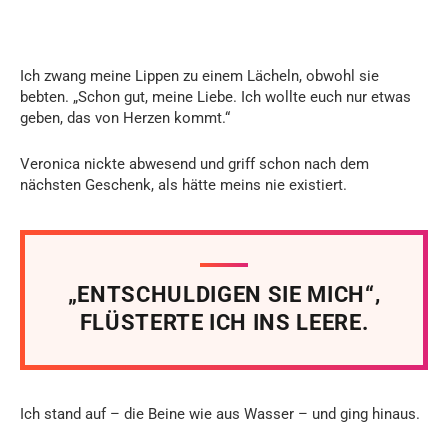
Ich zwang meine Lippen zu einem Lächeln, obwohl sie
bebten. „Schon gut, meine Liebe. Ich wollte euch nur etwas
geben, das von Herzen kommt.“
Veronica nickte abwesend und griff schon nach dem
nächsten Geschenk, als hätte meins nie existiert.
„ENTSCHULDIGEN SIE MICH“,
FLÜSTERTE ICH INS LEERE.
Ich stand auf – die Beine wie aus Wasser – und ging hinaus.