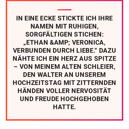
IN EINE ECKE STICKTE ICH IHRE
NAMEN MIT RUHIGEN,
SORGFÄLTIGEN STICHEN:
„ETHAN &AMP; VERONICA,
VERBUNDEN DURCH LIEBE.“ DAZU
NÄHTE ICH EIN HERZ AUS SPITZE
– VON MEINEM ALTEN SCHLEIER,
DEN WALTER AN UNSEREM
HOCHZEITSTAG MIT ZITTERNDEN
HÄNDEN VOLLER NERVOSITÄT
UND FREUDE HOCHGEHOBEN
HATTE.