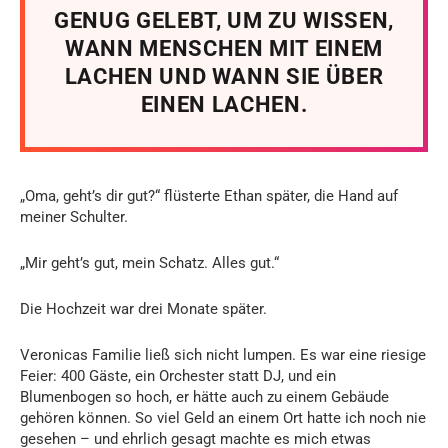
GENUG GELEBT, UM ZU WISSEN,
WANN MENSCHEN MIT EINEM
LACHEN UND WANN SIE ÜBER
EINEN LACHEN.
„Oma, geht’s dir gut?“ flüsterte Ethan später, die Hand auf
meiner Schulter.
„Mir geht’s gut, mein Schatz. Alles gut.“
Die Hochzeit war drei Monate später.
Veronicas Familie ließ sich nicht lumpen. Es war eine riesige
Feier: 400 Gäste, ein Orchester statt DJ, und ein
Blumenbogen so hoch, er hätte auch zu einem Gebäude
gehören können. So viel Geld an einem Ort hatte ich noch nie
gesehen – und ehrlich gesagt machte es mich etwas