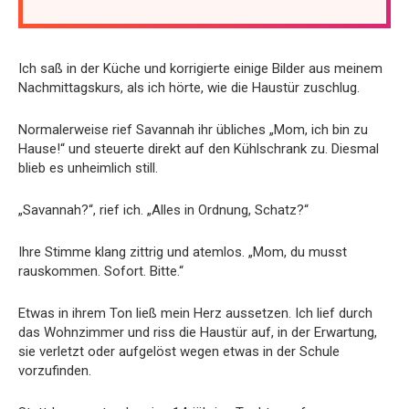
Ich saß in der Küche und korrigierte einige Bilder aus meinem
Nachmittagskurs, als ich hörte, wie die Haustür zuschlug.
Normalerweise rief Savannah ihr übliches „Mom, ich bin zu
Hause!“ und steuerte direkt auf den Kühlschrank zu. Diesmal
blieb es unheimlich still.
„Savannah?“, rief ich. „Alles in Ordnung, Schatz?“
Ihre Stimme klang zittrig und atemlos. „Mom, du musst
rauskommen. Sofort. Bitte.“
Etwas in ihrem Ton ließ mein Herz aussetzen. Ich lief durch
das Wohnzimmer und riss die Haustür auf, in der Erwartung,
sie verletzt oder aufgelöst wegen etwas in der Schule
vorzufinden.