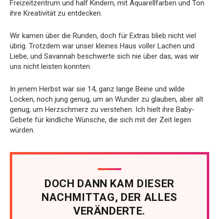
Freizeitzentrum und half Kindern, mit Aquarellfarben und Ton
ihre Kreativität zu entdecken.
Wir kamen über die Runden, doch für Extras blieb nicht viel
übrig. Trotzdem war unser kleines Haus voller Lachen und
Liebe, und Savannah beschwerte sich nie über das, was wir
uns nicht leisten konnten.
In jenem Herbst war sie 14, ganz lange Beine und wilde
Locken, noch jung genug, um an Wunder zu glauben, aber alt
genug, um Herzschmerz zu verstehen. Ich hielt ihre Baby-
Gebete für kindliche Wünsche, die sich mit der Zeit legen
würden.
DOCH DANN KAM DIESER
NACHMITTAG, DER ALLES
VERÄNDERTE.