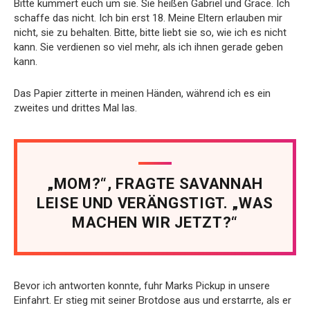
Bitte kümmert euch um sie. Sie heißen Gabriel und Grace. Ich
schaffe das nicht. Ich bin erst 18. Meine Eltern erlauben mir
nicht, sie zu behalten. Bitte, bitte liebt sie so, wie ich es nicht
kann. Sie verdienen so viel mehr, als ich ihnen gerade geben
kann.
Das Papier zitterte in meinen Händen, während ich es ein
zweites und drittes Mal las.
„MOM?“, FRAGTE SAVANNAH
LEISE UND VERÄNGSTIGT. „WAS
MACHEN WIR JETZT?“
Bevor ich antworten konnte, fuhr Marks Pickup in unsere
Einfahrt. Er stieg mit seiner Brotdose aus und erstarrte, als er