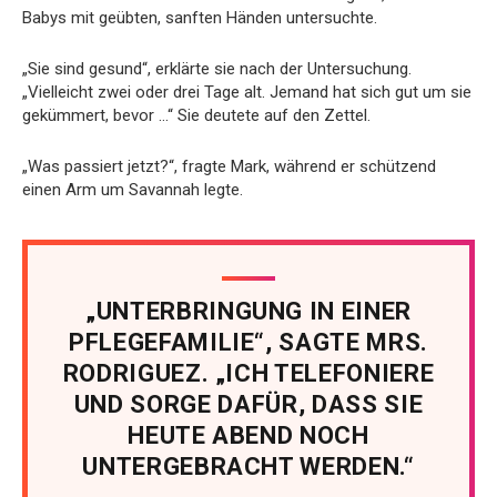
Babys mit geübten, sanften Händen untersuchte.
„Sie sind gesund“, erklärte sie nach der Untersuchung.
„Vielleicht zwei oder drei Tage alt. Jemand hat sich gut um sie
gekümmert, bevor …“ Sie deutete auf den Zettel.
„Was passiert jetzt?“, fragte Mark, während er schützend
einen Arm um Savannah legte.
„UNTERBRINGUNG IN EINER
PFLEGEFAMILIE“, SAGTE MRS.
RODRIGUEZ. „ICH TELEFONIERE
UND SORGE DAFÜR, DASS SIE
HEUTE ABEND NOCH
UNTERGEBRACHT WERDEN.“