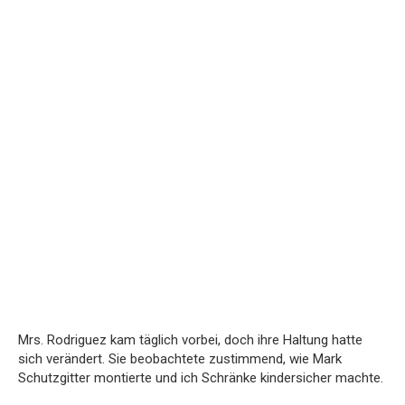
Mrs. Rodriguez kam täglich vorbei, doch ihre Haltung hatte
sich verändert. Sie beobachtete zustimmend, wie Mark
Schutzgitter montierte und ich Schränke kindersicher machte.