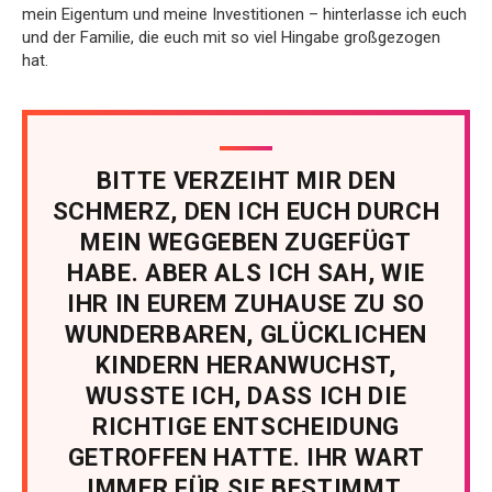
mein Eigentum und meine Investitionen – hinterlasse ich euch
und der Familie, die euch mit so viel Hingabe großgezogen
hat.
BITTE VERZEIHT MIR DEN
SCHMERZ, DEN ICH EUCH DURCH
MEIN WEGGEBEN ZUGEFÜGT
HABE. ABER ALS ICH SAH, WIE
IHR IN EUREM ZUHAUSE ZU SO
WUNDERBAREN, GLÜCKLICHEN
KINDERN HERANWUCHST,
WUSSTE ICH, DASS ICH DIE
RICHTIGE ENTSCHEIDUNG
GETROFFEN HATTE. IHR WART
IMMER FÜR SIE BESTIMMT.