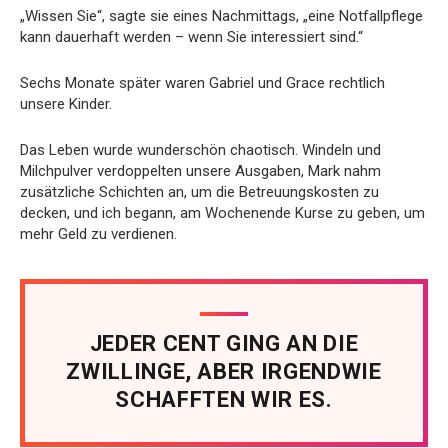
„Wissen Sie“, sagte sie eines Nachmittags, „eine Notfallpflege
kann dauerhaft werden – wenn Sie interessiert sind.“
Sechs Monate später waren Gabriel und Grace rechtlich
unsere Kinder.
Das Leben wurde wunderschön chaotisch. Windeln und
Milchpulver verdoppelten unsere Ausgaben, Mark nahm
zusätzliche Schichten an, um die Betreuungskosten zu
decken, und ich begann, am Wochenende Kurse zu geben, um
mehr Geld zu verdienen.
JEDER CENT GING AN DIE
ZWILLINGE, ABER IRGENDWIE
SCHAFFTEN WIR ES.