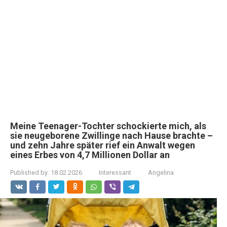
Meine Teenager-Tochter schockierte mich, als
sie neugeborene Zwillinge nach Hause brachte –
und zehn Jahre später rief ein Anwalt wegen
eines Erbes von 4,7 Millionen Dollar an
Published by:
18.02.2026
Interessant
Angelina