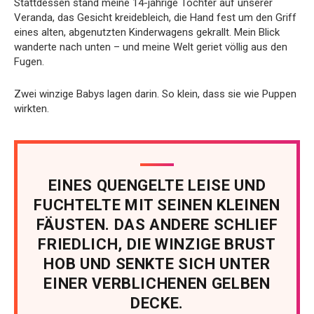
Stattdessen stand meine 14-jährige Tochter auf unserer
Veranda, das Gesicht kreidebleich, die Hand fest um den Griff
eines alten, abgenutzten Kinderwagens gekrallt. Mein Blick
wanderte nach unten – und meine Welt geriet völlig aus den
Fugen.
Zwei winzige Babys lagen darin. So klein, dass sie wie Puppen
wirkten.
EINES QUENGELTE LEISE UND
FUCHTELTE MIT SEINEN KLEINEN
FÄUSTEN. DAS ANDERE SCHLIEF
FRIEDLICH, DIE WINZIGE BRUST
HOB UND SENKTE SICH UNTER
EINER VERBLICHENEN GELBEN
DECKE.