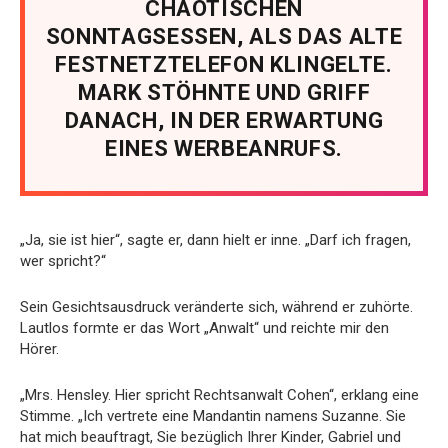
CHAOTISCHEN
SONNTAGSESSEN, ALS DAS ALTE
FESTNETZTELEFON KLINGELTE.
MARK STÖHNTE UND GRIFF
DANACH, IN DER ERWARTUNG
EINES WERBEANRUFS.
„Ja, sie ist hier“, sagte er, dann hielt er inne. „Darf ich fragen,
wer spricht?“
Sein Gesichtsausdruck veränderte sich, während er zuhörte.
Lautlos formte er das Wort „Anwalt“ und reichte mir den
Hörer.
„Mrs. Hensley. Hier spricht Rechtsanwalt Cohen“, erklang eine
Stimme. „Ich vertrete eine Mandantin namens Suzanne. Sie
hat mich beauftragt, Sie bezüglich Ihrer Kinder, Gabriel und