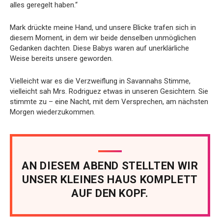
alles geregelt haben.“
Mark drückte meine Hand, und unsere Blicke trafen sich in
diesem Moment, in dem wir beide denselben unmöglichen
Gedanken dachten. Diese Babys waren auf unerklärliche
Weise bereits unsere geworden.
Vielleicht war es die Verzweiflung in Savannahs Stimme,
vielleicht sah Mrs. Rodriguez etwas in unseren Gesichtern. Sie
stimmte zu – eine Nacht, mit dem Versprechen, am nächsten
Morgen wiederzukommen.
AN DIESEM ABEND STELLTEN WIR
UNSER KLEINES HAUS KOMPLETT
AUF DEN KOPF.