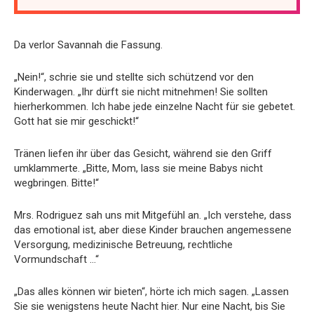
Da verlor Savannah die Fassung.
„Nein!“, schrie sie und stellte sich schützend vor den
Kinderwagen. „Ihr dürft sie nicht mitnehmen! Sie sollten
hierherkommen. Ich habe jede einzelne Nacht für sie gebetet.
Gott hat sie mir geschickt!“
Tränen liefen ihr über das Gesicht, während sie den Griff
umklammerte. „Bitte, Mom, lass sie meine Babys nicht
wegbringen. Bitte!“
Mrs. Rodriguez sah uns mit Mitgefühl an. „Ich verstehe, dass
das emotional ist, aber diese Kinder brauchen angemessene
Versorgung, medizinische Betreuung, rechtliche
Vormundschaft …“
„Das alles können wir bieten“, hörte ich mich sagen. „Lassen
Sie sie wenigstens heute Nacht hier. Nur eine Nacht, bis Sie