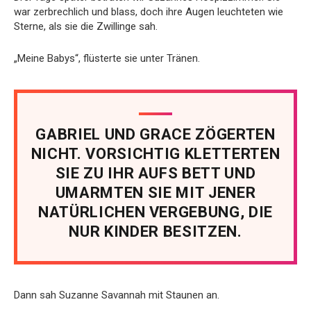
war zerbrechlich und blass, doch ihre Augen leuchteten wie
Sterne, als sie die Zwillinge sah.
„Meine Babys“, flüsterte sie unter Tränen.
GABRIEL UND GRACE ZÖGERTEN
NICHT. VORSICHTIG KLETTERTEN
SIE ZU IHR AUFS BETT UND
UMARMTEN SIE MIT JENER
NATÜRLICHEN VERGEBUNG, DIE
NUR KINDER BESITZEN.
Dann sah Suzanne Savannah mit Staunen an.