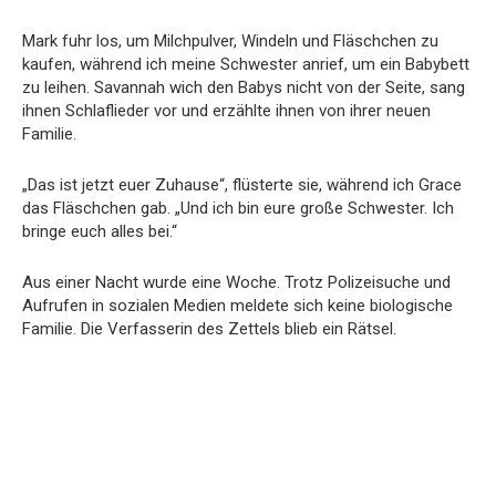
Mark fuhr los, um Milchpulver, Windeln und Fläschchen zu
kaufen, während ich meine Schwester anrief, um ein Babybett
zu leihen. Savannah wich den Babys nicht von der Seite, sang
ihnen Schlaflieder vor und erzählte ihnen von ihrer neuen
Familie.
„Das ist jetzt euer Zuhause“, flüsterte sie, während ich Grace
das Fläschchen gab. „Und ich bin eure große Schwester. Ich
bringe euch alles bei.“
Aus einer Nacht wurde eine Woche. Trotz Polizeisuche und
Aufrufen in sozialen Medien meldete sich keine biologische
Familie. Die Verfasserin des Zettels blieb ein Rätsel.