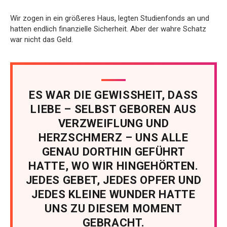
Wir zogen in ein größeres Haus, legten Studienfonds an und
hatten endlich finanzielle Sicherheit. Aber der wahre Schatz
war nicht das Geld.
ES WAR DIE GEWISSHEIT, DASS
LIEBE – SELBST GEBOREN AUS
VERZWEIFLUNG UND
HERZSCHMERZ – UNS ALLE
GENAU DORTHIN GEFÜHRT
HATTE, WO WIR HINGEHÖRTEN.
JEDES GEBET, JEDES OPFER UND
JEDES KLEINE WUNDER HATTE
UNS ZU DIESEM MOMENT
GEBRACHT.