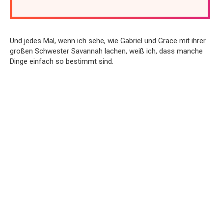
Und jedes Mal, wenn ich sehe, wie Gabriel und Grace mit ihrer
großen Schwester Savannah lachen, weiß ich, dass manche
Dinge einfach so bestimmt sind.