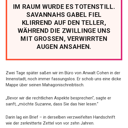
IM RAUM WURDE ES TOTENSTILL.
SAVANNAHS GABEL FIEL
KLIRREND AUF DEN TELLER,
WÄHREND DIE ZWILLINGE UNS
MIT GROSSEN, VERWIRRTEN
AUGEN ANSAHEN.
Zwei Tage später saßen wir im Büro von Anwalt Cohen in der
Innenstadt, noch immer fassungslos. Er schob uns eine dicke
Mappe über seinen Mahagonischreibtisch.
„Bevor wir die rechtlichen Aspekte besprechen“, sagte er
sanft, „möchte Suzanne, dass Sie das hier lesen.“
Darin lag ein Brief – in derselben verzweifelten Handschrift
wie der zerknitterte Zettel von vor zehn Jahren.