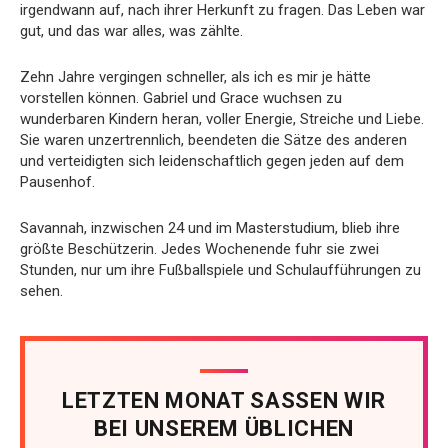
irgendwann auf, nach ihrer Herkunft zu fragen. Das Leben war
gut, und das war alles, was zählte.
Zehn Jahre vergingen schneller, als ich es mir je hätte
vorstellen können. Gabriel und Grace wuchsen zu
wunderbaren Kindern heran, voller Energie, Streiche und Liebe.
Sie waren unzertrennlich, beendeten die Sätze des anderen
und verteidigten sich leidenschaftlich gegen jeden auf dem
Pausenhof.
Savannah, inzwischen 24 und im Masterstudium, blieb ihre
größte Beschützerin. Jedes Wochenende fuhr sie zwei
Stunden, nur um ihre Fußballspiele und Schulaufführungen zu
sehen.
LETZTEN MONAT SASSEN WIR
BEI UNSEREM ÜBLICHEN