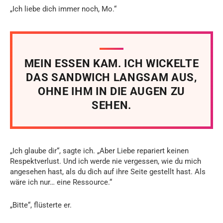
„Ich liebe dich immer noch, Mo.“
MEIN ESSEN KAM. ICH WICKELTE
DAS SANDWICH LANGSAM AUS,
OHNE IHM IN DIE AUGEN ZU
SEHEN.
„Ich glaube dir“, sagte ich. „Aber Liebe repariert keinen
Respektverlust. Und ich werde nie vergessen, wie du mich
angesehen hast, als du dich auf ihre Seite gestellt hast. Als
wäre ich nur… eine Ressource.“
„Bitte“, flüsterte er.