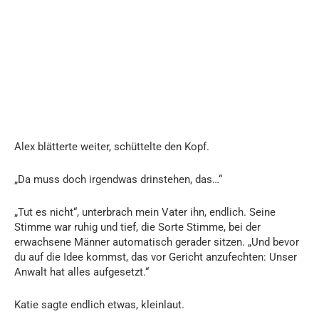
Alex blätterte weiter, schüttelte den Kopf.
„Da muss doch irgendwas drinstehen, das…“
„Tut es nicht“, unterbrach mein Vater ihn, endlich. Seine
Stimme war ruhig und tief, die Sorte Stimme, bei der
erwachsene Männer automatisch gerader sitzen. „Und bevor
du auf die Idee kommst, das vor Gericht anzufechten: Unser
Anwalt hat alles aufgesetzt.“
Katie sagte endlich etwas, kleinlaut.