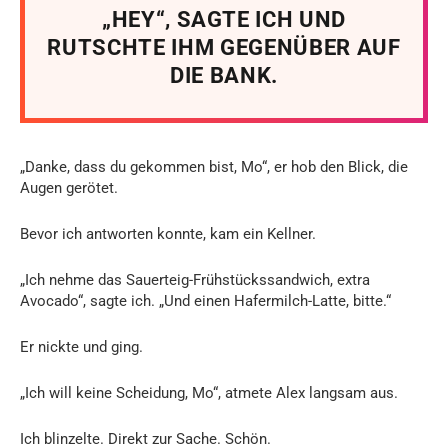
„HEY“, SAGTE ICH UND
RUTSCHTE IHM GEGENÜBER AUF
DIE BANK.
„Danke, dass du gekommen bist, Mo“, er hob den Blick, die
Augen gerötet.
Bevor ich antworten konnte, kam ein Kellner.
„Ich nehme das Sauerteig-Frühstückssandwich, extra
Avocado“, sagte ich. „Und einen Hafermilch-Latte, bitte.“
Er nickte und ging.
„Ich will keine Scheidung, Mo“, atmete Alex langsam aus.
Ich blinzelte. Direkt zur Sache. Schön.