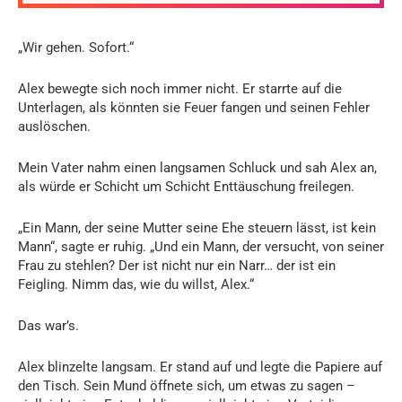
„Wir gehen. Sofort.“
Alex bewegte sich noch immer nicht. Er starrte auf die
Unterlagen, als könnten sie Feuer fangen und seinen Fehler
auslöschen.
Mein Vater nahm einen langsamen Schluck und sah Alex an,
als würde er Schicht um Schicht Enttäuschung freilegen.
„Ein Mann, der seine Mutter seine Ehe steuern lässt, ist kein
Mann“, sagte er ruhig. „Und ein Mann, der versucht, von seiner
Frau zu stehlen? Der ist nicht nur ein Narr… der ist ein
Feigling. Nimm das, wie du willst, Alex.“
Das war’s.
Alex blinzelte langsam. Er stand auf und legte die Papiere auf
den Tisch. Sein Mund öffnete sich, um etwas zu sagen –