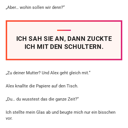
„Aber… wohin sollen wir denn?“
ICH SAH SIE AN, DANN ZUCKTE
ICH MIT DEN SCHULTERN.
„Zu deiner Mutter? Und Alex geht gleich mit.“
Alex knallte die Papiere auf den Tisch.
„Du… du wusstest das die ganze Zeit?“
Ich stellte mein Glas ab und beugte mich nur ein bisschen
vor.