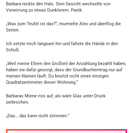
Barbara reckte den Hals. Sein Gesicht wechselte von
Verwirrung zu etwas Dunklerem. Panik.
„Was zum Teufel ist das?“, murmelte Alex und überflog die
Seiten.
Ich setzte mich langsam hin und faltete die Hände in den
Schoß.
„Weil meine Eltern den Großteil der Anzahlung bezahlt haben,
haben sie dafür gesorgt, dass der Grundbucheintrag nur auf
meinen Namen läuft. Du besitzt nicht einen einzigen
Quadratzentimeter dieser Wohnung.“
Barbaras Miene riss auf, als wäre Glas unter Druck
zerbrochen.
„Das… das kann nicht stimmen.“