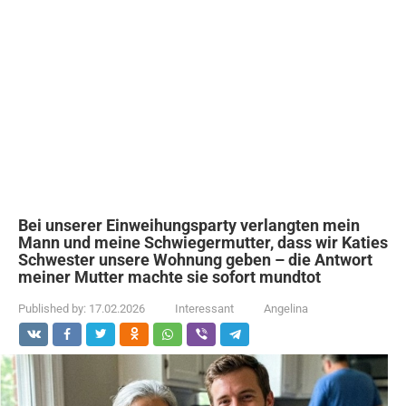
Bei unserer Einweihungsparty verlangten mein
Mann und meine Schwiegermutter, dass wir Katies
Schwester unsere Wohnung geben – die Antwort
meiner Mutter machte sie sofort mundtot
Published by:
17.02.2026
Interessant
Angelina