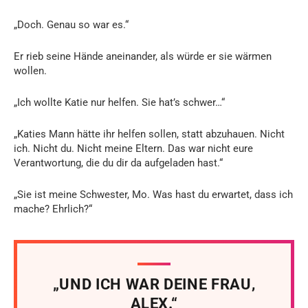
„Doch. Genau so war es.“
Er rieb seine Hände aneinander, als würde er sie wärmen
wollen.
„Ich wollte Katie nur helfen. Sie hat’s schwer…“
„Katies Mann hätte ihr helfen sollen, statt abzuhauen. Nicht
ich. Nicht du. Nicht meine Eltern. Das war nicht eure
Verantwortung, die du dir da aufgeladen hast.“
„Sie ist meine Schwester, Mo. Was hast du erwartet, dass ich
mache? Ehrlich?“
„UND ICH WAR DEINE FRAU,
ALEX.“