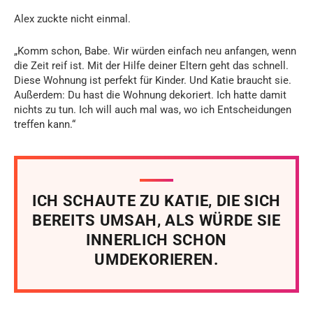
Alex zuckte nicht einmal.
„Komm schon, Babe. Wir würden einfach neu anfangen, wenn
die Zeit reif ist. Mit der Hilfe deiner Eltern geht das schnell.
Diese Wohnung ist perfekt für Kinder. Und Katie braucht sie.
Außerdem: Du hast die Wohnung dekoriert. Ich hatte damit
nichts zu tun. Ich will auch mal was, wo ich Entscheidungen
treffen kann.“
ICH SCHAUTE ZU KATIE, DIE SICH
BEREITS UMSAH, ALS WÜRDE SIE
INNERLICH SCHON
UMDEKORIEREN.