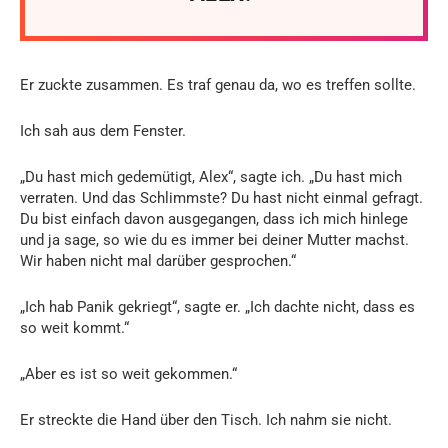
Er zuckte zusammen. Es traf genau da, wo es treffen sollte.
Ich sah aus dem Fenster.
„Du hast mich gedemütigt, Alex“, sagte ich. „Du hast mich
verraten. Und das Schlimmste? Du hast nicht einmal gefragt.
Du bist einfach davon ausgegangen, dass ich mich hinlege
und ja sage, so wie du es immer bei deiner Mutter machst.
Wir haben nicht mal darüber gesprochen.“
„Ich hab Panik gekriegt“, sagte er. „Ich dachte nicht, dass es
so weit kommt.“
„Aber es ist so weit gekommen.“
Er streckte die Hand über den Tisch. Ich nahm sie nicht.