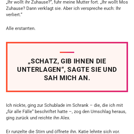
„Ihr wollt ihr Zuhause?“, fuhr meine Mutter fort. „Ihr wollt Mos
Zuhause? Dann verklagt sie. Aber ich verspreche euch: Ihr
verliert.“
Alle erstarrten.
„SCHATZ, GIB IHNEN DIE
UNTERLAGEN“, SAGTE SIE UND
SAH MICH AN.
Ich nickte, ging zur Schublade im Schrank – die, die ich mit
„für alle Fälle“ beschriftet hatte –, zog den Umschlag heraus,
ging zurück und reichte ihn Alex.
Er runzelte die Stirn und öffnete ihn. Katie lehnte sich vor.