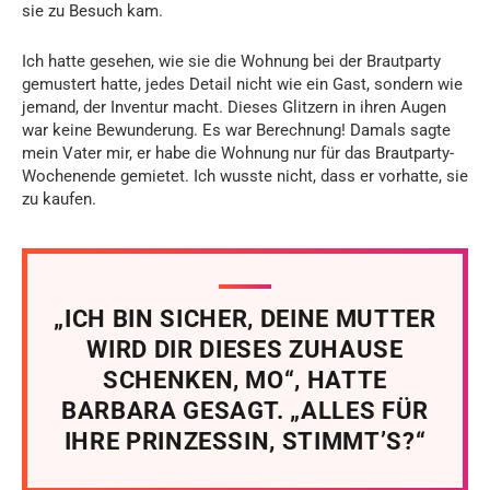
sie zu Besuch kam.
Ich hatte gesehen, wie sie die Wohnung bei der Brautparty
gemustert hatte, jedes Detail nicht wie ein Gast, sondern wie
jemand, der Inventur macht. Dieses Glitzern in ihren Augen
war keine Bewunderung. Es war Berechnung! Damals sagte
mein Vater mir, er habe die Wohnung nur für das Brautparty-
Wochenende gemietet. Ich wusste nicht, dass er vorhatte, sie
zu kaufen.
„ICH BIN SICHER, DEINE MUTTER
WIRD DIR DIESES ZUHAUSE
SCHENKEN, MO“, HATTE
BARBARA GESAGT. „ALLES FÜR
IHRE PRINZESSIN, STIMMT’S?“