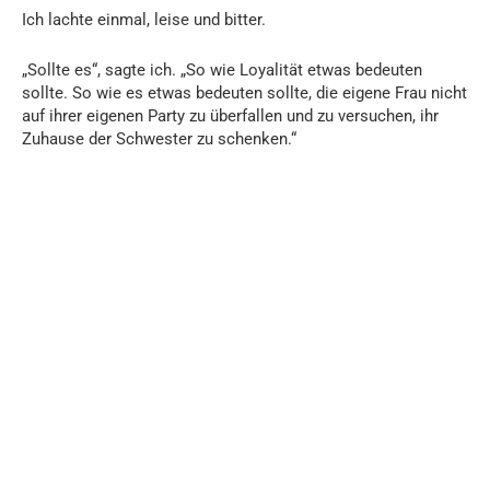
Ich lachte einmal, leise und bitter.
„Sollte es“, sagte ich. „So wie Loyalität etwas bedeuten
sollte. So wie es etwas bedeuten sollte, die eigene Frau nicht
auf ihrer eigenen Party zu überfallen und zu versuchen, ihr
Zuhause der Schwester zu schenken.“