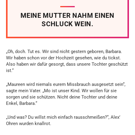
MEINE MUTTER NAHM EINEN
SCHLUCK WEIN.
„Oh, doch. Tut es. Wir sind nicht gestern geboren, Barbara.
Wir haben schon vor der Hochzeit gesehen, wie du tickst.
Also haben wir dafür gesorgt, dass unsere Tochter geschützt
ist.“
„Maureen wird niemals eurem Missbrauch ausgesetzt sein“,
sagte mein Vater. „Mo ist unser Kind. Wir wollen für sie
sorgen und sie schützen. Nicht deine Tochter und deine
Enkel, Barbara.“
„Und was? Du willst mich einfach rausschmeißen?“, Alex’
Ohren wurden knallrot.