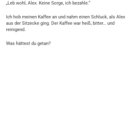
„Leb wohl, Alex. Keine Sorge, ich bezahle.“
Ich hob meinen Kaffee an und nahm einen Schluck, als Alex
aus der Sitzecke ging. Der Kaffee war heiß, bitter… und
reinigend.
Was hättest du getan?