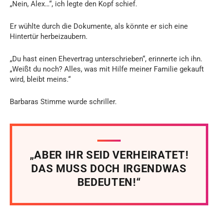
„Nein, Alex…“, ich legte den Kopf schief.
Er wühlte durch die Dokumente, als könnte er sich eine
Hintertür herbeizaubern.
„Du hast einen Ehevertrag unterschrieben“, erinnerte ich ihn.
„Weißt du noch? Alles, was mit Hilfe meiner Familie gekauft
wird, bleibt meins.“
Barbaras Stimme wurde schriller.
„ABER IHR SEID VERHEIRATET!
DAS MUSS DOCH IRGENDWAS
BEDEUTEN!“