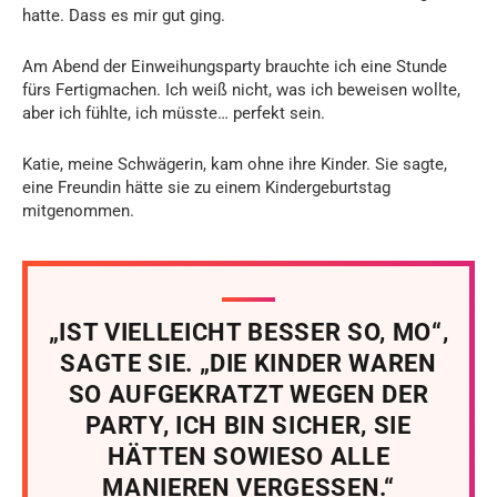
hatte. Dass es mir gut ging.
Am Abend der Einweihungsparty brauchte ich eine Stunde
fürs Fertigmachen. Ich weiß nicht, was ich beweisen wollte,
aber ich fühlte, ich müsste… perfekt sein.
Katie, meine Schwägerin, kam ohne ihre Kinder. Sie sagte,
eine Freundin hätte sie zu einem Kindergeburtstag
mitgenommen.
„IST VIELLEICHT BESSER SO, MO“,
SAGTE SIE. „DIE KINDER WAREN
SO AUFGEKRATZT WEGEN DER
PARTY, ICH BIN SICHER, SIE
HÄTTEN SOWIESO ALLE
MANIEREN VERGESSEN.“