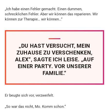
„Ich habe einen Fehler gemacht. Einen dummen,
schrecklichen Fehler. Aber wir können das reparieren. Wir
können zur Therapie… wir können…“
„DU HAST VERSUCHT, MEIN
ZUHAUSE ZU VERSCHENKEN,
ALEX“, SAGTE ICH LEISE. „AUF
EINER PARTY. VOR UNSERER
FAMILIE.“
Er beugte sich vor, verzweifelt.
„So war das nicht, Mo. Komm schon.“