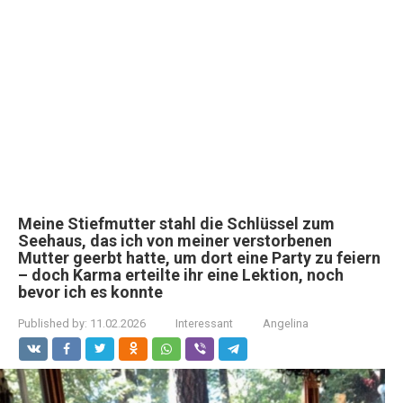
Meine Stiefmutter stahl die Schlüssel zum
Seehaus, das ich von meiner verstorbenen
Mutter geerbt hatte, um dort eine Party zu feiern
– doch Karma erteilte ihr eine Lektion, noch
bevor ich es konnte
Published by:
11.02.2026
Interessant
Angelina