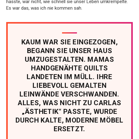
hasste, war nicht, wie schnell sie unser Leben umkrempelte.
Es war das, was ich nie kommen sah.
KAUM WAR SIE EINGEZOGEN,
BEGANN SIE UNSER HAUS
UMZUGESTALTEN. MAMAS
HANDGENÄHTE QUILTS
LANDETEN IM MÜLL. IHRE
LIEBEVOLL GEMALTEN
LEINWÄNDE VERSCHWANDEN.
ALLES, WAS NICHT ZU CARLAS
„ÄSTHETIK“ PASSTE, WURDE
DURCH KALTE, MODERNE MÖBEL
ERSETZT.