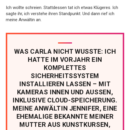
Ich wollte schreien. Stattdessen tat ich etwas Klügeres. Ich
sagte ihr, ich verstehe ihren Standpunkt. Und dann rief ich
meine Anwältin an.
WAS CARLA NICHT WUSSTE: ICH
HATTE IM VORJAHR EIN
KOMPLETTES
SICHERHEITSSYSTEM
INSTALLIEREN LASSEN – MIT
KAMERAS INNEN UND AUSSEN,
INKLUSIVE CLOUD-SPEICHERUNG.
MEINE ANWÄLTIN JENNIFER, EINE
EHEMALIGE BEKANNTE MEINER
MUTTER AUS KUNSTKURSEN,