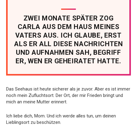
ZWEI MONATE SPÄTER ZOG
CARLA AUS DEM HAUS MEINES
VATERS AUS. ICH GLAUBE, ERST
ALS ER ALL DIESE NACHRICHTEN
UND AUFNAHMEN SAH, BEGRIFF
ER, WEN ER GEHEIRATET HATTE.
Das Seehaus ist heute sicherer als je zuvor. Aber es ist immer
noch mein Zufluchtsort. Der Ort, der mir Frieden bringt und
mich an meine Mutter erinnert.
Ich liebe dich, Mom. Und ich werde alles tun, um deinen
Lieblingsort zu beschützen.