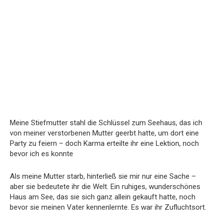
Meine Stiefmutter stahl die Schlüssel zum Seehaus, das ich
von meiner verstorbenen Mutter geerbt hatte, um dort eine
Party zu feiern – doch Karma erteilte ihr eine Lektion, noch
bevor ich es konnte
Als meine Mutter starb, hinterließ sie mir nur eine Sache –
aber sie bedeutete ihr die Welt. Ein ruhiges, wunderschönes
Haus am See, das sie sich ganz allein gekauft hatte, noch
bevor sie meinen Vater kennenlernte. Es war ihr Zufluchtsort.