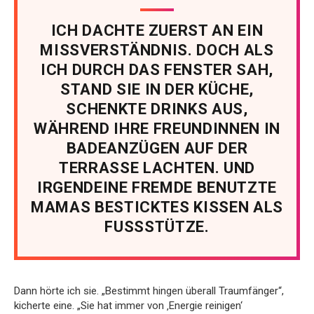
ICH DACHTE ZUERST AN EIN
MISSVERSTÄNDNIS. DOCH ALS
ICH DURCH DAS FENSTER SAH,
STAND SIE IN DER KÜCHE,
SCHENKTE DRINKS AUS,
WÄHREND IHRE FREUNDINNEN IN
BADEANZÜGEN AUF DER
TERRASSE LACHTEN. UND
IRGENDEINE FREMDE BENUTZTE
MAMAS BESTICKTES KISSEN ALS
FUSSSTÜTZE.
Dann hörte ich sie. „Bestimmt hingen überall Traumfänger“,
kicherte eine. „Sie hat immer von ‚Energie reinigen‘