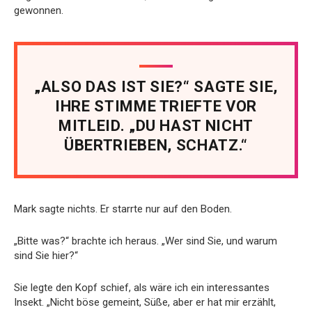
gewonnen.
„ALSO DAS IST SIE?“ SAGTE SIE,
IHRE STIMME TRIEFTE VOR
MITLEID. „DU HAST NICHT
ÜBERTRIEBEN, SCHATZ.“
Mark sagte nichts. Er starrte nur auf den Boden.
„Bitte was?“ brachte ich heraus. „Wer sind Sie, und warum
sind Sie hier?“
Sie legte den Kopf schief, als wäre ich ein interessantes
Insekt. „Nicht böse gemeint, Süße, aber er hat mir erzählt,