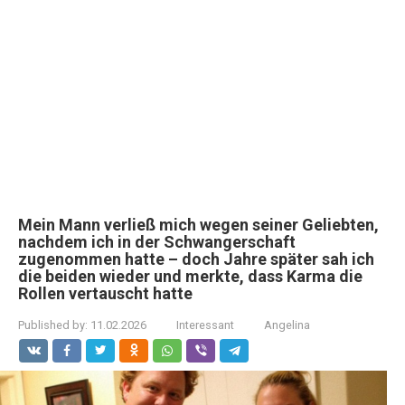
Mein Mann verließ mich wegen seiner Geliebten,
nachdem ich in der Schwangerschaft
zugenommen hatte – doch Jahre später sah ich
die beiden wieder und merkte, dass Karma die
Rollen vertauscht hatte
Published by:
11.02.2026
Interessant
Angelina