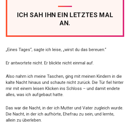
ICH SAH IHN EIN LETZTES MAL
AN.
„Eines Tages“, sagte ich leise, „wirst du das bereuen.“
Er antwortete nicht. Er blickte nicht einmal auf.
Also nahm ich meine Taschen, ging mit meinen Kindern in die
kalte Nacht hinaus und schaute nicht zurück. Die Tür fiel hinter
mir mit einem leisen Klicken ins Schloss – und damit endete
alles, was ich aufgebaut hatte.
Das war die Nacht, in der ich Mutter und Vater zugleich wurde.
Die Nacht, in der ich aufhörte, Ehefrau zu sein, und lernte,
allein zu überleben.