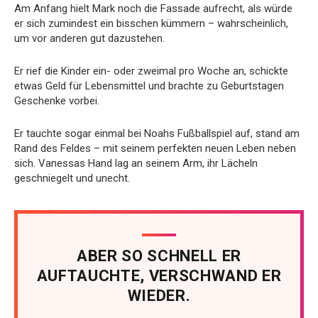
Am Anfang hielt Mark noch die Fassade aufrecht, als würde
er sich zumindest ein bisschen kümmern – wahrscheinlich,
um vor anderen gut dazustehen.
Er rief die Kinder ein- oder zweimal pro Woche an, schickte
etwas Geld für Lebensmittel und brachte zu Geburtstagen
Geschenke vorbei.
Er tauchte sogar einmal bei Noahs Fußballspiel auf, stand am
Rand des Feldes – mit seinem perfekten neuen Leben neben
sich. Vanessas Hand lag an seinem Arm, ihr Lächeln
geschniegelt und unecht.
ABER SO SCHNELL ER
AUFTAUCHTE, VERSCHWAND ER
WIEDER.