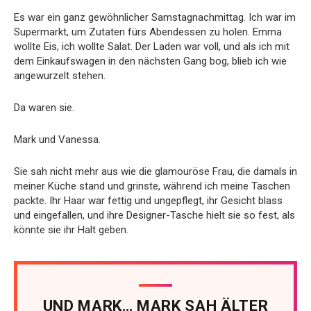
Es war ein ganz gewöhnlicher Samstagnachmittag. Ich war im
Supermarkt, um Zutaten fürs Abendessen zu holen. Emma
wollte Eis, ich wollte Salat. Der Laden war voll, und als ich mit
dem Einkaufswagen in den nächsten Gang bog, blieb ich wie
angewurzelt stehen.
Da waren sie.
Mark und Vanessa.
Sie sah nicht mehr aus wie die glamouröse Frau, die damals in
meiner Küche stand und grinste, während ich meine Taschen
packte. Ihr Haar war fettig und ungepflegt, ihr Gesicht blass
und eingefallen, und ihre Designer-Tasche hielt sie so fest, als
könnte sie ihr Halt geben.
UND MARK… MARK SAH ÄLTER