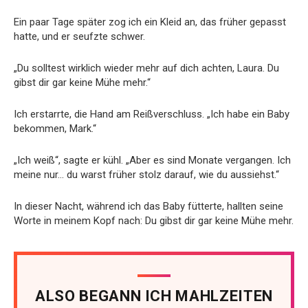
Ein paar Tage später zog ich ein Kleid an, das früher gepasst
hatte, und er seufzte schwer.
„Du solltest wirklich wieder mehr auf dich achten, Laura. Du
gibst dir gar keine Mühe mehr.“
Ich erstarrte, die Hand am Reißverschluss. „Ich habe ein Baby
bekommen, Mark.“
„Ich weiß“, sagte er kühl. „Aber es sind Monate vergangen. Ich
meine nur… du warst früher stolz darauf, wie du aussiehst.“
In dieser Nacht, während ich das Baby fütterte, hallten seine
Worte in meinem Kopf nach: Du gibst dir gar keine Mühe mehr.
ALSO BEGANN ICH MAHLZEITEN