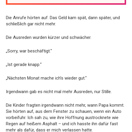
Die Anrufe hörten auf. Das Geld kam spät, dann später, und
schließlich gar nicht mehr.
Die Ausreden wurden kürzer und schwächer.
„Sorry, war beschäftigt.“
„Ist gerade knapp.“
„Nächsten Monat mache ich’s wieder gut.“
Irgendwann gab es nicht mal mehr Ausreden, nur Stille.
Die Kinder fragten irgendwann nicht mehr, wann Papa kommt.
Sie hörten auf, aus dem Fenster zu schauen, wenn ein Auto
vorbeifuhr. Ich sah zu, wie ihre Hoffnung austrocknete wie
Regen auf heißem Asphalt – und ich hasste ihn dafür fast
mehr als dafür, dass er mich verlassen hatte.