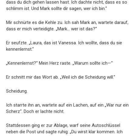
dass du dich gehen lassen hast. Ich dachte nicht, dass es so
schlimm ist. Und Mark sollte dir sagen, wer ich bin.“
Mir schnürte es die Kehle zu. Ich sah Mark an, wartete darauf,
dass er mich verteidigte. „Mark… wer ist das?“
Er seufzte. „Laura, das ist Vanessa. Ich wollte, dass du sie
kennenlernst.“
„Kennenlernst?“ Mein Herz raste. „Warum sollte ich—“
Er schnitt mir das Wort ab. „Weil ich die Scheidung will.“
Scheidung.
Ich starrte ihn an, wartete auf ein Lachen, auf ein „War nur ein
Scherz“. Doch er lachte nicht.
Stattdessen ging er zur Ablage, warf seine Autoschlüssel
neben die Post und sagte ruhig: „Du wirst klar kommen. Ich