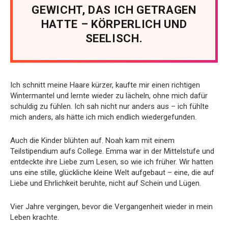
GEWICHT, DAS ICH GETRAGEN
HATTE – KÖRPERLICH UND
SEELISCH.
Ich schnitt meine Haare kürzer, kaufte mir einen richtigen
Wintermantel und lernte wieder zu lächeln, ohne mich dafür
schuldig zu fühlen. Ich sah nicht nur anders aus – ich fühlte
mich anders, als hätte ich mich endlich wiedergefunden.
Auch die Kinder blühten auf. Noah kam mit einem
Teilstipendium aufs College. Emma war in der Mittelstufe und
entdeckte ihre Liebe zum Lesen, so wie ich früher. Wir hatten
uns eine stille, glückliche kleine Welt aufgebaut – eine, die auf
Liebe und Ehrlichkeit beruhte, nicht auf Schein und Lügen.
Vier Jahre vergingen, bevor die Vergangenheit wieder in mein
Leben krachte.