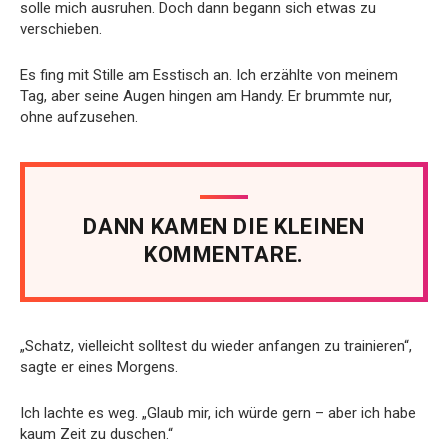
solle mich ausruhen. Doch dann begann sich etwas zu
verschieben.
Es fing mit Stille am Esstisch an. Ich erzählte von meinem
Tag, aber seine Augen hingen am Handy. Er brummte nur,
ohne aufzusehen.
DANN KAMEN DIE KLEINEN
KOMMENTARE.
„Schatz, vielleicht solltest du wieder anfangen zu trainieren“,
sagte er eines Morgens.
Ich lachte es weg. „Glaub mir, ich würde gern – aber ich habe
kaum Zeit zu duschen.“