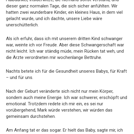
dieser ganz normalen Tage, die sich sicher anfühlten. Wir
hatten zwei wunderbare Kinder, ein kleines Haus, in dem viel
gelacht wurde, und ich dachte, unsere Liebe wäre
unerschütterlich.
Als ich erfuhr, dass ich mit unserem dritten Kind schwanger
war, weinte ich vor Freude. Aber diese Schwangerschaft war
nicht leicht. Ich war ständig müde, mein Rücken tat weh, und
die Ärzte verordneten mir wochenlange Bettruhe.
Nachts betete ich für die Gesundheit unseres Babys, für Kraft
– und für uns.
Nach der Geburt veränderte sich nicht nur mein Körper,
sondern auch meine Energie. Ich war schwerer, erschöpft und
emotional. Trotzdem redete ich mir ein, es sei nur
vorübergehend, Mark würde verstehen, wir würden das
gemeinsam durchstehen.
Am Anfang tat er das sogar. Er hielt das Baby, sagte mir, ich