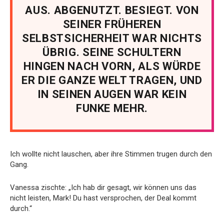
AUS. ABGENUTZT. BESIEGT. VON
SEINER FRÜHEREN
SELBSTSICHERHEIT WAR NICHTS
ÜBRIG. SEINE SCHULTERN
HINGEN NACH VORN, ALS WÜRDE
ER DIE GANZE WELT TRAGEN, UND
IN SEINEN AUGEN WAR KEIN
FUNKE MEHR.
Ich wollte nicht lauschen, aber ihre Stimmen trugen durch den
Gang.
Vanessa zischte: „Ich hab dir gesagt, wir können uns das
nicht leisten, Mark! Du hast versprochen, der Deal kommt
durch.“