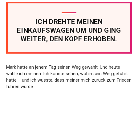
ICH DREHTE MEINEN
EINKAUFSWAGEN UM UND GING
WEITER, DEN KOPF ERHOBEN.
Mark hatte an jenem Tag seinen Weg gewählt. Und heute
wähle ich meinen. Ich konnte sehen, wohin sein Weg geführt
hatte – und ich wusste, dass meiner mich zurück zum Frieden
führen würde.