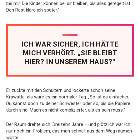
bei mir. Die Kinder können bei dir bleiben, bis alles geregelt ist.
Den Rest kläre ich später.“
ICH WAR SICHER, ICH HÄTTE
MICH VERHÖRT. „SIE BLEIBT
HIER? IN UNSEREM HAUS?“
Er zuckte mit den Schultern und lockerte schon seine
Krawatte, als wäre es ein normaler Tag. „So ist es einfacher.
Du kannst doch zu deiner Schwester oder so, bis die Papiere
durch sind. Mach es nicht komplizierter, als es sein muss.“
Der Raum drehte sich. Dreizehn Jahre – und plötzlich war ich
nur noch ein Problem, das man schnell aus dem Weg räumen
wollte.