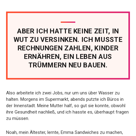
ABER ICH HATTE KEINE ZEIT, IN
WUT ZU VERSINKEN. ICH MUSSTE
RECHNUNGEN ZAHLEN, KINDER
ERNÄHREN, EIN LEBEN AUS
TRÜMMERN NEU BAUEN.
Also arbeitete ich zwei Jobs, nur um uns über Wasser zu
halten. Morgens im Supermarkt, abends putzte ich Büros in
der Innenstadt. Meine Mutter half, so gut sie konnte, obwohl
ihre Gesundheit nachließ, und ich hasste es, überhaupt fragen
zu müssen.
Noah, mein Ältester, lernte, Emma Sandwiches zu machen,