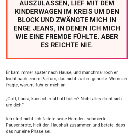
AUSZULASSEN, LIEF MIT DEM
KINDERWAGEN IM KREIS UM DEN
BLOCK UND ZWÄNGTE MICH IN
ENGE JEANS, IN DENEN ICH MICH
WIE EINE FREMDE FÜHLTE. ABER
ES REICHTE NIE.
Er kam immer später nach Hause, und manchmal roch er
leicht nach einem Parfüm, das nicht zu ihm gehörte. Wenn ich
fragte, warum, fuhr er mich an.
„Gott, Laura, kann ich mal Luft holen? Nicht alles dreht sich
um dich.“
Ich stritt nicht. Ich faltete seine Hemden, schmierte
Pausenbrote, hielt den Haushalt zusammen und betete, dass
das nur eine Phase sei.