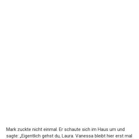
Mark zuckte nicht einmal. Er schaute sich im Haus um und
sagte: „Eigentlich gehst du, Laura. Vanessa bleibt hier erst mal