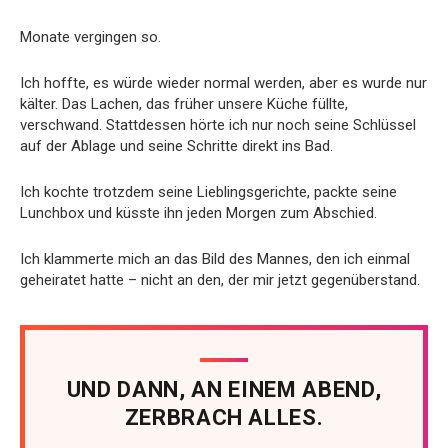
Monate vergingen so.
Ich hoffte, es würde wieder normal werden, aber es wurde nur
kälter. Das Lachen, das früher unsere Küche füllte,
verschwand. Stattdessen hörte ich nur noch seine Schlüssel
auf der Ablage und seine Schritte direkt ins Bad.
Ich kochte trotzdem seine Lieblingsgerichte, packte seine
Lunchbox und küsste ihn jeden Morgen zum Abschied.
Ich klammerte mich an das Bild des Mannes, den ich einmal
geheiratet hatte – nicht an den, der mir jetzt gegenüberstand.
UND DANN, AN EINEM ABEND,
ZERBRACH ALLES.