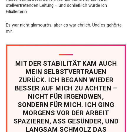
stellvertretenden Leitung – und schließlich wurde ich
Filialleiterin.
Es war nicht glamourös, aber es war ehrlich. Und es gehörte
mir.
MIT DER STABILITÄT KAM AUCH
MEIN SELBSTVERTRAUEN
ZURÜCK. ICH BEGANN WIEDER
BESSER AUF MICH ZU ACHTEN –
NICHT FÜR IRGENDWEN,
SONDERN FÜR MICH. ICH GING
MORGENS VOR DER ARBEIT
SPAZIEREN, ASS GESÜNDER, UND
LANGSAM SCHMOLZ DAS