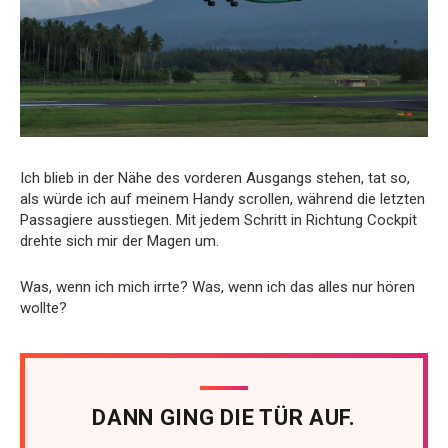
Ich blieb in der Nähe des vorderen Ausgangs stehen, tat so,
als würde ich auf meinem Handy scrollen, während die letzten
Passagiere ausstiegen. Mit jedem Schritt in Richtung Cockpit
drehte sich mir der Magen um.
Was, wenn ich mich irrte? Was, wenn ich das alles nur hören
wollte?
DANN GING DIE TÜR AUF.