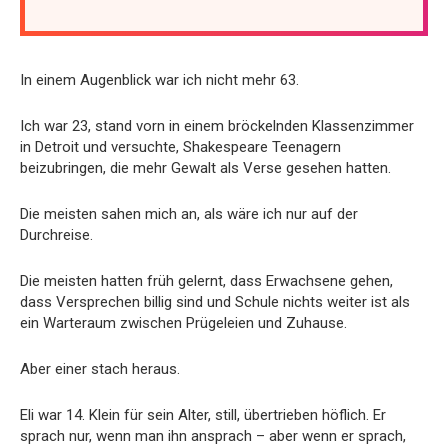
In einem Augenblick war ich nicht mehr 63.
Ich war 23, stand vorn in einem bröckelnden Klassenzimmer
in Detroit und versuchte, Shakespeare Teenagern
beizubringen, die mehr Gewalt als Verse gesehen hatten.
Die meisten sahen mich an, als wäre ich nur auf der
Durchreise.
Die meisten hatten früh gelernt, dass Erwachsene gehen,
dass Versprechen billig sind und Schule nichts weiter ist als
ein Warteraum zwischen Prügeleien und Zuhause.
Aber einer stach heraus.
Eli war 14. Klein für sein Alter, still, übertrieben höflich. Er
sprach nur, wenn man ihn ansprach – aber wenn er sprach,