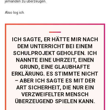
jemanden zu überzeugen.
Also log ich.
ICH SAGTE, ER HÄTTE MIR NACH
DEM UNTERRICHT BEI EINEM
SCHULPROJEKT GEHOLFEN. ICH
NANNTE EINE UHRZEIT, EINEN
GRUND, EINE GLAUBHAFTE
ERKLÄRUNG. ES STIMMTE NICHT
– ABER ICH SAGTE ES MIT DER
ART SICHERHEIT, DIE NUR EIN
VERZWEIFELTER MENSCH
ÜBERZEUGEND SPIELEN KANN.