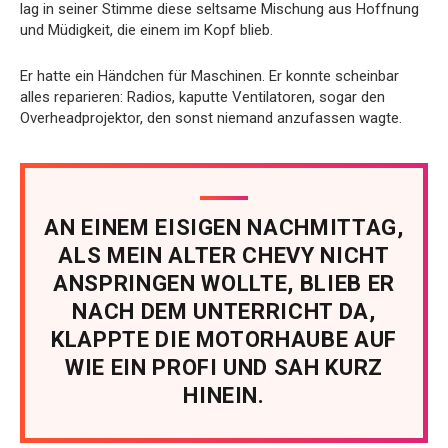
lag in seiner Stimme diese seltsame Mischung aus Hoffnung
und Müdigkeit, die einem im Kopf blieb.
Er hatte ein Händchen für Maschinen. Er konnte scheinbar
alles reparieren: Radios, kaputte Ventilatoren, sogar den
Overheadprojektor, den sonst niemand anzufassen wagte.
AN EINEM EISIGEN NACHMITTAG,
ALS MEIN ALTER CHEVY NICHT
ANSPRINGEN WOLLTE, BLIEB ER
NACH DEM UNTERRICHT DA,
KLAPPTE DIE MOTORHAUBE AUF
WIE EIN PROFI UND SAH KURZ
HINEIN.