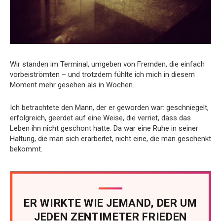
Wir standen im Terminal, umgeben von Fremden, die einfach
vorbeiströmten – und trotzdem fühlte ich mich in diesem
Moment mehr gesehen als in Wochen.
Ich betrachtete den Mann, der er geworden war: geschniegelt,
erfolgreich, geerdet auf eine Weise, die verriet, dass das
Leben ihn nicht geschont hatte. Da war eine Ruhe in seiner
Haltung, die man sich erarbeitet, nicht eine, die man geschenkt
bekommt.
ER WIRKTE WIE JEMAND, DER UM
JEDEN ZENTIMETER FRIEDEN