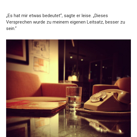
„Es hat mir etwas bedeutet“, sagte er leise. „Dieses
Versprechen wurde zu meinem eigenen Leitsatz, besser zu
sein.“