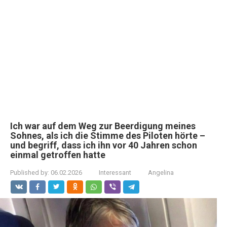
Ich war auf dem Weg zur Beerdigung meines
Sohnes, als ich die Stimme des Piloten hörte –
und begriff, dass ich ihn vor 40 Jahren schon
einmal getroffen hatte
Published by:
06.02.2026
Interessant
Angelina