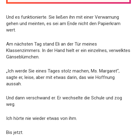
Und es funktionierte. Sie ließen ihn mit einer Verwarnung
gehen und meinten, es sei am Ende nicht den Papierkram
wert.
Am nächsten Tag stand Eli an der Tür meines
Klassenzimmers. In der Hand hielt er ein einzelnes, verwelktes
Gänseblümchen.
„Ich werde Sie eines Tages stolz machen, Ms. Margaret“,
sagte er, leise, aber mit etwas darin, das wie Hoffnung
aussah.
Und dann verschwand er. Er wechselte die Schule und zog
weg.
Ich hörte nie wieder etwas von ihm.
Bis jetzt.