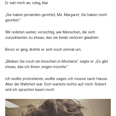
Er sah mich an, ruhig, klar.
„Sie haben jemanden gerettet, Ms. Margaret. Sie haben mich
gerettet.“
Wir redeten weiter, vorsichtig, wie Menschen, die sich
zurücktasten zu etwas, das sie beide verloren glaubten.
Bevor er ging, drehte er sich noch einmal um.
„Bleiben Sie noch ein bisschen in Montana“, sagte er. „Es gibt
etwas, das ich Ihnen zeigen möchte.“
Ich wollte protestieren, wollte sagen, ich müsse nach Hause.
Aber die Wahrheit war: Dort wartete nichts auf mich. Robert
und ich sprachen kaum noch.