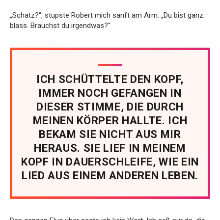
„Schatz?“, stupste Robert mich sanft am Arm. „Du bist ganz
blass. Brauchst du irgendwas?“
ICH SCHÜTTELTE DEN KOPF,
IMMER NOCH GEFANGEN IN
DIESER STIMME, DIE DURCH
MEINEN KÖRPER HALLTE. ICH
BEKAM SIE NICHT AUS MIR
HERAUS. SIE LIEF IN MEINEM
KOPF IN DAUERSCHLEIFE, WIE EIN
LIED AUS EINEM ANDEREN LEBEN.