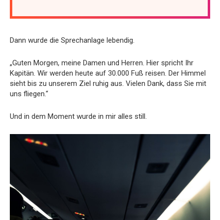
Dann wurde die Sprechanlage lebendig.
„Guten Morgen, meine Damen und Herren. Hier spricht Ihr
Kapitän. Wir werden heute auf 30.000 Fuß reisen. Der Himmel
sieht bis zu unserem Ziel ruhig aus. Vielen Dank, dass Sie mit
uns fliegen.“
Und in dem Moment wurde in mir alles still.