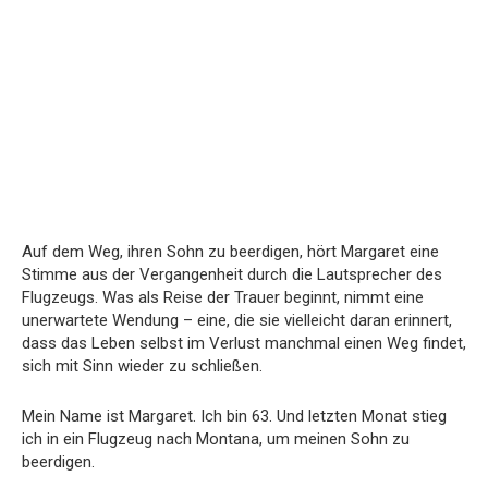
Auf dem Weg, ihren Sohn zu beerdigen, hört Margaret eine
Stimme aus der Vergangenheit durch die Lautsprecher des
Flugzeugs. Was als Reise der Trauer beginnt, nimmt eine
unerwartete Wendung – eine, die sie vielleicht daran erinnert,
dass das Leben selbst im Verlust manchmal einen Weg findet,
sich mit Sinn wieder zu schließen.
Mein Name ist Margaret. Ich bin 63. Und letzten Monat stieg
ich in ein Flugzeug nach Montana, um meinen Sohn zu
beerdigen.