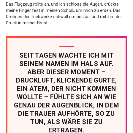
Das Flugzeug rollte an, und ich schloss die Augen, drückte
meine Finger fest in meinen Schoß, um mich zu erden. Das
Dröhnen der Triebwerke schwoll um uns an, und mit ihm der
Druck in meiner Brust.
SEIT TAGEN WACHTE ICH MIT
SEINEM NAMEN IM HALS AUF.
ABER DIESER MOMENT –
DRUCKLUFT, KLICKENDE GURTE,
EIN ATEM, DER NICHT KOMMEN
WOLLTE – FÜHLTE SICH AN WIE
GENAU DER AUGENBLICK, IN DEM
DIE TRAUER AUFHÖRTE, SO ZU
TUN, ALS WÄRE SIE ZU
ERTRAGEN.