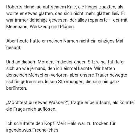
Roberts Hand lag auf seinem Knie, die Finger zuckten, als
wollte er etwas glätten, das sich nicht mehr glätten ließ. Er
war immer derjenige gewesen, der alles reparierte – der mit
Klebeband, Werkzeug und Plänen.
Aber heute hatte er meinen Namen nicht ein einziges Mal
gesagt.
Und an diesem Morgen, in dieser engen Sitzreihe, fühlte er
sich an wie jemand, den ich einmal kannte. Wir hatten
denselben Menschen verloren, aber unsere Trauer bewegte
sich in getrennten, leisen Strömungen, die sich nie ganz
berührten.
„Möchtest du etwas Wasser?“, fragte er behutsam, als könnte
die Frage mich auflösen.
Ich schüttelte den Kopf. Mein Hals war zu trocken für
irgendetwas Freundliches.