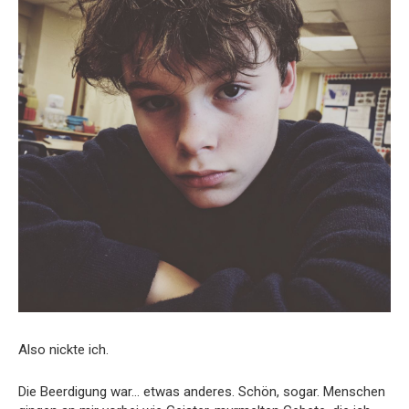
Also nickte ich.
Die Beerdigung war… etwas anderes. Schön, sogar. Menschen