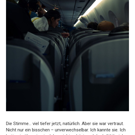
Die Stimme… viel tiefer jetzt, natürlich. Aber sie war vertraut.
Nicht nur ein bisschen – unverwechselbar. Ich kannte sie. Ich