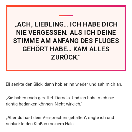
„ACH, LIEBLING… ICH HABE DICH
NIE VERGESSEN. ALS ICH DEINE
STIMME AM ANFANG DES FLUGES
GEHÖRT HABE… KAM ALLES
ZURÜCK.“
Eli senkte den Blick, dann hob er ihn wieder und sah mich an.
„Sie haben mich gerettet. Damals. Und ich habe mich nie
richtig bedanken können. Nicht wirklich.“
„Aber du hast dein Versprechen gehalten“, sagte ich und
schluckte den Kloß in meinem Hals.