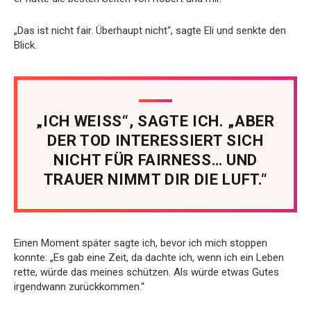
„Das ist nicht fair. Überhaupt nicht“, sagte Eli und senkte den
Blick.
„ICH WEISS“, SAGTE ICH. „ABER
DER TOD INTERESSIERT SICH
NICHT FÜR FAIRNESS… UND
TRAUER NIMMT DIR DIE LUFT.“
Einen Moment später sagte ich, bevor ich mich stoppen
konnte: „Es gab eine Zeit, da dachte ich, wenn ich ein Leben
rette, würde das meines schützen. Als würde etwas Gutes
irgendwann zurückkommen.“