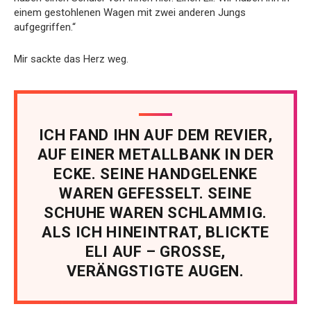
einem gestohlenen Wagen mit zwei anderen Jungs
aufgegriffen.“
Mir sackte das Herz weg.
ICH FAND IHN AUF DEM REVIER,
AUF EINER METALLBANK IN DER
ECKE. SEINE HANDGELENKE
WAREN GEFESSELT. SEINE
SCHUHE WAREN SCHLAMMIG.
ALS ICH HINEINTRAT, BLICKTE
ELI AUF – GROSSE,
VERÄNGSTIGTE AUGEN.