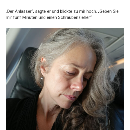
„Der Anlasser“, sagte er und blickte zu mir hoch. „Geben Sie
mir fünf Minuten und einen Schraubenzieher.“