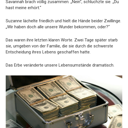
Savannah brach völlig zusammen. „Nein“, schluchzte sie. „Du
hast meine erhört.“
Suzanne lächelte friedlich und hielt die Hände beider Zwillinge.
„Wir haben doch alle unsere Wunder bekommen, oder?“
Das waren ihre letzten klaren Worte. Zwei Tage später starb
sie, umgeben von der Familie, die sie durch die schwerste
Entscheidung ihres Lebens geschaffen hatte.
Das Erbe veränderte unsere Lebensumstände dramatisch.