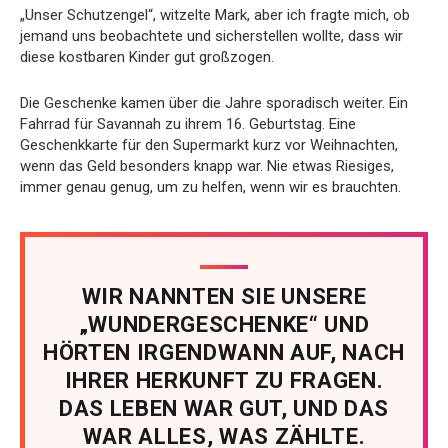
„Unser Schutzengel“, witzelte Mark, aber ich fragte mich, ob
jemand uns beobachtete und sicherstellen wollte, dass wir
diese kostbaren Kinder gut großzogen.
Die Geschenke kamen über die Jahre sporadisch weiter. Ein
Fahrrad für Savannah zu ihrem 16. Geburtstag. Eine
Geschenkkarte für den Supermarkt kurz vor Weihnachten,
wenn das Geld besonders knapp war. Nie etwas Riesiges,
immer genau genug, um zu helfen, wenn wir es brauchten.
WIR NANNTEN SIE UNSERE
„WUNDERGESCHENKE“ UND
HÖRTEN IRGENDWANN AUF, NACH
IHRER HERKUNFT ZU FRAGEN.
DAS LEBEN WAR GUT, UND DAS
WAR ALLES, WAS ZÄHLTE.