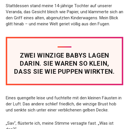
Stattdessen stand meine 14-jährige Tochter auf unserer
Veranda, das Gesicht bleich wie Papier, und klammerte sich an
den Griff eines alten, abgenutzten Kinderwagens. Mein Blick
glitt hinab – und meine Welt geriet völlig aus den Fugen.
ZWEI WINZIGE BABYS LAGEN
DARIN. SIE WAREN SO KLEIN,
DASS SIE WIE PUPPEN WIRKTEN.
Eines quengelte leise und fuchtelte mit den kleinen Fäusten in
der Luft. Das andere schlief friedlich, die winzige Brust hob
und senkte sich unter einer verblichenen gelben Decke.
„Sav“, flüsterte ich, meine Stimme versagte fast. „Was ist