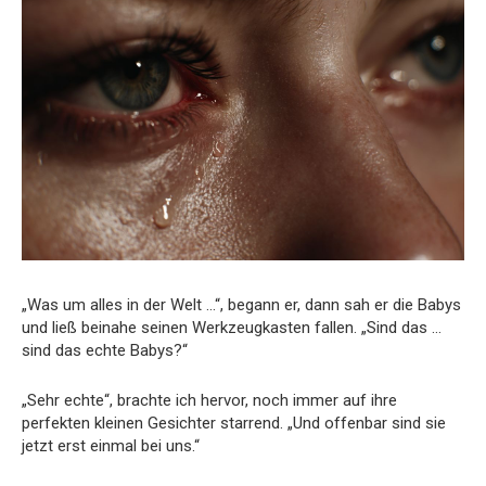
„Was um alles in der Welt …“, begann er, dann sah er die Babys
und ließ beinahe seinen Werkzeugkasten fallen. „Sind das …
sind das echte Babys?“
„Sehr echte“, brachte ich hervor, noch immer auf ihre
perfekten kleinen Gesichter starrend. „Und offenbar sind sie
jetzt erst einmal bei uns.“