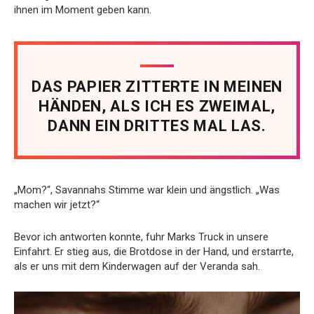
ihnen im Moment geben kann.
DAS PAPIER ZITTERTE IN MEINEN
HÄNDEN, ALS ICH ES ZWEIMAL,
DANN EIN DRITTES MAL LAS.
„Mom?“, Savannahs Stimme war klein und ängstlich. „Was
machen wir jetzt?“
Bevor ich antworten konnte, fuhr Marks Truck in unsere
Einfahrt. Er stieg aus, die Brotdose in der Hand, und erstarrte,
als er uns mit dem Kinderwagen auf der Veranda sah.