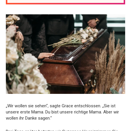
„Wir wollen sie sehen“, sagte Grace entschlossen. „Sie ist
unsere erste Mama. Du bist unsere richtige Mama. Aber wir
wollen ihr Danke sagen.“