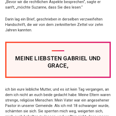
„Bevor wir die rechtlichen Aspekte besprechen“, sagte er
sanft, „möchte Suzanne, dass Sie dies lesen.“
Darin lag ein Brief, geschrieben in derselben verzweifelten
Handschrift, die wir von dem zerknitterten Zettel vor zehn
Jahren kannten.
MEINE LIEBSTEN GABRIEL UND
GRACE,
ich bin eure leibliche Mutter, und es ist kein Tag vergangen, an
dem ich nicht an euch beide gedacht habe. Meine Eltern waren
strenge, religiöse Menschen. Mein Vater war ein angesehener
Pastor in unserer Gemeinde. Als ich mit 18 schwanger wurde,
schämten sie sich. Sie sperrten mich weg, weigerten sich,