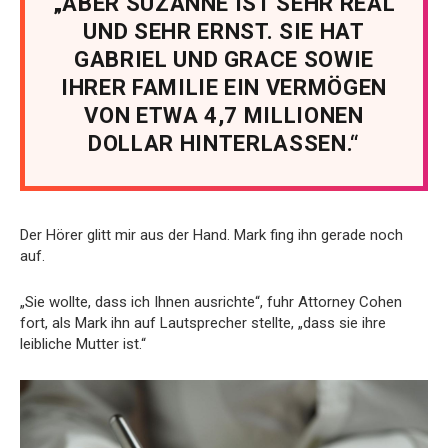
„ABER SUZANNE IST SEHR REAL
UND SEHR ERNST. SIE HAT
GABRIEL UND GRACE SOWIE
IHRER FAMILIE EIN VERMÖGEN
VON ETWA 4,7 MILLIONEN
DOLLAR HINTERLASSEN.“
Der Hörer glitt mir aus der Hand. Mark fing ihn gerade noch
auf.
„Sie wollte, dass ich Ihnen ausrichte“, fuhr Attorney Cohen
fort, als Mark ihn auf Lautsprecher stellte, „dass sie ihre
leibliche Mutter ist.“