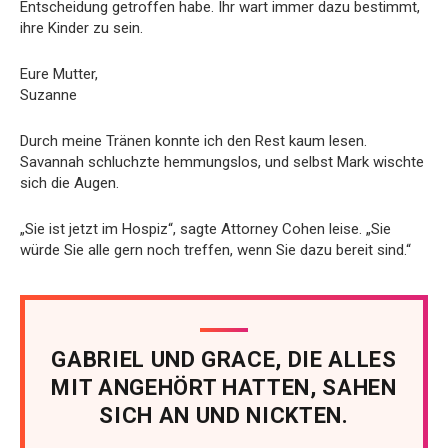
Entscheidung getroffen habe. Ihr wart immer dazu bestimmt,
ihre Kinder zu sein.
Eure Mutter,
Suzanne
Durch meine Tränen konnte ich den Rest kaum lesen.
Savannah schluchzte hemmungslos, und selbst Mark wischte
sich die Augen.
„Sie ist jetzt im Hospiz“, sagte Attorney Cohen leise. „Sie
würde Sie alle gern noch treffen, wenn Sie dazu bereit sind.“
GABRIEL UND GRACE, DIE ALLES
MIT ANGEHÖRT HATTEN, SAHEN
SICH AN UND NICKTEN.