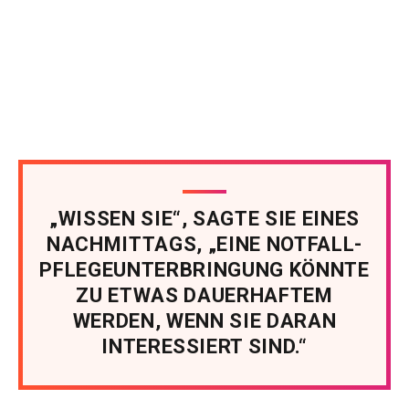
„WISSEN SIE“, SAGTE SIE EINES
NACHMITTAGS, „EINE NOTFALL-
PFLEGEUNTERBRINGUNG KÖNNTE
ZU ETWAS DAUERHAFTEM
WERDEN, WENN SIE DARAN
INTERESSIERT SIND.“