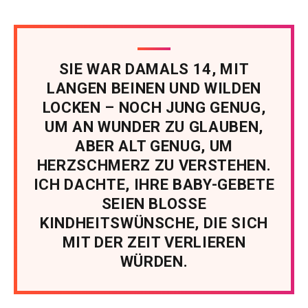
SIE WAR DAMALS 14, MIT
LANGEN BEINEN UND WILDEN
LOCKEN – NOCH JUNG GENUG,
UM AN WUNDER ZU GLAUBEN,
ABER ALT GENUG, UM
HERZSCHMERZ ZU VERSTEHEN.
ICH DACHTE, IHRE BABY-GEBETE
SEIEN BLOSSE
KINDHEITSWÜNSCHE, DIE SICH
MIT DER ZEIT VERLIEREN
WÜRDEN.