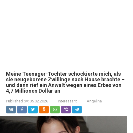
Meine Teenager-Tochter schockierte mich, als
sie neugeborene Zwillinge nach Hause brachte –
und dann rief ein Anwalt wegen eines Erbes von
4,7 Millionen Dollar an
Published by:
05.02.2026
Interessant
Angelina