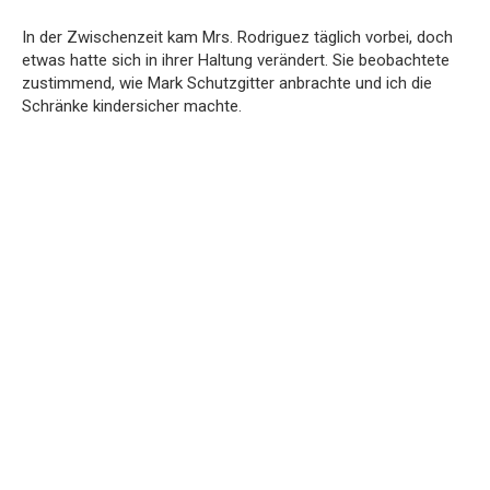
In der Zwischenzeit kam Mrs. Rodriguez täglich vorbei, doch
etwas hatte sich in ihrer Haltung verändert. Sie beobachtete
zustimmend, wie Mark Schutzgitter anbrachte und ich die
Schränke kindersicher machte.