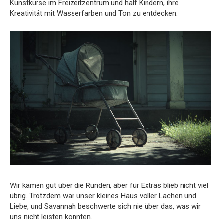
Kunstkurse im Freizeitzentrum und half Kindern, ihre
Kreativität mit Wasserfarben und Ton zu entdecken.
Wir kamen gut über die Runden, aber für Extras blieb nicht viel
übrig. Trotzdem war unser kleines Haus voller Lachen und
Liebe, und Savannah beschwerte sich nie über das, was wir
uns nicht leisten konnten.