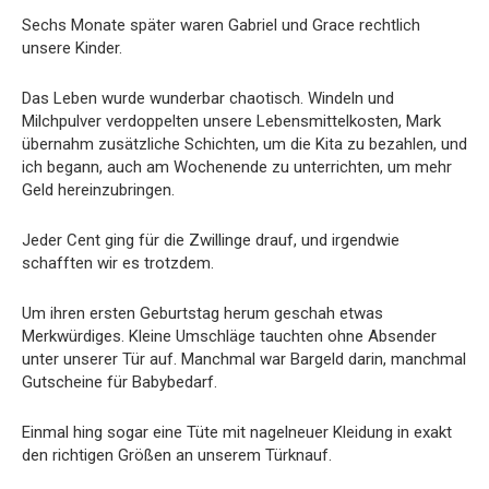
Sechs Monate später waren Gabriel und Grace rechtlich
unsere Kinder.
Das Leben wurde wunderbar chaotisch. Windeln und
Milchpulver verdoppelten unsere Lebensmittelkosten, Mark
übernahm zusätzliche Schichten, um die Kita zu bezahlen, und
ich begann, auch am Wochenende zu unterrichten, um mehr
Geld hereinzubringen.
Jeder Cent ging für die Zwillinge drauf, und irgendwie
schafften wir es trotzdem.
Um ihren ersten Geburtstag herum geschah etwas
Merkwürdiges. Kleine Umschläge tauchten ohne Absender
unter unserer Tür auf. Manchmal war Bargeld darin, manchmal
Gutscheine für Babybedarf.
Einmal hing sogar eine Tüte mit nagelneuer Kleidung in exakt
den richtigen Größen an unserem Türknauf.