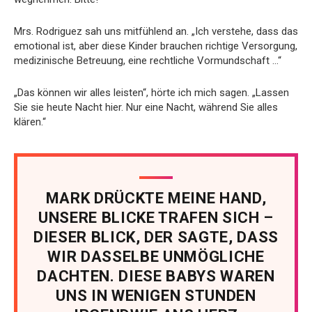
Mrs. Rodriguez sah uns mitfühlend an. „Ich verstehe, dass das
emotional ist, aber diese Kinder brauchen richtige Versorgung,
medizinische Betreuung, eine rechtliche Vormundschaft …“
„Das können wir alles leisten“, hörte ich mich sagen. „Lassen
Sie sie heute Nacht hier. Nur eine Nacht, während Sie alles
klären.“
MARK DRÜCKTE MEINE HAND,
UNSERE BLICKE TRAFEN SICH –
DIESER BLICK, DER SAGTE, DASS
WIR DASSELBE UNMÖGLICHE
DACHTEN. DIESE BABYS WAREN
UNS IN WENIGEN STUNDEN