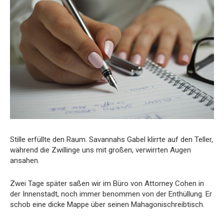
Stille erfüllte den Raum. Savannahs Gabel klirrte auf den Teller,
während die Zwillinge uns mit großen, verwirrten Augen
ansahen.
Zwei Tage später saßen wir im Büro von Attorney Cohen in
der Innenstadt, noch immer benommen von der Enthüllung. Er
schob eine dicke Mappe über seinen Mahagonischreibtisch.