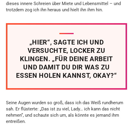
dieses innere Schreien über Miete und Lebensmittel – und
trotzdem zog ich ihn heraus und hielt ihn ihm hin.
„HIER“, SAGTE ICH UND
VERSUCHTE, LOCKER ZU
KLINGEN. „FÜR DEINE ARBEIT
UND DAMIT DU DIR WAS ZU
ESSEN HOLEN KANNST, OKAY?“
Seine Augen wurden so groß, dass ich das Weiß rundherum
sah. Er flüsterte: „Das ist zu viel, Lady… ich kann das nicht
nehmen“, und schaute sich um, als könnte es jemand ihm
entreißen.