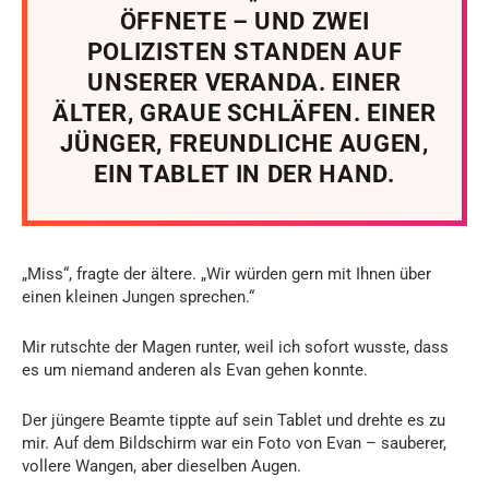
ÖFFNETE – UND ZWEI
POLIZISTEN STANDEN AUF
UNSERER VERANDA. EINER
ÄLTER, GRAUE SCHLÄFEN. EINER
JÜNGER, FREUNDLICHE AUGEN,
EIN TABLET IN DER HAND.
„Miss“, fragte der ältere. „Wir würden gern mit Ihnen über
einen kleinen Jungen sprechen.“
Mir rutschte der Magen runter, weil ich sofort wusste, dass
es um niemand anderen als Evan gehen konnte.
Der jüngere Beamte tippte auf sein Tablet und drehte es zu
mir. Auf dem Bildschirm war ein Foto von Evan – sauberer,
vollere Wangen, aber dieselben Augen.