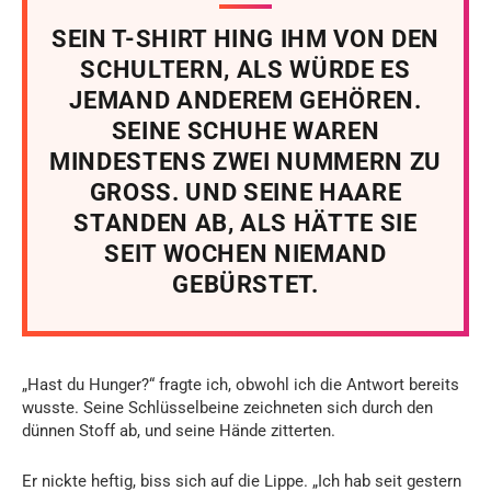
SEIN T-SHIRT HING IHM VON DEN
SCHULTERN, ALS WÜRDE ES
JEMAND ANDEREM GEHÖREN.
SEINE SCHUHE WAREN
MINDESTENS ZWEI NUMMERN ZU
GROSS. UND SEINE HAARE
STANDEN AB, ALS HÄTTE SIE
SEIT WOCHEN NIEMAND
GEBÜRSTET.
„Hast du Hunger?“ fragte ich, obwohl ich die Antwort bereits
wusste. Seine Schlüsselbeine zeichneten sich durch den
dünnen Stoff ab, und seine Hände zitterten.
Er nickte heftig, biss sich auf die Lippe. „Ich hab seit gestern