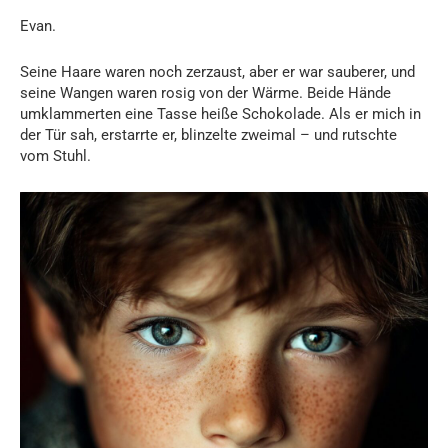
Evan.
Seine Haare waren noch zerzaust, aber er war sauberer, und
seine Wangen waren rosig von der Wärme. Beide Hände
umklammerten eine Tasse heiße Schokolade. Als er mich in
der Tür sah, erstarrte er, blinzelte zweimal – und rutschte
vom Stuhl.