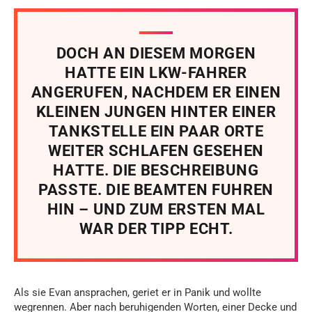
DOCH AN DIESEM MORGEN
HATTE EIN LKW-FAHRER
ANGERUFEN, NACHDEM ER EINEN
KLEINEN JUNGEN HINTER EINER
TANKSTELLE EIN PAAR ORTE
WEITER SCHLAFEN GESEHEN
HATTE. DIE BESCHREIBUNG
PASSTE. DIE BEAMTEN FUHREN
HIN – UND ZUM ERSTEN MAL
WAR DER TIPP ECHT.
Als sie Evan ansprachen, geriet er in Panik und wollte
wegrennen. Aber nach beruhigenden Worten, einer Decke und