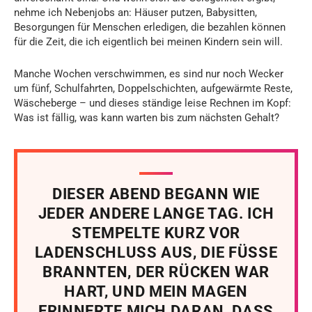
nehme ich Nebenjobs an: Häuser putzen, Babysitten,
Besorgungen für Menschen erledigen, die bezahlen können
für die Zeit, die ich eigentlich bei meinen Kindern sein will.
Manche Wochen verschwimmen, es sind nur noch Wecker
um fünf, Schulfahrten, Doppelschichten, aufgewärmte Reste,
Wäscheberge – und dieses ständige leise Rechnen im Kopf:
Was ist fällig, was kann warten bis zum nächsten Gehalt?
DIESER ABEND BEGANN WIE
JEDER ANDERE LANGE TAG. ICH
STEMPELTE KURZ VOR
LADENSCHLUSS AUS, DIE FÜSSE
BRANNTEN, DER RÜCKEN WAR
HART, UND MEIN MAGEN
ERINNERTE MICH DARAN, DASS