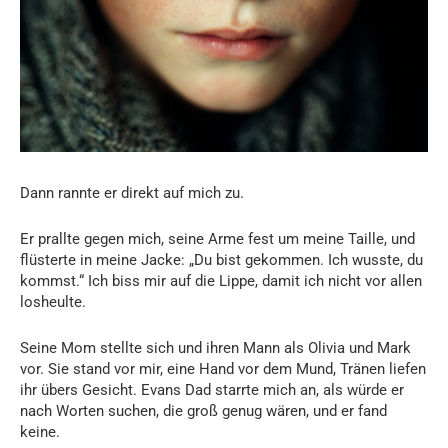
Dann rannte er direkt auf mich zu.
Er prallte gegen mich, seine Arme fest um meine Taille, und
flüsterte in meine Jacke: „Du bist gekommen. Ich wusste, du
kommst.“ Ich biss mir auf die Lippe, damit ich nicht vor allen
losheulte.
Seine Mom stellte sich und ihren Mann als Olivia und Mark
vor. Sie stand vor mir, eine Hand vor dem Mund, Tränen liefen
ihr übers Gesicht. Evans Dad starrte mich an, als würde er
nach Worten suchen, die groß genug wären, und er fand
keine.