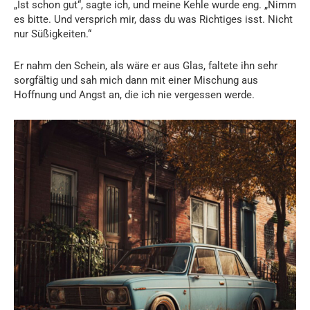
„Ist schon gut“, sagte ich, und meine Kehle wurde eng. „Nimm
es bitte. Und versprich mir, dass du was Richtiges isst. Nicht
nur Süßigkeiten.“
Er nahm den Schein, als wäre er aus Glas, faltete ihn sehr
sorgfältig und sah mich dann mit einer Mischung aus
Hoffnung und Angst an, die ich nie vergessen werde.