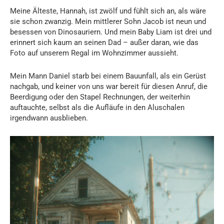
Meine Älteste, Hannah, ist zwölf und fühlt sich an, als wäre
sie schon zwanzig. Mein mittlerer Sohn Jacob ist neun und
besessen von Dinosauriern. Und mein Baby Liam ist drei und
erinnert sich kaum an seinen Dad – außer daran, wie das
Foto auf unserem Regal im Wohnzimmer aussieht.
Mein Mann Daniel starb bei einem Bauunfall, als ein Gerüst
nachgab, und keiner von uns war bereit für diesen Anruf, die
Beerdigung oder den Stapel Rechnungen, der weiterhin
auftauchte, selbst als die Aufläufe in den Aluschalen
irgendwann ausblieben.