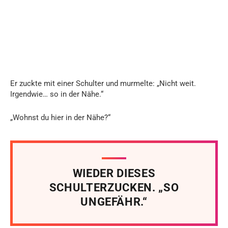
Er zuckte mit einer Schulter und murmelte: „Nicht weit.
Irgendwie… so in der Nähe.“
„Wohnst du hier in der Nähe?“
WIEDER DIESES
SCHULTERZUCKEN. „SO
UNGEFÄHR.“