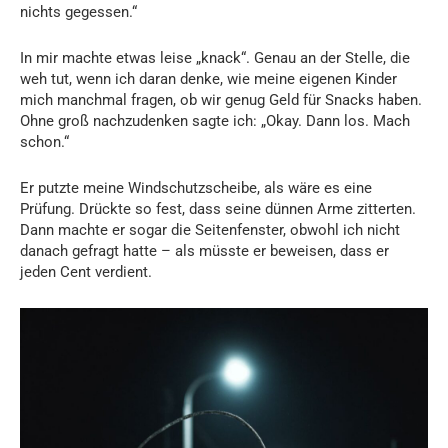
nichts gegessen.“
In mir machte etwas leise „knack“. Genau an der Stelle, die
weh tut, wenn ich daran denke, wie meine eigenen Kinder
mich manchmal fragen, ob wir genug Geld für Snacks haben.
Ohne groß nachzudenken sagte ich: „Okay. Dann los. Mach
schon.“
Er putzte meine Windschutzscheibe, als wäre es eine
Prüfung. Drückte so fest, dass seine dünnen Arme zitterten.
Dann machte er sogar die Seitenfenster, obwohl ich nicht
danach gefragt hatte – als müsste er beweisen, dass er
jeden Cent verdient.