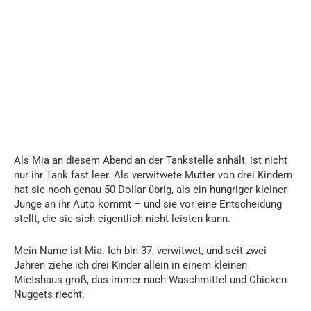
Als Mia an diesem Abend an der Tankstelle anhält, ist nicht
nur ihr Tank fast leer. Als verwitwete Mutter von drei Kindern
hat sie noch genau 50 Dollar übrig, als ein hungriger kleiner
Junge an ihr Auto kommt – und sie vor eine Entscheidung
stellt, die sie sich eigentlich nicht leisten kann.
Mein Name ist Mia. Ich bin 37, verwitwet, und seit zwei
Jahren ziehe ich drei Kinder allein in einem kleinen
Mietshaus groß, das immer nach Waschmittel und Chicken
Nuggets riecht.