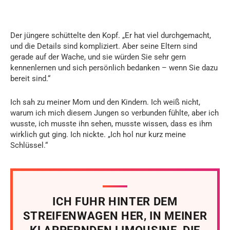
Der jüngere schüttelte den Kopf. „Er hat viel durchgemacht,
und die Details sind kompliziert. Aber seine Eltern sind
gerade auf der Wache, und sie würden Sie sehr gern
kennenlernen und sich persönlich bedanken – wenn Sie dazu
bereit sind.“
Ich sah zu meiner Mom und den Kindern. Ich weiß nicht,
warum ich mich diesem Jungen so verbunden fühlte, aber ich
wusste, ich musste ihn sehen, musste wissen, dass es ihm
wirklich gut ging. Ich nickte. „Ich hol nur kurz meine
Schlüssel.“
ICH FUHR HINTER DEM
STREIFENWAGEN HER, IN MEINER