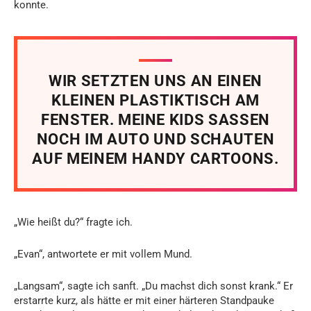
konnte.
WIR SETZTEN UNS AN EINEN
KLEINEN PLASTIKTISCH AM
FENSTER. MEINE KIDS SASSEN
NOCH IM AUTO UND SCHAUTEN
AUF MEINEM HANDY CARTOONS.
„Wie heißt du?“ fragte ich.
„Evan“, antwortete er mit vollem Mund.
„Langsam“, sagte ich sanft. „Du machst dich sonst krank.“ Er
erstarrte kurz, als hätte er mit einer härteren Standpauke