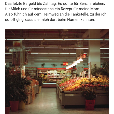
Das letzte Bargeld bis Zahltag. Es sollte für Benzin reichen,
für Milch und für mindestens ein Rezept für meine Mom.
Also fuhr ich auf dem Heimweg an die Tankstelle, zu der ich
so oft ging, dass sie mich dort beim Namen kannten.