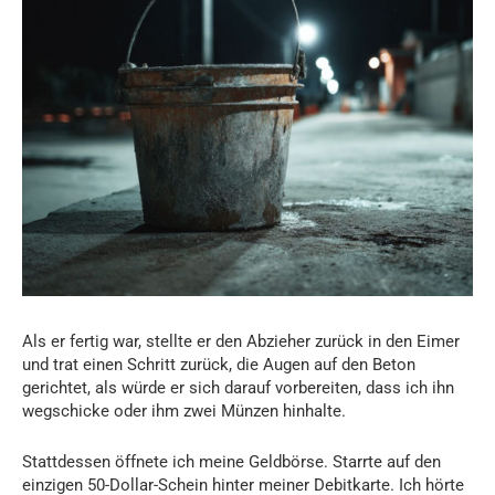
Als er fertig war, stellte er den Abzieher zurück in den Eimer
und trat einen Schritt zurück, die Augen auf den Beton
gerichtet, als würde er sich darauf vorbereiten, dass ich ihn
wegschicke oder ihm zwei Münzen hinhalte.
Stattdessen öffnete ich meine Geldbörse. Starrte auf den
einzigen 50-Dollar-Schein hinter meiner Debitkarte. Ich hörte