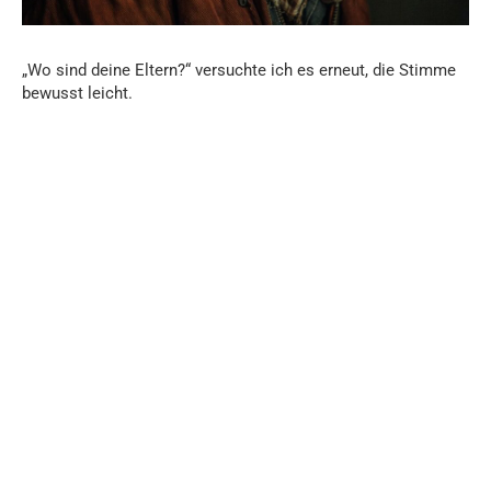
„Wo sind deine Eltern?“ versuchte ich es erneut, die Stimme
bewusst leicht.