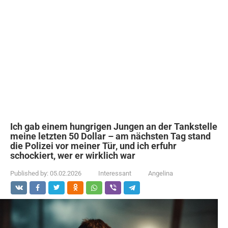
Ich gab einem hungrigen Jungen an der Tankstelle
meine letzten 50 Dollar – am nächsten Tag stand
die Polizei vor meiner Tür, und ich erfuhr
schockiert, wer er wirklich war
Published by:
05.02.2026
Interessant
Angelina