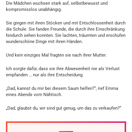
Die Mädchen wuchsen stark auf, selbstbewusst und
kompromisslos unabhängig.
Sie gingen mit ihren Stöcken und mit Entschlossenheit durch
die Schule. Sie fanden Freunde, die durch ihre Einschränkung
hindurch sehen konnten. Sie lachten, träumten und erschufen
wunderschöne Dinge mit ihren Händen.
Und kein einziges Mal fragten sie nach ihrer Mutter.
Ich sorgte dafür, dass sie ihre Abwesenheit nie als Verlust
empfanden … nur als ihre Entscheidung.
„Dad, kannst du mir bei diesem Saum helfen?“, rief Emma
eines Abends vom Nähtisch.
„Dad, glaubst du, wir sind gut genug, um das zu verkaufen?“