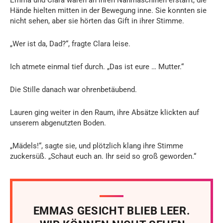
Hände hielten mitten in der Bewegung inne. Sie konnten sie
nicht sehen, aber sie hörten das Gift in ihrer Stimme.
„Wer ist da, Dad?“, fragte Clara leise.
Ich atmete einmal tief durch. „Das ist eure … Mutter.“
Die Stille danach war ohrenbetäubend.
Lauren ging weiter in den Raum, ihre Absätze klickten auf
unserem abgenutzten Boden.
„Mädels!“, sagte sie, und plötzlich klang ihre Stimme
zuckersüß. „Schaut euch an. Ihr seid so groß geworden.“
EMMAS GESICHT BLIEB LEER.