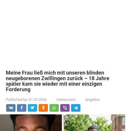
Meine Frau ließ mich mit unseren blinden
neugeborenen Zwillingen zurück – 18 Jahre
später kam sie wieder mit einer einzigen
Forderung
Published by:
01.02.2026
Interessant
Angelina