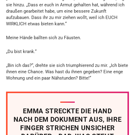
sie hinzu. „Dass er euch in Armut gehalten hat, während ich
draußen gearbeitet habe, um eine bessere Zukunft
aufzubauen. Dass ihr zu mir ziehen wollt, weil ich EUCH
WIRKLICH etwas bieten kann.“
Meine Hände ballten sich zu Fäusten.
„Du bist krank.“
„Bin ich das?“, drehte sie sich triumphierend zu mir. „Ich biete
ihnen eine Chance. Was hast du ihnen gegeben? Eine enge
Wohnung und ein paar Nähstunden? Bitte!“
EMMA STRECKTE DIE HAND
NACH DEM DOKUMENT AUS, IHRE
FINGER STRICHEN UNSICHER