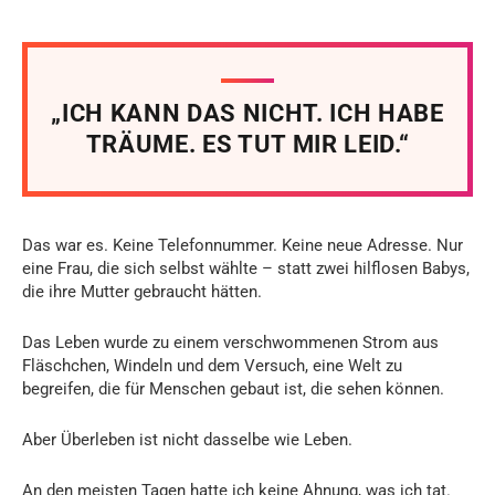
„ICH KANN DAS NICHT. ICH HABE
TRÄUME. ES TUT MIR LEID.“
Das war es. Keine Telefonnummer. Keine neue Adresse. Nur
eine Frau, die sich selbst wählte – statt zwei hilflosen Babys,
die ihre Mutter gebraucht hätten.
Das Leben wurde zu einem verschwommenen Strom aus
Fläschchen, Windeln und dem Versuch, eine Welt zu
begreifen, die für Menschen gebaut ist, die sehen können.
Aber Überleben ist nicht dasselbe wie Leben.
An den meisten Tagen hatte ich keine Ahnung, was ich tat.