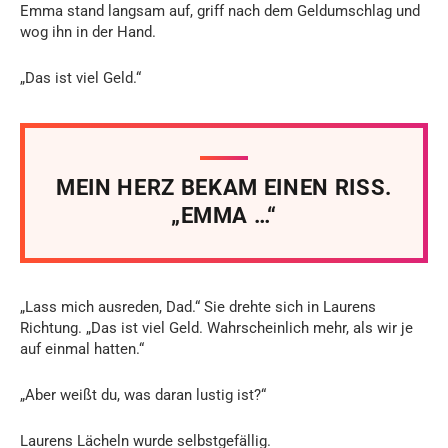
Emma stand langsam auf, griff nach dem Geldumschlag und
wog ihn in der Hand.
„Das ist viel Geld.“
MEIN HERZ BEKAM EINEN RISS.
„EMMA …“
„Lass mich ausreden, Dad.“ Sie drehte sich in Laurens
Richtung. „Das ist viel Geld. Wahrscheinlich mehr, als wir je
auf einmal hatten.“
„Aber weißt du, was daran lustig ist?“
Laurens Lächeln wurde selbstgefällig.