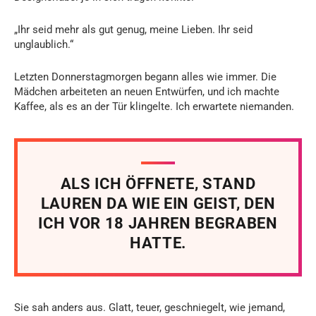
„Ihr seid mehr als gut genug, meine Lieben. Ihr seid
unglaublich.“
Letzten Donnerstagmorgen begann alles wie immer. Die
Mädchen arbeiteten an neuen Entwürfen, und ich machte
Kaffee, als es an der Tür klingelte. Ich erwartete niemanden.
ALS ICH ÖFFNETE, STAND
LAUREN DA WIE EIN GEIST, DEN
ICH VOR 18 JAHREN BEGRABEN
HATTE.
Sie sah anders aus. Glatt, teuer, geschniegelt, wie jemand,