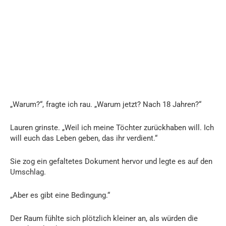
„Warum?“, fragte ich rau. „Warum jetzt? Nach 18 Jahren?“
Lauren grinste. „Weil ich meine Töchter zurückhaben will. Ich
will euch das Leben geben, das ihr verdient.“
Sie zog ein gefaltetes Dokument hervor und legte es auf den
Umschlag.
„Aber es gibt eine Bedingung.“
Der Raum fühlte sich plötzlich kleiner an, als würden die