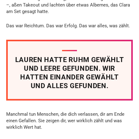
–, aßen Takeout und lachten über etwas Albernes, das Clara
am Set gesagt hatte.
Das war Reichtum. Das war Erfolg. Das war alles, was zählt.
LAUREN HATTE RUHM GEWÄHLT
UND LEERE GEFUNDEN. WIR
HATTEN EINANDER GEWÄHLT
UND ALLES GEFUNDEN.
Manchmal tun Menschen, die dich verlassen, dir am Ende
einen Gefallen. Sie zeigen dir, wer wirklich zählt und was
wirklich Wert hat.