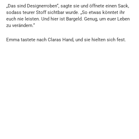
„Das sind Designerroben“, sagte sie und öffnete einen Sack,
sodass teurer Stoff sichtbar wurde. „So etwas könntet ihr
euch nie leisten. Und hier ist Bargeld. Genug, um euer Leben
zu verändern.“
Emma tastete nach Claras Hand, und sie hielten sich fest.