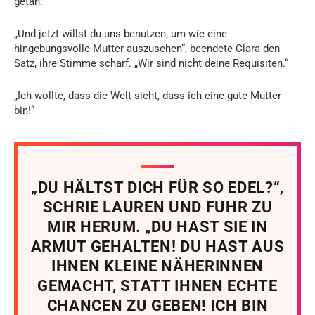
getan.“
„Und jetzt willst du uns benutzen, um wie eine
hingebungsvolle Mutter auszusehen“, beendete Clara den
Satz, ihre Stimme scharf. „Wir sind nicht deine Requisiten.“
„Ich wollte, dass die Welt sieht, dass ich eine gute Mutter
bin!“
„DU HÄLTST DICH FÜR SO EDEL?“,
SCHRIE LAUREN UND FUHR ZU
MIR HERUM. „DU HAST SIE IN
ARMUT GEHALTEN! DU HAST AUS
IHNEN KLEINE NÄHERINNEN
GEMACHT, STATT IHNEN ECHTE
CHANCEN ZU GEBEN! ICH BIN