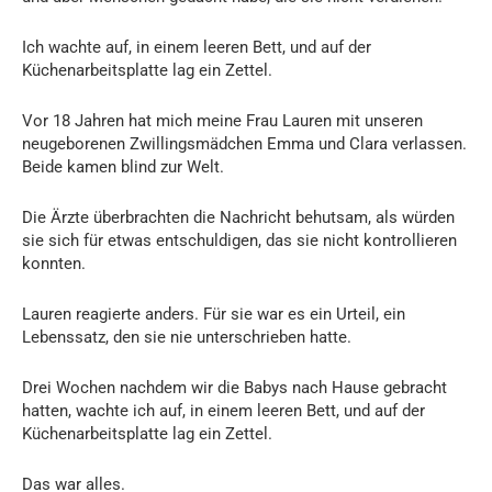
Ich wachte auf, in einem leeren Bett, und auf der
Küchenarbeitsplatte lag ein Zettel.
Vor 18 Jahren hat mich meine Frau Lauren mit unseren
neugeborenen Zwillingsmädchen Emma und Clara verlassen.
Beide kamen blind zur Welt.
Die Ärzte überbrachten die Nachricht behutsam, als würden
sie sich für etwas entschuldigen, das sie nicht kontrollieren
konnten.
Lauren reagierte anders. Für sie war es ein Urteil, ein
Lebenssatz, den sie nie unterschrieben hatte.
Drei Wochen nachdem wir die Babys nach Hause gebracht
hatten, wachte ich auf, in einem leeren Bett, und auf der
Küchenarbeitsplatte lag ein Zettel.
Das war alles.