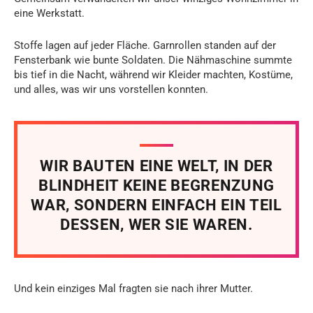
eine Werkstatt.
Stoffe lagen auf jeder Fläche. Garnrollen standen auf der
Fensterbank wie bunte Soldaten. Die Nähmaschine summte
bis tief in die Nacht, während wir Kleider machten, Kostüme,
und alles, was wir uns vorstellen konnten.
WIR BAUTEN EINE WELT, IN DER
BLINDHEIT KEINE BEGRENZUNG
WAR, SONDERN EINFACH EIN TEIL
DESSEN, WER SIE WAREN.
Und kein einziges Mal fragten sie nach ihrer Mutter.