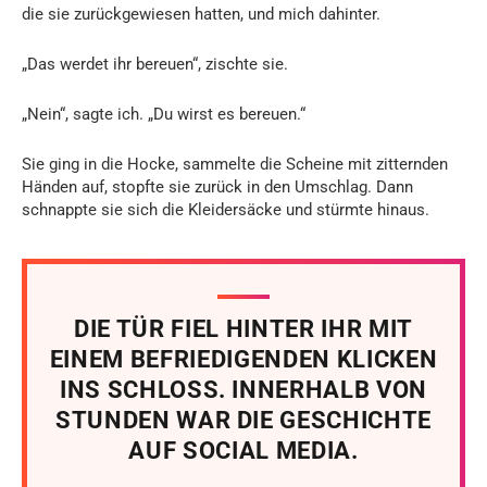
die sie zurückgewiesen hatten, und mich dahinter.
„Das werdet ihr bereuen“, zischte sie.
„Nein“, sagte ich. „Du wirst es bereuen.“
Sie ging in die Hocke, sammelte die Scheine mit zitternden
Händen auf, stopfte sie zurück in den Umschlag. Dann
schnappte sie sich die Kleidersäcke und stürmte hinaus.
DIE TÜR FIEL HINTER IHR MIT
EINEM BEFRIEDIGENDEN KLICKEN
INS SCHLOSS. INNERHALB VON
STUNDEN WAR DIE GESCHICHTE
AUF SOCIAL MEDIA.