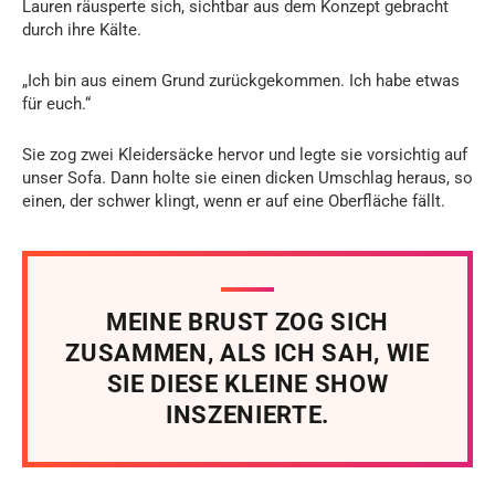
Lauren räusperte sich, sichtbar aus dem Konzept gebracht
durch ihre Kälte.
„Ich bin aus einem Grund zurückgekommen. Ich habe etwas
für euch.“
Sie zog zwei Kleidersäcke hervor und legte sie vorsichtig auf
unser Sofa. Dann holte sie einen dicken Umschlag heraus, so
einen, der schwer klingt, wenn er auf eine Oberfläche fällt.
MEINE BRUST ZOG SICH
ZUSAMMEN, ALS ICH SAH, WIE
SIE DIESE KLEINE SHOW
INSZENIERTE.