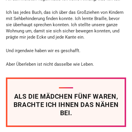
Ich las jedes Buch, das ich über das Großziehen von Kindern
mit Sehbehinderung finden konnte. Ich lernte Braille, bevor
sie überhaupt sprechen konnten. Ich stellte unsere ganze
Wohnung um, damit sie sich sicher bewegen konnten, und
prägte mir jede Ecke und jede Kante ein.
Und irgendwie haben wir es geschafft.
Aber Überleben ist nicht dasselbe wie Leben.
ALS DIE MÄDCHEN FÜNF WAREN,
BRACHTE ICH IHNEN DAS NÄHEN
BEI.