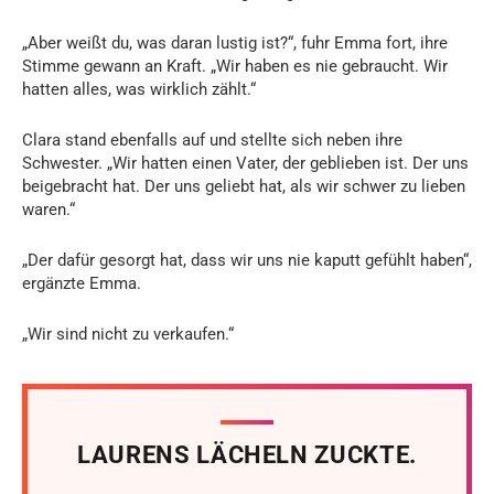
„Aber weißt du, was daran lustig ist?“, fuhr Emma fort, ihre
Stimme gewann an Kraft. „Wir haben es nie gebraucht. Wir
hatten alles, was wirklich zählt.“
Clara stand ebenfalls auf und stellte sich neben ihre
Schwester. „Wir hatten einen Vater, der geblieben ist. Der uns
beigebracht hat. Der uns geliebt hat, als wir schwer zu lieben
waren.“
„Der dafür gesorgt hat, dass wir uns nie kaputt gefühlt haben“,
ergänzte Emma.
„Wir sind nicht zu verkaufen.“
LAURENS LÄCHELN ZUCKTE.