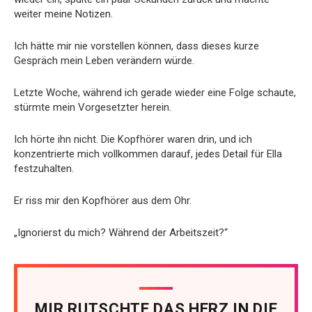
weiter meine Notizen.
Ich hätte mir nie vorstellen können, dass dieses kurze
Gespräch mein Leben verändern würde.
Letzte Woche, während ich gerade wieder eine Folge schaute,
stürmte mein Vorgesetzter herein.
Ich hörte ihn nicht. Die Kopfhörer waren drin, und ich
konzentrierte mich vollkommen darauf, jedes Detail für Ella
festzuhalten.
Er riss mir den Kopfhörer aus dem Ohr.
„Ignorierst du mich? Während der Arbeitszeit?“
MIR RUTSCHTE DAS HERZ IN DIE