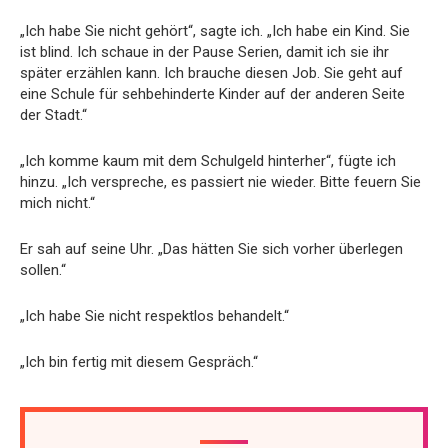
„Ich habe Sie nicht gehört“, sagte ich. „Ich habe ein Kind. Sie
ist blind. Ich schaue in der Pause Serien, damit ich sie ihr
später erzählen kann. Ich brauche diesen Job. Sie geht auf
eine Schule für sehbehinderte Kinder auf der anderen Seite
der Stadt.“
„Ich komme kaum mit dem Schulgeld hinterher“, fügte ich
hinzu. „Ich verspreche, es passiert nie wieder. Bitte feuern Sie
mich nicht.“
Er sah auf seine Uhr. „Das hätten Sie sich vorher überlegen
sollen.“
„Ich habe Sie nicht respektlos behandelt.“
„Ich bin fertig mit diesem Gespräch.“