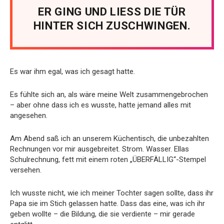
ER GING UND LIESS DIE TÜR
HINTER SICH ZUSCHWINGEN.
Es war ihm egal, was ich gesagt hatte.
Es fühlte sich an, als wäre meine Welt zusammengebrochen
– aber ohne dass ich es wusste, hatte jemand alles mit
angesehen.
Am Abend saß ich an unserem Küchentisch, die unbezahlten
Rechnungen vor mir ausgebreitet. Strom. Wasser. Ellas
Schulrechnung, fett mit einem roten „ÜBERFÄLLIG“-Stempel
versehen.
Ich wusste nicht, wie ich meiner Tochter sagen sollte, dass ihr
Papa sie im Stich gelassen hatte. Dass das eine, was ich ihr
geben wollte – die Bildung, die sie verdiente – mir gerade