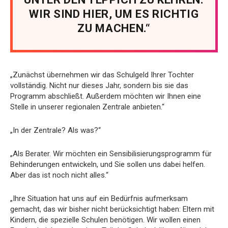
WIR SIND HIER, UM ES RICHTIG
ZU MACHEN.“
„Zunächst übernehmen wir das Schulgeld Ihrer Tochter
vollständig. Nicht nur dieses Jahr, sondern bis sie das
Programm abschließt. Außerdem möchten wir Ihnen eine
Stelle in unserer regionalen Zentrale anbieten.“
„In der Zentrale? Als was?“
„Als Berater. Wir möchten ein Sensibilisierungsprogramm für
Behinderungen entwickeln, und Sie sollen uns dabei helfen.
Aber das ist noch nicht alles.“
„Ihre Situation hat uns auf ein Bedürfnis aufmerksam
gemacht, das wir bisher nicht berücksichtigt haben: Eltern mit
Kindern, die spezielle Schulen benötigen. Wir wollen einen