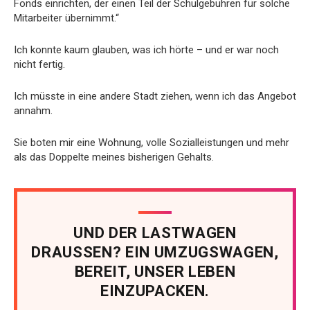
Fonds einrichten, der einen Teil der Schulgebühren für solche
Mitarbeiter übernimmt.“
Ich konnte kaum glauben, was ich hörte – und er war noch
nicht fertig.
Ich müsste in eine andere Stadt ziehen, wenn ich das Angebot
annahm.
Sie boten mir eine Wohnung, volle Sozialleistungen und mehr
als das Doppelte meines bisherigen Gehalts.
UND DER LASTWAGEN
DRAUSSEN? EIN UMZUGSWAGEN,
BEREIT, UNSER LEBEN
EINZUPACKEN.