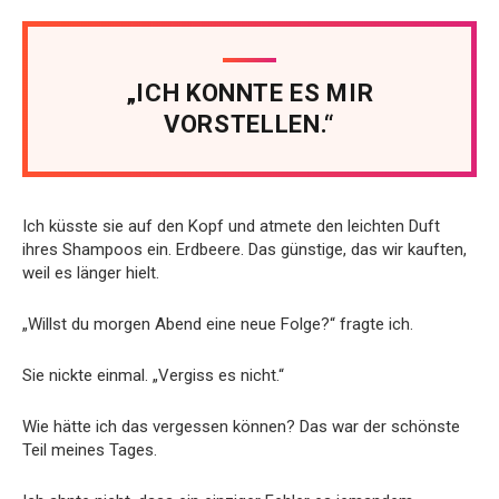
„ICH KONNTE ES MIR
VORSTELLEN.“
Ich küsste sie auf den Kopf und atmete den leichten Duft
ihres Shampoos ein. Erdbeere. Das günstige, das wir kauften,
weil es länger hielt.
„Willst du morgen Abend eine neue Folge?“ fragte ich.
Sie nickte einmal. „Vergiss es nicht.“
Wie hätte ich das vergessen können? Das war der schönste
Teil meines Tages.