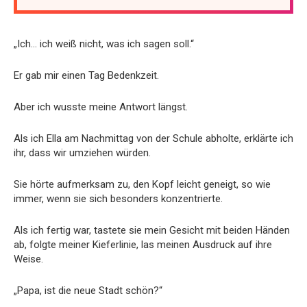
„Ich… ich weiß nicht, was ich sagen soll.“
Er gab mir einen Tag Bedenkzeit.
Aber ich wusste meine Antwort längst.
Als ich Ella am Nachmittag von der Schule abholte, erklärte ich
ihr, dass wir umziehen würden.
Sie hörte aufmerksam zu, den Kopf leicht geneigt, so wie
immer, wenn sie sich besonders konzentrierte.
Als ich fertig war, tastete sie mein Gesicht mit beiden Händen
ab, folgte meiner Kieferlinie, las meinen Ausdruck auf ihre
Weise.
„Papa, ist die neue Stadt schön?“