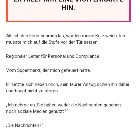
HIN.
Als ich den Firmennamen las, wurden meine Knie weich. Ich
musste mich auf die Stufe vor der Tür setzen.
Regionaler Leiter für Personal und Compliance.
Vom Supermarkt, der mich gefeuert hatte.
Er setzte sich neben mich, sein teurer Anzug schien ihn dabei
überhaupt nicht zu stören.
„Ich nehme an, Sie haben weder die Nachrichten gesehen
noch soziale Medien genutzt?“
„Die Nachrichten?“