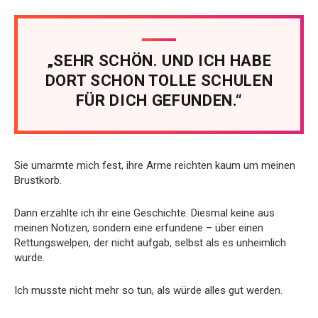
„SEHR SCHÖN. UND ICH HABE
DORT SCHON TOLLE SCHULEN
FÜR DICH GEFUNDEN.“
Sie umarmte mich fest, ihre Arme reichten kaum um meinen
Brustkorb.
Dann erzählte ich ihr eine Geschichte. Diesmal keine aus
meinen Notizen, sondern eine erfundene – über einen
Rettungswelpen, der nicht aufgab, selbst als es unheimlich
wurde.
Ich musste nicht mehr so tun, als würde alles gut werden.