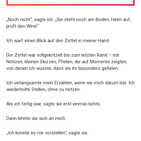
„Noch nicht“, sagte ich. „Sie steht noch am Boden, Helm auf,
prüft den Wind.“
Ich warf einen Blick auf den Zettel in meiner Hand.
Der Zettel war vollgekritzelt bis zum letzten Rand – mit
Notizen, kleinen Skizzen, Pfeilen, die auf Momente zeigten,
von denen ich wusste, dass sie ihr besonders gefielen.
Ich verlangsamte mein Erzählen, wenn sie mich darum bat. Ich
wiederholte Stellen, ohne zu hetzen.
Als ich fertig war, sagte sie erst einmal nichts.
Dann lehnte sie sich an mich.
„Ich konnte es mir vorstellen“, sagte sie.