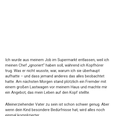
Ich wurde aus meinem Job im Supermarkt entlassen, weil ich
meinen Chef „ignoriert“ haben soll, während ich Kopfhörer
trug. Was er nicht wusste, war, warum ich sie überhaupt
aufhatte – und dass jemand anderes das alles beobachtet
hatte. Am nächsten Morgen stand plötzlich ein Fremder mit
einem großen Lastwagen vor meinem Haus und machte mir
ein Angebot, das mein Leben auf den Kopf stellte.
Alleinerziehender Vater zu sein ist schon schwer genug. Aber
wenn dein Kind besondere Bedürfnisse hat, wird alles noch
einmal komplizierter.