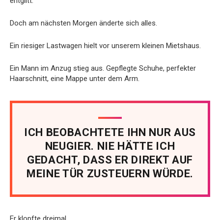
entglitt.
Doch am nächsten Morgen änderte sich alles.
Ein riesiger Lastwagen hielt vor unserem kleinen Mietshaus.
Ein Mann im Anzug stieg aus. Gepflegte Schuhe, perfekter
Haarschnitt, eine Mappe unter dem Arm.
ICH BEOBACHTETE IHN NUR AUS
NEUGIER. NIE HÄTTE ICH
GEDACHT, DASS ER DIREKT AUF
MEINE TÜR ZUSTEUERN WÜRDE.
Er klopfte dreimal.