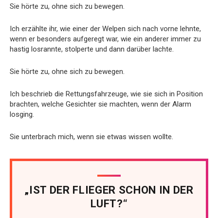
Sie hörte zu, ohne sich zu bewegen.
Ich erzählte ihr, wie einer der Welpen sich nach vorne lehnte,
wenn er besonders aufgeregt war, wie ein anderer immer zu
hastig losrannte, stolperte und dann darüber lachte.
Sie hörte zu, ohne sich zu bewegen.
Ich beschrieb die Rettungsfahrzeuge, wie sie sich in Position
brachten, welche Gesichter sie machten, wenn der Alarm
losging.
Sie unterbrach mich, wenn sie etwas wissen wollte.
„IST DER FLIEGER SCHON IN DER
LUFT?“