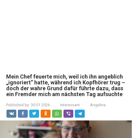
Mein Chef feuerte mich, weil ich ihn angeblich
„ignoriert“ hatte, während ich Kopfhörer trug –
doch der wahre Grund dafür führte dazu, dass
ein Fremder mich am nächsten Tag aufsuchte
Published by:
30.01.2026
Interessant
Angelina