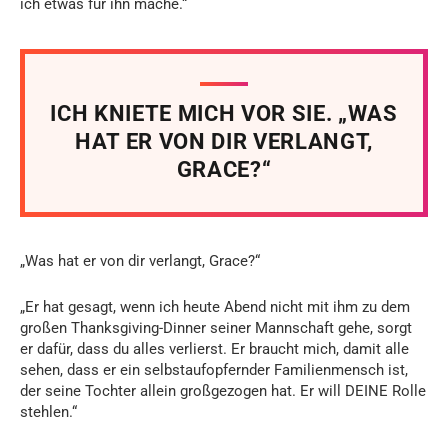
ich etwas für ihn mache.“
ICH KNIETE MICH VOR SIE. „WAS
HAT ER VON DIR VERLANGT,
GRACE?“
„Was hat er von dir verlangt, Grace?“
„Er hat gesagt, wenn ich heute Abend nicht mit ihm zu dem
großen Thanksgiving-Dinner seiner Mannschaft gehe, sorgt
er dafür, dass du alles verlierst. Er braucht mich, damit alle
sehen, dass er ein selbstaufopfernder Familienmensch ist,
der seine Tochter allein großgezogen hat. Er will DEINE Rolle
stehlen.“