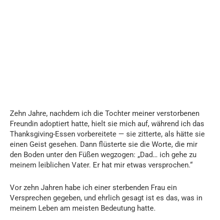
Zehn Jahre, nachdem ich die Tochter meiner verstorbenen
Freundin adoptiert hatte, hielt sie mich auf, während ich das
Thanksgiving-Essen vorbereitete — sie zitterte, als hätte sie
einen Geist gesehen. Dann flüsterte sie die Worte, die mir
den Boden unter den Füßen wegzogen: „Dad… ich gehe zu
meinem leiblichen Vater. Er hat mir etwas versprochen.“
Vor zehn Jahren habe ich einer sterbenden Frau ein
Versprechen gegeben, und ehrlich gesagt ist es das, was in
meinem Leben am meisten Bedeutung hatte.