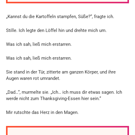
„Kannst du die Kartoffeln stampfen, Süße?“, fragte ich.
Stille. Ich legte den Löffel hin und drehte mich um.
Was ich sah, ließ mich erstarren.
Was ich sah, ließ mich erstarren.
Sie stand in der Tür, zitterte am ganzen Körper, und ihre
Augen waren rot umrandet.
„Dad…“, murmelte sie. „Ich… ich muss dir etwas sagen. Ich
werde nicht zum Thanksgiving-Essen hier sein.“
Mir rutschte das Herz in den Magen.