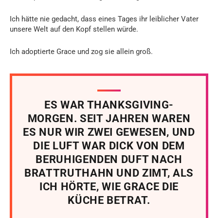
Ich hätte nie gedacht, dass eines Tages ihr leiblicher Vater
unsere Welt auf den Kopf stellen würde.
Ich adoptierte Grace und zog sie allein groß.
ES WAR THANKSGIVING-
MORGEN. SEIT JAHREN WAREN
ES NUR WIR ZWEI GEWESEN, UND
DIE LUFT WAR DICK VON DEM
BERUHIGENDEN DUFT NACH
BRATTRUTHAHN UND ZIMT, ALS
ICH HÖRTE, WIE GRACE DIE
KÜCHE BETRAT.