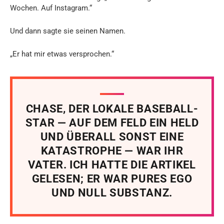
Wochen. Auf Instagram.“
Und dann sagte sie seinen Namen.
„Er hat mir etwas versprochen.“
CHASE, DER LOKALE BASEBALL-
STAR — AUF DEM FELD EIN HELD
UND ÜBERALL SONST EINE
KATASTROPHE — WAR IHR
VATER. ICH HATTE DIE ARTIKEL
GELESEN; ER WAR PURES EGO
UND NULL SUBSTANZ.