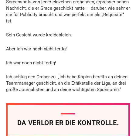
Screenshots von jeder einzelnen drohenden, erpresserischen
Nachricht, die er Grace geschickt hatte — darüber, wie sehr er
sie für Publicity braucht und wie perfekt sie als „Requisite“
ist.
Sein Gesicht wurde kreidebleich.
Aber ich war noch nicht fertig!
Ich war noch nicht fertig!
Ich schlug den Ordner zu. „Ich habe Kopien bereits an deinen
Teammanager geschickt, an die Ethikstelle der Liga, an drei
große Journalisten und an deine wichtigsten Sponsoren.“
DA VERLOR ER DIE KONTROLLE.