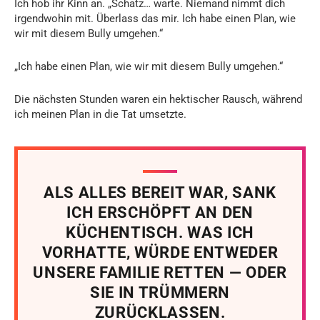
Ich hob ihr Kinn an. „Schatz… warte. Niemand nimmt dich
irgendwohin mit. Überlass das mir. Ich habe einen Plan, wie
wir mit diesem Bully umgehen.“
„Ich habe einen Plan, wie wir mit diesem Bully umgehen.“
Die nächsten Stunden waren ein hektischer Rausch, während
ich meinen Plan in die Tat umsetzte.
ALS ALLES BEREIT WAR, SANK
ICH ERSCHÖPFT AN DEN
KÜCHENTISCH. WAS ICH
VORHATTE, WÜRDE ENTWEDER
UNSERE FAMILIE RETTEN — ODER
SIE IN TRÜMMERN
ZURÜCKLASSEN.