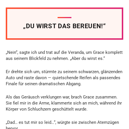
„DU WIRST DAS BEREUEN!“
„Nein“, sagte ich und trat auf die Veranda, um Grace komplett
aus seinem Blickfeld zu nehmen. „Aber du wirst es.“
Er drehte sich um, stürmte zu seinem schwarzen, glänzenden
Auto und raste davon — quietschende Reifen als passendes
Finale für seinen dramatischen Abgang.
Als das Geräusch verklungen war, brach Grace zusammen.
Sie fiel mir in die Arme, klammerte sich an mich, während ihr
Körper von Schluchzern geschüttelt wurde.
„Dad… es tut mir so leid…“, würgte sie zwischen Atemzügen
hervor.