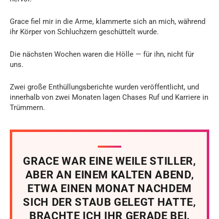
Grace fiel mir in die Arme, klammerte sich an mich, während
ihr Körper von Schluchzern geschüttelt wurde.
Die nächsten Wochen waren die Hölle — für ihn, nicht für
uns.
Zwei große Enthüllungsberichte wurden veröffentlicht, und
innerhalb von zwei Monaten lagen Chases Ruf und Karriere in
Trümmern.
GRACE WAR EINE WEILE STILLER,
ABER AN EINEM KALTEN ABEND,
ETWA EINEN MONAT NACHDEM
SICH DER STAUB GELEGT HATTE,
BRACHTE ICH IHR GERADE BEI,