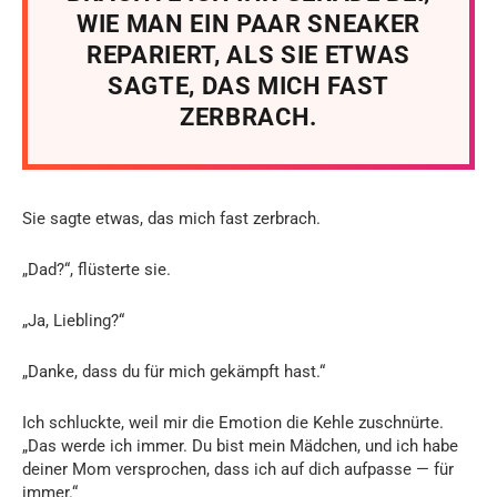
WIE MAN EIN PAAR SNEAKER
REPARIERT, ALS SIE ETWAS
SAGTE, DAS MICH FAST
ZERBRACH.
Sie sagte etwas, das mich fast zerbrach.
„Dad?“, flüsterte sie.
„Ja, Liebling?“
„Danke, dass du für mich gekämpft hast.“
Ich schluckte, weil mir die Emotion die Kehle zuschnürte.
„Das werde ich immer. Du bist mein Mädchen, und ich habe
deiner Mom versprochen, dass ich auf dich aufpasse — für
immer.“