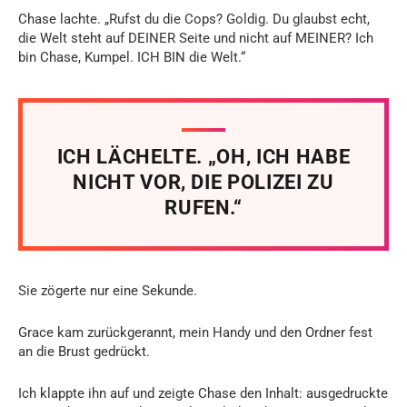
Chase lachte. „Rufst du die Cops? Goldig. Du glaubst echt,
die Welt steht auf DEINER Seite und nicht auf MEINER? Ich
bin Chase, Kumpel. ICH BIN die Welt.“
ICH LÄCHELTE. „OH, ICH HABE
NICHT VOR, DIE POLIZEI ZU
RUFEN.“
Sie zögerte nur eine Sekunde.
Grace kam zurückgerannt, mein Handy und den Ordner fest
an die Brust gedrückt.
Ich klappte ihn auf und zeigte Chase den Inhalt: ausgedruckte