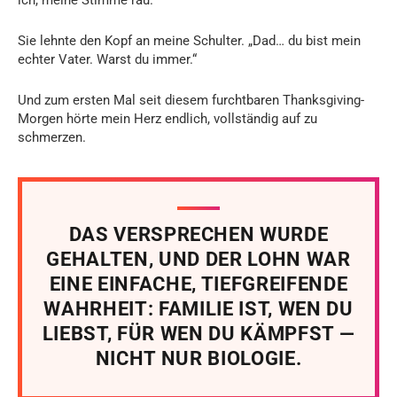
Sie lehnte den Kopf an meine Schulter. „Dad… du bist mein
echter Vater. Warst du immer.“
Und zum ersten Mal seit diesem furchtbaren Thanksgiving-
Morgen hörte mein Herz endlich, vollständig auf zu
schmerzen.
DAS VERSPRECHEN WURDE
GEHALTEN, UND DER LOHN WAR
EINE EINFACHE, TIEFGREIFENDE
WAHRHEIT: FAMILIE IST, WEN DU
LIEBST, FÜR WEN DU KÄMPFST —
NICHT NUR BIOLOGIE.