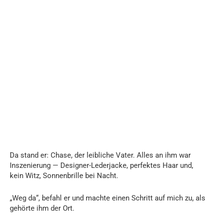
Da stand er: Chase, der leibliche Vater. Alles an ihm war
Inszenierung — Designer-Lederjacke, perfektes Haar und,
kein Witz, Sonnenbrille bei Nacht.
„Weg da“, befahl er und machte einen Schritt auf mich zu, als
gehörte ihm der Ort.