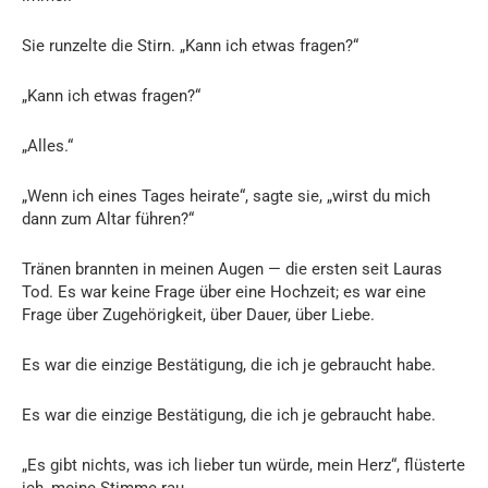
Sie runzelte die Stirn. „Kann ich etwas fragen?“
„Kann ich etwas fragen?“
„Alles.“
„Wenn ich eines Tages heirate“, sagte sie, „wirst du mich
dann zum Altar führen?“
Tränen brannten in meinen Augen — die ersten seit Lauras
Tod. Es war keine Frage über eine Hochzeit; es war eine
Frage über Zugehörigkeit, über Dauer, über Liebe.
Es war die einzige Bestätigung, die ich je gebraucht habe.
Es war die einzige Bestätigung, die ich je gebraucht habe.
„Es gibt nichts, was ich lieber tun würde, mein Herz“, flüsterte
ich, meine Stimme rau.