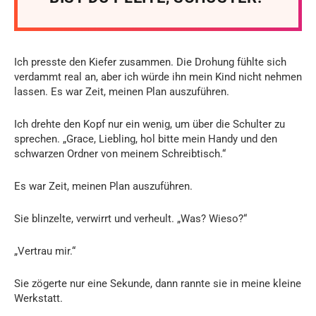
Ich presste den Kiefer zusammen. Die Drohung fühlte sich
verdammt real an, aber ich würde ihn mein Kind nicht nehmen
lassen. Es war Zeit, meinen Plan auszuführen.
Ich drehte den Kopf nur ein wenig, um über die Schulter zu
sprechen. „Grace, Liebling, hol bitte mein Handy und den
schwarzen Ordner von meinem Schreibtisch.“
Es war Zeit, meinen Plan auszuführen.
Sie blinzelte, verwirrt und verheult. „Was? Wieso?“
„Vertrau mir.“
Sie zögerte nur eine Sekunde, dann rannte sie in meine kleine
Werkstatt.