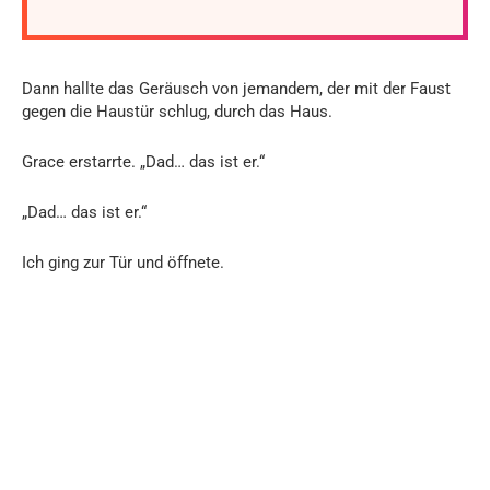
Dann hallte das Geräusch von jemandem, der mit der Faust
gegen die Haustür schlug, durch das Haus.
Grace erstarrte. „Dad… das ist er.“
„Dad… das ist er.“
Ich ging zur Tür und öffnete.