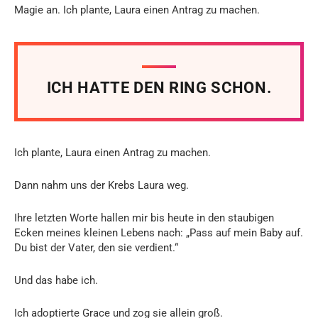
Magie an. Ich plante, Laura einen Antrag zu machen.
ICH HATTE DEN RING SCHON.
Ich plante, Laura einen Antrag zu machen.
Dann nahm uns der Krebs Laura weg.
Ihre letzten Worte hallen mir bis heute in den staubigen
Ecken meines kleinen Lebens nach: „Pass auf mein Baby auf.
Du bist der Vater, den sie verdient.“
Und das habe ich.
Ich adoptierte Grace und zog sie allein groß.