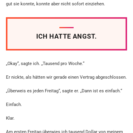
gut sie konnte, konnte aber nicht sofort einziehen.
ICH HATTE ANGST.
„Okay“, sagte ich. „Tausend pro Woche.“
Er nickte, als hätten wir gerade einen Vertrag abgeschlossen.
„Überweis es jeden Freitag“, sagte er. „Dann ist es einfach.“
Einfach.
Klar.
Am ersten Freitag überwies ich tausend Dollar von meinem