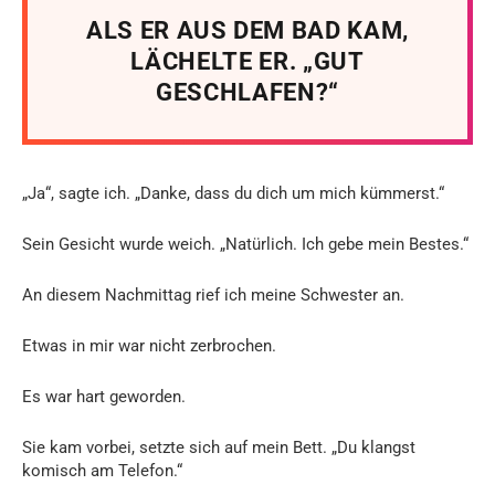
ALS ER AUS DEM BAD KAM,
LÄCHELTE ER. „GUT
GESCHLAFEN?“
„Ja“, sagte ich. „Danke, dass du dich um mich kümmerst.“
Sein Gesicht wurde weich. „Natürlich. Ich gebe mein Bestes.“
An diesem Nachmittag rief ich meine Schwester an.
Etwas in mir war nicht zerbrochen.
Es war hart geworden.
Sie kam vorbei, setzte sich auf mein Bett. „Du klangst
komisch am Telefon.“