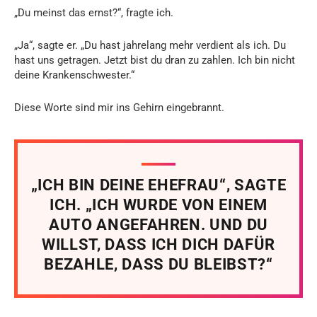
„Du meinst das ernst?“, fragte ich.
„Ja“, sagte er. „Du hast jahrelang mehr verdient als ich. Du
hast uns getragen. Jetzt bist du dran zu zahlen. Ich bin nicht
deine Krankenschwester.“
Diese Worte sind mir ins Gehirn eingebrannt.
„ICH BIN DEINE EHEFRAU“, SAGTE
ICH. „ICH WURDE VON EINEM
AUTO ANGEFAHREN. UND DU
WILLST, DASS ICH DICH DAFÜR
BEZAHLE, DASS DU BLEIBST?“