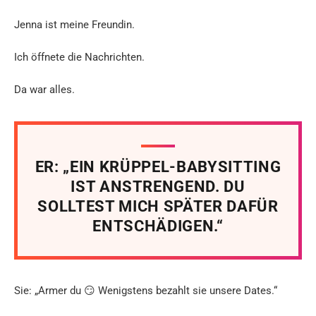
Jenna ist meine Freundin.
Ich öffnete die Nachrichten.
Da war alles.
ER: „EIN KRÜPPEL-BABYSITTING
IST ANSTRENGEND. DU
SOLLTEST MICH SPÄTER DAFÜR
ENTSCHÄDIGEN.“
Sie: „Armer du 😏 Wenigstens bezahlt sie unsere Dates.“