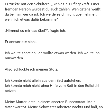
Er zuckte mit den Schultern. „Sieh es als Pflegekraft. Einer
fremden Person würdest du auch zahlen. Wenigstens weißt
du bei mir, wer da ist. Ich werde es dir nicht übel nehmen,
wenn ich etwas dafür bekomme.“
„Nimmst du mir das übel?“, fragte ich.
Er antwortete nicht.
Ich wollte schreien. Ich wollte etwas werfen. Ich wollte ihn
rauswerfen.
Also schluckte ich meinen Stolz.
Ich konnte nicht allein aus dem Bett aufstehen.
Ich konnte mich nicht ohne Hilfe vom Bett in den Rollstuhl
setzen.
Meine Mutter lebte in einem anderen Bundesstaat. Mein
Vater war tot. Meine Schwester arbeitete nachts und half, so