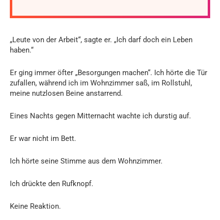
„Leute von der Arbeit“, sagte er. „Ich darf doch ein Leben
haben.“
Er ging immer öfter „Besorgungen machen“. Ich hörte die Tür
zufallen, während ich im Wohnzimmer saß, im Rollstuhl,
meine nutzlosen Beine anstarrend.
Eines Nachts gegen Mitternacht wachte ich durstig auf.
Er war nicht im Bett.
Ich hörte seine Stimme aus dem Wohnzimmer.
Ich drückte den Rufknopf.
Keine Reaktion.