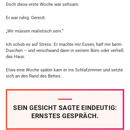
Doch diese erste Woche war seltsam.
Er war ruhig. Gereizt.
„Wir müssen realistisch sein.“
Ich schob es auf Stress. Er machte mir Essen, half mir beim
Duschen – und verschwand dann in seinem Büro oder verließ
das Haus.
Etwa eine Woche später kam er ins Schlafzimmer und setzte
sich an den Rand des Bettes.
SEIN GESICHT SAGTE EINDEUTIG:
ERNSTES GESPRÄCH.