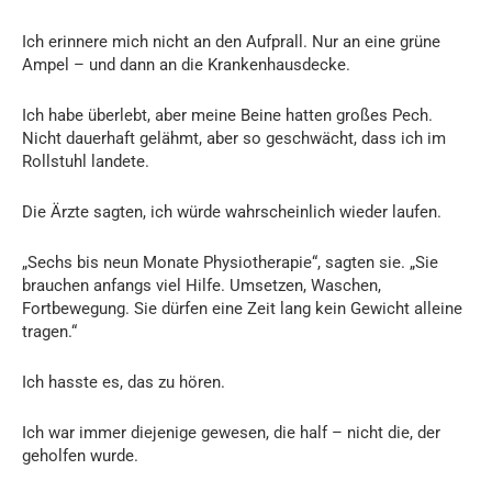
Ich erinnere mich nicht an den Aufprall. Nur an eine grüne
Ampel – und dann an die Krankenhausdecke.
Ich habe überlebt, aber meine Beine hatten großes Pech.
Nicht dauerhaft gelähmt, aber so geschwächt, dass ich im
Rollstuhl landete.
Die Ärzte sagten, ich würde wahrscheinlich wieder laufen.
„Sechs bis neun Monate Physiotherapie“, sagten sie. „Sie
brauchen anfangs viel Hilfe. Umsetzen, Waschen,
Fortbewegung. Sie dürfen eine Zeit lang kein Gewicht alleine
tragen.“
Ich hasste es, das zu hören.
Ich war immer diejenige gewesen, die half – nicht die, der
geholfen wurde.