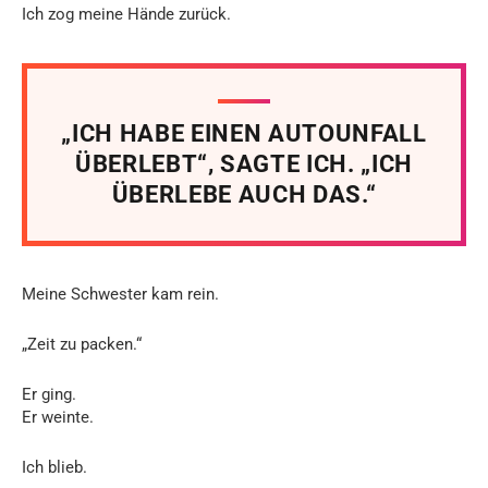
Ich zog meine Hände zurück.
„ICH HABE EINEN AUTOUNFALL
ÜBERLEBT“, SAGTE ICH. „ICH
ÜBERLEBE AUCH DAS.“
Meine Schwester kam rein.
„Zeit zu packen.“
Er ging.
Er weinte.
Ich blieb.