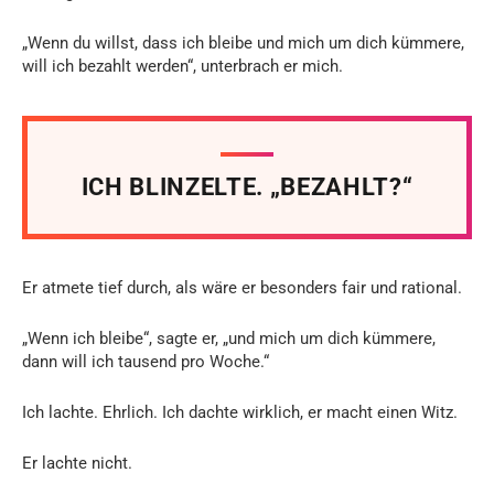
„Wenn du willst, dass ich bleibe und mich um dich kümmere,
will ich bezahlt werden“, unterbrach er mich.
ICH BLINZELTE. „BEZAHLT?“
Er atmete tief durch, als wäre er besonders fair und rational.
„Wenn ich bleibe“, sagte er, „und mich um dich kümmere,
dann will ich tausend pro Woche.“
Ich lachte. Ehrlich. Ich dachte wirklich, er macht einen Witz.
Er lachte nicht.