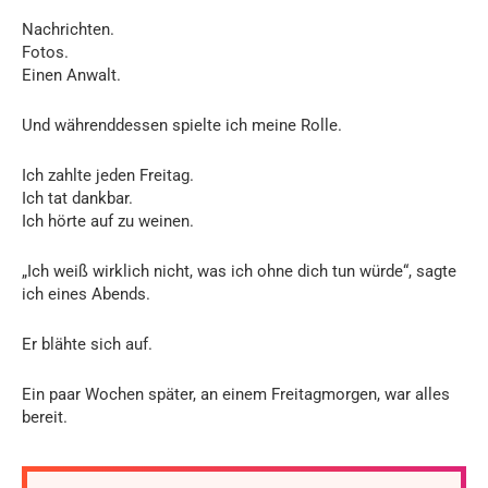
Nachrichten.
Fotos.
Einen Anwalt.
Und währenddessen spielte ich meine Rolle.
Ich zahlte jeden Freitag.
Ich tat dankbar.
Ich hörte auf zu weinen.
„Ich weiß wirklich nicht, was ich ohne dich tun würde“, sagte
ich eines Abends.
Er blähte sich auf.
Ein paar Wochen später, an einem Freitagmorgen, war alles
bereit.