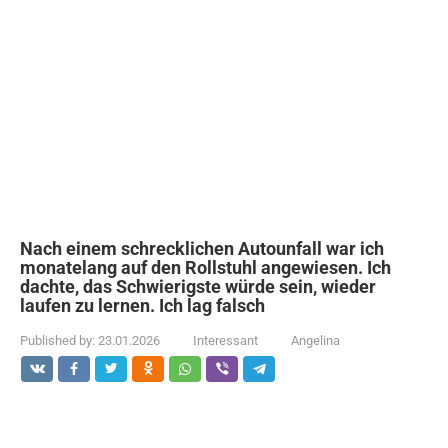
Nach einem schrecklichen Autounfall war ich
monatelang auf den Rollstuhl angewiesen. Ich
dachte, das Schwierigste würde sein, wieder
laufen zu lernen. Ich lag falsch
Published by:
23.01.2026
Interessant
Angelina