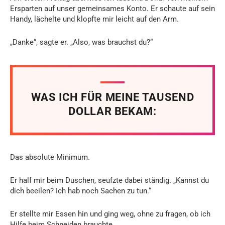
Ersparten auf unser gemeinsames Konto. Er schaute auf sein
Handy, lächelte und klopfte mir leicht auf den Arm.
„Danke“, sagte er. „Also, was brauchst du?“
WAS ICH FÜR MEINE TAUSEND
DOLLAR BEKAM:
Das absolute Minimum.
Er half mir beim Duschen, seufzte dabei ständig. „Kannst du
dich beeilen? Ich hab noch Sachen zu tun.“
Er stellte mir Essen hin und ging weg, ohne zu fragen, ob ich
Hilfe beim Schneiden brauchte.