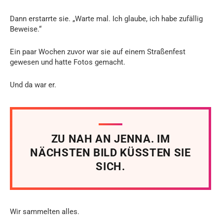
Dann erstarrte sie. „Warte mal. Ich glaube, ich habe zufällig
Beweise.“
Ein paar Wochen zuvor war sie auf einem Straßenfest
gewesen und hatte Fotos gemacht.
Und da war er.
ZU NAH AN JENNA. IM
NÄCHSTEN BILD KÜSSTEN SIE
SICH.
Wir sammelten alles.