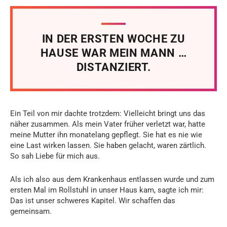
IN DER ERSTEN WOCHE ZU
HAUSE WAR MEIN MANN …
DISTANZIERT.
Ein Teil von mir dachte trotzdem: Vielleicht bringt uns das
näher zusammen. Als mein Vater früher verletzt war, hatte
meine Mutter ihn monatelang gepflegt. Sie hat es nie wie
eine Last wirken lassen. Sie haben gelacht, waren zärtlich.
So sah Liebe für mich aus.
Als ich also aus dem Krankenhaus entlassen wurde und zum
ersten Mal im Rollstuhl in unser Haus kam, sagte ich mir:
Das ist unser schweres Kapitel. Wir schaffen das
gemeinsam.