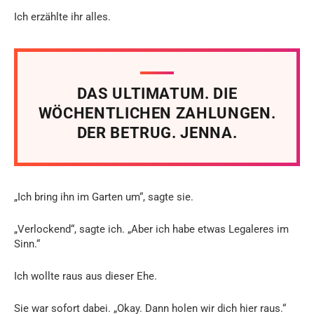
Ich erzählte ihr alles.
DAS ULTIMATUM. DIE
WÖCHENTLICHEN ZAHLUNGEN.
DER BETRUG. JENNA.
„Ich bring ihn im Garten um“, sagte sie.
„Verlockend“, sagte ich. „Aber ich habe etwas Legaleres im
Sinn.“
Ich wollte raus aus dieser Ehe.
Sie war sofort dabei. „Okay. Dann holen wir dich hier raus.“