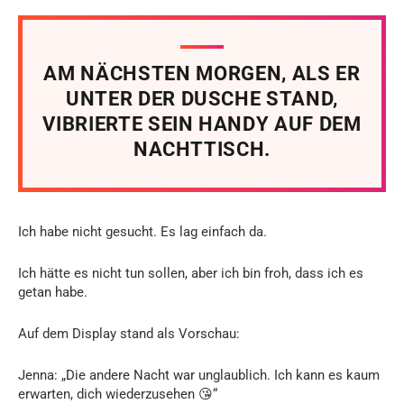
AM NÄCHSTEN MORGEN, ALS ER
UNTER DER DUSCHE STAND,
VIBRIERTE SEIN HANDY AUF DEM
NACHTTISCH.
Ich habe nicht gesucht. Es lag einfach da.
Ich hätte es nicht tun sollen, aber ich bin froh, dass ich es
getan habe.
Auf dem Display stand als Vorschau:
Jenna: „Die andere Nacht war unglaublich. Ich kann es kaum
erwarten, dich wiederzusehen 😘“