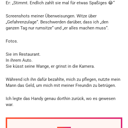
Er: „Stimmt. Endlich zahlt sie mal für etwas Spaßiges 😂“
Screenshots meiner Überweisungen. Witze über
„Gefahrenzulage“. Beschwerden darüber, dass ich „den
ganzen Tag nur rumsitze“ und „er alles machen muss“.
Fotos.
Sie im Restaurant.
In ihrem Auto.
Sie küsst seine Wange, er grinst in die Kamera.
Während ich ihn dafür bezahlte, mich zu pflegen, nutzte mein
Mann das Geld, um mich mit meiner Freundin zu betrügen.
Ich legte das Handy genau dorthin zurück, wo es gewesen
war.