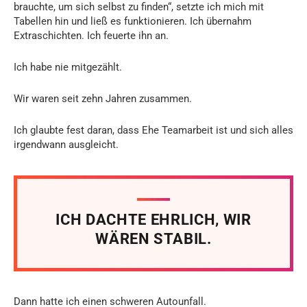
brauchte, um sich selbst zu finden“, setzte ich mich mit
Tabellen hin und ließ es funktionieren. Ich übernahm
Extraschichten. Ich feuerte ihn an.
Ich habe nie mitgezählt.
Wir waren seit zehn Jahren zusammen.
Ich glaubte fest daran, dass Ehe Teamarbeit ist und sich alles
irgendwann ausgleicht.
ICH DACHTE EHRLICH, WIR
WÄREN STABIL.
Dann hatte ich einen schweren Autounfall.