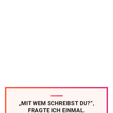
„MIT WEM SCHREIBST DU?“,
FRAGTE ICH EINMAL.