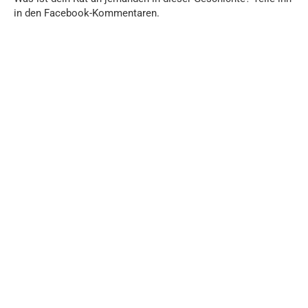
in den Facebook-Kommentaren.