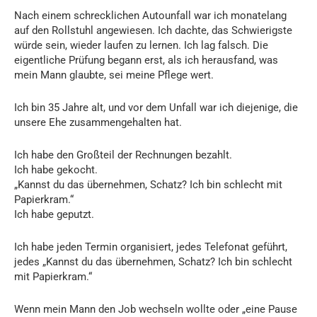
Nach einem schrecklichen Autounfall war ich monatelang
auf den Rollstuhl angewiesen. Ich dachte, das Schwierigste
würde sein, wieder laufen zu lernen. Ich lag falsch. Die
eigentliche Prüfung begann erst, als ich herausfand, was
mein Mann glaubte, sei meine Pflege wert.
Ich bin 35 Jahre alt, und vor dem Unfall war ich diejenige, die
unsere Ehe zusammengehalten hat.
Ich habe den Großteil der Rechnungen bezahlt.
Ich habe gekocht.
„Kannst du das übernehmen, Schatz? Ich bin schlecht mit
Papierkram.“
Ich habe geputzt.
Ich habe jeden Termin organisiert, jedes Telefonat geführt,
jedes „Kannst du das übernehmen, Schatz? Ich bin schlecht
mit Papierkram.“
Wenn mein Mann den Job wechseln wollte oder „eine Pause