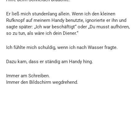
Er ließ mich stundenlang allein. Wenn ich den kleinen
Rufknopf auf meinem Handy benutzte, ignorierte er ihn und
sagte später: „Ich war beschäftigt“ oder „Du musst aufhören,
so zu tun, als wäre ich dein Diener.“
Ich fühlte mich schuldig, wenn ich nach Wasser fragte.
Dazu kam, dass er ständig am Handy hing.
Immer am Schreiben.
Immer den Bildschirm wegdrehend.