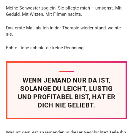
Meine Schwester zog ein. Sie pflegte mich – umsonst. Mit
Geduld. Mit Witzen. Mit Filmen nachts.
Das erste Mal, als ich in der Therapie wieder stand, weinte
sie.
Echte Liebe schickt dir keine Rechnung.
WENN JEMAND NUR DA IST,
SOLANGE DU LEICHT, LUSTIG
UND PROFITABEL BIST, HAT ER
DICH NIE GELIEBT.
Was ist dein Rat an jemanden in dieser Geschichte? Teile ihn