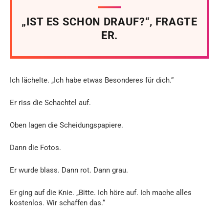
„IST ES SCHON DRAUF?“, FRAGTE
ER.
Ich lächelte. „Ich habe etwas Besonderes für dich.“
Er riss die Schachtel auf.
Oben lagen die Scheidungspapiere.
Dann die Fotos.
Er wurde blass. Dann rot. Dann grau.
Er ging auf die Knie. „Bitte. Ich höre auf. Ich mache alles
kostenlos. Wir schaffen das.“