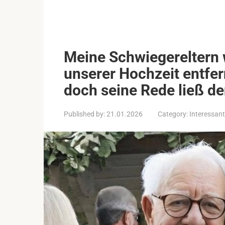
Meine Schwiegereltern 
unserer Hochzeit entfer
doch seine Rede ließ d
Published by:
21.01.2026
Category:
Interessant