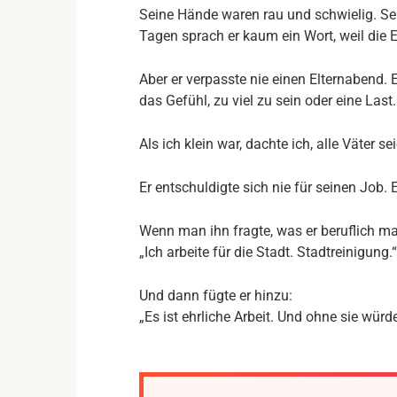
Seine Hände waren rau und schwielig. S
Tagen sprach er kaum ein Wort, weil die
Aber er verpasste nie einen Elternabend. 
das Gefühl, zu viel zu sein oder eine Last.
Als ich klein war, dachte ich, alle Väter sei
Er entschuldigte sich nie für seinen Job. 
Wenn man ihn fragte, was er beruflich ma
„Ich arbeite für die Stadt. Stadtreinigung.“
Und dann fügte er hinzu:
„Es ist ehrliche Arbeit. Und ohne sie würd