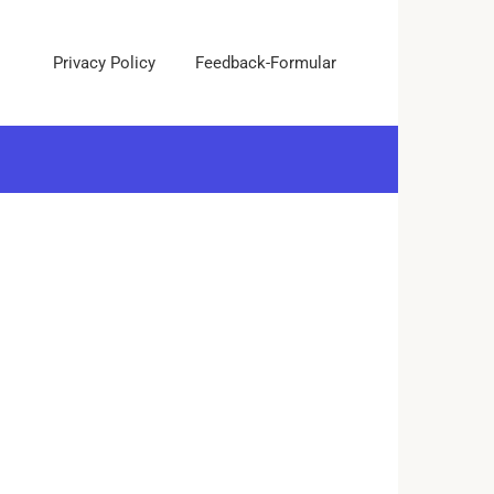
Privacy Policy
Feedback-Formular