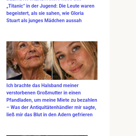
„Titanic“ in der Jugend: Die Leute waren
begeistert, als sie sahen, wie Gloria
Stuart als junges Mädchen aussah
Ich brachte das Halsband meiner
verstorbenen Großmutter in einen
Pfandladen, um meine Miete zu bezahlen
– Was der Antiquitätenhändler mir sagte,
ließ mir das Blut in den Adern gefrieren