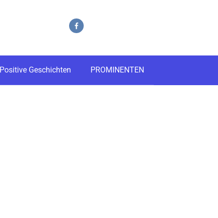
Positive Geschichten
PROMINENTEN