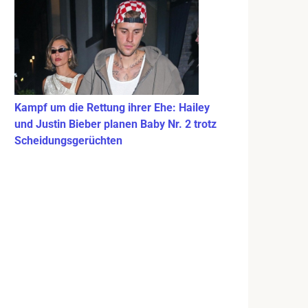
Kampf um die Rettung ihrer Ehe: Hailey
und Justin Bieber planen Baby Nr. 2 trotz
Scheidungsgerüchten