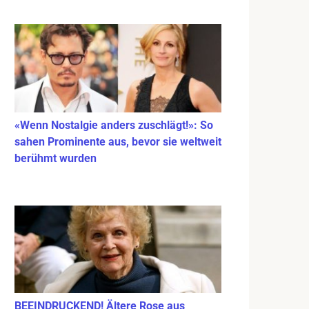
«Wenn Nostalgie anders zuschlägt!»: So
sahen Prominente aus, bevor sie weltweit
berühmt wurden
BEEINDRUCKEND! Ältere Rose aus