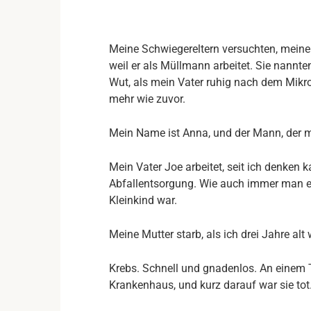
Meine Schwiegereltern versuchten, meine
weil er als Müllmann arbeitet. Sie nannten
Wut, als mein Vater ruhig nach dem Mikro
mehr wie zuvor.
Mein Name ist Anna, und der Mann, der mi
Mein Vater Joe arbeitet, seit ich denken k
Abfallentsorgung. Wie auch immer man es
Kleinkind war.
Meine Mutter starb, als ich drei Jahre alt 
Krebs. Schnell und gnadenlos. An einem 
Krankenhaus, und kurz darauf war sie tot.