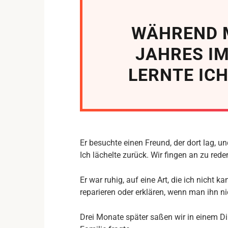
WÄHREND 
JAHRES I
LERNTE IC
Er besuchte einen Freund, der dort lag, un
Ich lächelte zurück. Wir fingen an zu red
Er war ruhig, auf eine Art, die ich nicht k
reparieren oder erklären, wenn man ihn ni
Drei Monate später saßen wir in einem D