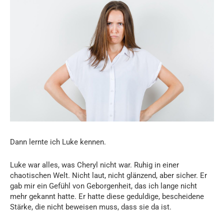
Dann lernte ich Luke kennen.
Luke war alles, was Cheryl nicht war. Ruhig in einer
chaotischen Welt. Nicht laut, nicht glänzend, aber sicher. Er
gab mir ein Gefühl von Geborgenheit, das ich lange nicht
mehr gekannt hatte. Er hatte diese geduldige, bescheidene
Stärke, die nicht beweisen muss, dass sie da ist.