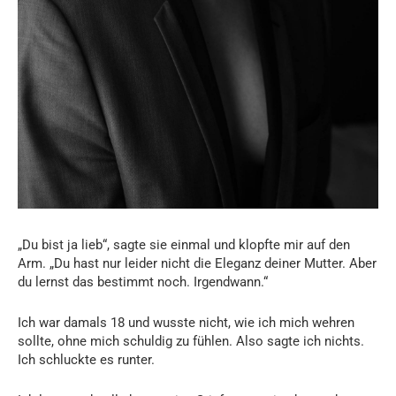
„Du bist ja lieb“, sagte sie einmal und klopfte mir auf den
Arm. „Du hast nur leider nicht die Eleganz deiner Mutter. Aber
du lernst das bestimmt noch. Irgendwann.“
Ich war damals 18 und wusste nicht, wie ich mich wehren
sollte, ohne mich schuldig zu fühlen. Also sagte ich nichts.
Ich schluckte es runter.