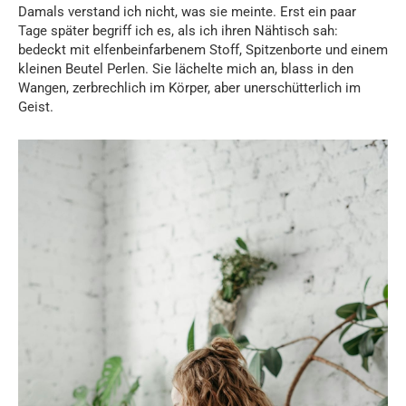
Damals verstand ich nicht, was sie meinte. Erst ein paar
Tage später begriff ich es, als ich ihren Nähtisch sah:
bedeckt mit elfenbeinfarbenem Stoff, Spitzenborte und einem
kleinen Beutel Perlen. Sie lächelte mich an, blass in den
Wangen, zerbrechlich im Körper, aber unerschütterlich im
Geist.