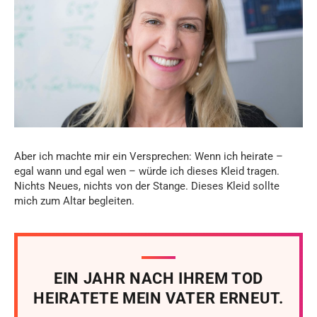
Aber ich machte mir ein Versprechen: Wenn ich heirate –
egal wann und egal wen – würde ich dieses Kleid tragen.
Nichts Neues, nichts von der Stange. Dieses Kleid sollte
mich zum Altar begleiten.
EIN JAHR NACH IHREM TOD
HEIRATETE MEIN VATER ERNEUT.