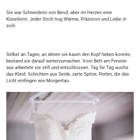
Sie war Schneiderin von Beruf, aber im Herzen eine
Künstlerin. Jeder Stich trug Wärme, Präzision und Liebe in
sich.
Selbst an Tagen, an denen sie kaum den Kopf heben konnte,
bestand sie darauf weiterzumachen. Vom Bett am Fenster
aus arbeitete sie still und entschlossen. Tag für Tag wuchs
das Kleid: Schichten aus Seide, zarte Spitze, Perlen, die das
Licht einfingen wie Morgentau.