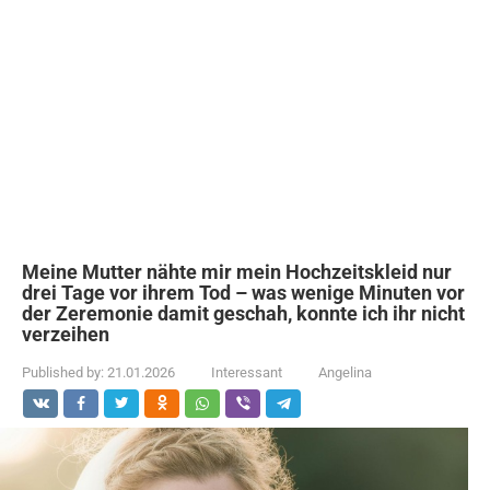
Meine Mutter nähte mir mein Hochzeitskleid nur
drei Tage vor ihrem Tod – was wenige Minuten vor
der Zeremonie damit geschah, konnte ich ihr nicht
verzeihen
Published by:
21.01.2026
Interessant
Angelina