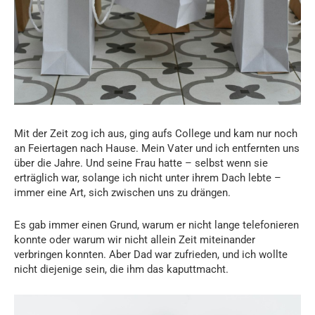
Mit der Zeit zog ich aus, ging aufs College und kam nur noch
an Feiertagen nach Hause. Mein Vater und ich entfernten uns
über die Jahre. Und seine Frau hatte – selbst wenn sie
erträglich war, solange ich nicht unter ihrem Dach lebte –
immer eine Art, sich zwischen uns zu drängen.
Es gab immer einen Grund, warum er nicht lange telefonieren
konnte oder warum wir nicht allein Zeit miteinander
verbringen konnten. Aber Dad war zufrieden, und ich wollte
nicht diejenige sein, die ihm das kaputtmacht.