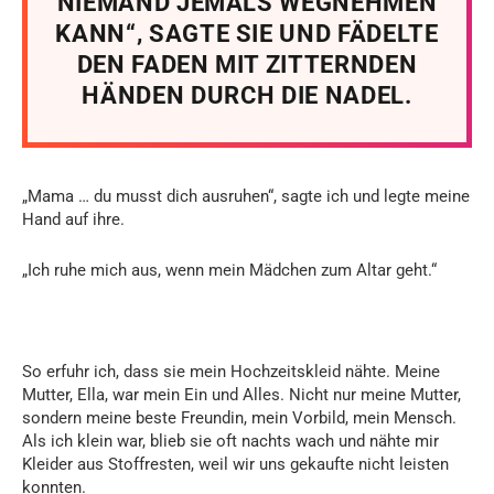
NIEMAND JEMALS WEGNEHMEN
KANN“, SAGTE SIE UND FÄDELTE
DEN FADEN MIT ZITTERNDEN
HÄNDEN DURCH DIE NADEL.
„Mama … du musst dich ausruhen“, sagte ich und legte meine
Hand auf ihre.
„Ich ruhe mich aus, wenn mein Mädchen zum Altar geht.“
So erfuhr ich, dass sie mein Hochzeitskleid nähte. Meine
Mutter, Ella, war mein Ein und Alles. Nicht nur meine Mutter,
sondern meine beste Freundin, mein Vorbild, mein Mensch.
Als ich klein war, blieb sie oft nachts wach und nähte mir
Kleider aus Stoffresten, weil wir uns gekaufte nicht leisten
konnten.