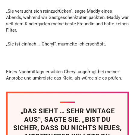
„Sie versucht sich reinzudrücken“, sagte Maddy eines
Abends, während wir Gastgeschenktüten packten. Maddy war
seit dem Kindergarten meine beste Freundin und hatte keinen
Filter.
„Sie ist einfach … Cheryl“, murmelte ich erschöpft.
Eines Nachmittags erschien Cheryl ungefragt bei meiner
Anprobe und umkreiste das Kleid, als würde sie es prüfen.
„DAS SIEHT … SEHR VINTAGE
AUS“, SAGTE SIE. „BIST DU
SICHER, DASS DU NICHTS NEUES,