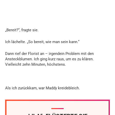
„Bereit?“, fragte sie.
Ich lächelte. „So bereit, wie man sein kann.“
Dann rief der Florist an – irgendein Problem mit den
Ansteckblumen. Ich ging kurz raus, um es zu klären.
Vielleicht zehn Minuten, höchstens.
Als ich zurückkam, war Maddy kreidebleich.