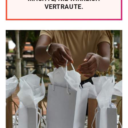
VERTRAUTE.