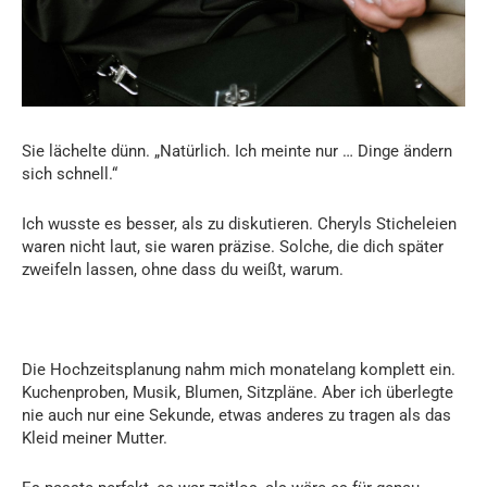
Sie lächelte dünn. „Natürlich. Ich meinte nur … Dinge ändern
sich schnell.“
Ich wusste es besser, als zu diskutieren. Cheryls Sticheleien
waren nicht laut, sie waren präzise. Solche, die dich später
zweifeln lassen, ohne dass du weißt, warum.
Die Hochzeitsplanung nahm mich monatelang komplett ein.
Kuchenproben, Musik, Blumen, Sitzpläne. Aber ich überlegte
nie auch nur eine Sekunde, etwas anderes zu tragen als das
Kleid meiner Mutter.