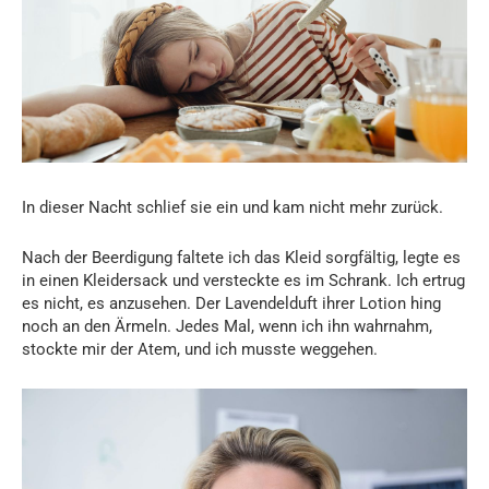
In dieser Nacht schlief sie ein und kam nicht mehr zurück.
Nach der Beerdigung faltete ich das Kleid sorgfältig, legte es
in einen Kleidersack und versteckte es im Schrank. Ich ertrug
es nicht, es anzusehen. Der Lavendelduft ihrer Lotion hing
noch an den Ärmeln. Jedes Mal, wenn ich ihn wahrnahm,
stockte mir der Atem, und ich musste weggehen.