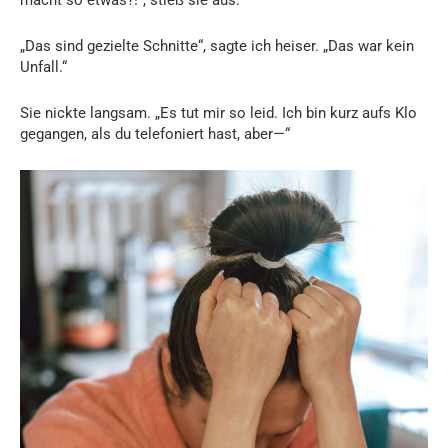
„Das sind gezielte Schnitte“, sagte ich heiser. „Das war kein
Unfall.“
Sie nickte langsam. „Es tut mir so leid. Ich bin kurz aufs Klo
gegangen, als du telefoniert hast, aber—“