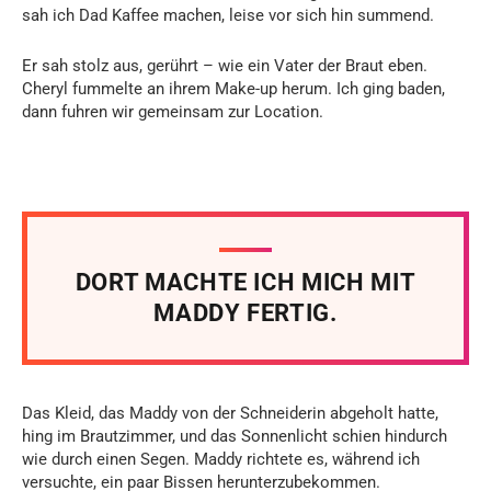
sah ich Dad Kaffee machen, leise vor sich hin summend.
Er sah stolz aus, gerührt – wie ein Vater der Braut eben.
Cheryl fummelte an ihrem Make-up herum. Ich ging baden,
dann fuhren wir gemeinsam zur Location.
DORT MACHTE ICH MICH MIT
MADDY FERTIG.
Das Kleid, das Maddy von der Schneiderin abgeholt hatte,
hing im Brautzimmer, und das Sonnenlicht schien hindurch
wie durch einen Segen. Maddy richtete es, während ich
versuchte, ein paar Bissen herunterzubekommen.