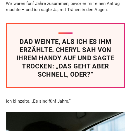
Wir waren fünf Jahre zusammen, bevor er mir einen Antrag
machte – und ich sagte Ja, mit Tränen in den Augen.
DAD WEINTE, ALS ICH ES IHM
ERZÄHLTE. CHERYL SAH VON
IHREM HANDY AUF UND SAGTE
TROCKEN: „DAS GEHT ABER
SCHNELL, ODER?“
Ich blinzelte. „Es sind fünf Jahre.“