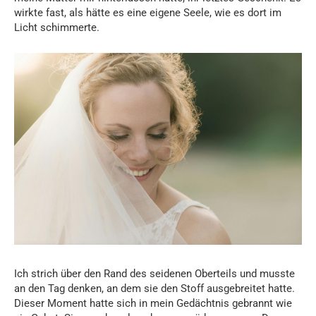
wirkte fast, als hätte es eine eigene Seele, wie es dort im
Licht schimmerte.
Ich strich über den Rand des seidenen Oberteils und musste
an den Tag denken, an dem sie den Stoff ausgebreitet hatte.
Dieser Moment hatte sich in mein Gedächtnis gebrannt wie