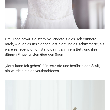
Drei Tage bevor sie starb, vollendete sie es. Ich erinnere
mich, wie ich es ins Sonnenlicht hielt und es schimmerte, als
wäre es lebendig. Ich stand damit an ihrem Bett, und ihre
dünnen Finger glitten über den Saum.
„Jetzt kann ich gehen“, flüsterte sie und berührte den Stoff,
als würde sie sich verabschieden.