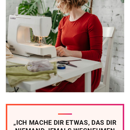
„ICH MACHE DIR ETWAS, DAS DIR