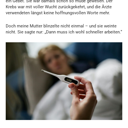
ein Gebet. Sie war damals schon so müde gewesen. Der
Krebs war mit voller Wucht zurückgekehrt, und die Ärzte
verwendeten längst keine hoffnungsvollen Worte mehr.
Doch meine Mutter blinzelte nicht einmal – und sie weinte
nicht. Sie sagte nur: „Dann muss ich wohl schneller arbeiten.“