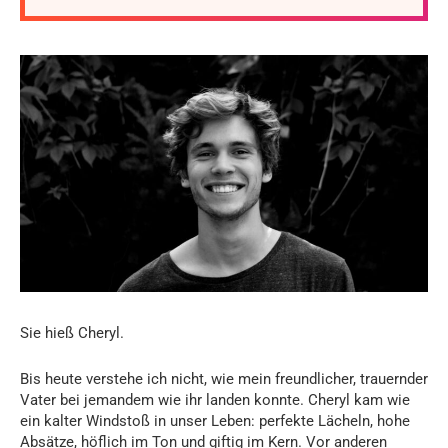
Sie hieß Cheryl.
Bis heute verstehe ich nicht, wie mein freundlicher, trauernder
Vater bei jemandem wie ihr landen konnte. Cheryl kam wie
ein kalter Windstoß in unser Leben: perfekte Lächeln, hohe
Absätze, höflich im Ton und giftig im Kern. Vor anderen