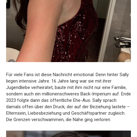
Für viele Fans ist diese Nachricht emotional. Denn hinter Sally
liegen intensive Jahre. 16 Jahre lang war sie mit ihrer
Jugendliebe verheiratet, baute mit ihm nicht nur eine Familie,
sondern auch ein millionenschweres Back-Imperium auf. Ende
2023 folgte dann das öffentliche Ehe-Aus. Sally sprach
damals offen über den Druck, der auf der Beziehung lastete –
Elternsein, Liebesbeziehung und Geschäftspartner zugleich.
Die Grenzen verschwammen, die Nähe ging verloren.