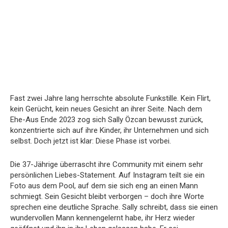
Fast zwei Jahre lang herrschte absolute Funkstille. Kein Flirt,
kein Gerücht, kein neues Gesicht an ihrer Seite. Nach dem
Ehe-Aus Ende 2023 zog sich Sally Özcan bewusst zurück,
konzentrierte sich auf ihre Kinder, ihr Unternehmen und sich
selbst. Doch jetzt ist klar: Diese Phase ist vorbei.
Die 37-Jährige überrascht ihre Community mit einem sehr
persönlichen Liebes-Statement. Auf Instagram teilt sie ein
Foto aus dem Pool, auf dem sie sich eng an einen Mann
schmiegt. Sein Gesicht bleibt verborgen – doch ihre Worte
sprechen eine deutliche Sprache. Sally schreibt, dass sie einen
wundervollen Mann kennengelernt habe, ihr Herz wieder