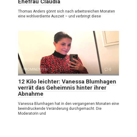
Ehefrau Claudia
Thomas Anders gönnt sich nach arbeitsreichen Monaten
eine wohlverdiente Auszeit – und verbringt diese
PROMINENTEN
0
12 Kilo leichter: Vanessa Blumhagen
verrät das Geheimnis hinter ihrer
Abnahme
Vanessa Blumhagen hat in den vergangenen Monaten eine
beeindruckende Veränderung durchgemacht. Die
Moderatorin und