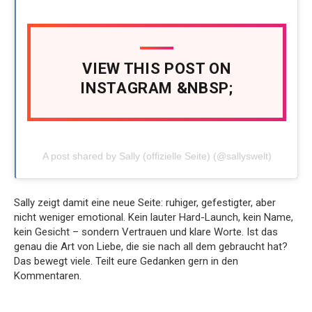
VIEW THIS POST ON
INSTAGRAM &NBSP;
A post shared by Sally (offizielle Seite) (@sallyswelt)
Sally zeigt damit eine neue Seite: ruhiger, gefestigter, aber
nicht weniger emotional. Kein lauter Hard-Launch, kein Name,
kein Gesicht – sondern Vertrauen und klare Worte. Ist das
genau die Art von Liebe, die sie nach all dem gebraucht hat?
Das bewegt viele. Teilt eure Gedanken gern in den
Kommentaren.