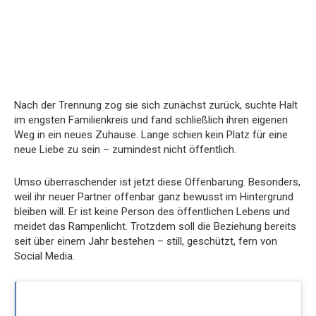
Nach der Trennung zog sie sich zunächst zurück, suchte Halt
im engsten Familienkreis und fand schließlich ihren eigenen
Weg in ein neues Zuhause. Lange schien kein Platz für eine
neue Liebe zu sein – zumindest nicht öffentlich.
Umso überraschender ist jetzt diese Offenbarung. Besonders,
weil ihr neuer Partner offenbar ganz bewusst im Hintergrund
bleiben will. Er ist keine Person des öffentlichen Lebens und
meidet das Rampenlicht. Trotzdem soll die Beziehung bereits
seit über einem Jahr bestehen – still, geschützt, fern von
Social Media.