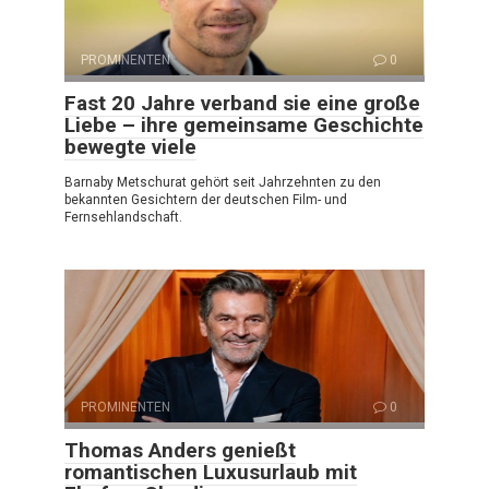
PROMINENTEN
0
Fast 20 Jahre verband sie eine große
Liebe – ihre gemeinsame Geschichte
bewegte viele
Barnaby Metschurat gehört seit Jahrzehnten zu den
bekannten Gesichtern der deutschen Film- und
Fernsehlandschaft.
PROMINENTEN
0
Thomas Anders genießt
romantischen Luxusurlaub mit