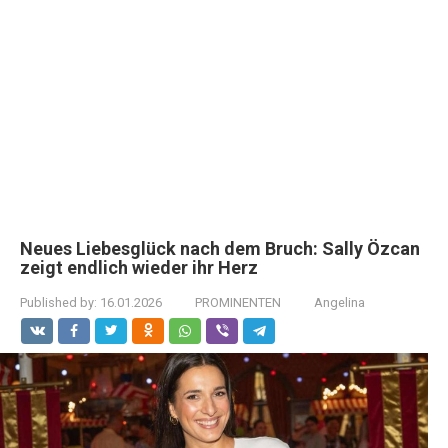
Neues Liebesglück nach dem Bruch: Sally Özcan
zeigt endlich wieder ihr Herz
Published by:
16.01.2026
PROMINENTEN
Angelina