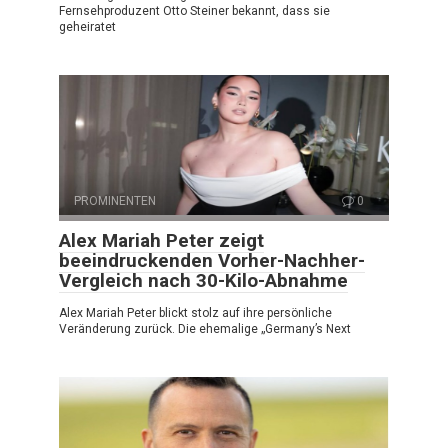
Fernsehproduzent Otto Steiner bekannt, dass sie
geheiratet
PROMINENTEN
0
Alex Mariah Peter zeigt
beeindruckenden Vorher-Nachher-
Vergleich nach 30-Kilo-Abnahme
Alex Mariah Peter blickt stolz auf ihre persönliche
Veränderung zurück. Die ehemalige „Germany’s Next