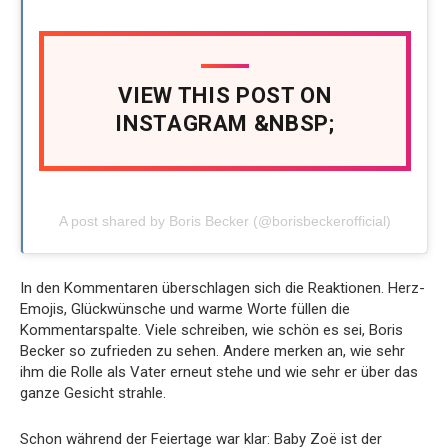
VIEW THIS POST ON
INSTAGRAM &NBSP;
A post shared by Boris Becker (@borisbeckerofficial)
In den Kommentaren überschlagen sich die Reaktionen. Herz-
Emojis, Glückwünsche und warme Worte füllen die
Kommentarspalte. Viele schreiben, wie schön es sei, Boris
Becker so zufrieden zu sehen. Andere merken an, wie sehr
ihm die Rolle als Vater erneut stehe und wie sehr er über das
ganze Gesicht strahle.
Schon während der Feiertage war klar: Baby Zoë ist der