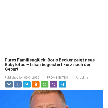
Pures Familienglück: Boris Becker zeigt neue
Babyfotos – Lilian begeistert kurz nach der
Geburt
Published by:
09.01.2026
PROMINENTEN
Angelina