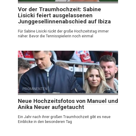
Vor der Traumhochzeit: Sabine
Lisicki feiert ausgelassenen
Junggesellinnenabschied auf Ibiza
Für Sabine Lisicki rückt der große Hochzeitstag immer
näher. Bevor die Tennisspielerin noch einmal
PROMINENTEN
0
Neue Hochzeitsfotos von Manuel und
Anika Neuer aufgetaucht
Ein Jahr nach ihrer großen Traumhochzeit gibt es neue
Einblicke in den besonderen Tag