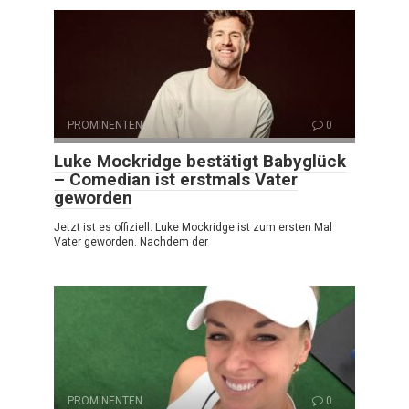
PROMINENTEN
0
Luke Mockridge bestätigt Babyglück
– Comedian ist erstmals Vater
geworden
Jetzt ist es offiziell: Luke Mockridge ist zum ersten Mal
Vater geworden. Nachdem der
PROMINENTEN
0