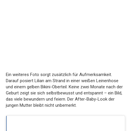
Ein weiteres Foto sorgt zusätzlich für Aufmerksamkeit.
Darauf posiert Lilian am Strand in einer weißen Leinenhose
und einem gelben Bikini-Oberteil. Keine zwei Monate nach der
Geburt zeigt sie sich selbstbewusst und entspannt – ein Bild,
das viele bewundern und feiern. Der After-Baby-Look der
jungen Mutter bleibt nicht unbemerkt.