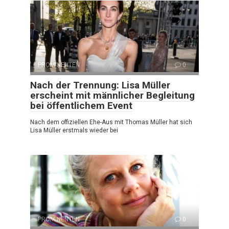
PROMINENTEN
0
Nach der Trennung: Lisa Müller
erscheint mit männlicher Begleitung
bei öffentlichem Event
Nach dem offiziellen Ehe-Aus mit Thomas Müller hat sich
Lisa Müller erstmals wieder bei
PROMINENTEN
0