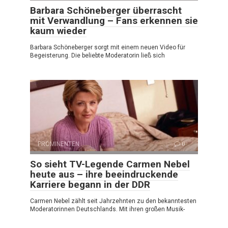
Barbara Schöneberger überrascht
mit Verwandlung – Fans erkennen sie
kaum wieder
Barbara Schöneberger sorgt mit einem neuen Video für
Begeisterung. Die beliebte Moderatorin ließ sich
PROMINENTEN
0
So sieht TV-Legende Carmen Nebel
heute aus – ihre beeindruckende
Karriere begann in der DDR
Carmen Nebel zählt seit Jahrzehnten zu den bekanntesten
Moderatorinnen Deutschlands. Mit ihren großen Musik-