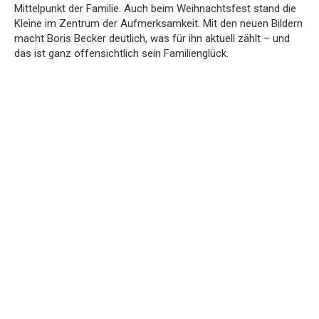
Mittelpunkt der Familie. Auch beim Weihnachtsfest stand die
Kleine im Zentrum der Aufmerksamkeit. Mit den neuen Bildern
macht Boris Becker deutlich, was für ihn aktuell zählt – und
das ist ganz offensichtlich sein Familienglück.