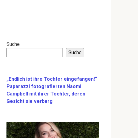
Suche
Suche
„Endlich ist ihre Tochter eingefangen!“
Paparazzi fotografierten Naomi
Campbell mit ihrer Tochter, deren
Gesicht sie verbarg