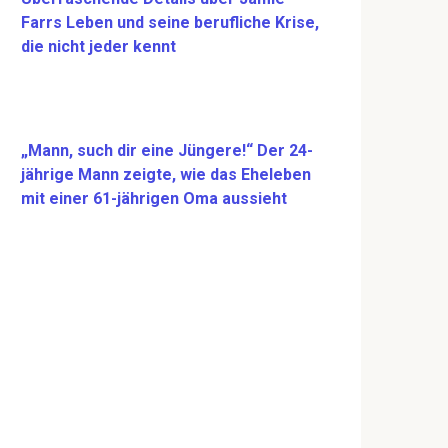
Farrs Leben und seine berufliche Krise,
die nicht jeder kennt
„Mann, such dir eine Jüngere!“ Der 24-
jährige Mann zeigte, wie das Eheleben
mit einer 61-jährigen Oma aussieht