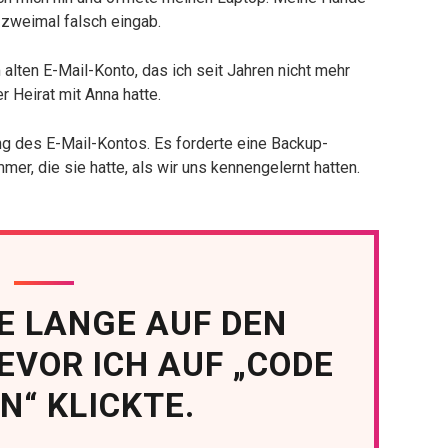
 zweimal falsch eingab.
alten E-Mail-Konto, das ich seit Jahren nicht mehr
r Heirat mit Anna hatte.
ung des E-Mail-Kontos. Es forderte eine Backup-
r, die sie hatte, als wir uns kennengelernt hatten.
E LANGE AUF DEN
EVOR ICH AUF „CODE
N“ KLICKTE.