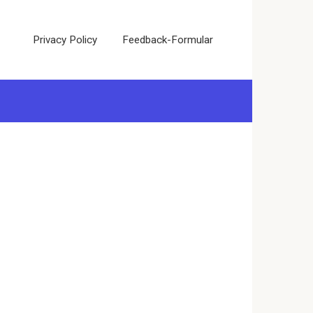
Privacy Policy
Feedback-Formular