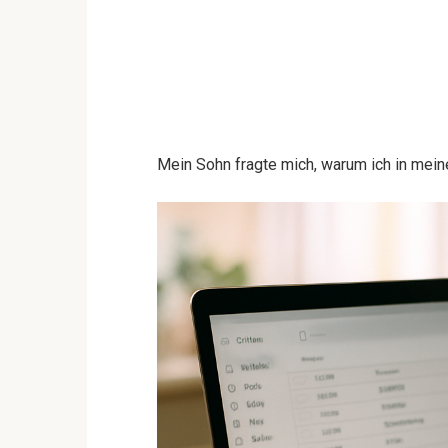
Mein Sohn fragte mich, warum ich in mei