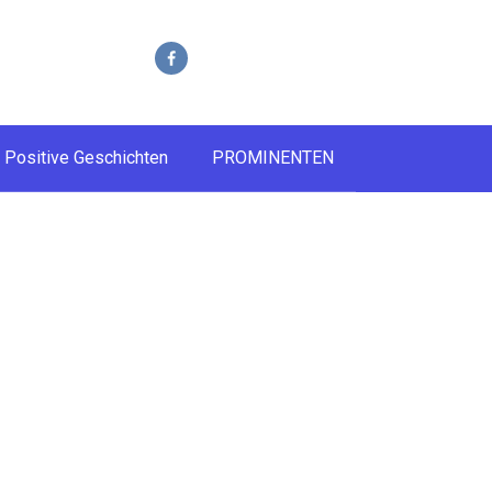
Positive Geschichten
PROMINENTEN