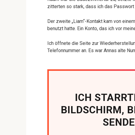
zitterten so stark, dass ich das Passwort
Der zweite „Liam“-Kontakt kam von einem 
benutzt hatte. Ein Konto, das ich vor meine
Ich öffnete die Seite zur Wiederherstell
Telefonnummer an. Es war Annas alte Numme
ICH STARRT
BILDSCHIRM, B
SENDE