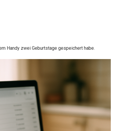
nem Handy zwei Geburtstage gespeichert habe.