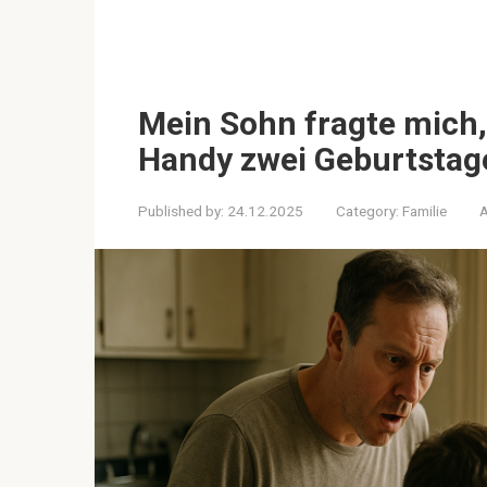
Mein Sohn fragte mich
Handy zwei Geburtstag
Published by:
24.12.2025
Category:
Familie
A