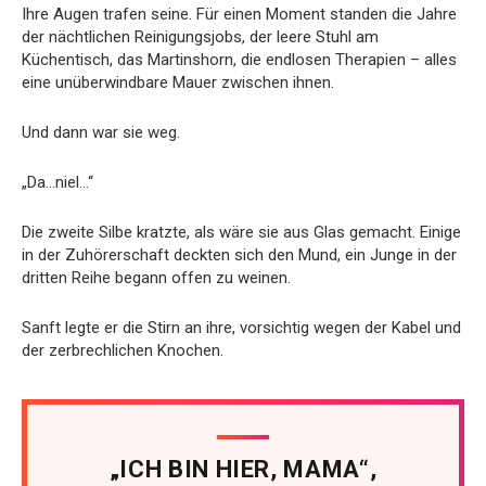
Ihre Augen trafen seine. Für einen Moment standen die Jahre
der nächtlichen Reinigungsjobs, der leere Stuhl am
Küchentisch, das Martinshorn, die endlosen Therapien – alles
eine unüberwindbare Mauer zwischen ihnen.
Und dann war sie weg.
„Da…niel…“
Die zweite Silbe kratzte, als wäre sie aus Glas gemacht. Einige
in der Zuhörerschaft deckten sich den Mund, ein Junge in der
dritten Reihe begann offen zu weinen.
Sanft legte er die Stirn an ihre, vorsichtig wegen der Kabel und
der zerbrechlichen Knochen.
„ICH BIN HIER, MAMA“,