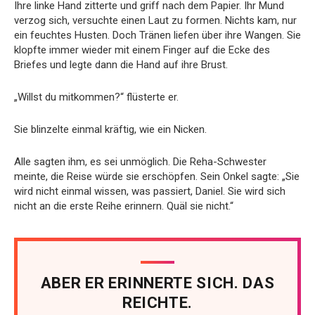
Ihre linke Hand zitterte und griff nach dem Papier. Ihr Mund
verzog sich, versuchte einen Laut zu formen. Nichts kam, nur
ein feuchtes Husten. Doch Tränen liefen über ihre Wangen. Sie
klopfte immer wieder mit einem Finger auf die Ecke des
Briefes und legte dann die Hand auf ihre Brust.
„Willst du mitkommen?“ flüsterte er.
Sie blinzelte einmal kräftig, wie ein Nicken.
Alle sagten ihm, es sei unmöglich. Die Reha-Schwester
meinte, die Reise würde sie erschöpfen. Sein Onkel sagte: „Sie
wird nicht einmal wissen, was passiert, Daniel. Sie wird sich
nicht an die erste Reihe erinnern. Quäl sie nicht.“
ABER ER ERINNERTE SICH. DAS
REICHTE.