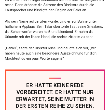
seine. Dann dröhnte die Stimme des Direktors durch die
Lautsprecher und kündigte den Beginn der Feier an.
Als sein Name aufgerufen wurde, ging er zur Bühne unter
höflichem Applaus. Sein Talar übertönte fast seine Sneakers;
die Scheinwerfer waren heiß und blendend. Er nahm die
Urkunde mit der linken Hand, die rechte zitterte zu sehr.
„Daniel“, sagte der Direktor leise und beugte sich vor, „wir
haben heute auch eine besondere Auszeichnung für dich.
Möchtest du ein paar Worte sagen?“
ER HATTE KEINE REDE
VORBEREITET. ER HATTE NUR
ERWARTET, SEINE MUTTER IN
DER ERSTEN REIHE ZU SEHEN.