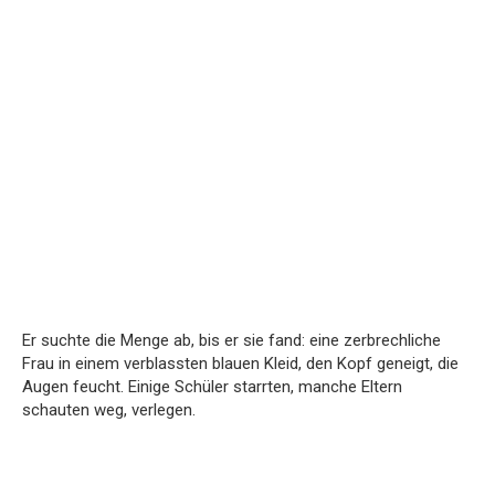
Er suchte die Menge ab, bis er sie fand: eine zerbrechliche
Frau in einem verblassten blauen Kleid, den Kopf geneigt, die
Augen feucht. Einige Schüler starrten, manche Eltern
schauten weg, verlegen.