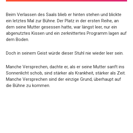
Beim Verlassen des Saals blieb er hinten stehen und blickte
ein letztes Mal zur Bühne. Der Platz in der ersten Reihe, an
dem seine Mutter gesessen hatte, war längst leer, nur ein
abgenutztes Kissen und ein zerknittertes Programm lagen auf
dem Boden.
Doch in seinem Geist würde dieser Stuhl nie wieder leer sein.
Manche Versprechen, dachte er, als er seine Mutter sanft ins
Sonnenlicht schob, sind stärker als Krankheit, stärker als Zeit.
Manche Versprechen sind der einzige Grund, überhaupt auf
die Bühne zu kommen.