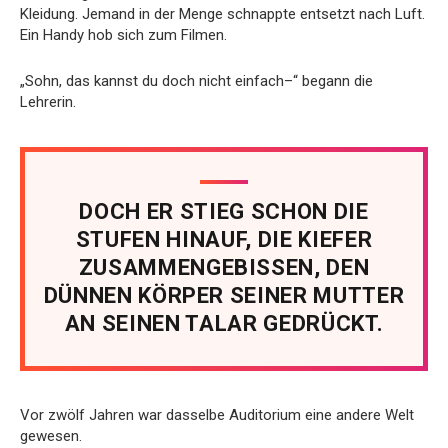
Kleidung. Jemand in der Menge schnappte entsetzt nach Luft.
Ein Handy hob sich zum Filmen.
„Sohn, das kannst du doch nicht einfach–“ begann die
Lehrerin.
DOCH ER STIEG SCHON DIE
STUFEN HINAUF, DIE KIEFER
ZUSAMMENGEBISSEN, DEN
DÜNNEN KÖRPER SEINER MUTTER
AN SEINEN TALAR GEDRÜCKT.
Vor zwölf Jahren war dasselbe Auditorium eine andere Welt
gewesen.