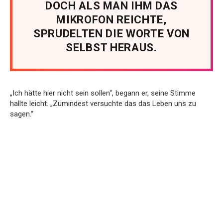
DOCH ALS MAN IHM DAS
MIKROFON REICHTE,
SPRUDELTEN DIE WORTE VON
SELBST HERAUS.
„Ich hätte hier nicht sein sollen“, begann er, seine Stimme
hallte leicht. „Zumindest versuchte das das Leben uns zu
sagen.“