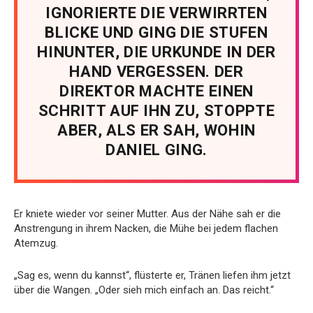
IGNORIERTE DIE VERWIRRTEN
BLICKE UND GING DIE STUFEN
HINUNTER, DIE URKUNDE IN DER
HAND VERGESSEN. DER
DIREKTOR MACHTE EINEN
SCHRITT AUF IHN ZU, STOPPTE
ABER, ALS ER SAH, WOHIN
DANIEL GING.
Er kniete wieder vor seiner Mutter. Aus der Nähe sah er die
Anstrengung in ihrem Nacken, die Mühe bei jedem flachen
Atemzug.
„Sag es, wenn du kannst“, flüsterte er, Tränen liefen ihm jetzt
über die Wangen. „Oder sieh mich einfach an. Das reicht.“