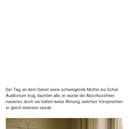
Der Tag, an dem Daniel seine schweigende Mutter ins Schul-
Auditorium trug, dachten alle, er würde die Abschlussfeier
ruinieren, doch sie hatten keine Ahnung, welches Versprechen
er gleich einlösen würde.