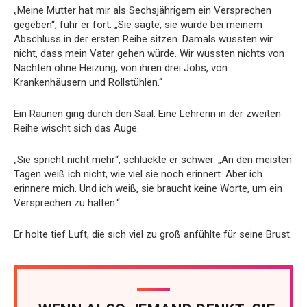
„Meine Mutter hat mir als Sechsjährigem ein Versprechen
gegeben“, fuhr er fort. „Sie sagte, sie würde bei meinem
Abschluss in der ersten Reihe sitzen. Damals wussten wir
nicht, dass mein Vater gehen würde. Wir wussten nichts von
Nächten ohne Heizung, von ihren drei Jobs, von
Krankenhäusern und Rollstühlen.“
Ein Raunen ging durch den Saal. Eine Lehrerin in der zweiten
Reihe wischt sich das Auge.
„Sie spricht nicht mehr“, schluckte er schwer. „An den meisten
Tagen weiß ich nicht, wie viel sie noch erinnert. Aber ich
erinnere mich. Und ich weiß, sie braucht keine Worte, um ein
Versprechen zu halten.“
Er holte tief Luft, die sich viel zu groß anfühlte für seine Brust.