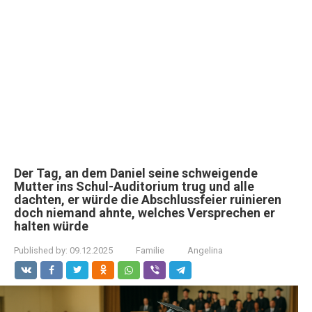
Der Tag, an dem Daniel seine schweigende
Mutter ins Schul-Auditorium trug und alle
dachten, er würde die Abschlussfeier ruinieren
doch niemand ahnte, welches Versprechen er
halten würde
Published by:
09.12.2025
Familie
Angelina