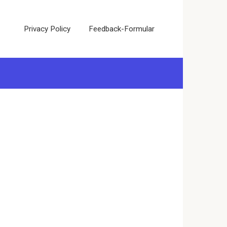
Privacy Policy
Feedback-Formular