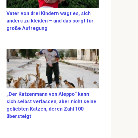
Vater von drei Kindern wagt es, sich
anders zu kleiden – und das sorgt für
große Aufregung
„Der Katzenmann von Aleppo“ kann
sich selbst verlassen, aber nicht seine
geliebten Katzen, deren Zahl 100
übersteigt