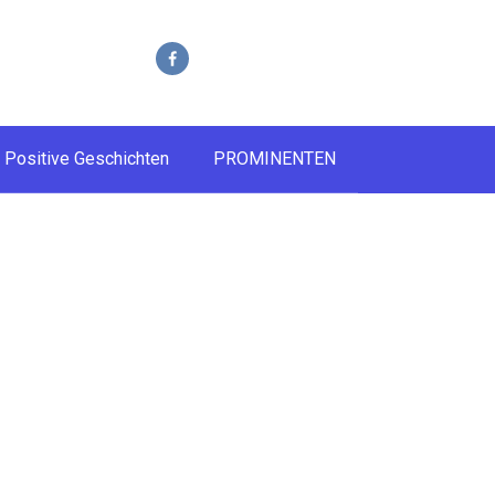
Positive Geschichten
PROMINENTEN