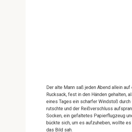
Der alte Mann saß jeden Abend allein auf
Rucksack, fest in den Händen gehalten, al
eines Tages ein scharfer Windstoß durch
rutschte und der Reißverschluss aufsprang
Socken, ein gefaltetes Papierflugzeug un
bückte sich, um es aufzuheben, wollte es 
das Bild sah.