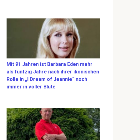
Mit 91 Jahren ist Barbara Eden mehr
als fünfzig Jahre nach ihrer ikonischen
Rolle in „I Dream of Jeannie“ noch
immer in voller Blüte