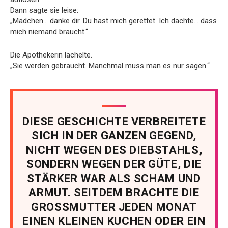
Dann sagte sie leise:
„Mädchen… danke dir. Du hast mich gerettet. Ich dachte… dass
mich niemand braucht.“
Die Apothekerin lächelte.
„Sie werden gebraucht. Manchmal muss man es nur sagen.“
DIESE GESCHICHTE VERBREITETE
SICH IN DER GANZEN GEGEND,
NICHT WEGEN DES DIEBSTAHLS,
SONDERN WEGEN DER GÜTE, DIE
STÄRKER WAR ALS SCHAM UND
ARMUT. SEITDEM BRACHTE DIE
GROSSMUTTER JEDEN MONAT
EINEN KLEINEN KUCHEN ODER EIN