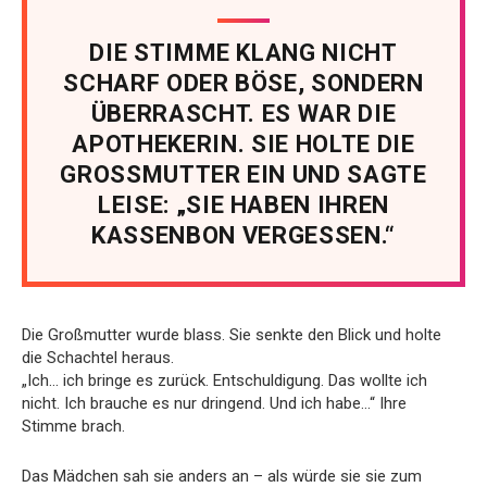
DIE STIMME KLANG NICHT
SCHARF ODER BÖSE, SONDERN
ÜBERRASCHT. ES WAR DIE
APOTHEKERIN. SIE HOLTE DIE
GROSSMUTTER EIN UND SAGTE
LEISE: „SIE HABEN IHREN
KASSENBON VERGESSEN.“
Die Großmutter wurde blass. Sie senkte den Blick und holte
die Schachtel heraus.
„Ich… ich bringe es zurück. Entschuldigung. Das wollte ich
nicht. Ich brauche es nur dringend. Und ich habe…“ Ihre
Stimme brach.
Das Mädchen sah sie anders an – als würde sie sie zum