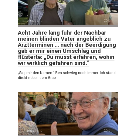
Interessant
0
Acht Jahre lang fuhr der Nachbar
meinen blinden Vater angeblich zu
Arztterminen … nach der Beerdigung
gab er mir einen Umschlag und
flüsterte: „Du musst erfahren, wohin
wir wirklich gefahren sind.“
„Sag mir den Namen.“ Ben schwieg noch immer. Ich stand
direkt neben dem Grab
Interessant
0