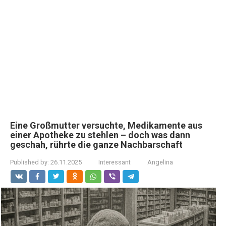
Eine Großmutter versuchte, Medikamente aus
einer Apotheke zu stehlen – doch was dann
geschah, rührte die ganze Nachbarschaft
Published by:
26.11.2025
Interessant
Angelina