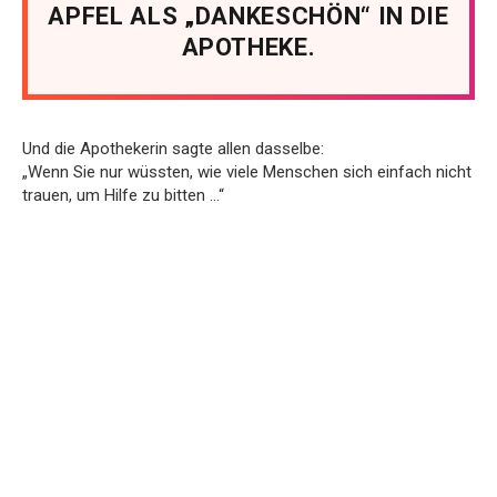
APFEL ALS „DANKESCHÖN“ IN DIE
APOTHEKE.
Und die Apothekerin sagte allen dasselbe:
„Wenn Sie nur wüssten, wie viele Menschen sich einfach nicht
trauen, um Hilfe zu bitten …“