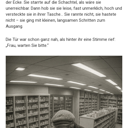
der Ecke. Sie starrte auf die Schachtel, als wäre sie
unerreichbar. Dann hob sie sie leise, fast unmerklich, hoch und
versteckte sie in ihrer Tasche… Sie rannte nicht, sie hastete
nicht – sie ging mit kleinen, langsamen Schritten zum
Ausgang.
Die Tür war schon ganz nah, als hinter ihr eine Stimme rief:
„Frau, warten Sie bitte.“