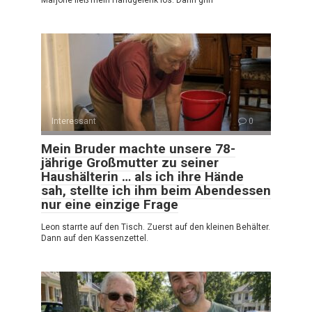
Interessant
0
Mein Bruder machte unsere 78-
jährige Großmutter zu seiner
Haushälterin … als ich ihre Hände
sah, stellte ich ihm beim Abendessen
nur eine einzige Frage
Leon starrte auf den Tisch. Zuerst auf den kleinen Behälter.
Dann auf den Kassenzettel.