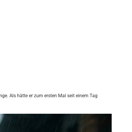
ange. Als hätte er zum ersten Mal seit einem Tag