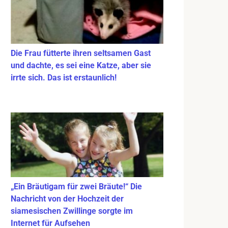
Die Frau fütterte ihren seltsamen Gast
und dachte, es sei eine Katze, aber sie
irrte sich. Das ist erstaunlich!
„Ein Bräutigam für zwei Bräute!“ Die
Nachricht von der Hochzeit der
siamesischen Zwillinge sorgte im
Internet für Aufsehen