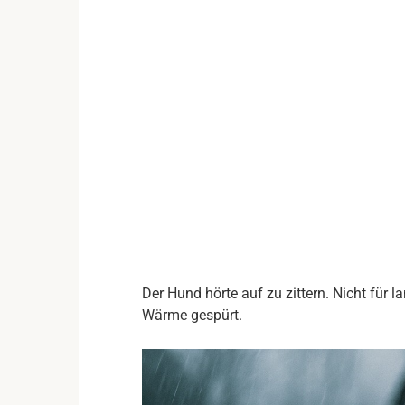
Der Hund hörte auf zu zittern. Nicht für l
Wärme gespürt.