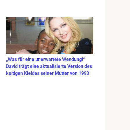
„Was für eine unerwartete Wendung!“
David trägt eine aktualisierte Version des
kultigen Kleides seiner Mutter von 1993