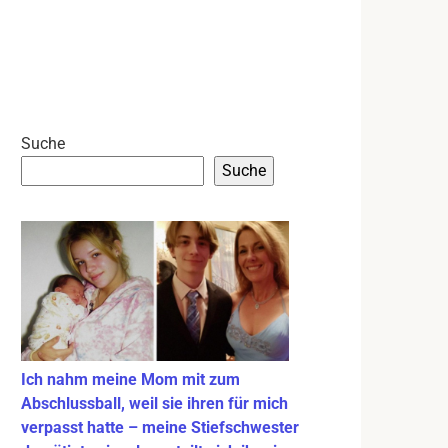
Suche
Suche
Ich nahm meine Mom mit zum
Abschlussball, weil sie ihren für mich
verpasst hatte – meine Stiefschwester