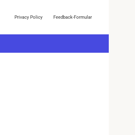
Privacy Policy
Feedback-Formular