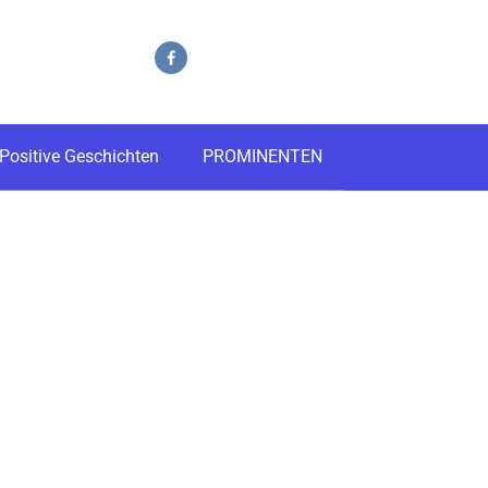
Positive Geschichten
PROMINENTEN