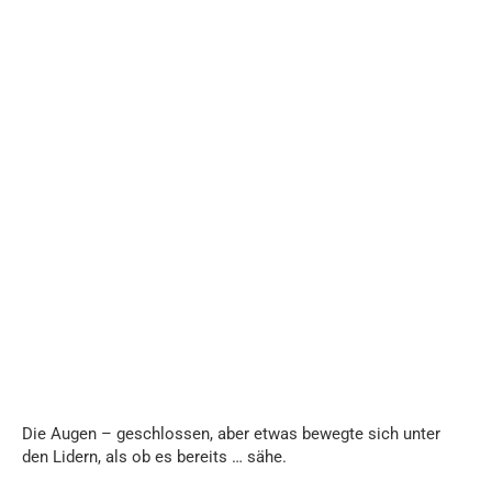
Die Augen – geschlossen, aber etwas bewegte sich unter
den Lidern, als ob es bereits … sähe.