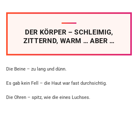
DER KÖRPER – SCHLEIMIG,
ZITTERND, WARM … ABER …
Die Beine – zu lang und dünn.
Es gab kein Fell – die Haut war fast durchsichtig.
Die Ohren – spitz, wie die eines Luchses.