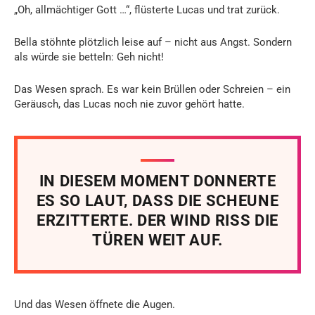
„Oh, allmächtiger Gott …“, flüsterte Lucas und trat zurück.
Bella stöhnte plötzlich leise auf – nicht aus Angst. Sondern
als würde sie betteln: Geh nicht!
Das Wesen sprach. Es war kein Brüllen oder Schreien – ein
Geräusch, das Lucas noch nie zuvor gehört hatte.
IN DIESEM MOMENT DONNERTE
ES SO LAUT, DASS DIE SCHEUNE
ERZITTERTE. DER WIND RISS DIE
TÜREN WEIT AUF.
Und das Wesen öffnete die Augen.