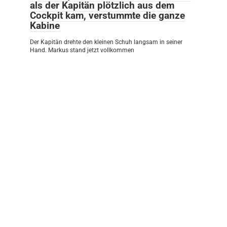
als der Kapitän plötzlich aus dem
Cockpit kam, verstummte die ganze
Kabine
Der Kapitän drehte den kleinen Schuh langsam in seiner
Hand. Markus stand jetzt vollkommen