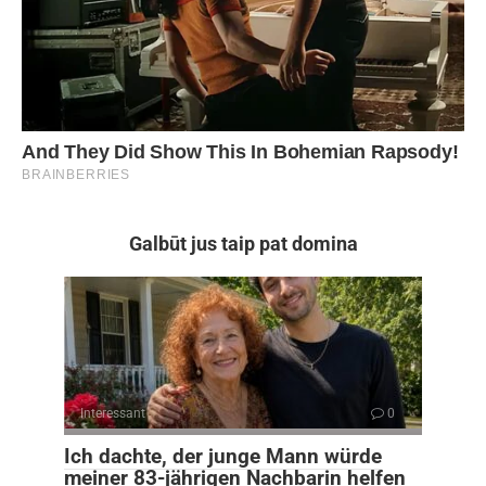
Galbūt jus taip pat domina
Interessant
0
Ich dachte, der junge Mann würde
meiner 83-jährigen Nachbarin helfen