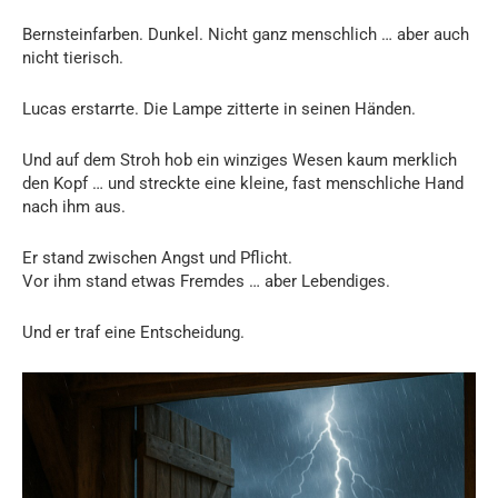
Bernsteinfarben. Dunkel. Nicht ganz menschlich … aber auch
nicht tierisch.
Lucas erstarrte. Die Lampe zitterte in seinen Händen.
Und auf dem Stroh hob ein winziges Wesen kaum merklich
den Kopf … und streckte eine kleine, fast menschliche Hand
nach ihm aus.
Er stand zwischen Angst und Pflicht.
Vor ihm stand etwas Fremdes … aber Lebendiges.
Und er traf eine Entscheidung.