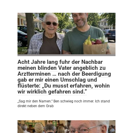
Interessant
0
Acht Jahre lang fuhr der Nachbar
meinen blinden Vater angeblich zu
Arztterminen … nach der Beerdigung
gab er mir einen Umschlag und
flüsterte: „Du musst erfahren, wohin
wir wirklich gefahren sind.“
„Sag mir den Namen.“ Ben schwieg noch immer. Ich stand
direkt neben dem Grab