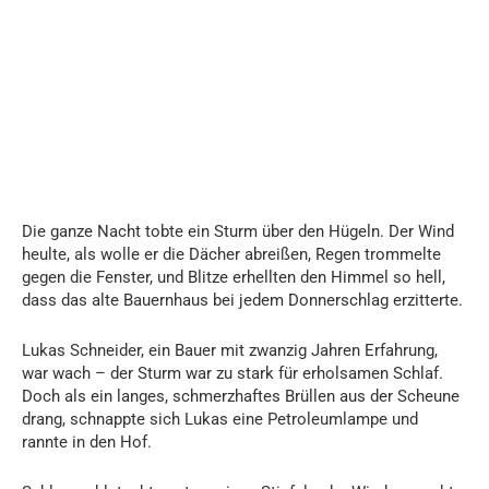
Die ganze Nacht tobte ein Sturm über den Hügeln. Der Wind
heulte, als wolle er die Dächer abreißen, Regen trommelte
gegen die Fenster, und Blitze erhellten den Himmel so hell,
dass das alte Bauernhaus bei jedem Donnerschlag erzitterte.
Lukas Schneider, ein Bauer mit zwanzig Jahren Erfahrung,
war wach – der Sturm war zu stark für erholsamen Schlaf.
Doch als ein langes, schmerzhaftes Brüllen aus der Scheune
drang, schnappte sich Lukas eine Petroleumlampe und
rannte in den Hof.