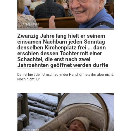
Interessant
0
Zwanzig Jahre lang hielt er seinem
einsamen Nachbarn jeden Sonntag
denselben Kirchenplatz frei … dann
erschien dessen Tochter mit einer
Schachtel, die erst nach zwei
Jahrzehnten geöffnet werden durfte
Daniel hielt den Umschlag in der Hand, öffnete ihn aber nicht.
Noch nicht. Er
Interessant
0