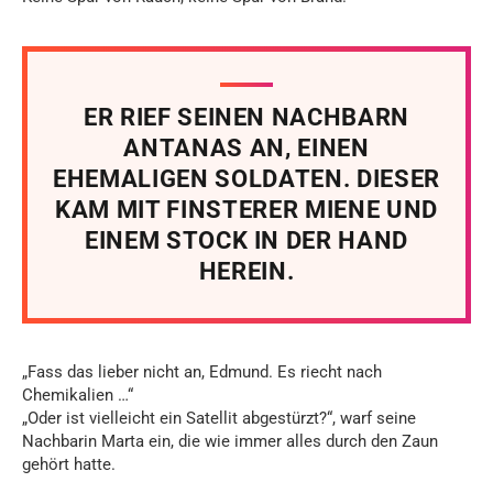
ER RIEF SEINEN NACHBARN
ANTANAS AN, EINEN
EHEMALIGEN SOLDATEN. DIESER
KAM MIT FINSTERER MIENE UND
EINEM STOCK IN DER HAND
HEREIN.
„Fass das lieber nicht an, Edmund. Es riecht nach
Chemikalien …“
„Oder ist vielleicht ein Satellit abgestürzt?“, warf seine
Nachbarin Marta ein, die wie immer alles durch den Zaun
gehört hatte.