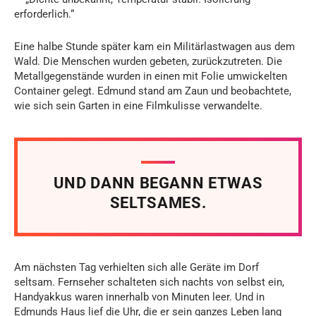
erforderlich.“
Eine halbe Stunde später kam ein Militärlastwagen aus dem
Wald. Die Menschen wurden gebeten, zurückzutreten. Die
Metallgegenstände wurden in einen mit Folie umwickelten
Container gelegt. Edmund stand am Zaun und beobachtete,
wie sich sein Garten in eine Filmkulisse verwandelte.
UND DANN BEGANN ETWAS
SELTSAMES.
Am nächsten Tag verhielten sich alle Geräte im Dorf
seltsam. Fernseher schalteten sich nachts von selbst ein,
Handyakkus waren innerhalb von Minuten leer. Und in
Edmunds Haus lief die Uhr, die er sein ganzes Leben lang