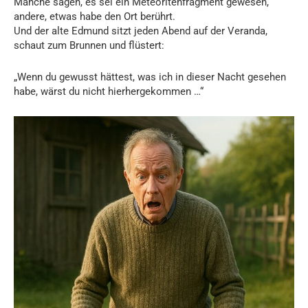
Manche sagen, es sei ein Meteoritenfragment gewesen,
andere, etwas habe den Ort berührt.
Und der alte Edmund sitzt jeden Abend auf der Veranda,
schaut zum Brunnen und flüstert:
„Wenn du gewusst hättest, was ich in dieser Nacht gesehen
habe, wärst du nicht hierhergekommen …“