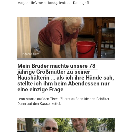
Marjorie ließ mein Handgelenk los. Dann griff
Interessant
0
Mein Bruder machte unsere 78-
jährige Großmutter zu seiner
Haushälterin … als ich ihre Hände sah,
stellte ich ihm beim Abendessen nur
eine einzige Frage
Leon starrte auf den Tisch. Zuerst auf den kleinen Behälter.
Dann auf den Kassenzettel.