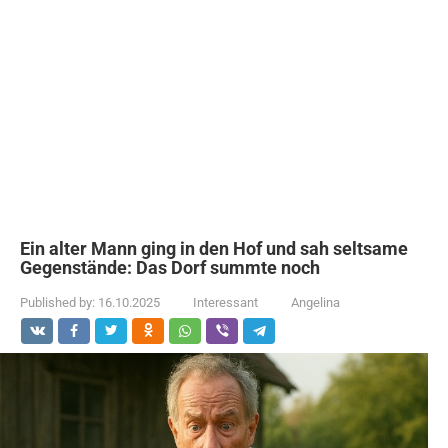
Ein alter Mann ging in den Hof und sah seltsame
Gegenstände: Das Dorf summte noch
Published by:
16.10.2025
Interessant
Angelina