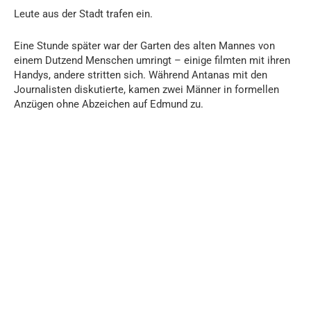
Leute aus der Stadt trafen ein.
Eine Stunde später war der Garten des alten Mannes von
einem Dutzend Menschen umringt – einige filmten mit ihren
Handys, andere stritten sich. Während Antanas mit den
Journalisten diskutierte, kamen zwei Männer in formellen
Anzügen ohne Abzeichen auf Edmund zu.