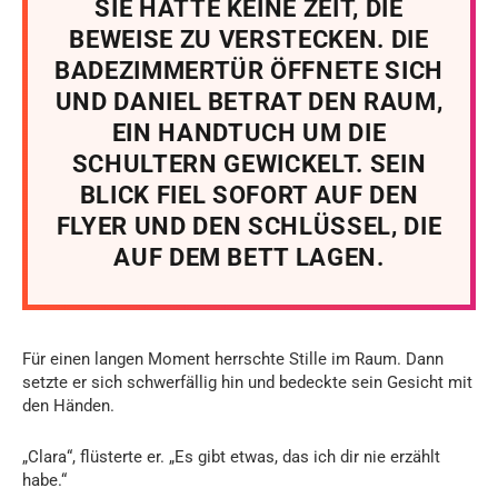
SIE HATTE KEINE ZEIT, DIE
BEWEISE ZU VERSTECKEN. DIE
BADEZIMMERTÜR ÖFFNETE SICH
UND DANIEL BETRAT DEN RAUM,
EIN HANDTUCH UM DIE
SCHULTERN GEWICKELT. SEIN
BLICK FIEL SOFORT AUF DEN
FLYER UND DEN SCHLÜSSEL, DIE
AUF DEM BETT LAGEN.
Für einen langen Moment herrschte Stille im Raum. Dann
setzte er sich schwerfällig hin und bedeckte sein Gesicht mit
den Händen.
„Clara“, flüsterte er. „Es gibt etwas, das ich dir nie erzählt
habe.“