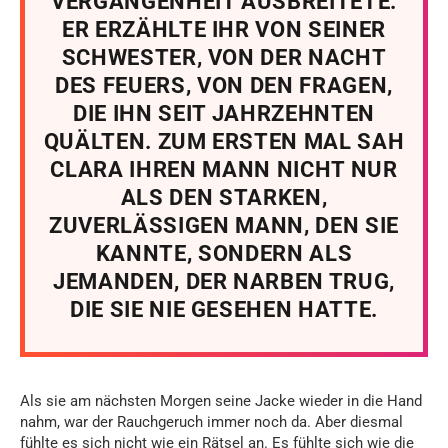
VERGANGENHEIT AUSBREITETE.
ER ERZÄHLTE IHR VON SEINER
SCHWESTER, VON DER NACHT
DES FEUERS, VON DEN FRAGEN,
DIE IHN SEIT JAHRZEHNTEN
QUÄLTEN. ZUM ERSTEN MAL SAH
CLARA IHREN MANN NICHT NUR
ALS DEN STARKEN,
ZUVERLÄSSIGEN MANN, DEN SIE
KANNTE, SONDERN ALS
JEMANDEN, DER NARBEN TRUG,
DIE SIE NIE GESEHEN HATTE.
Als sie am nächsten Morgen seine Jacke wieder in die Hand
nahm, war der Rauchgeruch immer noch da. Aber diesmal
fühlte es sich nicht wie ein Rätsel an. Es fühlte sich wie die