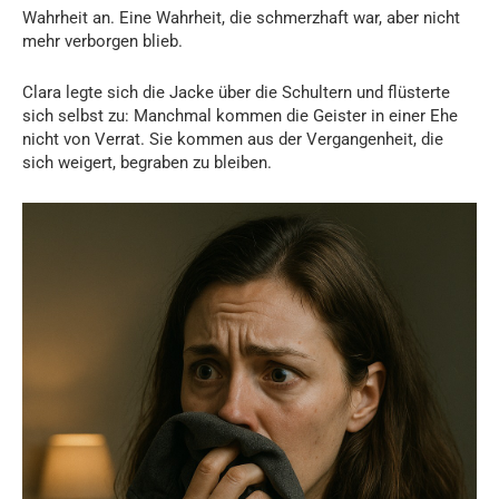
Wahrheit an. Eine Wahrheit, die schmerzhaft war, aber nicht
mehr verborgen blieb.
Clara legte sich die Jacke über die Schultern und flüsterte
sich selbst zu: Manchmal kommen die Geister in einer Ehe
nicht von Verrat. Sie kommen aus der Vergangenheit, die
sich weigert, begraben zu bleiben.