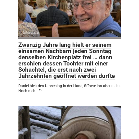
Interessant
0
Zwanzig Jahre lang hielt er seinem
einsamen Nachbarn jeden Sonntag
denselben Kirchenplatz frei … dann
erschien dessen Tochter mit einer
Schachtel, die erst nach zwei
Jahrzehnten geöffnet werden durfte
Daniel hielt den Umschlag in der Hand, öffnete ihn aber nicht.
Noch nicht. Er