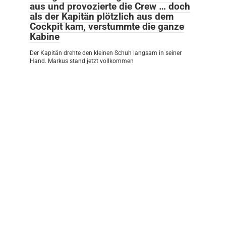
aus und provozierte die Crew … doch
als der Kapitän plötzlich aus dem
Cockpit kam, verstummte die ganze
Kabine
Der Kapitän drehte den kleinen Schuh langsam in seiner
Hand. Markus stand jetzt vollkommen