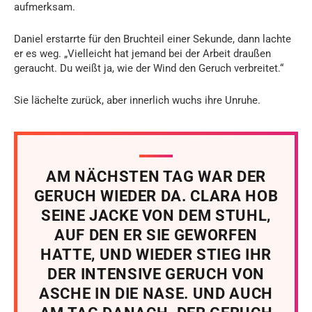
aufmerksam.
Daniel erstarrte für den Bruchteil einer Sekunde, dann lachte
er es weg. „Vielleicht hat jemand bei der Arbeit draußen
geraucht. Du weißt ja, wie der Wind den Geruch verbreitet.“
Sie lächelte zurück, aber innerlich wuchs ihre Unruhe.
AM NÄCHSTEN TAG WAR DER
GERUCH WIEDER DA. CLARA HOB
SEINE JACKE VON DEM STUHL,
AUF DEN ER SIE GEWORFEN
HATTE, UND WIEDER STIEG IHR
DER INTENSIVE GERUCH VON
ASCHE IN DIE NASE. UND AUCH