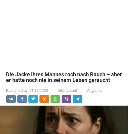
Die Jacke ihres Mannes roch nach Rauch – aber
er hatte noch nie in seinem Leben geraucht
Published by:
01.10.2025
Interessant
Angelina