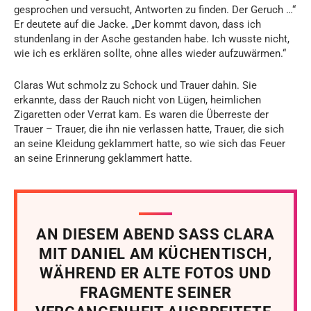
gesprochen und versucht, Antworten zu finden. Der Geruch …“
Er deutete auf die Jacke. „Der kommt davon, dass ich
stundenlang in der Asche gestanden habe. Ich wusste nicht,
wie ich es erklären sollte, ohne alles wieder aufzuwärmen.“
Claras Wut schmolz zu Schock und Trauer dahin. Sie
erkannte, dass der Rauch nicht von Lügen, heimlichen
Zigaretten oder Verrat kam. Es waren die Überreste der
Trauer – Trauer, die ihn nie verlassen hatte, Trauer, die sich
an seine Kleidung geklammert hatte, so wie sich das Feuer
an seine Erinnerung geklammert hatte.
AN DIESEM ABEND SASS CLARA
MIT DANIEL AM KÜCHENTISCH,
WÄHREND ER ALTE FOTOS UND
FRAGMENTE SEINER