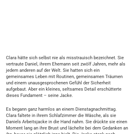
Clara hätte sich selbst nie als misstrauisch bezeichnet. Sie
vertraute Daniel, ihrem Ehemann seit zwölf Jahren, mehr als
jedem anderen auf der Welt. Sie hatten sich ein
gemeinsames Leben mit Routinen, gemeinsamen Träumen
und einem unausgesprochenen Gefühl der Sicherheit
aufgebaut. Aber ein kleines, seltsames Detail erschütterte
dieses Fundament – seine Jacke.
Es begann ganz harmlos an einem Dienstagnachmittag.
Clara faltete in ihrem Schlafzimmer die Wäsche, als sie
Daniels Arbeitsjacke in die Hand nahm. Sie drückte sie einen
Moment lang an ihre Brust und lächelte bei dem Gedanken an