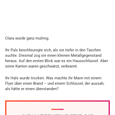
Clara wurde ganz mulmig.
Ihr Puls beschleunigte sich, als sie tiefer in den Taschen
suchte. Diesmal zog sie einen kleinen Metallgegenstand
heraus. Auf den ersten Blick war es ein Hausschlüssel. Aber
seine Kanten waren geschwärzt, verbrannt.
Ihr Hals wurde trocken. Was machte ihr Mann mit einem
Flyer über einen Brand – und einem Schlüssel, der aussah,
als hätte er einen überstanden?