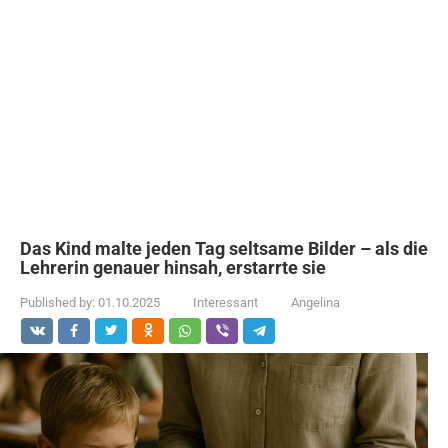
Das Kind malte jeden Tag seltsame Bilder – als die
Lehrerin genauer hinsah, erstarrte sie
Published by:
01.10.2025
Interessant
Angelina