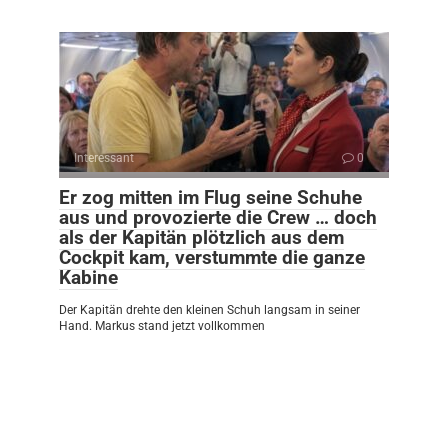
Interessant
0
Er zog mitten im Flug seine Schuhe
aus und provozierte die Crew … doch
als der Kapitän plötzlich aus dem
Cockpit kam, verstummte die ganze
Kabine
Der Kapitän drehte den kleinen Schuh langsam in seiner
Hand. Markus stand jetzt vollkommen