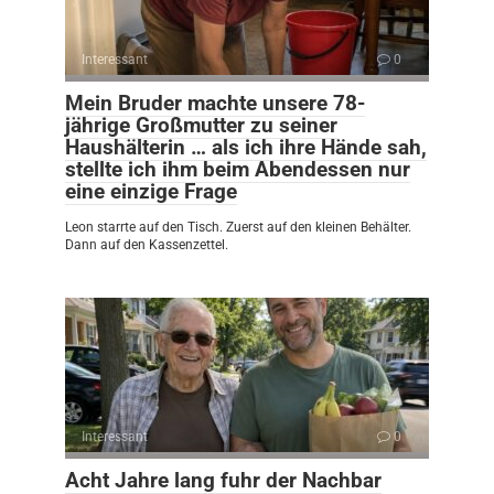
Interessant
0
Mein Bruder machte unsere 78-
jährige Großmutter zu seiner
Haushälterin … als ich ihre Hände sah,
stellte ich ihm beim Abendessen nur
eine einzige Frage
Leon starrte auf den Tisch. Zuerst auf den kleinen Behälter.
Dann auf den Kassenzettel.
Interessant
0
Acht Jahre lang fuhr der Nachbar