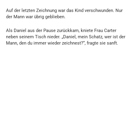
Auf der letzten Zeichnung war das Kind verschwunden. Nur
der Mann war übrig geblieben.
Als Daniel aus der Pause zurückkam, kniete Frau Carter
neben seinem Tisch nieder. „Daniel, mein Schatz, wer ist der
Mann, den du immer wieder zeichnest?“, fragte sie sanft.