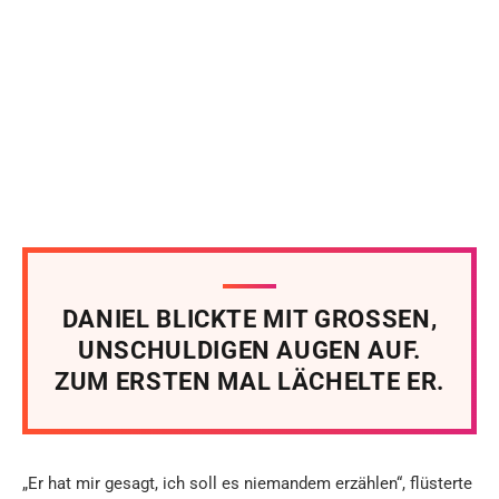
DANIEL BLICKTE MIT GROSSEN,
UNSCHULDIGEN AUGEN AUF.
ZUM ERSTEN MAL LÄCHELTE ER.
„Er hat mir gesagt, ich soll es niemandem erzählen“, flüsterte