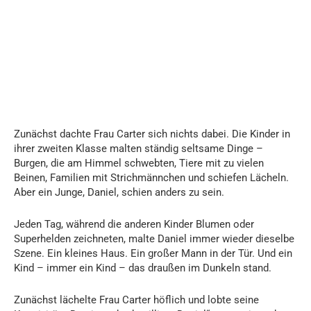
Zunächst dachte Frau Carter sich nichts dabei. Die Kinder in
ihrer zweiten Klasse malten ständig seltsame Dinge –
Burgen, die am Himmel schwebten, Tiere mit zu vielen
Beinen, Familien mit Strichmännchen und schiefen Lächeln.
Aber ein Junge, Daniel, schien anders zu sein.
Jeden Tag, während die anderen Kinder Blumen oder
Superhelden zeichneten, malte Daniel immer wieder dieselbe
Szene. Ein kleines Haus. Ein großer Mann in der Tür. Und ein
Kind – immer ein Kind – das draußen im Dunkeln stand.
Zunächst lächelte Frau Carter höflich und lobte seine