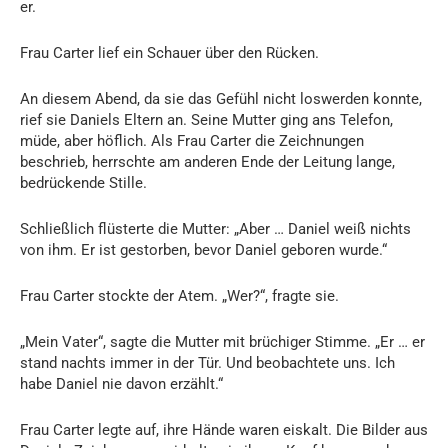
er.
Frau Carter lief ein Schauer über den Rücken.
An diesem Abend, da sie das Gefühl nicht loswerden konnte,
rief sie Daniels Eltern an. Seine Mutter ging ans Telefon,
müde, aber höflich. Als Frau Carter die Zeichnungen
beschrieb, herrschte am anderen Ende der Leitung lange,
bedrückende Stille.
Schließlich flüsterte die Mutter: „Aber … Daniel weiß nichts
von ihm. Er ist gestorben, bevor Daniel geboren wurde.“
Frau Carter stockte der Atem. „Wer?“, fragte sie.
„Mein Vater“, sagte die Mutter mit brüchiger Stimme. „Er … er
stand nachts immer in der Tür. Und beobachtete uns. Ich
habe Daniel nie davon erzählt.“
Frau Carter legte auf, ihre Hände waren eiskalt. Die Bilder aus