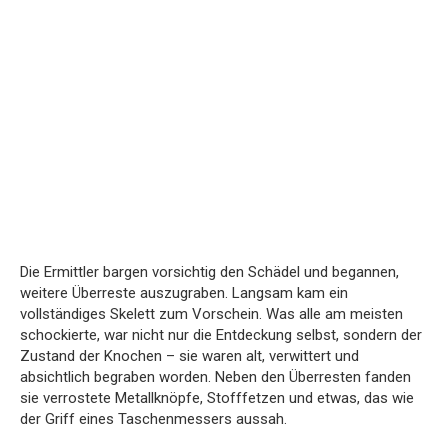
Die Ermittler bargen vorsichtig den Schädel und begannen,
weitere Überreste auszugraben. Langsam kam ein
vollständiges Skelett zum Vorschein. Was alle am meisten
schockierte, war nicht nur die Entdeckung selbst, sondern der
Zustand der Knochen – sie waren alt, verwittert und
absichtlich begraben worden. Neben den Überresten fanden
sie verrostete Metallknöpfe, Stofffetzen und etwas, das wie
der Griff eines Taschenmessers aussah.