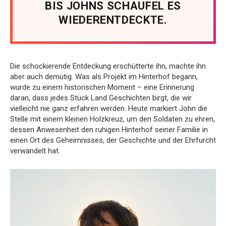
BIS JOHNS SCHAUFEL ES
WIEDERENTDECKTE.
Die schockierende Entdeckung erschütterte ihn, machte ihn
aber auch demütig. Was als Projekt im Hinterhof begann,
wurde zu einem historischen Moment – eine Erinnerung
daran, dass jedes Stück Land Geschichten birgt, die wir
vielleicht nie ganz erfahren werden. Heute markiert John die
Stelle mit einem kleinen Holzkreuz, um den Soldaten zu ehren,
dessen Anwesenheit den ruhigen Hinterhof seiner Familie in
einen Ort des Geheimnisses, der Geschichte und der Ehrfurcht
verwandelt hat.