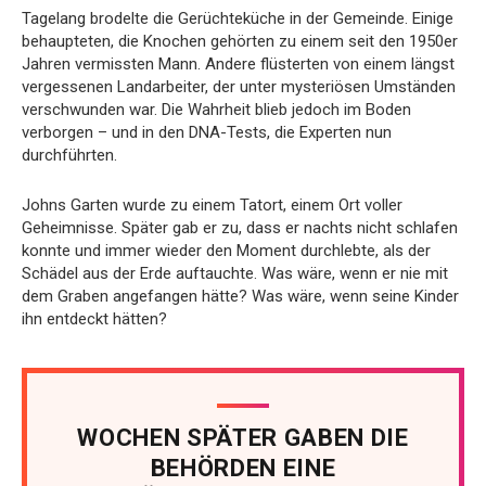
Tagelang brodelte die Gerüchteküche in der Gemeinde. Einige
behaupteten, die Knochen gehörten zu einem seit den 1950er
Jahren vermissten Mann. Andere flüsterten von einem längst
vergessenen Landarbeiter, der unter mysteriösen Umständen
verschwunden war. Die Wahrheit blieb jedoch im Boden
verborgen – und in den DNA-Tests, die Experten nun
durchführten.
Johns Garten wurde zu einem Tatort, einem Ort voller
Geheimnisse. Später gab er zu, dass er nachts nicht schlafen
konnte und immer wieder den Moment durchlebte, als der
Schädel aus der Erde auftauchte. Was wäre, wenn er nie mit
dem Graben angefangen hätte? Was wäre, wenn seine Kinder
ihn entdeckt hätten?
WOCHEN SPÄTER GABEN DIE
BEHÖRDEN EINE