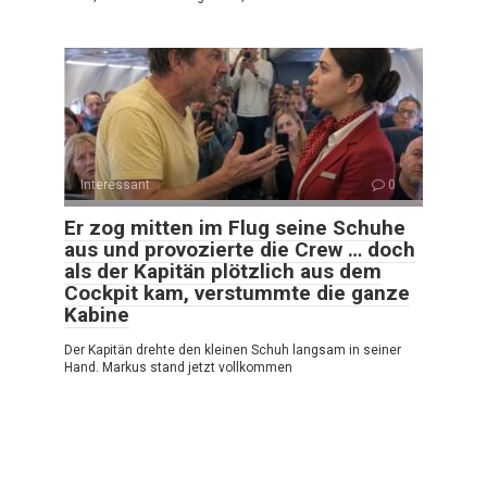
Interessant
0
Er zog mitten im Flug seine Schuhe
aus und provozierte die Crew … doch
als der Kapitän plötzlich aus dem
Cockpit kam, verstummte die ganze
Kabine
Der Kapitän drehte den kleinen Schuh langsam in seiner
Hand. Markus stand jetzt vollkommen