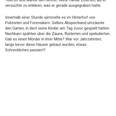
versuchte zu erklären, was er gerade ausgegraben hatte.
Innerhalb einer Stunde wimmelte es im Hinterhof von
Polizisten und Forensikern. Gelbes Absperrband umzäunte
den Garten, in dem seine Kinder am Tag zuvor gespielt hatten.
Nachbarn spähten über die Zäune, flüsterten und spekulierten.
Gab es einen Mörder in ihrer Mitte? War vor Jahrzehnten,
lange bevor diese Häuser gebaut wurden, etwas
Schreckliches passiert?