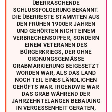
ÜBERRASCHENDE
SCHLUSSFOLGERUNG BEKANNT.
DIE ÜBERRESTE STAMMTEN AUS
DEN FRÜHEN 1900ER JAHREN
UND GEHÖRTEN NICHT EINEM
VERBRECHENSOPFER, SONDERN
EINEM VETERANEN DES
BÜRGERKRIEGS, DER OHNE
ORDNUNGSGEMÄSSE
GRABMARKIERUNG BEIGESETZT
WORDEN WAR, ALS DAS LAND
NOCH TEIL EINES LÄNDLICHEN
GEHÖFTS WAR. IRGENDWIE WAR
DAS GRAB WÄHREND DER
JAHRZEHNTELANGEN BEBAUUNG
IN VERGESSENHEIT GERATEN,