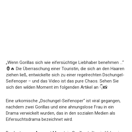
„Wenn Gorillas sich wie eifersüchtige Liebhaber benehmen …“
🦍🔥 Die Überraschung einer Touristin, die sich an den Haaren
ziehen ließ, entwickelte sich zu einer regelrechten Dschungel-
Seifenoper – und das Video ist das pure Chaos. Sehen Sie
sich den wilden Moment im folgenden Artikel an 👇📸
Eine urkomische „Dschungel-Seifenoper“ ist viral gegangen,
nachdem zwei Gorillas und eine ahnungslose Frau in ein
Drama verwickelt wurden, das in den sozialen Medien als
Eifersuchtsdrama bezeichnet wird.