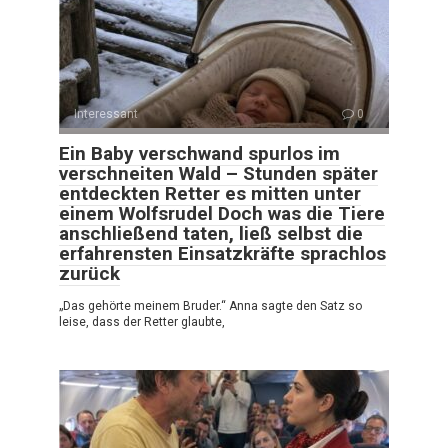
Interessant
0
Ein Baby verschwand spurlos im
verschneiten Wald – Stunden später
entdeckten Retter es mitten unter
einem Wolfsrudel Doch was die Tiere
anschließend taten, ließ selbst die
erfahrensten Einsatzkräfte sprachlos
zurück
„Das gehörte meinem Bruder.“ Anna sagte den Satz so
leise, dass der Retter glaubte,