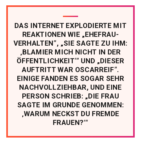
DAS INTERNET EXPLODIERTE MIT
REAKTIONEN WIE „EHEFRAU-
VERHALTEN”, „SIE SAGTE ZU IHM:
‚BLAMIER MICH NICHT IN DER
ÖFFENTLICHKEIT’” UND „DIESER
AUFTRITT WAR OSCARREIF”.
EINIGE FANDEN ES SOGAR SEHR
NACHVOLLZIEHBAR, UND EINE
PERSON SCHRIEB: „DIE FRAU
SAGTE IM GRUNDE GENOMMEN:
‚WARUM NECKST DU FREMDE
FRAUEN?‘“