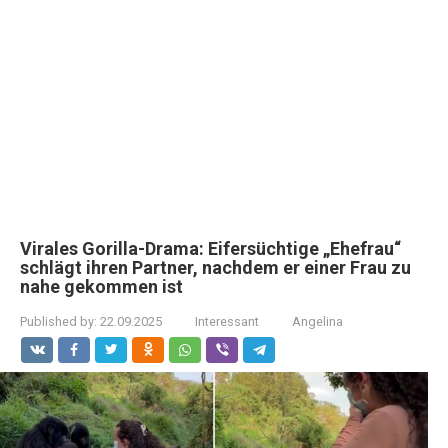
Virales Gorilla-Drama: Eifersüchtige „Ehefrau“
schlägt ihren Partner, nachdem er einer Frau zu
nahe gekommen ist
Published by:
22.09.2025
Interessant
Angelina