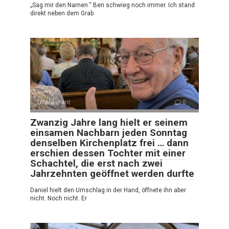
„Sag mir den Namen.“ Ben schwieg noch immer. Ich stand
direkt neben dem Grab
Interessant
0
Zwanzig Jahre lang hielt er seinem
einsamen Nachbarn jeden Sonntag
denselben Kirchenplatz frei … dann
erschien dessen Tochter mit einer
Schachtel, die erst nach zwei
Jahrzehnten geöffnet werden durfte
Daniel hielt den Umschlag in der Hand, öffnete ihn aber
nicht. Noch nicht. Er