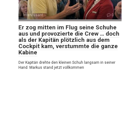
Interessant
0
Er zog mitten im Flug seine Schuhe
aus und provozierte die Crew … doch
als der Kapitän plötzlich aus dem
Cockpit kam, verstummte die ganze
Kabine
Der Kapitän drehte den kleinen Schuh langsam in seiner
Hand. Markus stand jetzt vollkommen