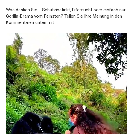
Was denken Sie – Schutzinstinkt, Eifersucht oder einfach nur
Gorilla-Drama vom Feinsten? Teilen Sie Ihre Meinung in den
Kommentaren unten mit.