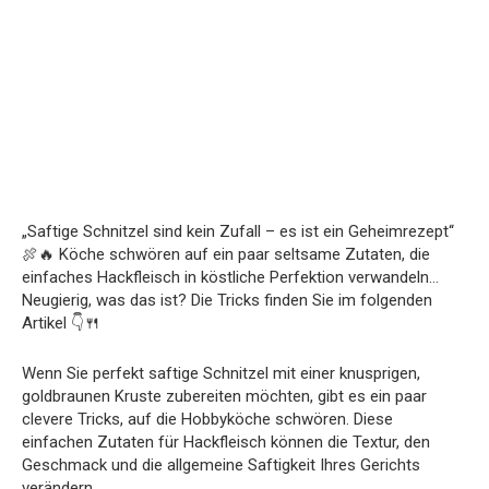
„Saftige Schnitzel sind kein Zufall – es ist ein Geheimrezept“
🍖🔥 Köche schwören auf ein paar seltsame Zutaten, die
einfaches Hackfleisch in köstliche Perfektion verwandeln…
Neugierig, was das ist? Die Tricks finden Sie im folgenden
Artikel 👇🍴
Wenn Sie perfekt saftige Schnitzel mit einer knusprigen,
goldbraunen Kruste zubereiten möchten, gibt es ein paar
clevere Tricks, auf die Hobbyköche schwören. Diese
einfachen Zutaten für Hackfleisch können die Textur, den
Geschmack und die allgemeine Saftigkeit Ihres Gerichts
verändern.