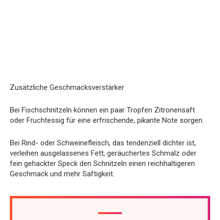
Zusätzliche Geschmacksverstärker
Bei Fischschnitzeln können ein paar Tropfen Zitronensaft
oder Fruchtessig für eine erfrischende, pikante Note sorgen.
Bei Rind- oder Schweinefleisch, das tendenziell dichter ist,
verleihen ausgelassenes Fett, geräuchertes Schmalz oder
fein gehackter Speck den Schnitzeln einen reichhaltigeren
Geschmack und mehr Saftigkeit.