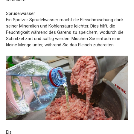
Sprudelwasser
Ein Spritzer Sprudelwasser macht die Fleischmischung dank
seiner Mineralien und Kohlensäure leichter. Dies hilft, die
Feuchtigkeit während des Garens zu speichern, wodurch die
Schnitzel zart und saftig werden. Mischen Sie einfach eine
kleine Menge unter, während Sie das Fleisch zubereiten.
Eis