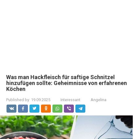
Was man Hackfleisch für saftige Schnitzel
hinzufügen sollte: Geheimnisse von erfahrenen
Köchen
Published by:
19.09.2025
Interessant
Angelina