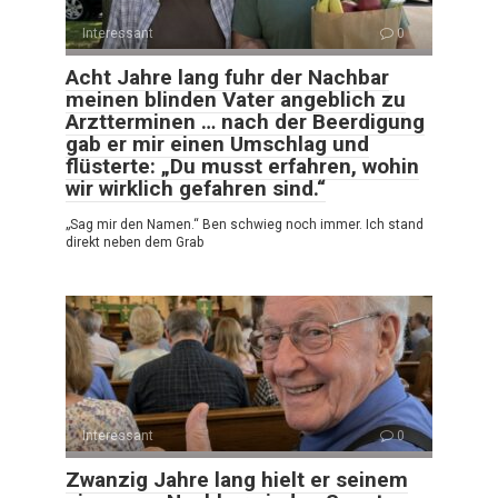
Interessant
0
Acht Jahre lang fuhr der Nachbar
meinen blinden Vater angeblich zu
Arztterminen … nach der Beerdigung
gab er mir einen Umschlag und
flüsterte: „Du musst erfahren, wohin
wir wirklich gefahren sind.“
„Sag mir den Namen.“ Ben schwieg noch immer. Ich stand
direkt neben dem Grab
Interessant
0
Zwanzig Jahre lang hielt er seinem