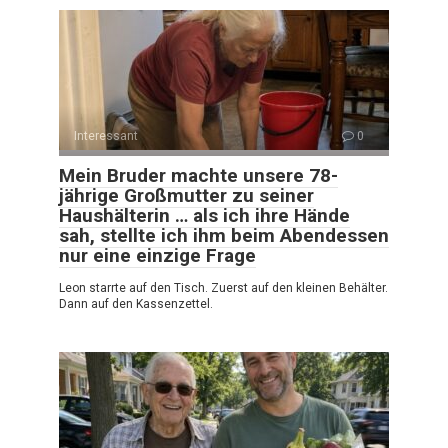
Interessant
0
Mein Bruder machte unsere 78-
jährige Großmutter zu seiner
Haushälterin … als ich ihre Hände
sah, stellte ich ihm beim Abendessen
nur eine einzige Frage
Leon starrte auf den Tisch. Zuerst auf den kleinen Behälter.
Dann auf den Kassenzettel.