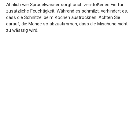
Ähnlich wie Sprudelwasser sorgt auch zerstoßenes Eis für
zusätzliche Feuchtigkeit. Während es schmilzt, verhindert es,
dass die Schnitzel beim Kochen austrocknen. Achten Sie
darauf, die Menge so abzustimmen, dass die Mischung nicht
zu wässrig wird.