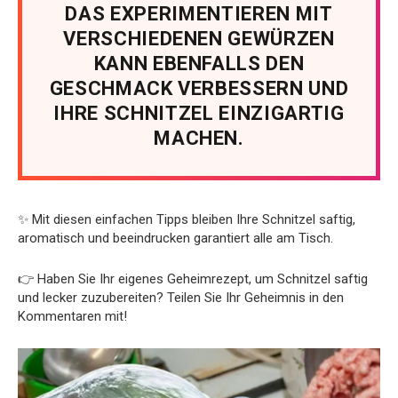
DAS EXPERIMENTIEREN MIT
VERSCHIEDENEN GEWÜRZEN
KANN EBENFALLS DEN
GESCHMACK VERBESSERN UND
IHRE SCHNITZEL EINZIGARTIG
MACHEN.
✨ Mit diesen einfachen Tipps bleiben Ihre Schnitzel saftig,
aromatisch und beeindrucken garantiert alle am Tisch.
👉 Haben Sie Ihr eigenes Geheimrezept, um Schnitzel saftig
und lecker zuzubereiten? Teilen Sie Ihr Geheimnis in den
Kommentaren mit!