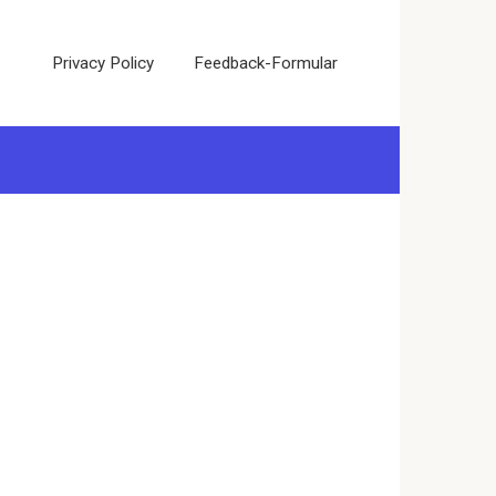
Privacy Policy
Feedback-Formular