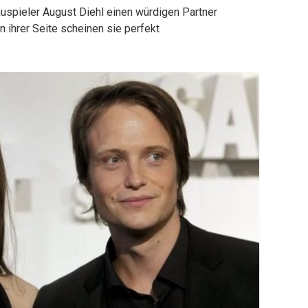
uspieler August Diehl einen würdigen Partner
ihrer Seite scheinen sie perfekt