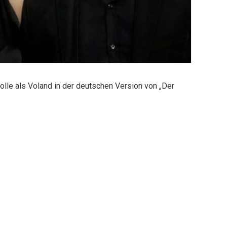
lle als Voland in der deutschen Version von „Der