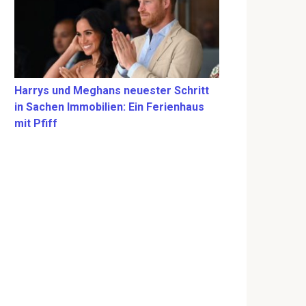
Harrys und Meghans neuester Schritt
in Sachen Immobilien: Ein Ferienhaus
mit Pfiff