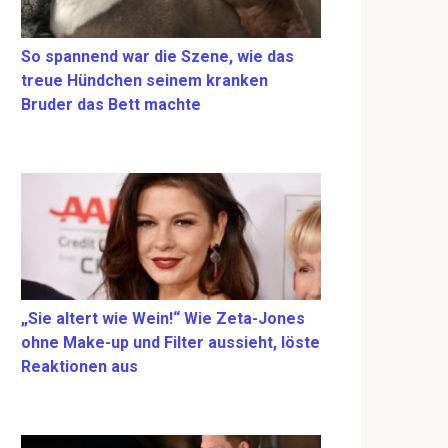
So spannend war die Szene, wie das
treue Hündchen seinem kranken
Bruder das Bett machte
„Sie altert wie Wein!“ Wie Zeta-Jones
ohne Make-up und Filter aussieht, löste
Reaktionen aus