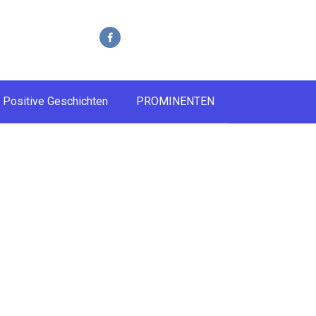
Positive Geschichten
PROMINENTEN