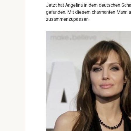
Jetzt hat Angelina in dem deutschen Scha
gefunden. Mit diesem charmanten Mann an 
zusammenzupassen.