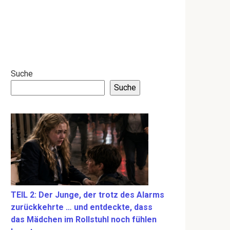
Suche
Suche
TEIL 2: Der Junge, der trotz des Alarms
zurückkehrte … und entdeckte, dass
das Mädchen im Rollstuhl noch fühlen