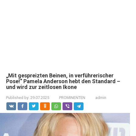
„Mit gespreizten Beinen, in verführerischer
Pose!“ Pamela Anderson hebt den Standard –
und wird zur zeitlosen Ikone
Published by:
29.07.2025
PROMINENTEN
admin