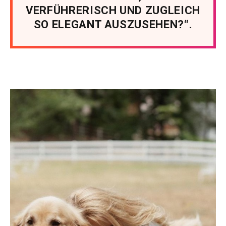
VERFÜHRERISCH UND ZUGLEICH
SO ELEGANT AUSZUSEHEN?“.