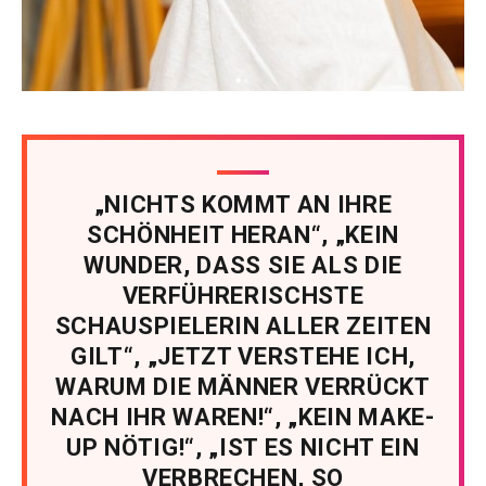
„NICHTS KOMMT AN IHRE
SCHÖNHEIT HERAN“, „KEIN
WUNDER, DASS SIE ALS DIE
VERFÜHRERISCHSTE
SCHAUSPIELERIN ALLER ZEITEN
GILT“, „JETZT VERSTEHE ICH,
WARUM DIE MÄNNER VERRÜCKT
NACH IHR WAREN!“, „KEIN MAKE-
UP NÖTIG!“, „IST ES NICHT EIN
VERBRECHEN, SO