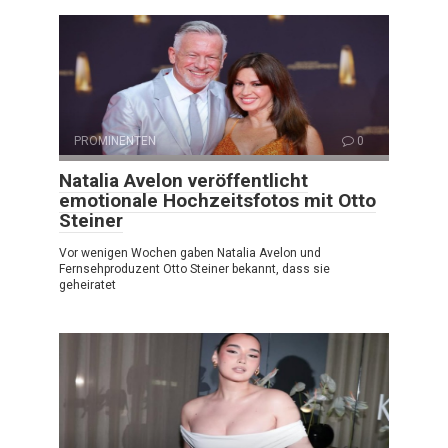
PROMINENTEN
0
Natalia Avelon veröffentlicht
emotionale Hochzeitsfotos mit Otto
Steiner
Vor wenigen Wochen gaben Natalia Avelon und
Fernsehproduzent Otto Steiner bekannt, dass sie
geheiratet