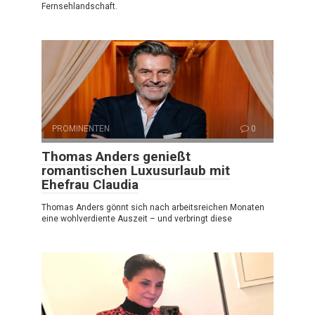
Fernsehlandschaft.
PROMINENTEN
0
Thomas Anders genießt
romantischen Luxusurlaub mit
Ehefrau Claudia
Thomas Anders gönnt sich nach arbeitsreichen Monaten
eine wohlverdiente Auszeit – und verbringt diese