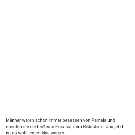
Männer waren schon immer besessen von Pamela und
nannten sie die heißeste Frau auf dem Bildschirm. Und jetzt
ist es wohl jedem klar, warum.