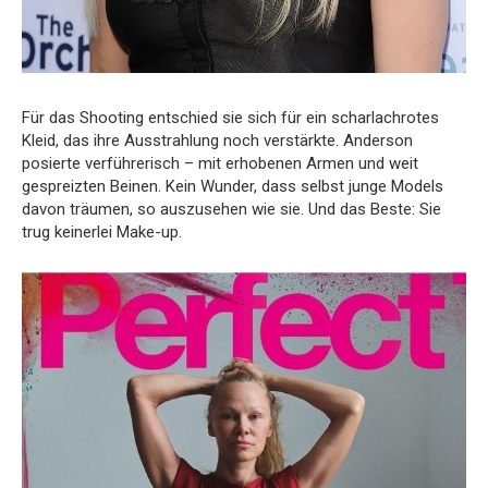
Für das Shooting entschied sie sich für ein scharlachrotes
Kleid, das ihre Ausstrahlung noch verstärkte. Anderson
posierte verführerisch – mit erhobenen Armen und weit
gespreizten Beinen. Kein Wunder, dass selbst junge Models
davon träumen, so auszusehen wie sie. Und das Beste: Sie
trug keinerlei Make-up.