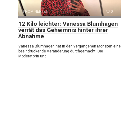
PROMINENTEN
0
12 Kilo leichter: Vanessa Blumhagen
verrät das Geheimnis hinter ihrer
Abnahme
Vanessa Blumhagen hat in den vergangenen Monaten eine
beeindruckende Veränderung durchgemacht. Die
Moderatorin und