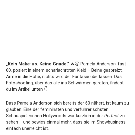
„Kein Make-up. Keine Gnade.“
🔥😮 Pamela Anderson, fast
60, posiert in einem scharlachroten Kleid – Beine gespreizt,
Arme in die Höhe, nichts wird der Fantasie überlassen. Das
Fotoshooting, über das alle ins Schwärmen geraten, findest
du im Artikel unten 👇
Dass Pamela Anderson sich bereits der 60 nähert, ist kaum zu
glauben. Eine der femininsten und verführerischsten
Schauspielerinnen Hollywoods war kürzlich in der
Perfect
zu
sehen – und bewies einmal mehr, dass sie im Showbusiness
einfach unerreicht ist.