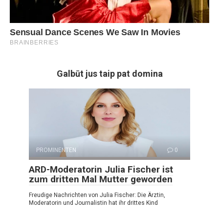
Galbūt jus taip pat domina
PROMINENTEN
0
ARD-Moderatorin Julia Fischer ist
zum dritten Mal Mutter geworden
Freudige Nachrichten von Julia Fischer: Die Ärztin,
Moderatorin und Journalistin hat ihr drittes Kind