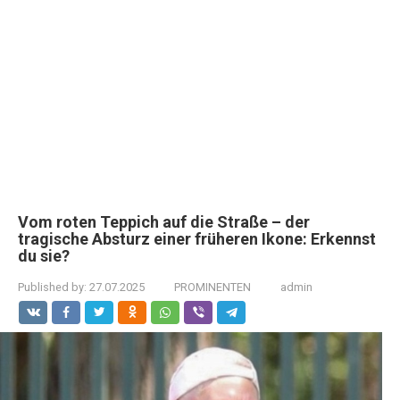
Vom roten Teppich auf die Straße – der
tragische Absturz einer früheren Ikone: Erkennst
du sie?
Published by:
27.07.2025
PROMINENTEN
admin