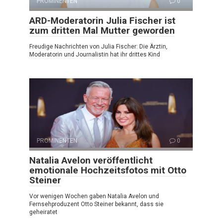
PROMINENTEN
0
ARD-Moderatorin Julia Fischer ist
zum dritten Mal Mutter geworden
Freudige Nachrichten von Julia Fischer: Die Ärztin,
Moderatorin und Journalistin hat ihr drittes Kind
PROMINENTEN
0
Natalia Avelon veröffentlicht
emotionale Hochzeitsfotos mit Otto
Steiner
Vor wenigen Wochen gaben Natalia Avelon und
Fernsehproduzent Otto Steiner bekannt, dass sie
geheiratet