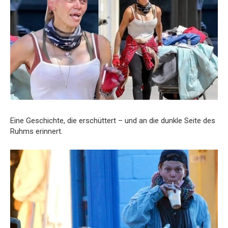
Eine Geschichte, die erschüttert – und an die dunkle Seite des
Ruhms erinnert.