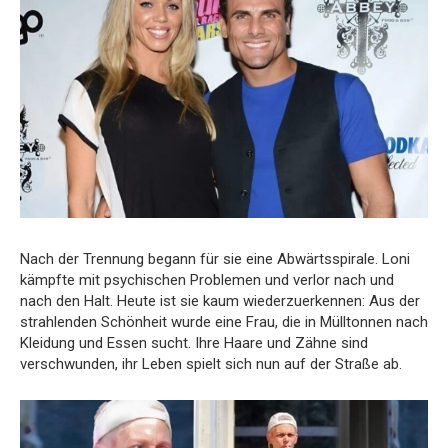
Nach der Trennung begann für sie eine Abwärtsspirale. Loni
kämpfte mit psychischen Problemen und verlor nach und
nach den Halt. Heute ist sie kaum wiederzuerkennen: Aus der
strahlenden Schönheit wurde eine Frau, die in Mülltonnen nach
Kleidung und Essen sucht. Ihre Haare und Zähne sind
verschwunden, ihr Leben spielt sich nun auf der Straße ab.