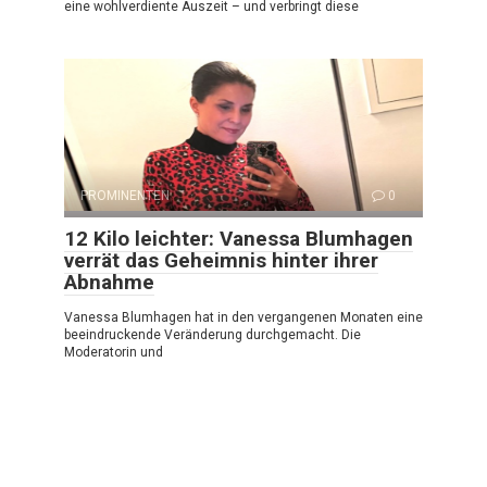
eine wohlverdiente Auszeit – und verbringt diese
PROMINENTEN
0
12 Kilo leichter: Vanessa Blumhagen
verrät das Geheimnis hinter ihrer
Abnahme
Vanessa Blumhagen hat in den vergangenen Monaten eine
beeindruckende Veränderung durchgemacht. Die
Moderatorin und