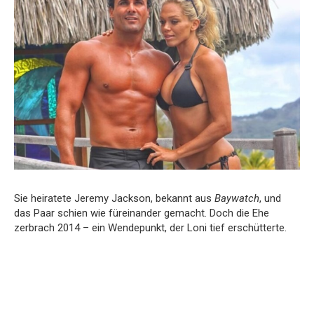
Sie heiratete Jeremy Jackson, bekannt aus
Baywatch
, und
das Paar schien wie füreinander gemacht. Doch die Ehe
zerbrach 2014 – ein Wendepunkt, der Loni tief erschütterte.