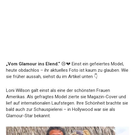
„Vom Glamour ins Elend.“
😢💔 Einst ein gefeiertes Model,
heute obdachlos – ihr aktuelles Foto ist kaum zu glauben. Wie
sie früher aussah, siehst du im Artikel unten 👇
Loni Willson galt einst als eine der schönsten Frauen
Amerikas. Als gefragtes Model zierte sie Magazin-Cover und
lief auf internationalen Laufstegen. Ihre Schönheit brachte sie
bald auch zur Schauspielerei – in Hollywood war sie als
Glamour-Star bekannt.