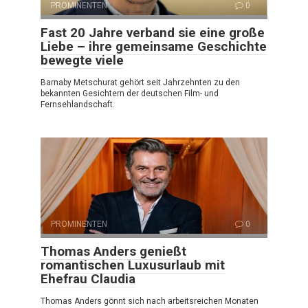
PROMINENTEN
0
Fast 20 Jahre verband sie eine große
Liebe – ihre gemeinsame Geschichte
bewegte viele
Barnaby Metschurat gehört seit Jahrzehnten zu den
bekannten Gesichtern der deutschen Film- und
Fernsehlandschaft.
PROMINENTEN
0
Thomas Anders genießt
romantischen Luxusurlaub mit
Ehefrau Claudia
Thomas Anders gönnt sich nach arbeitsreichen Monaten