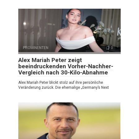
PROMINENTEN
0
Alex Mariah Peter zeigt
beeindruckenden Vorher-Nachher-
Vergleich nach 30-Kilo-Abnahme
Alex Mariah Peter blickt stolz auf ihre persönliche
Veränderung zurück. Die ehemalige „Germany’s Next